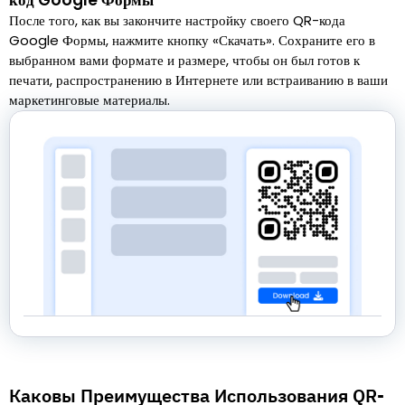
После того, как вы закончите настройку своего QR-кода
Google Формы, нажмите кнопку «Скачать». Сохраните его в
выбранном вами формате и размере, чтобы он был готов к
печати, распространению в Интернете или встраиванию в ваши
маркетинговые материалы.
Каковы Преимущества Использования QR-