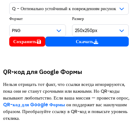
Формат
Размер
Сохранить
Скачать
QR-код для Google Формы
Нельзя отрицать тот факт, что ссылки всегда игнорируются,
пока они не станут срочными или важными. Но QR-коды
вызывают любопытство. Если ваша миссия — провести опрос,
QR-код для Google Формы
он поддержит вас наилучшим
образом. Преобразуйте ссылку в QR-код и повысьте уровень
отклика.