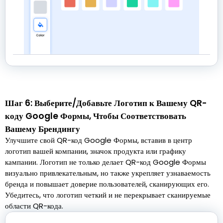
Шаг 6: Выберите/Добавьте Логотип к Вашему QR-
коду Google Формы, Чтобы Соответствовать
Вашему Брендингу
Улучшите свой QR-код Google Формы, вставив в центр
логотип вашей компании, значок продукта или графику
кампании. Логотип не только делает QR-код Google Формы
визуально привлекательным, но также укрепляет узнаваемость
бренда и повышает доверие пользователей, сканирующих его.
Убедитесь, что логотип четкий и не перекрывает сканируемые
области QR-кода.