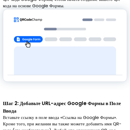
кода на основе Google Формы.
Шаг 2: Добавьте URL-адрес Google Формы в Поле
Ввода
Вставьте ссылку в поле ввода «Ссылка на Google Формы».
Кроме того, при желании вы также можете добавить имя QR-