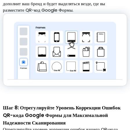
дополнит ваш бренд и будет выделяться везде, где вы
разместите QR-код Google Формы.
Шаг 8: Отрегулируйте Уровень Коррекции Ошибок
QR-кода Google Формы для Максимальной
Надежности Сканирования
Отрегулируйте уровень коррекции ошибок вашего QR-кода