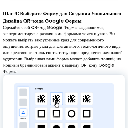
Шаг 4: Выберите Форму для Создания Уникального
Дизайна QR-кода Google Формы
Сделайте свой QR-код Google Формы выдающимся,
экспериментируя с различными формами точек и углов. Вы
можете выбрать закругленные края для современного
ощущения, острые углы для элегантного, технологичного вида
или креативные стили, соответствующие предпочтениям вашей
аудитории. Выбранная вами форма может добавить тонкий, но
мощный брендинговый акцент к вашему QR-коду Google
Формы.