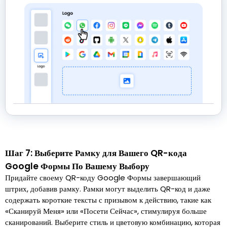
Шаг 7: Выберите Рамку для Вашего QR-кода
Google Формы По Вашему Выбору
Придайте своему QR-коду Google Формы завершающий
штрих, добавив рамку. Рамки могут выделить QR-код и даже
содержать короткие тексты с призывом к действию, такие как
«Сканируй Меня» или «Посети Сейчас», стимулируя больше
сканирований. Выберите стиль и цветовую комбинацию, которая