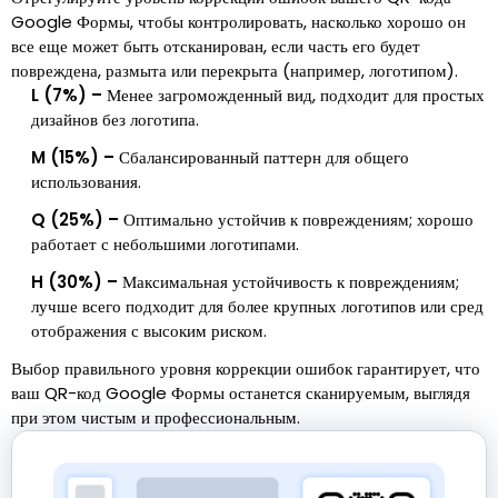
Google Формы, чтобы контролировать, насколько хорошо он
все еще может быть отсканирован, если часть его будет
повреждена, размыта или перекрыта (например, логотипом).
L (7%) –
Менее загроможденный вид, подходит для простых
дизайнов без логотипа.
M (15%) –
Сбалансированный паттерн для общего
использования.
Q (25%) –
Оптимально устойчив к повреждениям; хорошо
работает с небольшими логотипами.
H (30%) –
Максимальная устойчивость к повреждениям;
лучше всего подходит для более крупных логотипов или сред
отображения с высоким риском.
Выбор правильного уровня коррекции ошибок гарантирует, что
ваш QR-код Google Формы останется сканируемым, выглядя
при этом чистым и профессиональным.