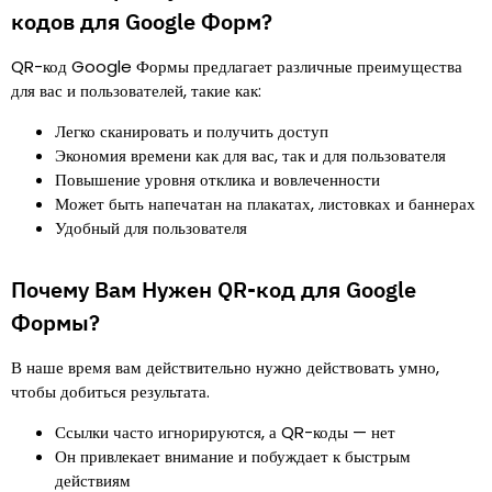
кодов для Google Форм?
QR-код Google Формы предлагает различные преимущества
для вас и пользователей, такие как:
Легко сканировать и получить доступ
Экономия времени как для вас, так и для пользователя
Повышение уровня отклика и вовлеченности
Может быть напечатан на плакатах, листовках и баннерах
Удобный для пользователя
Почему Вам Нужен QR-код для Google
Формы?
В наше время вам действительно нужно действовать умно,
чтобы добиться результата.
Ссылки часто игнорируются, а QR-коды — нет
Он привлекает внимание и побуждает к быстрым
действиям