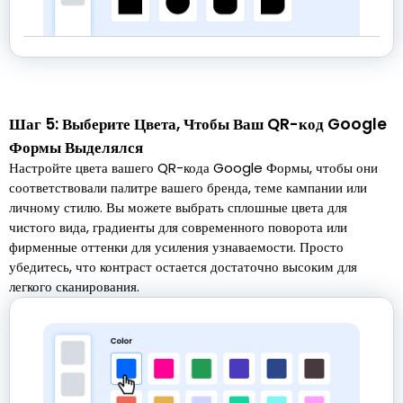
Шаг 5: Выберите Цвета, Чтобы Ваш QR-код Google
Формы Выделялся
Настройте цвета вашего QR-кода Google Формы, чтобы они
соответствовали палитре вашего бренда, теме кампании или
личному стилю. Вы можете выбрать сплошные цвета для
чистого вида, градиенты для современного поворота или
фирменные оттенки для усиления узнаваемости. Просто
убедитесь, что контраст остается достаточно высоким для
легкого сканирования.