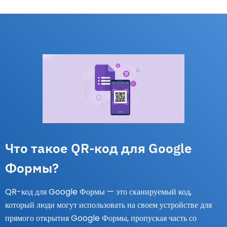
Что такое QR-код для Google
Формы?
QR-код для Google Формы — это сканируемый код,
который люди могут использовать на своем устройстве для
прямого открытия Google Формы, пропуская часть со