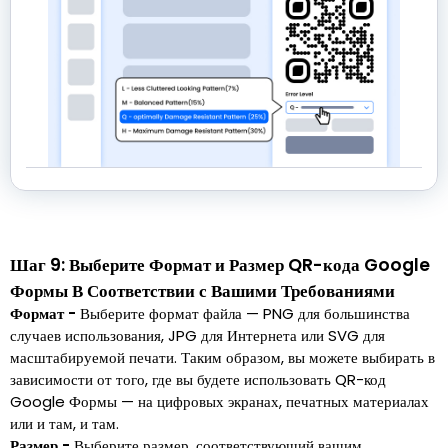
Шаг 9: Выберите Формат и Размер QR-кода Google
Формы В Соответствии с Вашими Требованиями
Формат -
Выберите формат файла — PNG для большинства
случаев использования, JPG для Интернета или SVG для
масштабируемой печати. Таким образом, вы можете выбирать в
зависимости от того, где вы будете использовать QR-код
Google Формы — на цифровых экранах, печатных материалах
или и там, и там.
Размер -
Выберите размер, соответствующий вашим