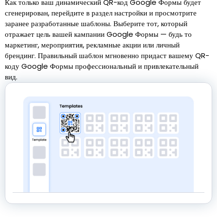
Как только ваш динамический QR-код Google Формы будет
сгенерирован, перейдите в раздел настройки и просмотрите
заранее разработанные шаблоны. Выберите тот, который
отражает цель вашей кампании Google Формы — будь то
маркетинг, мероприятия, рекламные акции или личный
брендинг. Правильный шаблон мгновенно придаст вашему QR-
коду Google Формы профессиональный и привлекательный
вид.