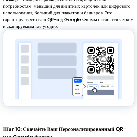
потребностям: меньший для визитных карточек или цифрового
использования, больший для плакатов и баннеров. Это
гарантирует, что ваш QR-код Google Формы останется четким
и сканируемым где угодно.
Шаг 10: Скачайте Ваш Персонализированный QR-
код Google Формы