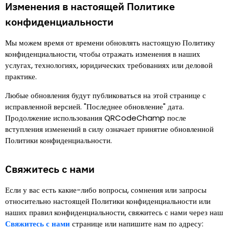
Изменения в настоящей Политике
конфиденциальности
Мы можем время от времени обновлять настоящую Политику
конфиденциальности, чтобы отражать изменения в наших
услугах, технологиях, юридических требованиях или деловой
практике.
Любые обновления будут публиковаться на этой странице с
исправленной версией.
"
Последнее обновление
"
дата.
Продолжение использования QRCodeChamp после
вступления изменений в силу означает принятие обновленной
Политики конфиденциальности.
Свяжитесь с нами
Если у вас есть какие-либо вопросы, сомнения или запросы
относительно настоящей Политики конфиденциальности или
наших правил конфиденциальности, свяжитесь с нами через наш
Свяжитесь с нами
странице или напишите нам по адресу
: