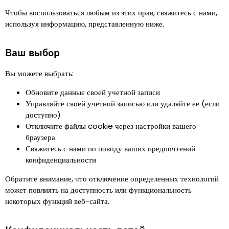
Чтобы воспользоваться любым из этих прав, свяжитесь с нами,
используя информацию, представленную ниже.
Ваш выбор
Вы можете выбрать
:
Обновите данные своей учетной записи
Управляйте своей учетной записью или удаляйте ее (если
доступно)
Отключите файлы cookie через настройки вашего
браузера
Свяжитесь с нами по поводу ваших предпочтений
конфиденциальности
Обратите внимание, что отключение определенных технологий
может повлиять на доступность или функциональность
некоторых функций веб-сайта.