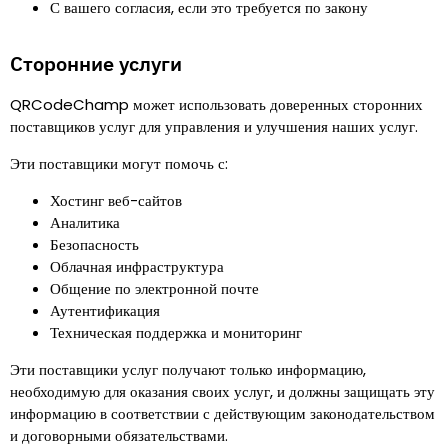
С вашего согласия, если это требуется по закону
Сторонние услуги
QRCodeChamp может использовать доверенных сторонних
поставщиков услуг для управления и улучшения наших услуг.
Эти поставщики могут помочь с
:
Хостинг веб-сайтов
Аналитика
Безопасность
Облачная инфраструктура
Общение по электронной почте
Аутентификация
Техническая поддержка и мониторинг
Эти поставщики услуг получают только информацию,
необходимую для оказания своих услуг, и должны защищать эту
информацию в соответствии с действующим законодательством
и договорными обязательствами.