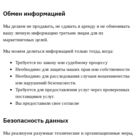
Обмен информацией
Мы делаем
не продавать, не сдавать в аренду и не обменивать
вашу личную информацию третьим лицам для их
маркетинговых целей.
Мы можем делиться информацией только тогда, когда
:
Требуется по закону или судебному процессу
Необходимо для защиты наших прав или собственности
Необходимо для расследования случаев мошенничества
или нарушений безопасности.
Требуется для предоставления услуг через проверенных
поставщиков услуг.
Вы предоставили свое согласие
Безопасность данных
Мы реализуем разумные технические и организационные меры,