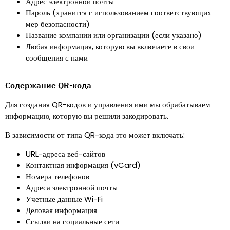
Адрес электронной почты
Пароль (хранится с использованием соответствующих
мер безопасности)
Название компании или организации (если указано)
Любая информация, которую вы включаете в свои
сообщения с нами
Содержание QR-кода
Для создания QR-кодов и управления ими мы обрабатываем
информацию, которую вы решили закодировать.
В зависимости от типа QR-кода это может включать
:
URL-адреса веб-сайтов
Контактная информация (vCard)
Номера телефонов
Адреса электронной почты
Учетные данные Wi-Fi
Деловая информация
Ссылки на социальные сети