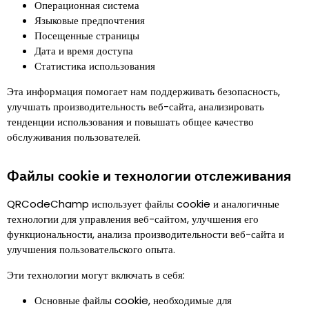
Операционная система
Языковые предпочтения
Посещенные страницы
Дата и время доступа
Статистика использования
Эта информация помогает нам поддерживать безопасность,
улучшать производительность веб-сайта, анализировать
тенденции использования и повышать общее качество
обслуживания пользователей.
Файлы cookie и технологии отслеживания
QRCodeChamp использует файлы cookie и аналогичные
технологии для управления веб-сайтом, улучшения его
функциональности, анализа производительности веб-сайта и
улучшения пользовательского опыта.
Эти технологии могут включать в себя
:
Основные файлы cookie, необходимые для