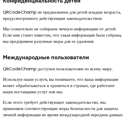
Конфиденциальность детей
QRCodeChamp не предназначен для детей младше возраста,
предусмотренного действующим законодательством.
Мы сознательно не собираем личную информацию от детей.
Если нам станет известно, что такая информация была собрана,
мы предпримем разумные меры для ее удаления.
Международные пользователи
QRCodeChamp доступен пользователям по всему миру.
Используя наши услуги, вы понимаете, что ваша информация
может обрабатываться и храниться в странах, где работают
наши поставщики услуг или мы.
Если этого требует действующее законодательство, мы
применяем соответствующие меры безопасности для защиты
личной информации во время международной передачи данных.