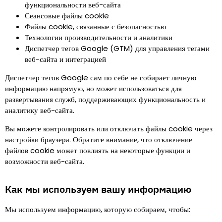
функциональности веб-сайта
Сеансовые файлы cookie
Файлы cookie, связанные с безопасностью
Технологии производительности и аналитики
Диспетчер тегов Google (GTM) для управления тегами
веб-сайта и интеграцией
Диспетчер тегов Google сам по себе не собирает личную
информацию напрямую, но может использоваться для
развертывания служб, поддерживающих функциональность и
аналитику веб-сайта.
Вы можете контролировать или отключать файлы cookie через
настройки браузера. Обратите внимание, что отключение
файлов cookie может повлиять на некоторые функции и
возможности веб-сайта.
Как мы используем вашу информацию
Мы используем информацию, которую собираем, чтобы
: