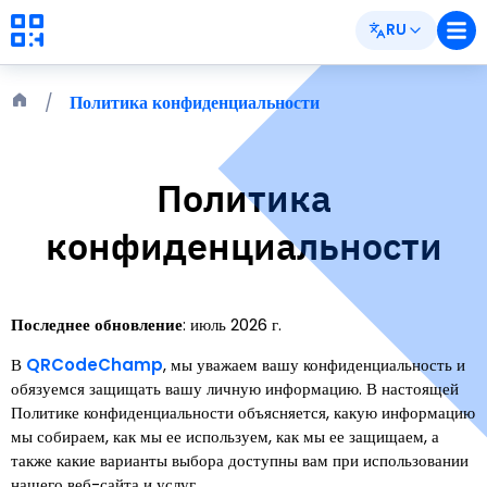
RU
Политика конфиденциальности
Политика
конфиденциальности
Последнее обновление
:
июль 2026 г.
В
QRCodeChamp
,
мы уважаем вашу конфиденциальность и
обязуемся защищать вашу личную информацию. В настоящей
Политике конфиденциальности объясняется, какую информацию
мы собираем, как мы ее используем, как мы ее защищаем, а
также какие варианты выбора доступны вам при использовании
нашего веб-сайта и услуг.