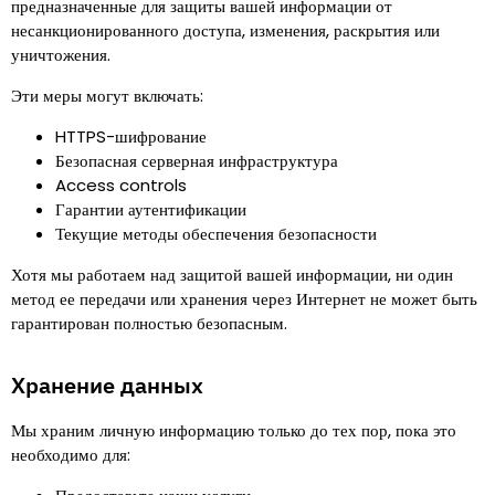
предназначенные для защиты вашей информации от
несанкционированного доступа, изменения, раскрытия или
уничтожения.
Эти меры могут включать
:
HTTPS-шифрование
Безопасная серверная инфраструктура
Access controls
Гарантии аутентификации
Текущие методы обеспечения безопасности
Хотя мы работаем над защитой вашей информации, ни один
метод ее передачи или хранения через Интернет не может быть
гарантирован полностью безопасным.
Хранение данных
Мы храним личную информацию только до тех пор, пока это
необходимо для
: