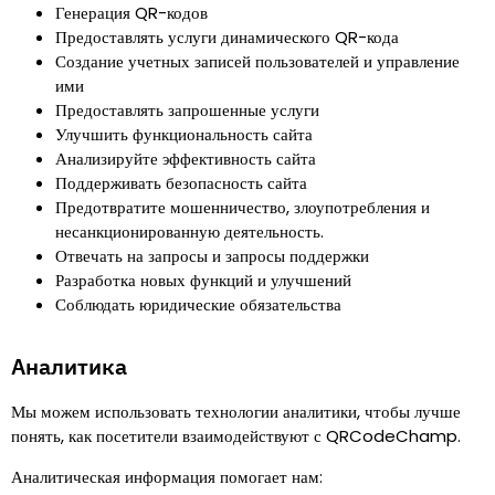
Генерация QR-кодов
Предоставлять услуги динамического QR-кода
Создание учетных записей пользователей и управление
ими
Предоставлять запрошенные услуги
Улучшить функциональность сайта
Анализируйте эффективность сайта
Поддерживать безопасность сайта
Предотвратите мошенничество, злоупотребления и
несанкционированную деятельность.
Отвечать на запросы и запросы поддержки
Разработка новых функций и улучшений
Соблюдать юридические обязательства
Аналитика
Мы можем использовать технологии аналитики, чтобы лучше
понять, как посетители взаимодействуют с QRCodeChamp.
Аналитическая информация помогает нам
: