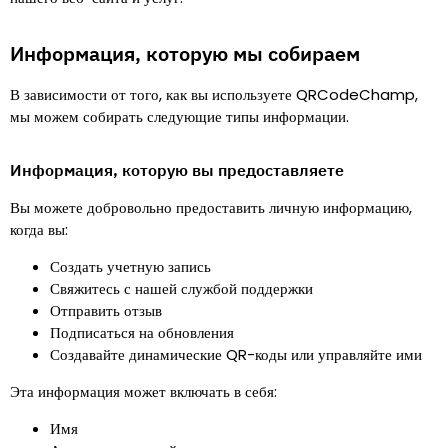
Информация, которую мы собираем
В зависимости от того, как вы используете QRCodeChamp,
мы можем собирать следующие типы информации.
Информация, которую вы предоставляете
Вы можете добровольно предоставить личную информацию,
когда вы
:
Создать учетную запись
Свяжитесь с нашей службой поддержки
Отправить отзыв
Подписаться на обновления
Создавайте динамические QR-коды или управляйте ими
Эта информация может включать в себя
:
Имя