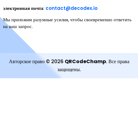
электронная почта
:
contact@decodex.io
Мы приложим разумные усилия, чтобы своевременно ответить
на ваш запрос.
Авторское право
©
2026
QRCodeChamp
.
Все права
защищены
.