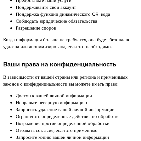
Предоставьте наши услуги
Поддерживайте свой аккаунт
Поддержка функции динамического QR-кода
Соблюдать юридические обязательства
Разрешение споров
Когда информация больше не требуется, она будет безопасно
удалена или анонимизирована, если это необходимо.
Ваши права на конфиденциальность
В зависимости от вашей страны или региона и применимых
законов о конфиденциальности вы можете иметь право
:
Доступ к вашей личной информации
Исправьте неверную информацию
Запросить удаление вашей личной информации
Ограничить определенные действия по обработке
Возражение против определенной обработки
Отозвать согласие, если это применимо
Запросите копию вашей личной информации