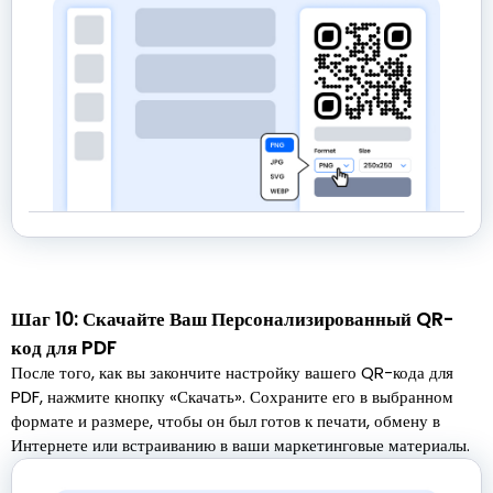
Шаг 10: Скачайте Ваш Персонализированный QR-
код для PDF
После того, как вы закончите настройку вашего QR-кода для
PDF, нажмите кнопку «Скачать». Сохраните его в выбранном
формате и размере, чтобы он был готов к печати, обмену в
Интернете или встраиванию в ваши маркетинговые материалы.