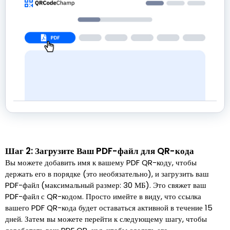
Шаг 2: Загрузите Ваш PDF-файл для QR-кода
Вы можете добавить имя к вашему PDF QR-коду, чтобы
держать его в порядке (это необязательно), и загрузить ваш
PDF-файл (максимальный размер: 30 МБ). Это свяжет ваш
PDF-файл с QR-кодом. Просто имейте в виду, что ссылка
вашего PDF QR-кода будет оставаться активной в течение 15
дней. Затем вы можете перейти к следующему шагу, чтобы