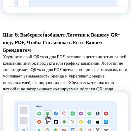
Шаг 6: Выберите/добавьте Логотип к Вашему QR-
коду PDF, Чтобы Согласовать Его с Вашим
Брендингом
Улучшите свой QR-код для PDF, вставив в центр логотип вашей
компании, значок продукта или графику кампании. Логотип не
только делает QR-код для PDF визуально привлекательным, но и
усиливает узнаваемость бренда и укрепляет доверие
пользователей, сканирующих его. Убедитесь, что логотип
четкий и не загораживает сканируемые области QR-кода.