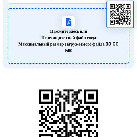
Нажмите здесь или
Перетащите свой файл сюда
Максимальный размер загружаемого файла
30.00
MB