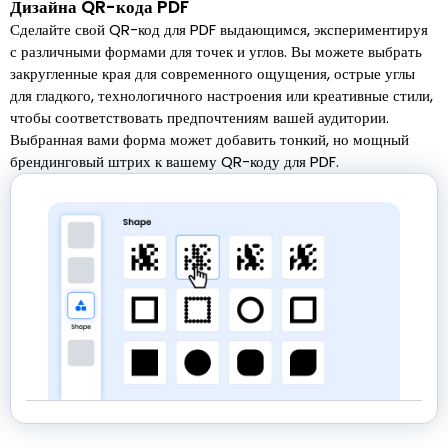
Дизайна QR-кода PDF
Сделайте свой QR-код для PDF выдающимся, экспериментируя
с различными формами для точек и углов. Вы можете выбрать
закругленные края для современного ощущения, острые углы
для гладкого, технологичного настроения или креативные стили,
чтобы соответствовать предпочтениям вашей аудитории.
Выбранная вами форма может добавить тонкий, но мощный
брендинговый штрих к вашему QR-коду для PDF.