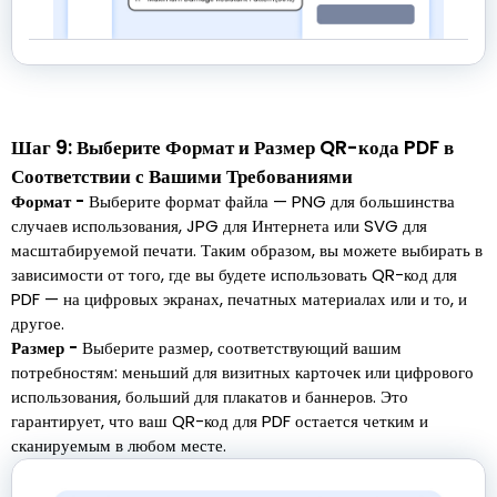
Шаг 9: Выберите Формат и Размер QR-кода PDF в
Соответствии с Вашими Требованиями
Формат -
Выберите формат файла — PNG для большинства
случаев использования, JPG для Интернета или SVG для
масштабируемой печати. Таким образом, вы можете выбирать в
зависимости от того, где вы будете использовать QR-код для
PDF — на цифровых экранах, печатных материалах или и то, и
другое.
Размер -
Выберите размер, соответствующий вашим
потребностям: меньший для визитных карточек или цифрового
использования, больший для плакатов и баннеров. Это
гарантирует, что ваш QR-код для PDF остается четким и
сканируемым в любом месте.