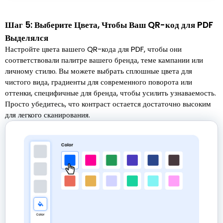
Шаг 5: Выберите Цвета, Чтобы Ваш QR-код для PDF
Выделялся
Настройте цвета вашего QR-кода для PDF, чтобы они
соответствовали палитре вашего бренда, теме кампании или
личному стилю. Вы можете выбрать сплошные цвета для
чистого вида, градиенты для современного поворота или
оттенки, специфичные для бренда, чтобы усилить узнаваемость.
Просто убедитесь, что контраст остается достаточно высоким
для легкого сканирования.