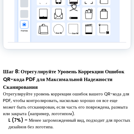
Шаг 8: Отрегулируйте Уровень Коррекции Ошибок
QR-кода PDF для Максимальной Надежности
Сканирования
Отрегулируйте уровень коррекции ошибок вашего QR-кода для
PDF, чтобы контролировать, насколько хорошо он все еще
может быть отсканирован, если часть его повреждена, размыта
или закрыта (например, логотипом).
L (7%) –
Менее загроможденный вид, подходит для простых
дизайнов без логотипа.