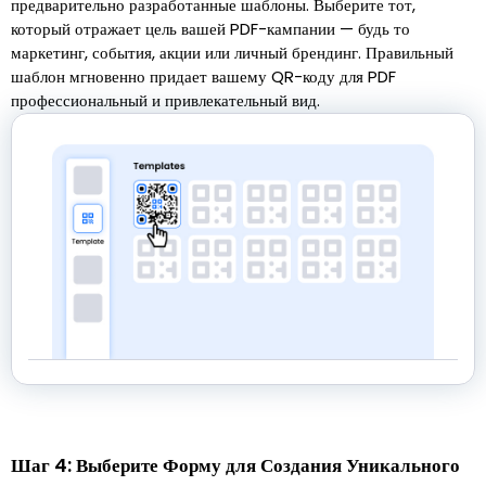
предварительно разработанные шаблоны. Выберите тот,
который отражает цель вашей PDF-кампании — будь то
маркетинг, события, акции или личный брендинг. Правильный
шаблон мгновенно придает вашему QR-коду для PDF
профессиональный и привлекательный вид.
Шаг 4: Выберите Форму для Создания Уникального