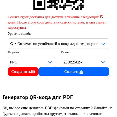
Ссылка будет доступна для доступа в течение следующих 15
дней. После этого срок действия ссылки истечет, и она станет
недоступна.
Уровень ошибки
Формат
Размер
Сохранить
Скачать
Генератор QR-кода для PDF
Эй, вы все еще делитесь PDF-файлами по старинке? Давайте не
будем создавать проблемы другим, заставляя их скачивать