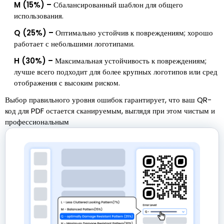
M (15%) –
Сбалансированный шаблон для общего
использования.
Q (25%) –
Оптимально устойчив к повреждениям; хорошо
работает с небольшими логотипами.
H (30%) –
Максимальная устойчивость к повреждениям;
лучше всего подходит для более крупных логотипов или сред
отображения с высоким риском.
Выбор правильного уровня ошибок гарантирует, что ваш QR-
код для PDF остается сканируемым, выглядя при этом чистым и
профессиональным