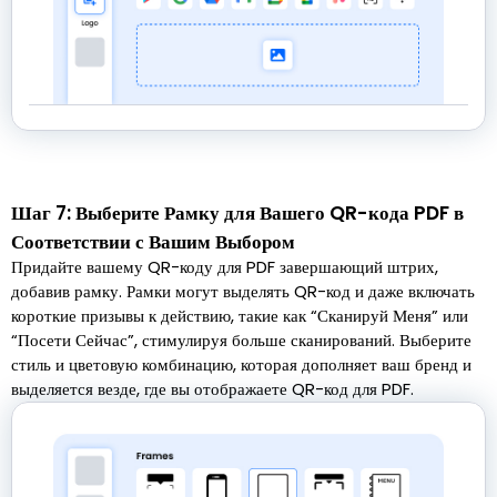
Шаг 7: Выберите Рамку для Вашего QR-кода PDF в
Соответствии с Вашим Выбором
Придайте вашему QR-коду для PDF завершающий штрих,
добавив рамку. Рамки могут выделять QR-код и даже включать
короткие призывы к действию, такие как “Сканируй Меня” или
“Посети Сейчас”, стимулируя больше сканирований. Выберите
стиль и цветовую комбинацию, которая дополняет ваш бренд и
выделяется везде, где вы отображаете QR-код для PDF.