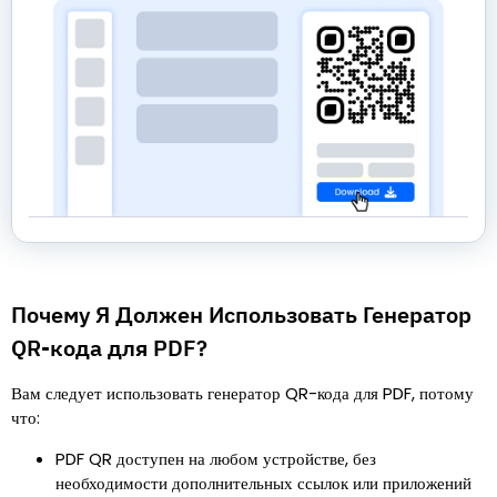
Почему Я Должен Использовать Генератор
QR-кода для PDF?
Вам следует использовать генератор QR-кода для PDF, потому
что:
PDF QR доступен на любом устройстве, без
необходимости дополнительных ссылок или приложений