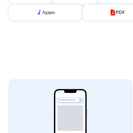
Аудио
PDF