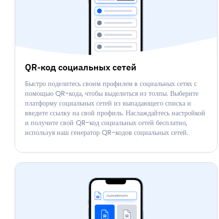
QR-код социальных сетей
Быстро поделитесь своим профилем в социальных сетях с
помощью QR-кода, чтобы выделиться из толпы. Выберите
платформу социальных сетей из выпадающего списка и
введите ссылку на свой профиль. Наслаждайтесь настройкой
и получите свой QR-код социальных сетей бесплатно,
используя наш генератор QR-кодов социальных сетей.