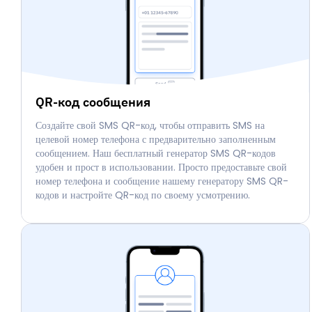
QR-код сообщения
Создайте свой SMS QR-код, чтобы отправить SMS на
целевой номер телефона с предварительно заполненным
сообщением. Наш бесплатный генератор SMS QR-кодов
удобен и прост в использовании. Просто предоставьте свой
номер телефона и сообщение нашему генератору SMS QR-
кодов и настройте QR-код по своему усмотрению.