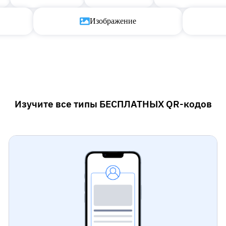
Изображение
Изучите все типы БЕСПЛАТНЫХ QR-кодов