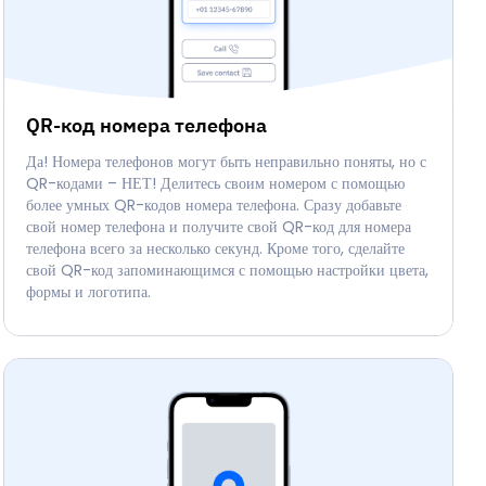
QR-код номера телефона
Да! Номера телефонов могут быть неправильно поняты, но с
QR-кодами – НЕТ! Делитесь своим номером с помощью
более умных QR-кодов номера телефона. Сразу добавьте
свой номер телефона и получите свой QR-код для номера
телефона всего за несколько секунд. Кроме того, сделайте
свой QR-код запоминающимся с помощью настройки цвета,
формы и логотипа.