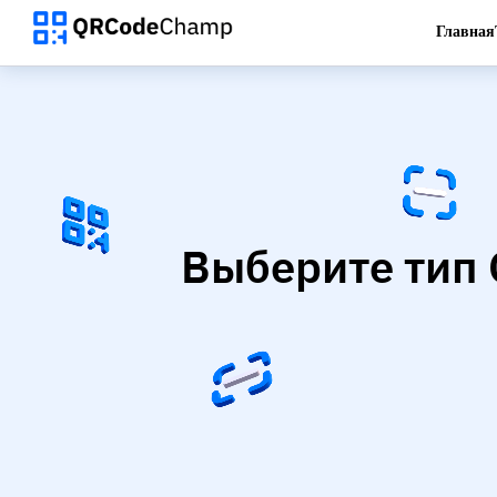
Главная
Выберите тип 