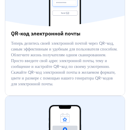
QR-код электронной почты
Теперь делитесь своей электронной почтой через QR-код,
самым эффективным и удобным для пользователя способом.
Облегчите жизнь получателям одним сканированием.
Просто введите свой адрес электронной почты, тему и
сообщение и настройте QR-код по своему усмотрению.
Скачайте QR-код электронной почты в желаемом формате,
цвете и размере с помощью нашего генератора QR-кодов
для электронной почты.