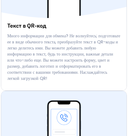
Текст в QR-код
Много информации для обмена? Не волнуйтесь; подготовьте
ее в виде обычного текста, преобразуйте текст в QR-коды и
легко делитесь ими. Вы можете добавить любую
информацию в текст, будь то инструкции, важные детали
или что-либо еще. Вы можете настроить форму, цвет и
размер, добавить логотип и отформатировать его в
соответствии с вашими требованиями. Наслаждайтесь
легкой загрузкой QR!