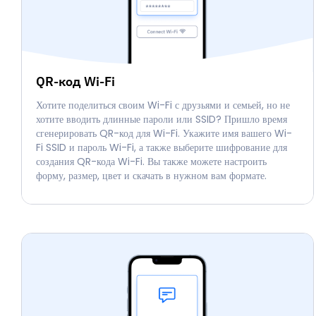
QR-код Wi-Fi
Хотите поделиться своим Wi-Fi с друзьями и семьей, но не
хотите вводить длинные пароли или SSID? Пришло время
сгенерировать QR-код для Wi-Fi. Укажите имя вашего Wi-
Fi SSID и пароль Wi-Fi, а также выберите шифрование для
создания QR-кода Wi-Fi. Вы также можете настроить
форму, размер, цвет и скачать в нужном вам формате.