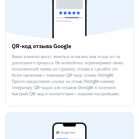
QR-код отзыва Google
Ваши клиенты могут лениться оставлять вам отзыв из-за
длительного процесса. Не волнуйтесь; перенаправьте своих
пользователей прямо на страницу отзыва и сделайте это
более приятным с помощью QR-кода отзыва Google.
Просто предоставьте ссылку на отзыв Google нашему
генератору QR-кодов для отзывов Google и получите
быстрый QR-код в соответствии с вашими настройками.