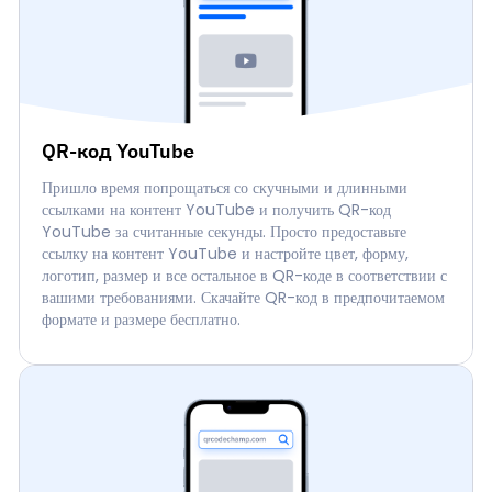
QR-код YouTube
Пришло время попрощаться со скучными и длинными
ссылками на контент YouTube и получить QR-код
YouTube за считанные секунды. Просто предоставьте
ссылку на контент YouTube и настройте цвет, форму,
логотип, размер и все остальное в QR-коде в соответствии с
вашими требованиями. Скачайте QR-код в предпочитаемом
формате и размере бесплатно.