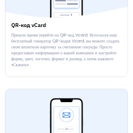
QR-код vCard
Пришло время перейти на QR-код Vcard. Используя наш
бесплатный генератор QR-кодов Vcard, вы можете создать
свою визитную карточку за считанные секунды. Просто
предоставьте информацию о вашей компании и настройте
форму, цвет, логотип, формат и размер, а затем нажмите
«Скачать».