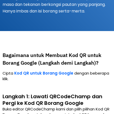
masa dan tekanan berkongsi pautan yang panjang.
Hanya imbas dan isi borang serta-merta.
Bagaimana untuk Membuat Kod QR untuk
Borang Google (Langkah demi Langkah)?
Cipta
Kod QR untuk Borang Google
dengan beberapa
klik.
Langkah 1: Lawati QRCodeChamp dan
Pergi ke Kod QR Borang Google
Buka editor QRCodeChamp kami dan pilih pilihan Kod QR