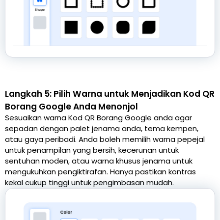
Langkah 5: Pilih Warna untuk Menjadikan Kod QR
Borang Google Anda Menonjol
Sesuaikan warna Kod QR Borang Google anda agar
sepadan dengan palet jenama anda, tema kempen,
atau gaya peribadi. Anda boleh memilih warna pepejal
untuk penampilan yang bersih, kecerunan untuk
sentuhan moden, atau warna khusus jenama untuk
mengukuhkan pengiktirafan. Hanya pastikan kontras
kekal cukup tinggi untuk pengimbasan mudah.