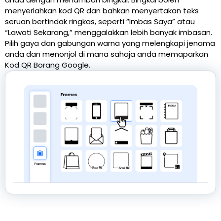
menyerlahkan kod QR dan bahkan menyertakan teks
seruan bertindak ringkas, seperti “Imbas Saya” atau
“Lawati Sekarang,” menggalakkan lebih banyak imbasan.
Pilih gaya dan gabungan warna yang melengkapi jenama
anda dan menonjol di mana sahaja anda memaparkan
Kod QR Borang Google.