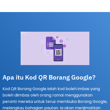
Apa itu Kod QR Borang Google?
Kod QR Borang Google ialah kod boleh imbas yang
boleh diimbas oleh orang ramai menggunakan
peranti mereka untuk terus membuka Borang Google,
melangkau bahagian pautan. Ia akan menjimatkan