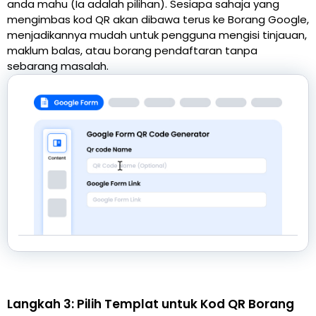
anda mahu (Ia adalah pilihan). Sesiapa sahaja yang
mengimbas kod QR akan dibawa terus ke Borang Google,
menjadikannya mudah untuk pengguna mengisi tinjauan,
maklum balas, atau borang pendaftaran tanpa
sebarang masalah.
Langkah 3: Pilih Templat untuk Kod QR Borang