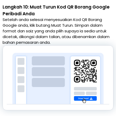
Langkah 10: Muat Turun Kod QR Borang Google
Peribadi Anda
Setelah anda selesai menyesuaikan Kod QR Borang
Google anda, klik butang Muat Turun. Simpan dalam
format dan saiz yang anda pilih supaya ia sedia untuk
dicetak, dikongsi dalam talian, atau dibenamkan dalam
bahan pemasaran anda.