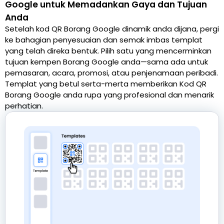
Google untuk Memadankan Gaya dan Tujuan
Anda
Setelah kod QR Borang Google dinamik anda dijana, pergi
ke bahagian penyesuaian dan semak imbas templat
yang telah direka bentuk. Pilih satu yang mencerminkan
tujuan kempen Borang Google anda—sama ada untuk
pemasaran, acara, promosi, atau penjenamaan peribadi.
Templat yang betul serta-merta memberikan Kod QR
Borang Google anda rupa yang profesional dan menarik
perhatian.