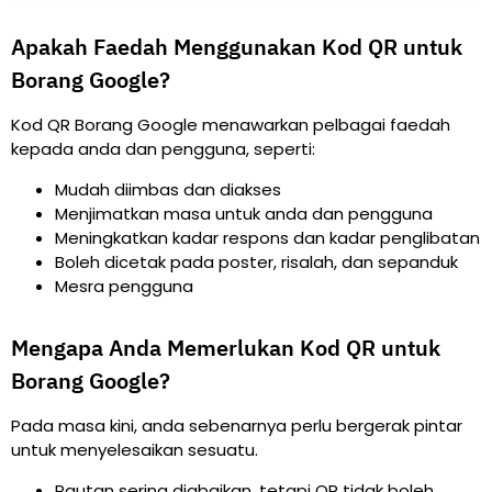
Apakah Faedah Menggunakan Kod QR untuk
Borang Google?
Kod QR Borang Google menawarkan pelbagai faedah
kepada anda dan pengguna, seperti:
Mudah diimbas dan diakses
Menjimatkan masa untuk anda dan pengguna
Meningkatkan kadar respons dan kadar penglibatan
Boleh dicetak pada poster, risalah, dan sepanduk
Mesra pengguna
Mengapa Anda Memerlukan Kod QR untuk
Borang Google?
Pada masa kini, anda sebenarnya perlu bergerak pintar
untuk menyelesaikan sesuatu.
Pautan sering diabaikan, tetapi QR tidak boleh