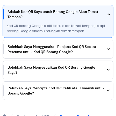
Adakah Kod QR Saya untuk Borang Google Akan Tamat
Tempoh?
Kod QR borang Google statik tidak akan tamat tempoh, tetapi
borang Google dinamik mungkin tamat tempoh.
Bolehkah Saya Menggunakan Penjana Kod QR Secara
Percuma untuk Kod QR Borang Google?
Bolehkah Saya Menyesuaikan Kod QR Borang Google
Saya?
Patutkah Saya Mencipta Kod QR Statik atau Dinamik untuk
Borang Google?