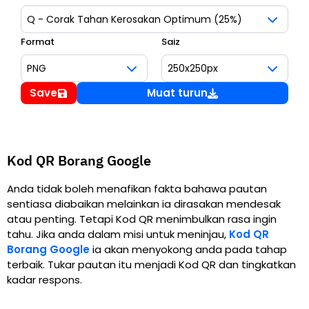
Format
Saiz
Save
Muat turun
Kod QR Borang Google
Anda tidak boleh menafikan fakta bahawa pautan
sentiasa diabaikan melainkan ia dirasakan mendesak
atau penting. Tetapi Kod QR menimbulkan rasa ingin
tahu. Jika anda dalam misi untuk meninjau,
Kod QR
Borang Google
ia akan menyokong anda pada tahap
terbaik. Tukar pautan itu menjadi Kod QR dan tingkatkan
kadar respons.