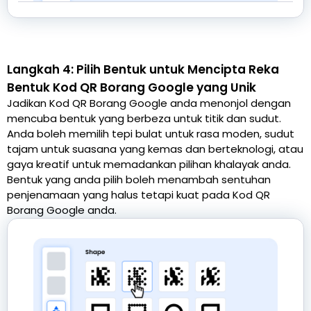
Langkah 4: Pilih Bentuk untuk Mencipta Reka
Bentuk Kod QR Borang Google yang Unik
Jadikan Kod QR Borang Google anda menonjol dengan
mencuba bentuk yang berbeza untuk titik dan sudut.
Anda boleh memilih tepi bulat untuk rasa moden, sudut
tajam untuk suasana yang kemas dan berteknologi, atau
gaya kreatif untuk memadankan pilihan khalayak anda.
Bentuk yang anda pilih boleh menambah sentuhan
penjenamaan yang halus tetapi kuat pada Kod QR
Borang Google anda.