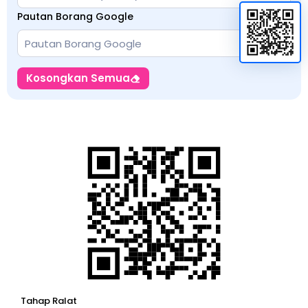
Pautan Borang Google
Kosongkan Semua
Tahap Ralat