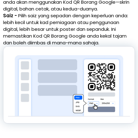
anda akan menggunakan Kod QR Borang Google—skrin
digital, bahan cetak, atau kedua-duanya.
Saiz -
Pilih saiz yang sepadan dengan keperluan anda:
lebih kecil untuk kad perniagaan atau penggunaan
digital, lebih besar untuk poster dan sepanduk. Ini
memastikan Kod QR Borang Google anda kekal tajam
dan boleh diimbas di mana-mana sahaja.