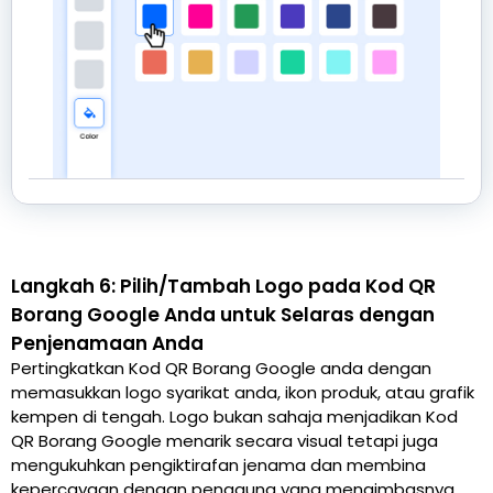
Langkah 6: Pilih/Tambah Logo pada Kod QR
Borang Google Anda untuk Selaras dengan
Penjenamaan Anda
Pertingkatkan Kod QR Borang Google anda dengan
memasukkan logo syarikat anda, ikon produk, atau grafik
kempen di tengah. Logo bukan sahaja menjadikan Kod
QR Borang Google menarik secara visual tetapi juga
mengukuhkan pengiktirafan jenama dan membina
kepercayaan dengan pengguna yang mengimbasnya.