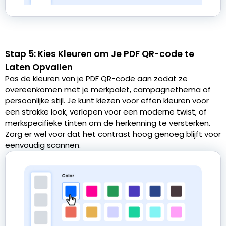
Stap 5: Kies Kleuren om Je PDF QR-code te
Laten Opvallen
Pas de kleuren van je PDF QR-code aan zodat ze
overeenkomen met je merkpalet, campagnethema of
persoonlijke stijl. Je kunt kiezen voor effen kleuren voor
een strakke look, verlopen voor een moderne twist, of
merkspecifieke tinten om de herkenning te versterken.
Zorg er wel voor dat het contrast hoog genoeg blijft voor
eenvoudig scannen.