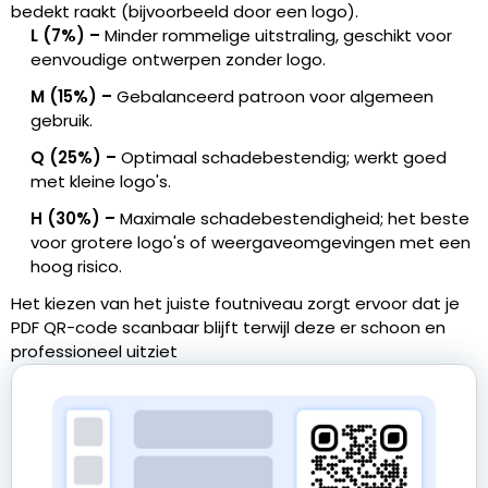
bedekt raakt (bijvoorbeeld door een logo).
L (7%) –
Minder rommelige uitstraling, geschikt voor
eenvoudige ontwerpen zonder logo.
M (15%) –
Gebalanceerd patroon voor algemeen
gebruik.
Q (25%) –
Optimaal schadebestendig; werkt goed
met kleine logo's.
H (30%) –
Maximale schadebestendigheid; het beste
voor grotere logo's of weergaveomgevingen met een
hoog risico.
Het kiezen van het juiste foutniveau zorgt ervoor dat je
PDF QR-code scanbaar blijft terwijl deze er schoon en
professioneel uitziet