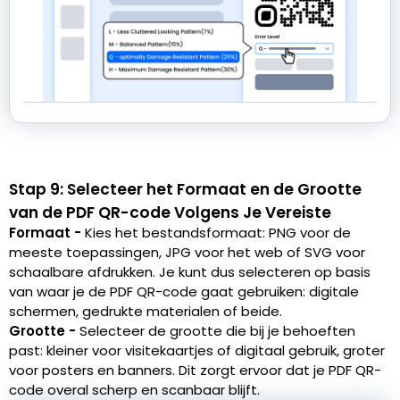
Stap 9: Selecteer het Formaat en de Grootte
van de PDF QR-code Volgens Je Vereiste
Formaat -
Kies het bestandsformaat: PNG voor de
meeste toepassingen, JPG voor het web of SVG voor
schaalbare afdrukken. Je kunt dus selecteren op basis
van waar je de PDF QR-code gaat gebruiken: digitale
schermen, gedrukte materialen of beide.
Grootte -
Selecteer de grootte die bij je behoeften
past: kleiner voor visitekaartjes of digitaal gebruik, groter
voor posters en banners. Dit zorgt ervoor dat je PDF QR-
code overal scherp en scanbaar blijft.