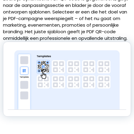
naar de aanpassingssectie en blader je door de vooraf
ontworpen sjablonen. Selecteer er een die het doel van
je PDF-campagne weerspiegelt – of het nu gaat om
marketing, evenementen, promoties of persoonlijke
branding. Het juiste sjabloon geeft je PDF QR-code
onmiddellijk een professionele en opvallende uitstraling.