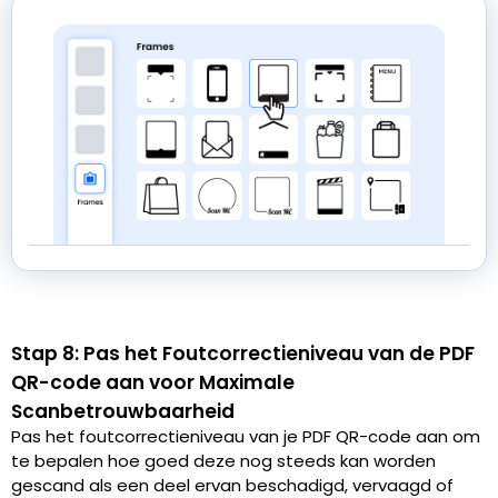
Stap 8: Pas het Foutcorrectieniveau van de PDF
QR-code aan voor Maximale
Scanbetrouwbaarheid
Pas het foutcorrectieniveau van je PDF QR-code aan om
te bepalen hoe goed deze nog steeds kan worden
gescand als een deel ervan beschadigd, vervaagd of