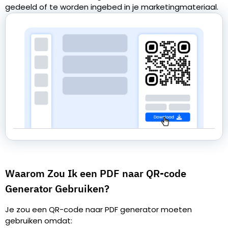
gedeeld of te worden ingebed in je marketingmateriaal.
Waarom Zou Ik een PDF naar QR-code
Generator Gebruiken?
Je zou een QR-code naar PDF generator moeten
gebruiken omdat: