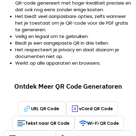
QR-code genereert met hoge-kwaliteit precisie en
dat ook nog eens zonder enige kosten.
Het biedt veel aanpasbare opties, zelfs wanneer
het je toestaat om je QR-code voor de PDF gratis
te genereren.
Veilig en legaal om te gebruiken.
Biedt je een aangepaste QR in drie tellen.
Het respecteert je privacy en slaat daarom je
documenten niet op.
Werkt op alle apparaten en browsers.
Ontdek Meer QR Code Generatoren
URL QR Code
vCard QR Code
Tekst naar QR Code
Wi-Fi QR Code