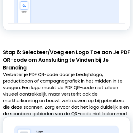
Stap 6: Selecteer/Voeg een Logo Toe aan Je PDF
QR-code om Aansluiting te Vinden bij Je
Branding
Verbeter je PDF QR-code door je bedrijfslogo,
producticoon of campagnegrafiek in het midden in te
voegen. Een logo maakt de PDF QR-code niet alleen
visueel aantrekkelijk, maar versterkt ook de
merkherkenning en bouwt vertrouwen op bij gebruikers
die deze scannen. Zorg ervoor dat het logo duidelijk is en
de scanbare gebieden van de QR-code niet belemmert.