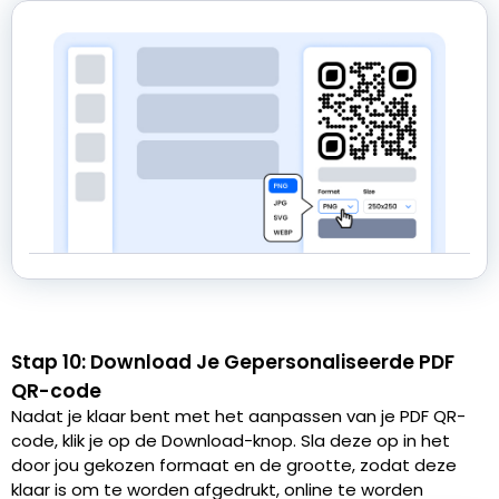
Stap 10: Download Je Gepersonaliseerde PDF
QR-code
Nadat je klaar bent met het aanpassen van je PDF QR-
code, klik je op de Download-knop. Sla deze op in het
door jou gekozen formaat en de grootte, zodat deze
klaar is om te worden afgedrukt, online te worden