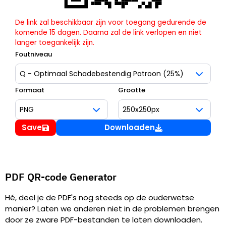
De link zal beschikbaar zijn voor toegang gedurende de
komende 15 dagen. Daarna zal de link verlopen en niet
langer toegankelijk zijn.
Foutniveau
Formaat
Grootte
Save
Downloaden
PDF QR-code Generator
Hé, deel je de PDF's nog steeds op de ouderwetse
manier? Laten we anderen niet in de problemen brengen
door ze zware PDF-bestanden te laten downloaden.