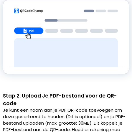
Stap 2: Upload Je PDF-bestand voor de QR-
code
Je kunt een naam aan je PDF QR-code toevoegen om
deze gesorteerd te houden (Dit is optioneel) en je PDF-
bestand uploaden (max. grootte: 30MB). Dit koppelt je
PDF-bestand aan de QR-code. Houd er rekening mee