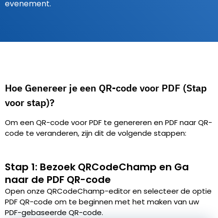
evenement.
Hoe Genereer je een QR-code voor PDF (Stap
voor stap)?
Om een QR-code voor PDF te genereren en PDF naar QR-
code te veranderen, zijn dit de volgende stappen:
Stap 1: Bezoek QRCodeChamp en Ga
naar de PDF QR-code
Open onze QRCodeChamp-editor en selecteer de optie
PDF QR-code om te beginnen met het maken van uw
PDF-gebaseerde QR-code.