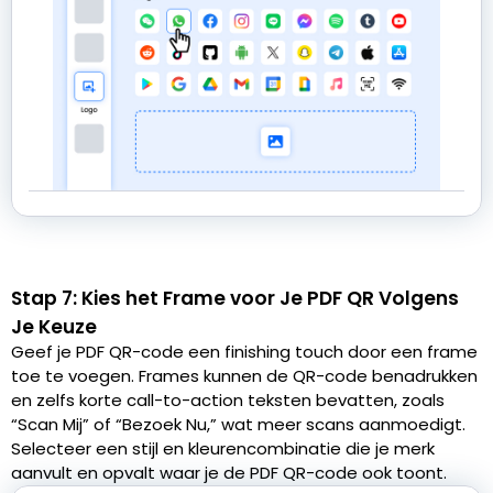
Stap 7: Kies het Frame voor Je PDF QR Volgens
Je Keuze
Geef je PDF QR-code een finishing touch door een frame
toe te voegen. Frames kunnen de QR-code benadrukken
en zelfs korte call-to-action teksten bevatten, zoals
“Scan Mij” of “Bezoek Nu,” wat meer scans aanmoedigt.
Selecteer een stijl en kleurencombinatie die je merk
aanvult en opvalt waar je de PDF QR-code ook toont.