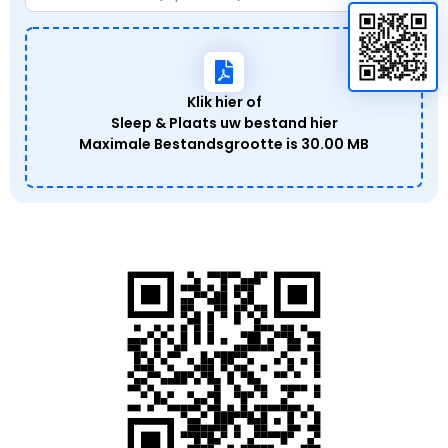
Klik hier of
Sleep & Plaats uw bestand hier
Maximale Bestandsgrootte is
30.00 MB