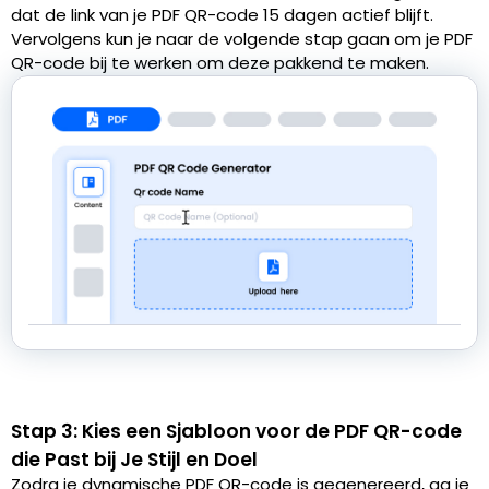
dat de link van je PDF QR-code 15 dagen actief blijft.
Vervolgens kun je naar de volgende stap gaan om je PDF
QR-code bij te werken om deze pakkend te maken.
Stap 3: Kies een Sjabloon voor de PDF QR-code
die Past bij Je Stijl en Doel
Zodra je dynamische PDF QR-code is gegenereerd, ga je