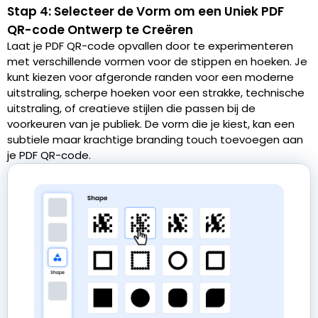
Stap 4: Selecteer de Vorm om een Uniek PDF
QR-code Ontwerp te Creëren
Laat je PDF QR-code opvallen door te experimenteren
met verschillende vormen voor de stippen en hoeken. Je
kunt kiezen voor afgeronde randen voor een moderne
uitstraling, scherpe hoeken voor een strakke, technische
uitstraling, of creatieve stijlen die passen bij de
voorkeuren van je publiek. De vorm die je kiest, kan een
subtiele maar krachtige branding touch toevoegen aan
je PDF QR-code.