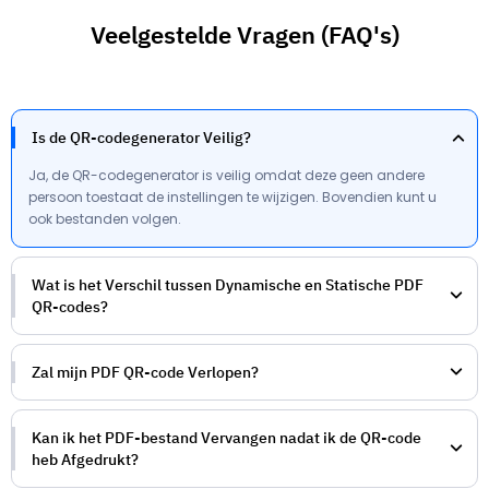
Veelgestelde Vragen (FAQ's)
Is de QR-codegenerator Veilig?
Ja, de QR-codegenerator is veilig omdat deze geen andere
persoon toestaat de instellingen te wijzigen. Bovendien kunt u
ook bestanden volgen.
Wat is het Verschil tussen Dynamische en Statische PDF
QR-codes?
Zal mijn PDF QR-code Verlopen?
Kan ik het PDF-bestand Vervangen nadat ik de QR-code
heb Afgedrukt?