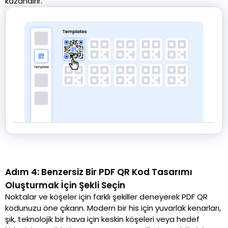
kazandırır.
Adım 4: Benzersiz Bir PDF QR Kod Tasarımı
Oluşturmak İçin Şekli Seçin
Noktalar ve köşeler için farklı şekiller deneyerek PDF QR
kodunuzu öne çıkarın. Modern bir his için yuvarlak kenarları,
şık, teknolojik bir hava için keskin köşeleri veya hedef