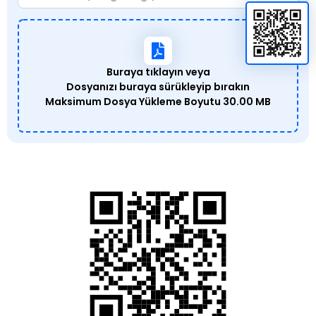
Buraya tıklayın veya
Dosyanızı buraya sürükleyip bırakın
Maksimum Dosya Yükleme Boyutu
30.00 MB