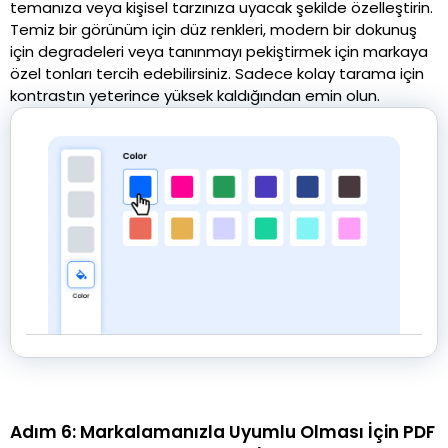
temanıza veya kişisel tarzınıza uyacak şekilde özelleştirin.
Temiz bir görünüm için düz renkleri, modern bir dokunuş
için degradeleri veya tanınmayı pekiştirmek için markaya
özel tonları tercih edebilirsiniz. Sadece kolay tarama için
kontrastın yeterince yüksek kaldığından emin olun.
Adım 6: Markalamanızla Uyumlu Olması İçin PDF