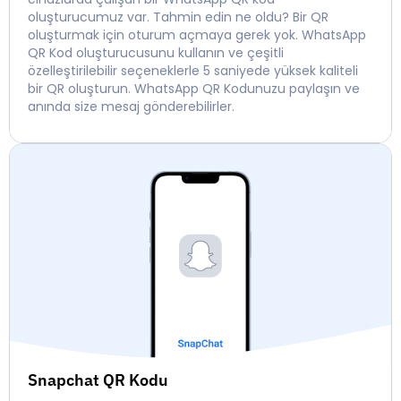
oluşturucumuz var. Tahmin edin ne oldu? Bir QR
oluşturmak için oturum açmaya gerek yok. WhatsApp
QR Kod oluşturucusunu kullanın ve çeşitli
özelleştirilebilir seçeneklerle 5 saniyede yüksek kaliteli
bir QR oluşturun. WhatsApp QR Kodunuzu paylaşın ve
anında size mesaj gönderebilirler.
Snapchat QR Kodu