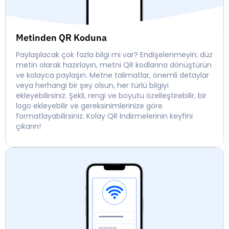
Metinden QR Koduna
Paylaşılacak çok fazla bilgi mi var? Endişelenmeyin; düz
metin olarak hazırlayın, metni QR kodlarına dönüştürün
ve kolayca paylaşın. Metne talimatlar, önemli detaylar
veya herhangi bir şey olsun, her türlü bilgiyi
ekleyebilirsiniz. Şekli, rengi ve boyutu özelleştirebilir, bir
logo ekleyebilir ve gereksinimlerinize göre
formatlayabilirsiniz. Kolay QR İndirmelerinin keyfini
çıkarın!