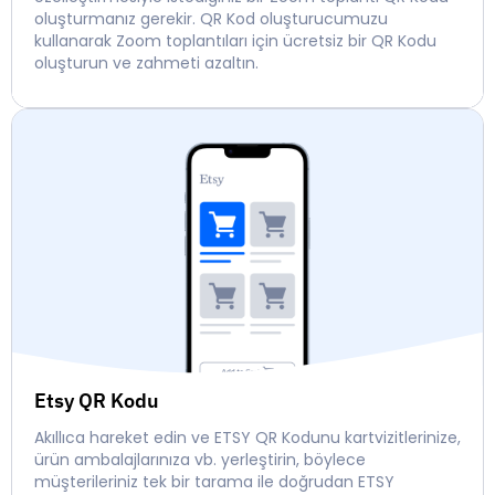
oluşturmanız gerekir. QR Kod oluşturucumuzu
kullanarak Zoom toplantıları için ücretsiz bir QR Kodu
oluşturun ve zahmeti azaltın.
Etsy QR Kodu
Akıllıca hareket edin ve ETSY QR Kodunu kartvizitlerinize,
ürün ambalajlarınıza vb. yerleştirin, böylece
müşterileriniz tek bir tarama ile doğrudan ETSY