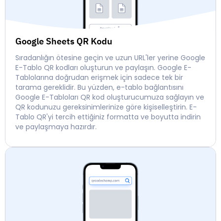
Google Sheets QR Kodu
Sıradanlığın ötesine geçin ve uzun URL'ler yerine Google
E-Tablo QR kodları oluşturun ve paylaşın. Google E-
Tablolarına doğrudan erişmek için sadece tek bir
tarama gereklidir. Bu yüzden, e-tablo bağlantısını
Google E-Tabloları QR kod oluşturucumuza sağlayın ve
QR kodunuzu gereksinimlerinize göre kişiselleştirin. E-
Tablo QR'yi tercih ettiğiniz formatta ve boyutta indirin
ve paylaşmaya hazırdır.