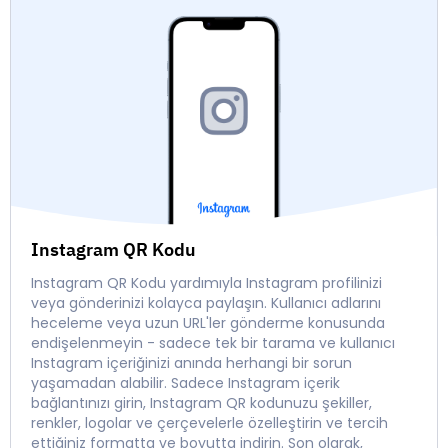
Instagram QR Kodu
Instagram QR Kodu yardımıyla Instagram profilinizi
veya gönderinizi kolayca paylaşın. Kullanıcı adlarını
heceleme veya uzun URL'ler gönderme konusunda
endişelenmeyin - sadece tek bir tarama ve kullanıcı
Instagram içeriğinizi anında herhangi bir sorun
yaşamadan alabilir. Sadece Instagram içerik
bağlantınızı girin, Instagram QR kodunuzu şekiller,
renkler, logolar ve çerçevelerle özelleştirin ve tercih
ettiğiniz formatta ve boyutta indirin. Son olarak,