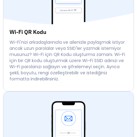
Wi-Fi QR Kodu
Wi-Fi'nizi arkadaşlarınızla ve ailenizle paylaşmak istiyor
ancak uzun parolalar veya SSID'ler yazmak istemiyor
musunuz? Wi-Fi için QR Kodu oluşturma zamanı. Wi-Fi
için bir QR kodu oluşturmak üzere Wi-Fi SSID adınızı ve
Wi-Fi parolanızı sağlayın ve şifrelemeyi seçin. Ayrıca
şekli, boyutu, rengi özelleştirebilir ve istediğiniz
formatta indirebilirsiniz.