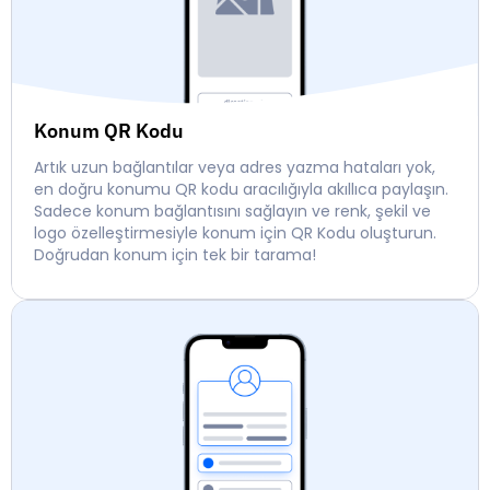
Konum QR Kodu
Artık uzun bağlantılar veya adres yazma hataları yok,
en doğru konumu QR kodu aracılığıyla akıllıca paylaşın.
Sadece konum bağlantısını sağlayın ve renk, şekil ve
logo özelleştirmesiyle konum için QR Kodu oluşturun.
Doğrudan konum için tek bir tarama!