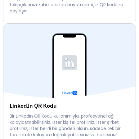
takipçilerinizi zahmetsizce büyütmek için QR kodunu
paylaşın.
LinkedIn QR Kodu
Bir LinkedIn QR Kodu kullanımıyla, profesyonel ağı
kolaylaştırabilirsiniz. İster kişisel profiliniz, ister şirket
profiliniz, ister belirli bir gönderi olsun, sadece tek bir
tarama ile kolayca doğrulayabilirsiniz ve hazırsınız!