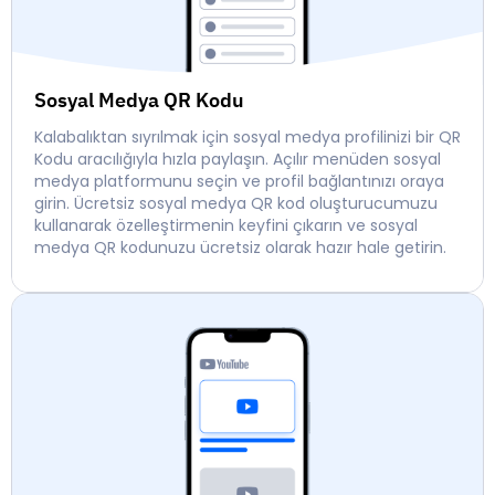
Sosyal Medya QR Kodu
Kalabalıktan sıyrılmak için sosyal medya profilinizi bir QR
Kodu aracılığıyla hızla paylaşın. Açılır menüden sosyal
medya platformunu seçin ve profil bağlantınızı oraya
girin. Ücretsiz sosyal medya QR kod oluşturucumuzu
kullanarak özelleştirmenin keyfini çıkarın ve sosyal
medya QR kodunuzu ücretsiz olarak hazır hale getirin.