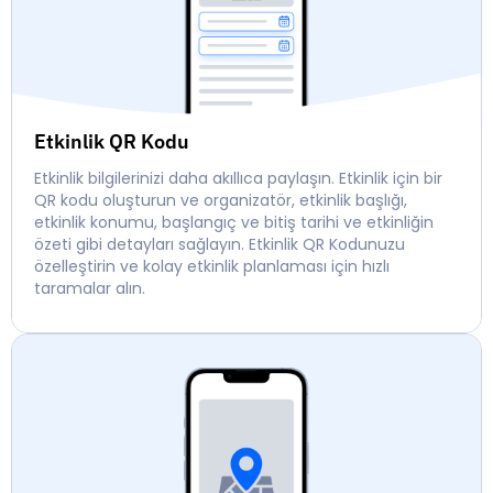
Etkinlik QR Kodu
Etkinlik bilgilerinizi daha akıllıca paylaşın. Etkinlik için bir
QR kodu oluşturun ve organizatör, etkinlik başlığı,
etkinlik konumu, başlangıç ve bitiş tarihi ve etkinliğin
özeti gibi detayları sağlayın. Etkinlik QR Kodunuzu
özelleştirin ve kolay etkinlik planlaması için hızlı
taramalar alın.