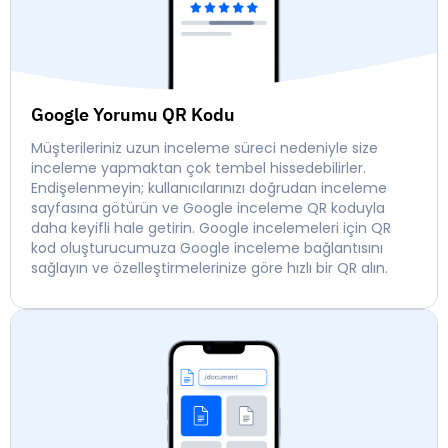
Google Yorumu QR Kodu
Müşterileriniz uzun inceleme süreci nedeniyle size
inceleme yapmaktan çok tembel hissedebilirler.
Endişelenmeyin; kullanıcılarınızı doğrudan inceleme
sayfasına götürün ve Google inceleme QR koduyla
daha keyifli hale getirin. Google incelemeleri için QR
kod oluşturucumuza Google inceleme bağlantısını
sağlayın ve özelleştirmelerinize göre hızlı bir QR alın.