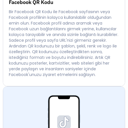
Facebook QR Kodu
Bir Facebook QR Kodu ile Facebook sayfasının veya
Facebook profilinin kolayca kullanılabilir olduğundan
emin olun. Facebook profil adınızı aramak veya
Facebook uzun bağlantılarını girmek yerine, kullanıcılar
kolayca tarayabilir ve anında sizinle bağlantı kurabilirler.
Sadece profil veya sayfa URL'nizi girmeniz gerekir.
Ardından QR kodunuzu bir şablon, şekil, renk ve logo ile
özelleştirin. QR kodunuzu özelleştirdikten sonra,
istediğiniz formatı ve boyutu indirebilirsiniz. Artık QR
kodunuzu posterler, kartvizitler, web siteleri gibi her
yerde paylaşın ve insanların saniyeler içinde
Facebook'unuzu ziyaret etmelerini sağlayın.