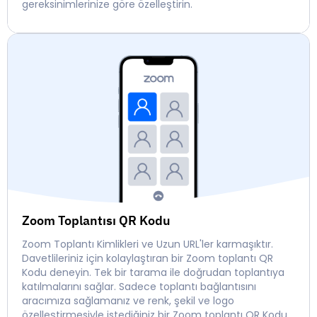
gereksinimlerinize göre özelleştirin.
Zoom Toplantısı QR Kodu
Zoom Toplantı Kimlikleri ve Uzun URL'ler karmaşıktır.
Davetlileriniz için kolaylaştıran bir Zoom toplantı QR
Kodu deneyin. Tek bir tarama ile doğrudan toplantıya
katılmalarını sağlar. Sadece toplantı bağlantısını
aracımıza sağlamanız ve renk, şekil ve logo
özelleştirmesiyle istediğiniz bir Zoom toplantı QR Kodu