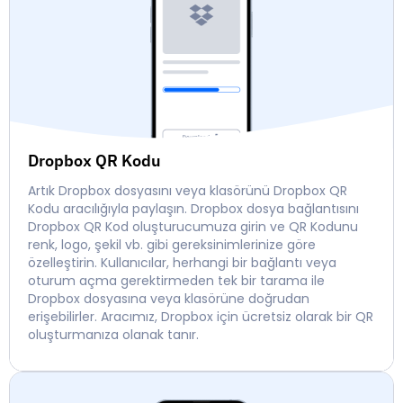
Dropbox QR Kodu
Artık Dropbox dosyasını veya klasörünü Dropbox QR
Kodu aracılığıyla paylaşın. Dropbox dosya bağlantısını
Dropbox QR Kod oluşturucumuza girin ve QR Kodunu
renk, logo, şekil vb. gibi gereksinimlerinize göre
özelleştirin. Kullanıcılar, herhangi bir bağlantı veya
oturum açma gerektirmeden tek bir tarama ile
Dropbox dosyasına veya klasörüne doğrudan
erişebilirler. Aracımız, Dropbox için ücretsiz olarak bir QR
oluşturmanıza olanak tanır.