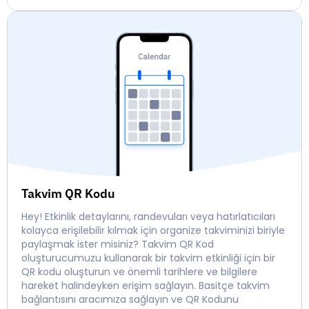
Takvim QR Kodu
Hey! Etkinlik detaylarını, randevuları veya hatırlatıcıları
kolayca erişilebilir kılmak için organize takviminizi biriyle
paylaşmak ister misiniz? Takvim QR Kod
oluşturucumuzu kullanarak bir takvim etkinliği için bir
QR kodu oluşturun ve önemli tarihlere ve bilgilere
hareket halindeyken erişim sağlayın. Basitçe takvim
bağlantısını aracımıza sağlayın ve QR Kodunu