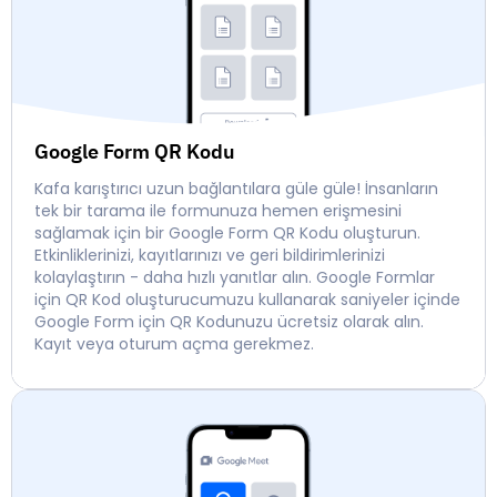
Google Form QR Kodu
Kafa karıştırıcı uzun bağlantılara güle güle! İnsanların
tek bir tarama ile formunuza hemen erişmesini
sağlamak için bir Google Form QR Kodu oluşturun.
Etkinliklerinizi, kayıtlarınızı ve geri bildirimlerinizi
kolaylaştırın - daha hızlı yanıtlar alın. Google Formlar
için QR Kod oluşturucumuzu kullanarak saniyeler içinde
Google Form için QR Kodunuzu ücretsiz olarak alın.
Kayıt veya oturum açma gerekmez.