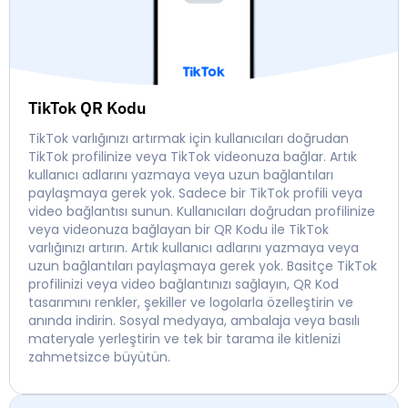
TikTok QR Kodu
TikTok varlığınızı artırmak için kullanıcıları doğrudan
TikTok profilinize veya TikTok videonuza bağlar. Artık
kullanıcı adlarını yazmaya veya uzun bağlantıları
paylaşmaya gerek yok. Sadece bir TikTok profili veya
video bağlantısı sunun. Kullanıcıları doğrudan profilinize
veya videonuza bağlayan bir QR Kodu ile TikTok
varlığınızı artırın. Artık kullanıcı adlarını yazmaya veya
uzun bağlantıları paylaşmaya gerek yok. Basitçe TikTok
profilinizi veya video bağlantınızı sağlayın, QR Kod
tasarımını renkler, şekiller ve logolarla özelleştirin ve
anında indirin. Sosyal medyaya, ambalaja veya basılı
materyale yerleştirin ve tek bir tarama ile kitlenizi
zahmetsizce büyütün.