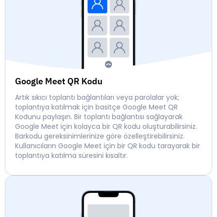
Google Meet QR Kodu
Artık sıkıcı toplantı bağlantıları veya parolalar yok;
toplantıya katılmak için basitçe Google Meet QR
Kodunu paylaşın. Bir toplantı bağlantısı sağlayarak
Google Meet için kolayca bir QR kodu oluşturabilirsiniz.
Barkodu gereksinimlerinize göre özelleştirebilirsiniz.
Kullanıcıların Google Meet için bir QR kodu tarayarak bir
toplantıya katılma süresini kısaltır.