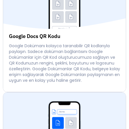
Google Docs QR Kodu
Google Dokümanı kolayca taranabilir QR kodlarıyla
paylaşın. Sadece doküman bağlantısını Google
Dokümanlar için QR Kod oluşturucumuza sağlayın ve
QR Kodunuzun rengini, şeklini, boyutunu ve logosunu
özelleştirin. Google Dokümanlar QR Kodu, belgeye kolay
erişim sağlayarak Google Dokümanları paylaşmanın en
uygun ve en kolay yolu haline getirir.