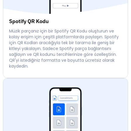
Spotify QR Kodu
Müzik parçanız için bir Spotify QR Kodu oluşturun ve
kolay erişim için çeşitli platformlarda paylaşın. Spotify
için QR Kodları aracılığıyla tek bir tarama ile geniş bir
kitleyi yakalayın. Sadece Spotify parça bağlantısını
sağlayın ve QR kodunu tercihlerinize göre özelleştirin.
QR'yi istediğiniz formatta ve boyutta ücretsiz olarak
kaydedin.