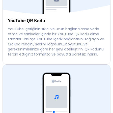
YouTube QR Kodu
YouTube içeriğinin sıkıcı ve uzun bağlantılarına veda
etme ve saniyeler içinde bir YouTube QR kodu alma
zamanı. Basitçe YouTube içerik bağlantısını sağlayın ve
QR Kod rengini, şeklini, logosunu, boyutunu ve
gereksinimlerinize göre her şeyi özelleştirin. QR kodunu
tercih ettiğiniz formatta ve boyutta ücretsiz indirin.