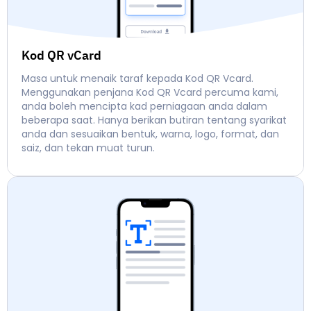
Kod QR vCard
Masa untuk menaik taraf kepada Kod QR Vcard.
Menggunakan penjana Kod QR Vcard percuma kami,
anda boleh mencipta kad perniagaan anda dalam
beberapa saat. Hanya berikan butiran tentang syarikat
anda dan sesuaikan bentuk, warna, logo, format, dan
saiz, dan tekan muat turun.