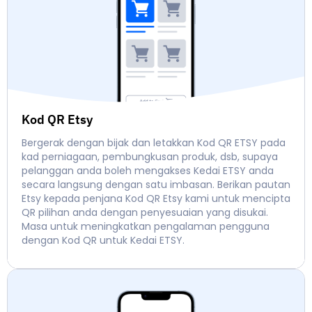
Kod QR Etsy
Bergerak dengan bijak dan letakkan Kod QR ETSY pada
kad perniagaan, pembungkusan produk, dsb, supaya
pelanggan anda boleh mengakses Kedai ETSY anda
secara langsung dengan satu imbasan. Berikan pautan
Etsy kepada penjana Kod QR Etsy kami untuk mencipta
QR pilihan anda dengan penyesuaian yang disukai.
Masa untuk meningkatkan pengalaman pengguna
dengan Kod QR untuk Kedai ETSY.