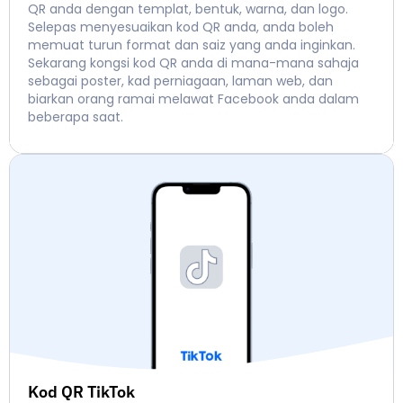
QR anda dengan templat, bentuk, warna, dan logo.
Selepas menyesuaikan kod QR anda, anda boleh
memuat turun format dan saiz yang anda inginkan.
Sekarang kongsi kod QR anda di mana-mana sahaja
sebagai poster, kad perniagaan, laman web, dan
biarkan orang ramai melawat Facebook anda dalam
beberapa saat.
Kod QR TikTok