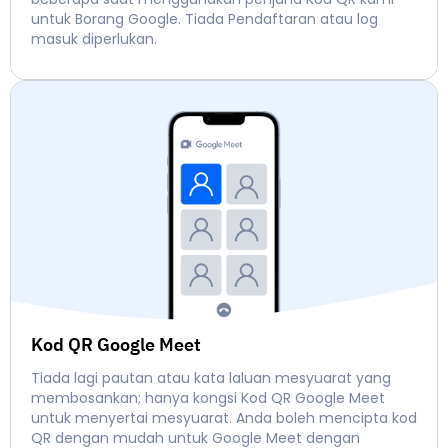
untuk Borang Google. Tiada Pendaftaran atau log
masuk diperlukan.
Kod QR Google Meet
Tiada lagi pautan atau kata laluan mesyuarat yang
membosankan; hanya kongsi Kod QR Google Meet
untuk menyertai mesyuarat. Anda boleh mencipta kod
QR dengan mudah untuk Google Meet dengan