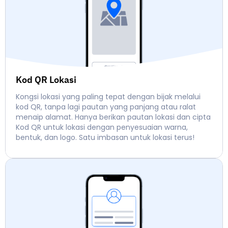
Kod QR Lokasi
Kongsi lokasi yang paling tepat dengan bijak melalui
kod QR, tanpa lagi pautan yang panjang atau ralat
menaip alamat. Hanya berikan pautan lokasi dan cipta
Kod QR untuk lokasi dengan penyesuaian warna,
bentuk, dan logo. Satu imbasan untuk lokasi terus!