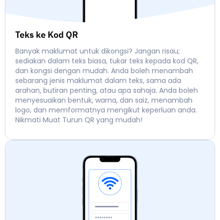
Teks ke Kod QR
Banyak maklumat untuk dikongsi? Jangan risau;
sediakan dalam teks biasa, tukar teks kepada kod QR,
dan kongsi dengan mudah. Anda boleh menambah
sebarang jenis maklumat dalam teks, sama ada
arahan, butiran penting, atau apa sahaja. Anda boleh
menyesuaikan bentuk, warna, dan saiz, menambah
logo, dan memformatnya mengikut keperluan anda.
Nikmati Muat Turun QR yang mudah!