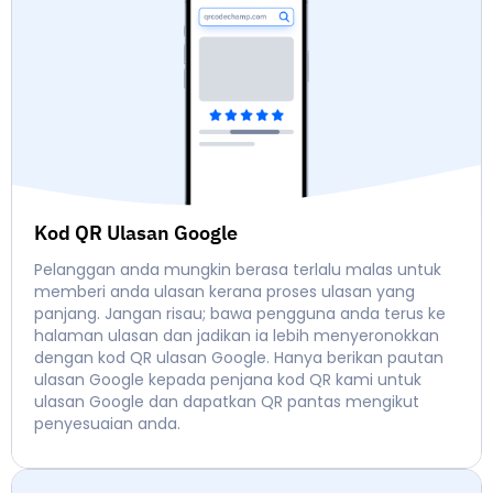
Kod QR Ulasan Google
Pelanggan anda mungkin berasa terlalu malas untuk
memberi anda ulasan kerana proses ulasan yang
panjang. Jangan risau; bawa pengguna anda terus ke
halaman ulasan dan jadikan ia lebih menyeronokkan
dengan kod QR ulasan Google. Hanya berikan pautan
ulasan Google kepada penjana kod QR kami untuk
ulasan Google dan dapatkan QR pantas mengikut
penyesuaian anda.