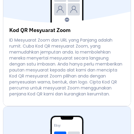
Kod QR Mesyuarat Zoom
ID Mesyuarat Zoom dan URL yang Panjang adalah
rumit. Cuba Kod QR mesyuarat Zoom, yang
memudahkan jemputan anda. Ia membolehkan
mereka menyertai mesyuarat secara langsung
dengan satu imbasan. Anda hanya perlu memberikan
pautan mesyuarat kepada alat kami dan mencipta
Kod QR mesyuarat Zoom pilihan anda dengan
penyesuaian warna, bentuk, dan logo. Cipta Kod QR
percuma untuk mesyuarat Zoom menggunakan
penjana Kod QR kami dan kurangkan kerumitan.