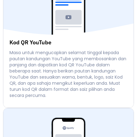
Kod QR YouTube
Masa untuk mengucapkan selamat tinggal kepada
pautan kandungan YouTube yang membosankan dan
panjang dan dapatkan kod QR YouTube dalam
beberapa saat. Hanya berikan pautan kandungan
YouTube dan sesuaikan warna, bentuk, logo, saiz Kod
QR, dan apa sahaja mengikut keperluan anda. Muat
turun kod QR dalam format dan saiz pilihan anda
secara percuma.