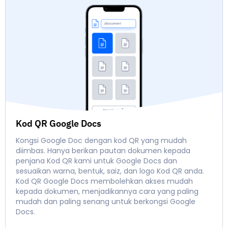
Kod QR Google Docs
Kongsi Google Doc dengan kod QR yang mudah
diimbas. Hanya berikan pautan dokumen kepada
penjana Kod QR kami untuk Google Docs dan
sesuaikan warna, bentuk, saiz, dan logo Kod QR anda.
Kod QR Google Docs membolehkan akses mudah
kepada dokumen, menjadikannya cara yang paling
mudah dan paling senang untuk berkongsi Google
Docs.