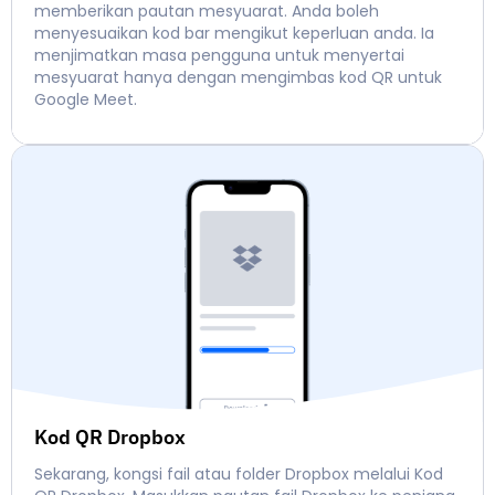
memberikan pautan mesyuarat. Anda boleh
menyesuaikan kod bar mengikut keperluan anda. Ia
menjimatkan masa pengguna untuk menyertai
mesyuarat hanya dengan mengimbas kod QR untuk
Google Meet.
Kod QR Dropbox
Sekarang, kongsi fail atau folder Dropbox melalui Kod