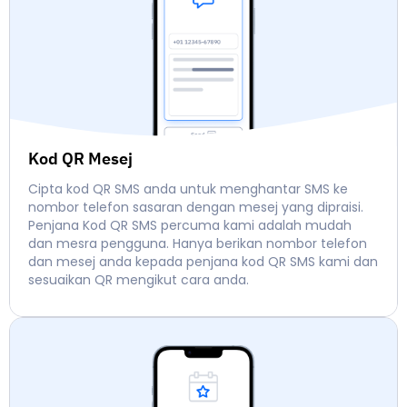
Kod QR Mesej
Cipta kod QR SMS anda untuk menghantar SMS ke
nombor telefon sasaran dengan mesej yang dipraisi.
Penjana Kod QR SMS percuma kami adalah mudah
dan mesra pengguna. Hanya berikan nombor telefon
dan mesej anda kepada penjana kod QR SMS kami dan
sesuaikan QR mengikut cara anda.