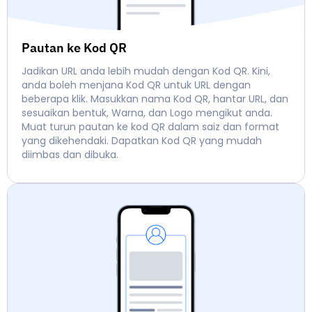
Pautan ke Kod QR
Jadikan URL anda lebih mudah dengan Kod QR. Kini,
anda boleh menjana Kod QR untuk URL dengan
beberapa klik. Masukkan nama Kod QR, hantar URL, dan
sesuaikan bentuk, Warna, dan Logo mengikut anda.
Muat turun pautan ke kod QR dalam saiz dan format
yang dikehendaki. Dapatkan Kod QR yang mudah
diimbas dan dibuka.