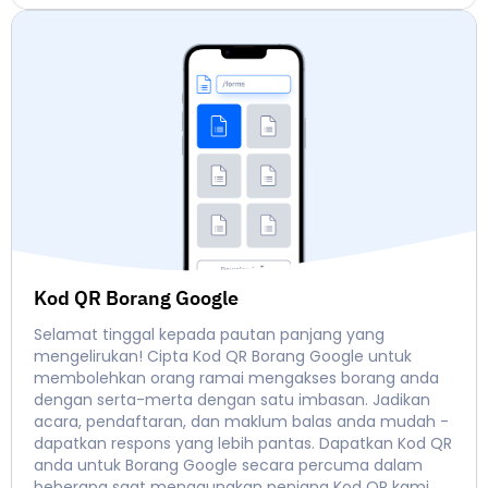
Kod QR Borang Google
Selamat tinggal kepada pautan panjang yang
mengelirukan! Cipta Kod QR Borang Google untuk
membolehkan orang ramai mengakses borang anda
dengan serta-merta dengan satu imbasan. Jadikan
acara, pendaftaran, dan maklum balas anda mudah -
dapatkan respons yang lebih pantas. Dapatkan Kod QR
anda untuk Borang Google secara percuma dalam
beberapa saat menggunakan penjana Kod QR kami