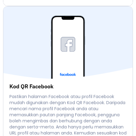
Kod QR Facebook
Pastikan halaman Facebook atau profil Facebook
mudah digunakan dengan Kod QR Facebook. Daripada
mencari nama profil Facebook anda atau
memasukkan pautan panjang Facebook, pengguna
boleh mengimbas dan berhubung dengan anda
dengan serta-merta. Anda hanya perlu memasukkan
URL profil atau halaman anda. Kemudian sesuaikan kod