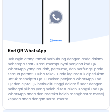
Kod QR WhatsApp
Hai! Ingin orang ramai berhubung dengan anda dalam
beberapa saat? Kami mempunyai penjana kod QR
WhatsApp yang mudah, percuma, dan berfungsi pada
semua peranti. Cuba teka? Tiada log masuk diperlukan
untuk mencipta QR. Gunakan penjana WhatsApp Kod
QR dan cipta QR berkualiti tinggi dalam 5 saat dengan
pelbagai pilihan yang boleh disesuaikan. Kongsi Kod QR
WhatsApp anda dan mereka boleh menghantar mesej
kepada anda dengan serta-merta.