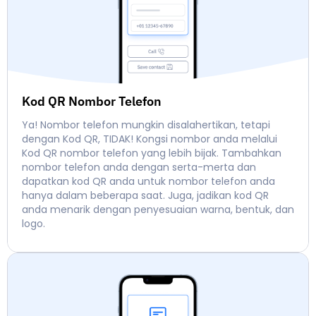
Kod QR Nombor Telefon
Ya! Nombor telefon mungkin disalahertikan, tetapi
dengan Kod QR, TIDAK! Kongsi nombor anda melalui
Kod QR nombor telefon yang lebih bijak. Tambahkan
nombor telefon anda dengan serta-merta dan
dapatkan kod QR anda untuk nombor telefon anda
hanya dalam beberapa saat. Juga, jadikan kod QR
anda menarik dengan penyesuaian warna, bentuk, dan
logo.