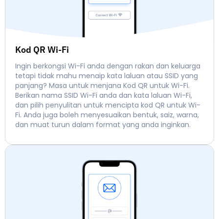
Kod QR Wi-Fi
Ingin berkongsi Wi-Fi anda dengan rakan dan keluarga
tetapi tidak mahu menaip kata laluan atau SSID yang
panjang? Masa untuk menjana Kod QR untuk Wi-Fi.
Berikan nama SSID Wi-Fi anda dan kata laluan Wi-Fi,
dan pilih penyulitan untuk mencipta kod QR untuk Wi-
Fi. Anda juga boleh menyesuaikan bentuk, saiz, warna,
dan muat turun dalam format yang anda inginkan.