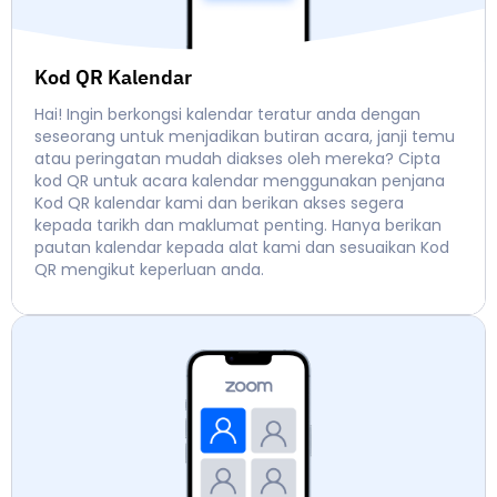
Kod QR Kalendar
Hai! Ingin berkongsi kalendar teratur anda dengan
seseorang untuk menjadikan butiran acara, janji temu
atau peringatan mudah diakses oleh mereka? Cipta
kod QR untuk acara kalendar menggunakan penjana
Kod QR kalendar kami dan berikan akses segera
kepada tarikh dan maklumat penting. Hanya berikan
pautan kalendar kepada alat kami dan sesuaikan Kod
QR mengikut keperluan anda.