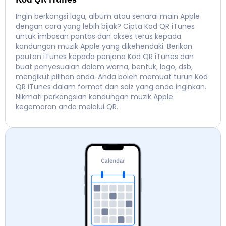
Ingin berkongsi lagu, album atau senarai main Apple
dengan cara yang lebih bijak? Cipta Kod QR iTunes
untuk imbasan pantas dan akses terus kepada
kandungan muzik Apple yang dikehendaki. Berikan
pautan iTunes kepada penjana Kod QR iTunes dan
buat penyesuaian dalam warna, bentuk, logo, dsb,
mengikut pilihan anda. Anda boleh memuat turun Kod
QR iTunes dalam format dan saiz yang anda inginkan.
Nikmati perkongsian kandungan muzik Apple
kegemaran anda melalui QR.