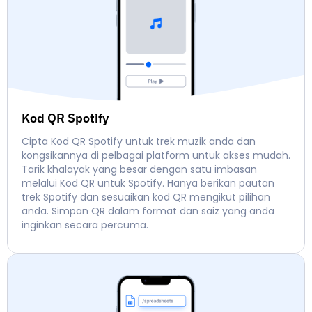
Kod QR Spotify
Cipta Kod QR Spotify untuk trek muzik anda dan
kongsikannya di pelbagai platform untuk akses mudah.
Tarik khalayak yang besar dengan satu imbasan
melalui Kod QR untuk Spotify. Hanya berikan pautan
trek Spotify dan sesuaikan kod QR mengikut pilihan
anda. Simpan QR dalam format dan saiz yang anda
inginkan secara percuma.