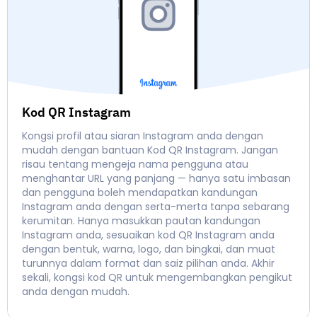
Kod QR Instagram
Kongsi profil atau siaran Instagram anda dengan
mudah dengan bantuan Kod QR Instagram. Jangan
risau tentang mengeja nama pengguna atau
menghantar URL yang panjang — hanya satu imbasan
dan pengguna boleh mendapatkan kandungan
Instagram anda dengan serta-merta tanpa sebarang
kerumitan. Hanya masukkan pautan kandungan
Instagram anda, sesuaikan kod QR Instagram anda
dengan bentuk, warna, logo, dan bingkai, dan muat
turunnya dalam format dan saiz pilihan anda. Akhir
sekali, kongsi kod QR untuk mengembangkan pengikut
anda dengan mudah.