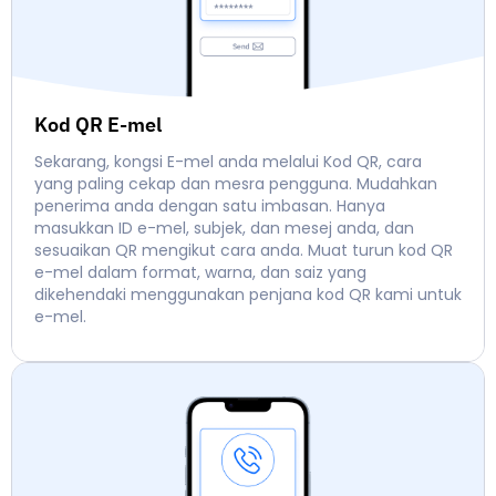
Kod QR E-mel
Sekarang, kongsi E-mel anda melalui Kod QR, cara
yang paling cekap dan mesra pengguna. Mudahkan
penerima anda dengan satu imbasan. Hanya
masukkan ID e-mel, subjek, dan mesej anda, dan
sesuaikan QR mengikut cara anda. Muat turun kod QR
e-mel dalam format, warna, dan saiz yang
dikehendaki menggunakan penjana kod QR kami untuk
e-mel.