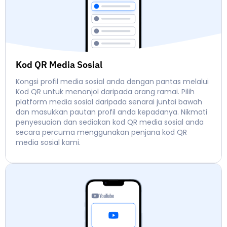
Kod QR Media Sosial
Kongsi profil media sosial anda dengan pantas melalui
Kod QR untuk menonjol daripada orang ramai. Pilih
platform media sosial daripada senarai juntai bawah
dan masukkan pautan profil anda kepadanya. Nikmati
penyesuaian dan sediakan kod QR media sosial anda
secara percuma menggunakan penjana kod QR
media sosial kami.