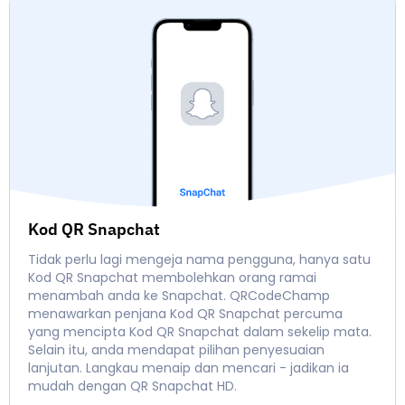
Kod QR Snapchat
Tidak perlu lagi mengeja nama pengguna, hanya satu
Kod QR Snapchat membolehkan orang ramai
menambah anda ke Snapchat. QRCodeChamp
menawarkan penjana Kod QR Snapchat percuma
yang mencipta Kod QR Snapchat dalam sekelip mata.
Selain itu, anda mendapat pilihan penyesuaian
lanjutan. Langkau menaip dan mencari - jadikan ia
mudah dengan QR Snapchat HD.