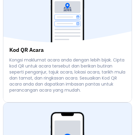
Kod QR Acara
Kongsi maklumat acara anda dengan lebih bijak. Cipta
kod QR untuk acara tersebut dan berikan butiran
seperti penganjur, tajuk acara, lokasi acara, tarikh mula
dan tamat, dan ringkasan acara. Sesuaikan Kod QR
acara anda dan dapatkan imbasan pantas untuk
perancangan acara yang mudah.