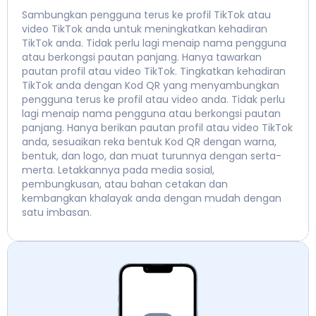
Sambungkan pengguna terus ke profil TikTok atau
video TikTok anda untuk meningkatkan kehadiran
TikTok anda. Tidak perlu lagi menaip nama pengguna
atau berkongsi pautan panjang. Hanya tawarkan
pautan profil atau video TikTok. Tingkatkan kehadiran
TikTok anda dengan Kod QR yang menyambungkan
pengguna terus ke profil atau video anda. Tidak perlu
lagi menaip nama pengguna atau berkongsi pautan
panjang. Hanya berikan pautan profil atau video TikTok
anda, sesuaikan reka bentuk Kod QR dengan warna,
bentuk, dan logo, dan muat turunnya dengan serta-
merta. Letakkannya pada media sosial,
pembungkusan, atau bahan cetakan dan
kembangkan khalayak anda dengan mudah dengan
satu imbasan.