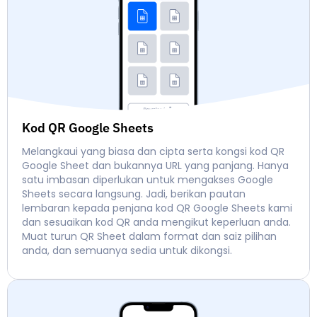
Kod QR Google Sheets
Melangkaui yang biasa dan cipta serta kongsi kod QR
Google Sheet dan bukannya URL yang panjang. Hanya
satu imbasan diperlukan untuk mengakses Google
Sheets secara langsung. Jadi, berikan pautan
lembaran kepada penjana kod QR Google Sheets kami
dan sesuaikan kod QR anda mengikut keperluan anda.
Muat turun QR Sheet dalam format dan saiz pilihan
anda, dan semuanya sedia untuk dikongsi.