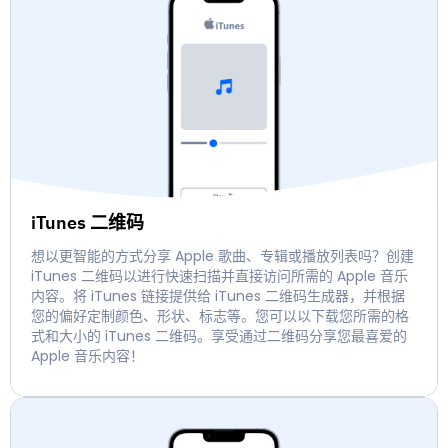
iTunes 二维码
想以更智能的方式分享 Apple 歌曲、专辑或播放列表吗？创建
iTunes 二维码以进行快速扫描并直接访问所需的 Apple 音乐
内容。将 iTunes 链接提供给 iTunes 二维码生成器，并根据
您的偏好定制颜色、形状、标志等。您可以以下载您所需的格
式和大小的 iTunes 二维码。享受通过二维码分享您最喜爱的
Apple 音乐内容！