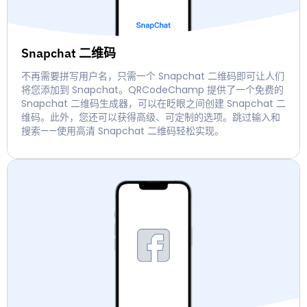
Snapchat 二维码
不再需要拼写用户名，只需一个 Snapchat 二维码即可让人们
将您添加到 Snapchat。QRCodeChamp 提供了一个免费的
Snapchat 二维码生成器，可以在眨眼之间创建 Snapchat 二
维码。此外，您还可以获得高级、可定制的选项。跳过输入和
搜索——使用高清 Snapchat 二维码轻松实现。