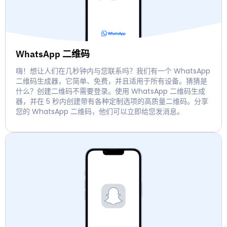
WhatsApp 二维码
嗨！想让人们在几秒钟内与您联系吗？我们有一个 WhatsApp
二维码生成器，它简单、免费，并且适用于所有设备。猜猜是
什么？创建二维码不需要登录。使用 WhatsApp 二维码生成
器，并在 5 秒内创建带有各种定制选项的高质量二维码。分享
您的 WhatsApp 二维码，他们可以立即给您发消息。