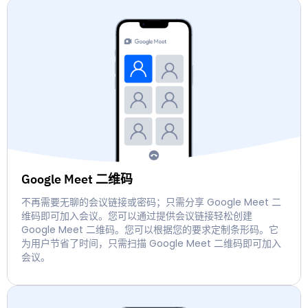
Google Meet 二维码
不再需要无聊的会议链接或密码；只需分享 Google Meet 二
维码即可加入会议。您可以通过提供会议链接轻松创建
Google Meet 二维码。您可以根据您的要求定制条形码。它
为用户节省了时间，只需扫描 Google Meet 二维码即可加入
会议。