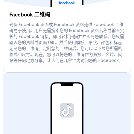
Facebook 二维码
确保 Facebook 页面或 Facebook 资料通过 Facebook 二维
码易于使用。用户无需搜索您的 Facebook 资料名称或输入冗
长的 Facebook 链接，即可轻松扫描并立即与您联系。您只需
输入您的资料或页面 URL。然后使用模板、形状、颜色和标志
定制您的二维码。定制您的二维码后，您可以以下载您所需的
格式和尺寸。现在，您可以将您的二维码作为海报、名片、网
站等任何地方分享，让人们在几秒钟内访问您的 Facebook。