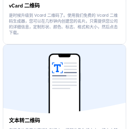
vCard 二维码
是时候升级到 Vcard 二维码了。使用我们免费的 Vcard 二维
码生成器，您可以在几秒钟内创建您的名片。只需提供您公司
的详细信息，定制形状、颜色、标志、格式和大小，然后点击
下载。
文本转二维码