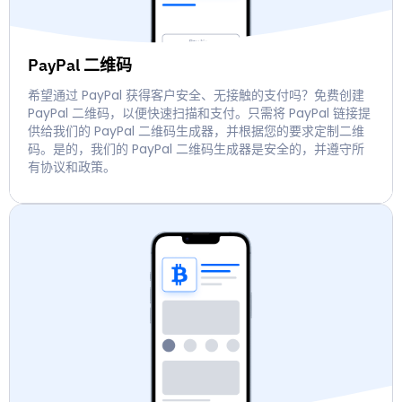
PayPal 二维码
希望通过 PayPal 获得客户安全、无接触的支付吗？免费创建
PayPal 二维码，以便快速扫描和支付。只需将 PayPal 链接提
供给我们的 PayPal 二维码生成器，并根据您的要求定制二维
码。是的，我们的 PayPal 二维码生成器是安全的，并遵守所
有协议和政策。