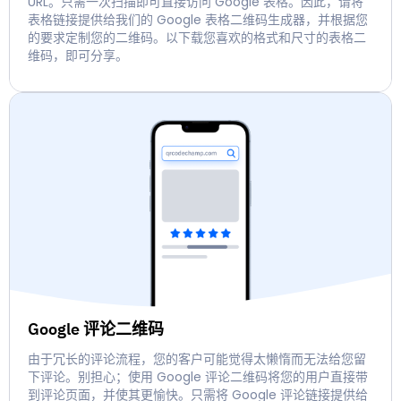
URL。只需一次扫描即可直接访问 Google 表格。因此，请将
表格链接提供给我们的 Google 表格二维码生成器，并根据您
的要求定制您的二维码。以下载您喜欢的格式和尺寸的表格二
维码，即可分享。
Google 评论二维码
由于冗长的评论流程，您的客户可能觉得太懒惰而无法给您留
下评论。别担心；使用 Google 评论二维码将您的用户直接带
到评论页面，并使其更愉快。只需将 Google 评论链接提供给