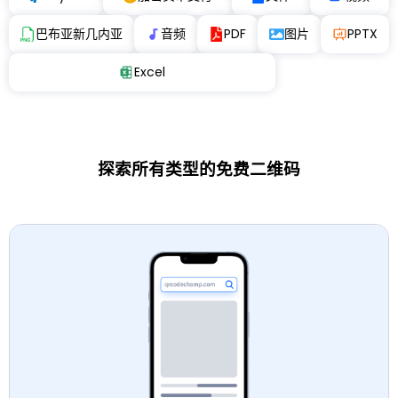
巴布亚新几内亚
音频
PDF
图片
PPTX
Excel
探索所有类型的免费二维码