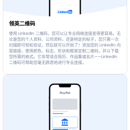
领英二维码
使用 LinkedIn 二维码，您可以让专业网络连接变得更容易。无
论是您的个人资料、公司资料，还是特定的帖子，您只需一次
扫描即可轻松验证，然后就可以开始了！添加您的 LinkedIn 内
容链接，使用颜色、标志、形状和框架定制二维码，并以下载
您所需的格式。它非常适合简历、作品集或名片——LinkedIn
二维码可帮助您毫无顾虑地进行专业连接。