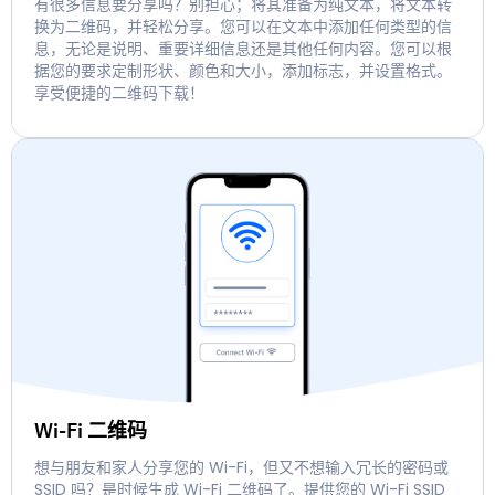
有很多信息要分享吗？别担心；将其准备为纯文本，将文本转
换为二维码，并轻松分享。您可以在文本中添加任何类型的信
息，无论是说明、重要详细信息还是其他任何内容。您可以根
据您的要求定制形状、颜色和大小，添加标志，并设置格式。
享受便捷的二维码下载！
Wi-Fi 二维码
想与朋友和家人分享您的 Wi-Fi，但又不想输入冗长的密码或
SSID 吗？是时候生成 Wi-Fi 二维码了。提供您的 Wi-Fi SSID