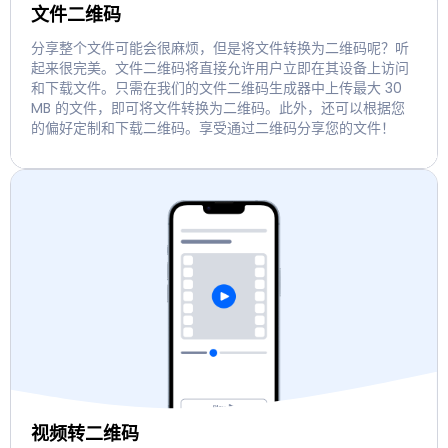
文件二维码
分享整个文件可能会很麻烦，但是将文件转换为二维码呢？听
起来很完美。文件二维码将直接允许用户立即在其设备上访问
和下载文件。只需在我们的文件二维码生成器中上传最大 30
MB 的文件，即可将文件转换为二维码。此外，还可以根据您
的偏好定制和下载二维码。享受通过二维码分享您的文件！
视频转二维码