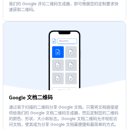
我们的 Google 评论二维码生成器，即可根据您的定制要求快
速获取二维码。
Google 文档二维码
通过易于扫描的二维码分享 Google 文档。只需将文档链接提
供给我们的 Google 文档二维码生成器，然后定制您的二维码
的颜色、形状、大小和标志。Google 文档二维码允许轻松访
问文档，使其成为分享 Google 文档最便捷和最简单的方式。