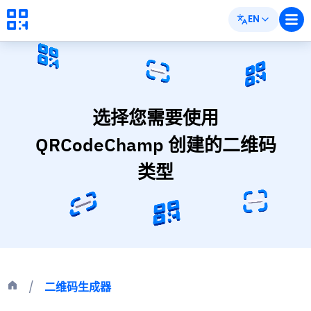
EN
选择您需要使用
QRCodeChamp 创建的二维码
类型
二维码生成器