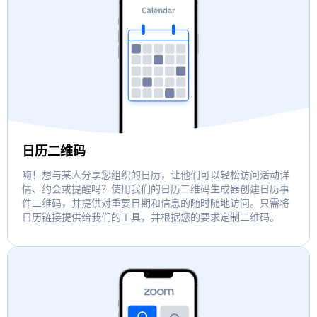
日历二维码
嗨！想与某人分享您组织的日历，让他们可以轻松访问活动详
情、约会或提醒吗？使用我们的日历二维码生成器创建日历事
件二维码，并提供对重要日期和信息的随时随地访问。只需将
日历链接提供给我们的工具，并根据您的要求定制二维码。