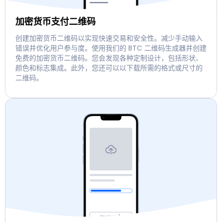
加密货币支付二维码
创建加密货币二维码以实现快速交易和安全性。减少手动输入
错误并优化用户参与度。使用我们的 BTC 二维码生成器并创建
免费的加密货币二维码。您会发现各种定制设计，包括形状、
颜色和标志集成。此外，您还可以以下载所需的格式或尺寸的
二维码。