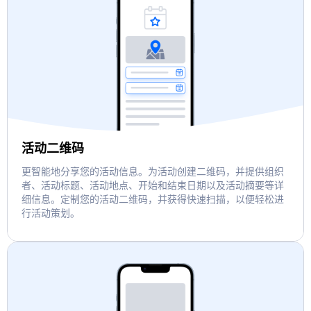
活动二维码
更智能地分享您的活动信息。为活动创建二维码，并提供组织
者、活动标题、活动地点、开始和结束日期以及活动摘要等详
细信息。定制您的活动二维码，并获得快速扫描，以便轻松进
行活动策划。