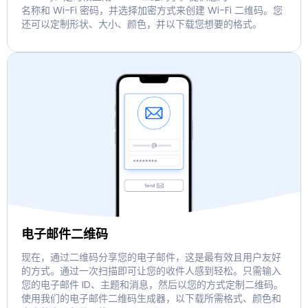
名称和 Wi-Fi 密码，并选择加密方式来创建 Wi-Fi 二维码。您
还可以定制形状、大小、颜色，并以下载您想要的格式。
电子邮件二维码
现在，通过二维码分享您的电子邮件，这是最有效且用户友好
的方式。通过一次扫描即可让您的收件人感到轻松。只需输入
您的电子邮件 ID、主题和消息，然后以您的方式定制二维码。
使用我们的电子邮件二维码生成器，以下载所需格式、颜色和