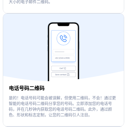
大小的电子邮件二维码。
电话号码二维码
是的！电话号码可能会被误解，但使用二维码，不会！通过更
智能的电话号码二维码分享您的号码。立即添加您的电话号
码，并在几秒钟内获取您的电话号码二维码。此外，通过颜
色、形状和标志定制，让您的二维码引人注目。