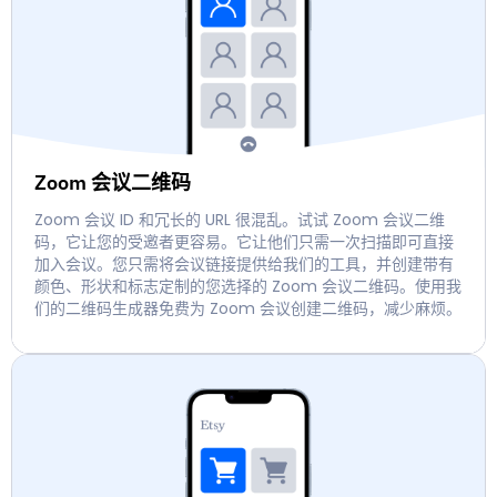
Zoom 会议二维码
Zoom 会议 ID 和冗长的 URL 很混乱。试试 Zoom 会议二维
码，它让您的受邀者更容易。它让他们只需一次扫描即可直接
加入会议。您只需将会议链接提供给我们的工具，并创建带有
颜色、形状和标志定制的您选择的 Zoom 会议二维码。使用我
们的二维码生成器免费为 Zoom 会议创建二维码，减少麻烦。