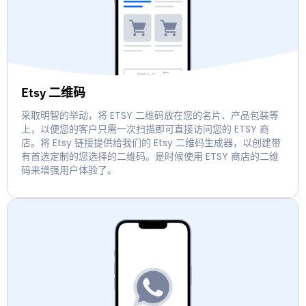
Etsy 二维码
采取明智的举动，将 ETSY 二维码放在您的名片、产品包装等
上，以便您的客户只需一次扫描即可直接访问您的 ETSY 商
店。将 Etsy 链接提供给我们的 Etsy 二维码生成器，以创建带
有首选定制的您选择的二维码。是时候使用 ETSY 商店的二维
码来增强用户体验了。