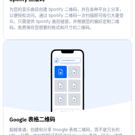
为您的音乐曲目创建 Spotify 二维码，并在各种平台上分享，
以便轻松访问。通过 Spotify 二维码一次扫描即可吸引大量受
众。只需提供 Spotify 曲目链接，并根据您的偏好定制二维
码。免费保存您想要的格式和尺寸的二维码。
Google 表格二维码
超越普通，创建和分享 Google 表格二维码，而不是冗长的