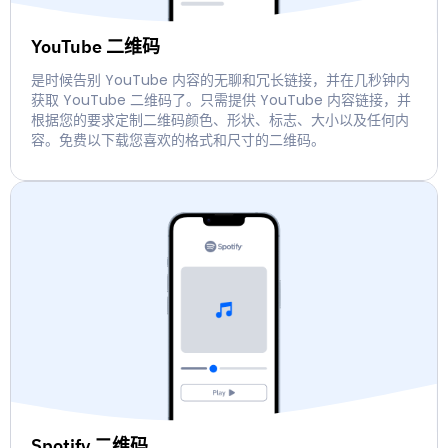
YouTube 二维码
是时候告别 YouTube 内容的无聊和冗长链接，并在几秒钟内
获取 YouTube 二维码了。只需提供 YouTube 内容链接，并
根据您的要求定制二维码颜色、形状、标志、大小以及任何内
容。免费以下载您喜欢的格式和尺寸的二维码。
Spotify 二维码