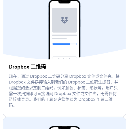
Dropbox 二维码
现在，通过 Dropbox 二维码分享 Dropbox 文件或文件夹。将
Dropbox 文件链接输入到我们的 Dropbox 二维码生成器，并
根据您的要求定制二维码，例如颜色、标志、形状等。用户只
需一次扫描即可直接访问 Dropbox 文件或文件夹，无需任何
链接或登录。我们的工具允许您免费为 Dropbox 创建二维
码。