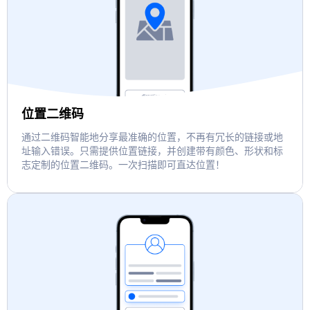
位置二维码
通过二维码智能地分享最准确的位置，不再有冗长的链接或地
址输入错误。只需提供位置链接，并创建带有颜色、形状和标
志定制的位置二维码。一次扫描即可直达位置！