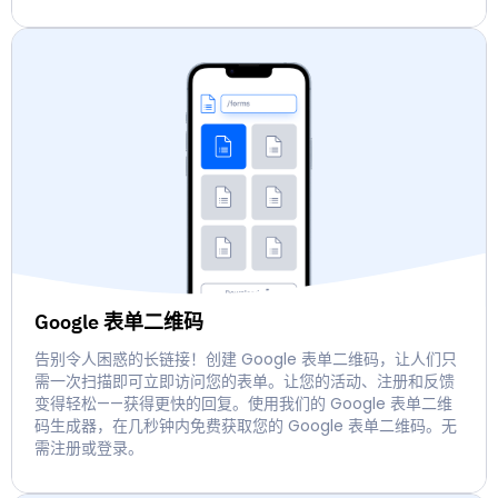
Google 表单二维码
告别令人困惑的长链接！创建 Google 表单二维码，让人们只
需一次扫描即可立即访问您的表单。让您的活动、注册和反馈
变得轻松——获得更快的回复。使用我们的 Google 表单二维
码生成器，在几秒钟内免费获取您的 Google 表单二维码。无
需注册或登录。