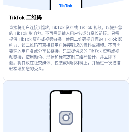
TikTok 二维码
直接将用户连接到您的 TikTok 资料或 TikTok 视频，以提升您
的 TikTok 影响力。不再需要输入用户名或分享长链接。只需
提供 TikTok 资料或视频链接。使用二维码提升您的 TikTok 影
响力，该二维码可直接将用户连接到您的资料或视频。不再需
要输入用户名或分享长链接。只需提供您的 TikTok 资料或视
频链接，使用颜色、形状和标志定制二维码设计，并立即下
载。将其放在社交媒体、包装或印刷材料上，并通过一次扫描
轻松增加您的受众。