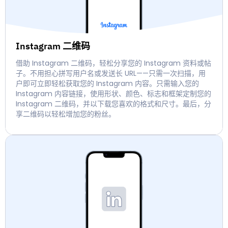
Instagram 二维码
借助 Instagram 二维码，轻松分享您的 Instagram 资料或帖
子。不用担心拼写用户名或发送长 URL——只需一次扫描，用
户即可立即轻松获取您的 Instagram 内容。只需输入您的
Instagram 内容链接，使用形状、颜色、标志和框架定制您的
Instagram 二维码，并以下载您喜欢的格式和尺寸。最后，分
享二维码以轻松增加您的粉丝。