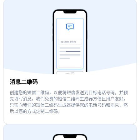
消息二维码
创建您的短信二维码，以便将短信发送到目标电话号码，并预
先填写消息。我们免费的短信二维码生成器方便且用户友好。
只需向我们的短信二维码生成器提供您的电话号码和消息，然
后以您的方式定制二维码。