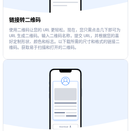
链接转二维码
使用二维码让您的 URL 更轻松。现在，您只需点击几下即可为
URL 生成二维码。输入二维码名称，提交 URL，并根据您的喜
好定制形状、颜色和标志。以下载所需的尺寸和格式的链接二
维码。获取易于扫描和打开的二维码。