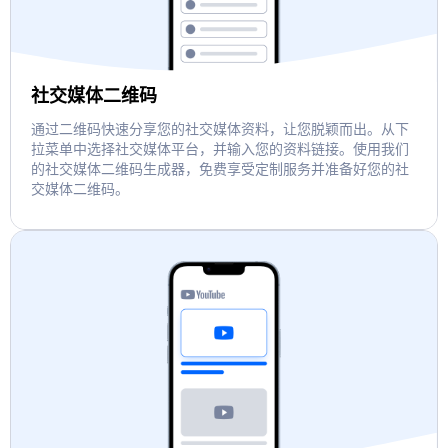
社交媒体二维码
通过二维码快速分享您的社交媒体资料，让您脱颖而出。从下
拉菜单中选择社交媒体平台，并输入您的资料链接。使用我们
的社交媒体二维码生成器，免费享受定制服务并准备好您的社
交媒体二维码。