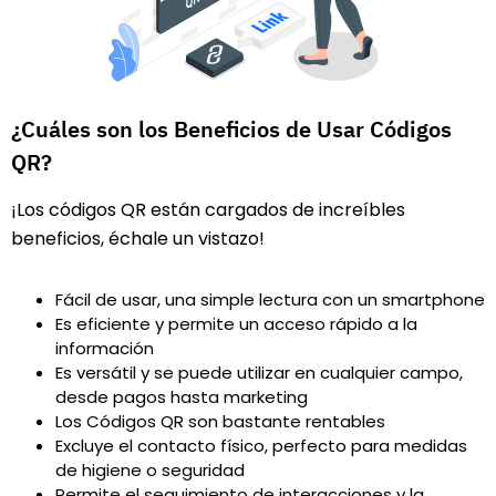
¿Cuáles son los Beneficios de Usar Códigos
QR?
¡Los códigos QR están cargados de increíbles
beneficios, échale un vistazo!
Fácil de usar, una simple lectura con un smartphone
Es eficiente y permite un acceso rápido a la
información
Es versátil y se puede utilizar en cualquier campo,
desde pagos hasta marketing
Los Códigos QR son bastante rentables
Excluye el contacto físico, perfecto para medidas
de higiene o seguridad
Permite el seguimiento de interacciones y la