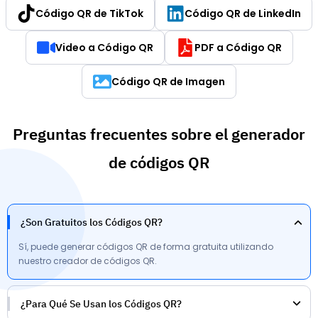
Código QR de TikTok
Código QR de LinkedIn
Video a Código QR
PDF a Código QR
Código QR de Imagen
Preguntas frecuentes sobre el generador
de códigos QR
¿Son Gratuitos los Códigos QR?
Sí, puede generar códigos QR de forma gratuita utilizando
nuestro creador de códigos QR.
¿Para Qué Se Usan los Códigos QR?