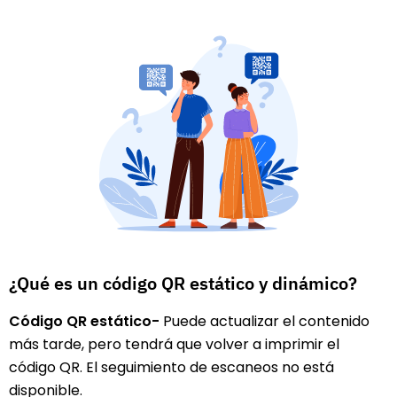
¿Qué es un código QR estático y dinámico?
Código QR estático-
Puede actualizar el contenido
más tarde, pero tendrá que volver a imprimir el
código QR. El seguimiento de escaneos no está
disponible.