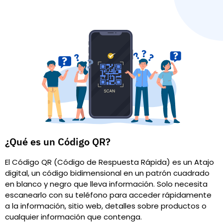
¿Qué es un Código QR?
El Código QR (Código de Respuesta Rápida) es un Atajo
digital, un código bidimensional en un patrón cuadrado
en blanco y negro que lleva información. Solo necesita
escanearlo con su teléfono para acceder rápidamente
a la información, sitio web, detalles sobre productos o
cualquier información que contenga.