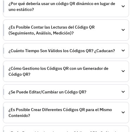
¿Por qué debería usar un código QR dinámico en lugar de
uno estático?
¿Es Posible Contar las Lecturas del Código QR
(Seguimiento, Análisis, Medición)?
¿Cuánto Tiempo Son Válidos los Códigos QR? ¿Caducan?
¿Cómo Gestiono los Códigos QR con un Generador de
Código QR?
¿Se Puede Editar/Cambiar un Código QR?
¿Es Posible Crear Diferentes Códigos QR para el Mismo
Contenido?