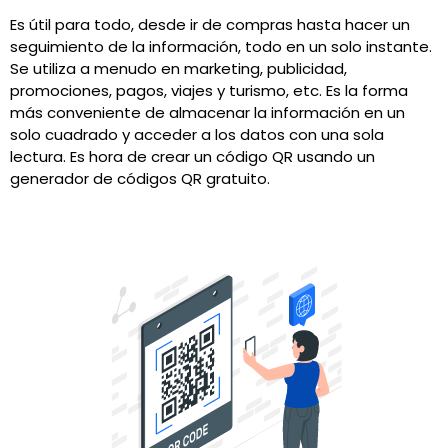
Es útil para todo, desde ir de compras hasta hacer un
seguimiento de la información, todo en un solo instante.
Se utiliza a menudo en marketing, publicidad,
promociones, pagos, viajes y turismo, etc. Es la forma
más conveniente de almacenar la información en un
solo cuadrado y acceder a los datos con una sola
lectura. Es hora de crear un código QR usando un
generador de códigos QR gratuito.