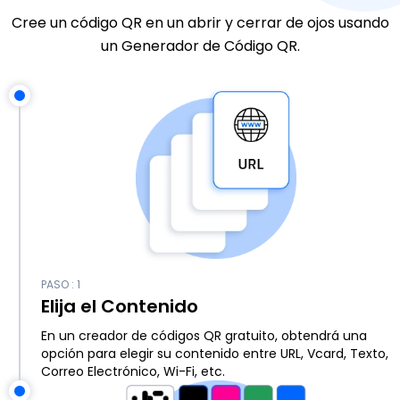
Cree un código QR en un abrir y cerrar de ojos usando
un Generador de Código QR.
PASO : 1
Elija el Contenido
En un creador de códigos QR gratuito, obtendrá una
opción para elegir su contenido entre URL, Vcard, Texto,
Correo Electrónico, Wi-Fi, etc.