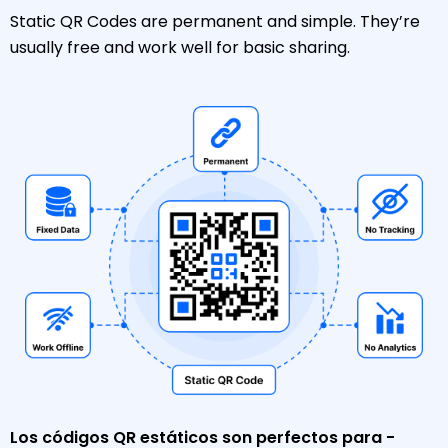
Static QR Codes are permanent and simple. They’re
usually free and work well for basic sharing.
Los códigos QR estáticos son perfectos para -