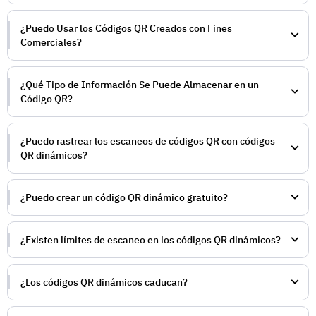
¿Puedo Usar los Códigos QR Creados con Fines
Comerciales?
¿Qué Tipo de Información Se Puede Almacenar en un
Código QR?
¿Puedo rastrear los escaneos de códigos QR con códigos
QR dinámicos?
¿Puedo crear un código QR dinámico gratuito?
¿Existen límites de escaneo en los códigos QR dinámicos?
¿Los códigos QR dinámicos caducan?