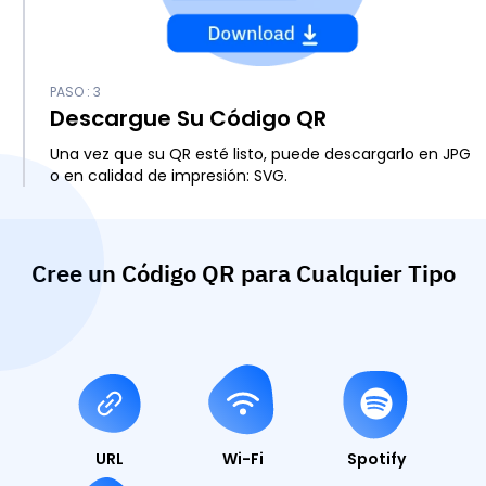
PASO : 3
Descargue Su Código QR
Una vez que su QR esté listo, puede descargarlo en JPG
o en calidad de impresión: SVG.
Cree un Código QR para Cualquier Tipo
URL
Wi-Fi
Spotify