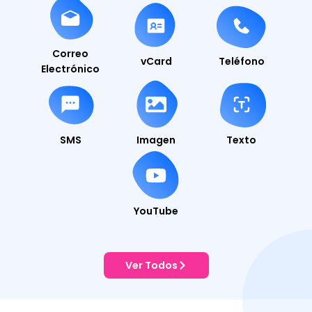
Correo
vCard
Teléfono
Electrónico
SMS
Imagen
Texto
YouTube
Ver Todos