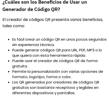
¿Cuáles son los Beneficios de Usar un
Generador de Código QR?
El creador de códigos QR presenta varios beneficios,
tales como:
Es fácil crear un código QR en unos pocos segundos
sin experiencia técnica.
Puede generar códigos QR para URL, PDF, MP3 o lo
que quiera con esta herramienta rápida.
Puede usar el creador de códigos QR de forma
gratuita.
Permite la personalización con varias opciones de
formato, logotipo, forma o color.
Los QR generados por creadores de códigos QR
gratuitos son bastante receptivos y legibles en
diferentes dispositivos y pantallas.