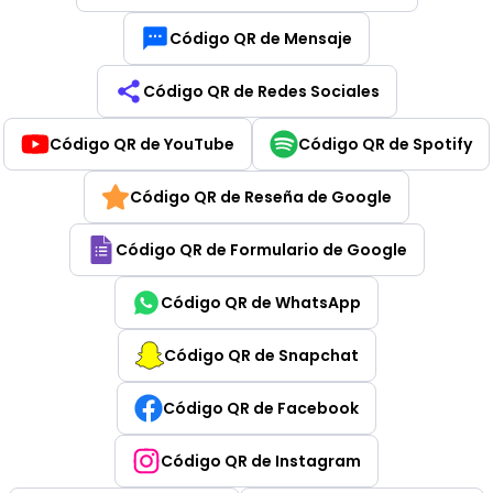
Código QR de Mensaje
Código QR de Redes Sociales
Código QR de YouTube
Código QR de Spotify
Código QR de Reseña de Google
Código QR de Formulario de Google
Código QR de WhatsApp
Código QR de Snapchat
Código QR de Facebook
Código QR de Instagram