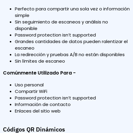
Perfecto para compartir una sola vez o información
simple
Sin seguimiento de escaneos y análisis no
disponible
Password protection isn’t supported
Grandes cantidades de datos pueden ralentizar el
escaneo
La redirección y pruebas A/B no están disponibles
Sin límites de escaneo
Comúnmente Utilizado Para -
Uso personal
Compartir WiFi
Password protection isn’t supported
Información de contacto
Enlaces del sitio web
Códigos QR Dinámicos