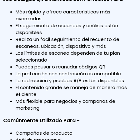
Más rápido y ofrece características más
avanzadas
El seguimiento de escaneos y análisis están
disponibles
Realiza un fácil seguimiento del recuento de
escaneos, ubicación, dispositivo y más
Los límites de escaneo dependen de tu plan
seleccionado
Puedes pausar o reanudar códigos QR
La protección con contraseña es compatible
La redirección y pruebas A/B están disponibles
El contenido grande se maneja de manera más
eficiente
Más flexible para negocios y campañas de
marketing
Comúnmente Utilizado Para -
Campañas de producto
Análisis empresarial