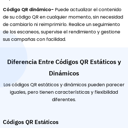
Código QR dinámico-
Puede actualizar el contenido
de su código QR en cualquier momento, sin necesidad
de cambiarlo ni reimprimirlo. Realice un seguimiento
de los escaneos, supervise el rendimiento y gestione
sus campañas con facilidad.
Diferencia Entre Códigos QR Estáticos y
Dinámicos
Los códigos QR estáticos y dinámicos pueden parecer
iguales, pero tienen características y flexibilidad
diferentes.
Códigos QR Estáticos