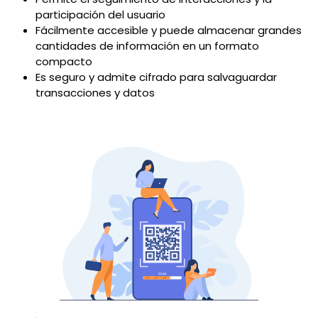
participación del usuario
Fácilmente accesible y puede almacenar grandes
cantidades de información en un formato
compacto
Es seguro y admite cifrado para salvaguardar
transacciones y datos