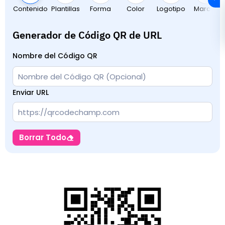
Contenido
Plantillas
Forma
Color
Logotipo
Marcos
Generador de Código QR de URL
Nombre del Código QR
Enviar URL
Borrar Todo