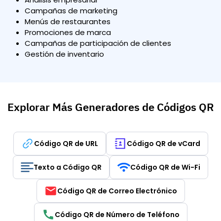
Campañas de marketing
Menús de restaurantes
Promociones de marca
Campañas de participación de clientes
Gestión de inventario
Explorar Más Generadores de Códigos QR
Código QR de URL
Código QR de vCard
Texto a Código QR
Código QR de Wi-Fi
Código QR de Correo Electrónico
Código QR de Número de Teléfono