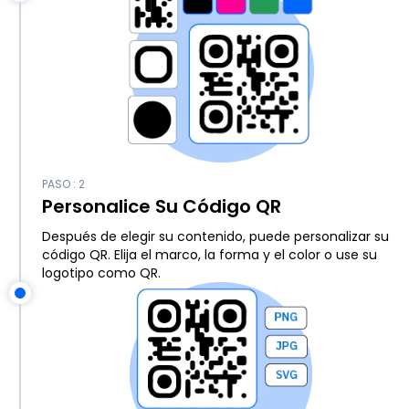
PASO : 2
Personalice Su Código QR
Después de elegir su contenido, puede personalizar su
código QR. Elija el marco, la forma y el color o use su
logotipo como QR.