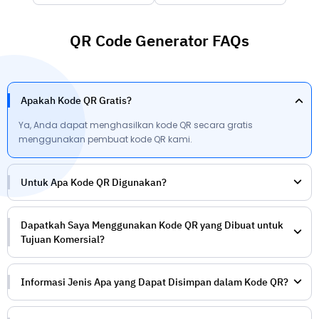
QR Code Generator FAQs
Apakah Kode QR Gratis?
Ya, Anda dapat menghasilkan kode QR secara gratis
menggunakan pembuat kode QR kami.
Untuk Apa Kode QR Digunakan?
Dapatkah Saya Menggunakan Kode QR yang Dibuat untuk
Tujuan Komersial?
Informasi Jenis Apa yang Dapat Disimpan dalam Kode QR?