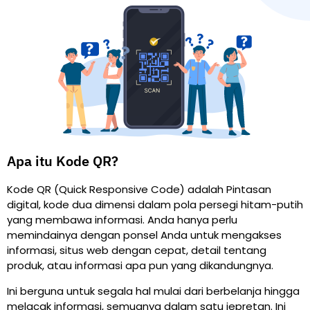
Apa itu Kode QR?
Kode QR (Quick Responsive Code) adalah Pintasan
digital, kode dua dimensi dalam pola persegi hitam-putih
yang membawa informasi. Anda hanya perlu
memindainya dengan ponsel Anda untuk mengakses
informasi, situs web dengan cepat, detail tentang
produk, atau informasi apa pun yang dikandungnya.
Ini berguna untuk segala hal mulai dari berbelanja hingga
melacak informasi, semuanya dalam satu jepretan. Ini