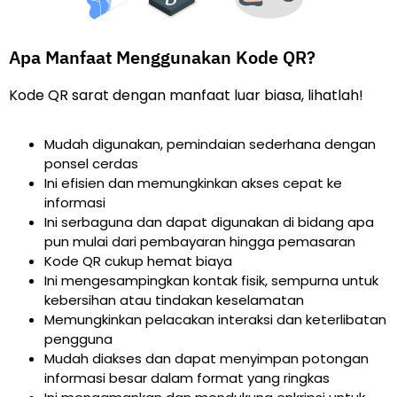
Apa Manfaat Menggunakan Kode QR?
Kode QR sarat dengan manfaat luar biasa, lihatlah!
Mudah digunakan, pemindaian sederhana dengan
ponsel cerdas
Ini efisien dan memungkinkan akses cepat ke
informasi
Ini serbaguna dan dapat digunakan di bidang apa
pun mulai dari pembayaran hingga pemasaran
Kode QR cukup hemat biaya
Ini mengesampingkan kontak fisik, sempurna untuk
kebersihan atau tindakan keselamatan
Memungkinkan pelacakan interaksi dan keterlibatan
pengguna
Mudah diakses dan dapat menyimpan potongan
informasi besar dalam format yang ringkas