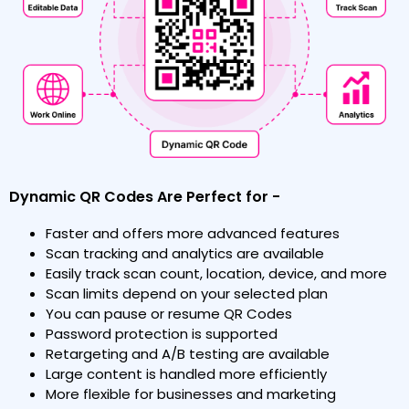
Dynamic QR Codes Are Perfect for -
Faster and offers more advanced features
Scan tracking and analytics are available
Easily track scan count, location, device, and more
Scan limits depend on your selected plan
You can pause or resume QR Codes
Password protection is supported
Retargeting and A/B testing are available
Large content is handled more efficiently
More flexible for businesses and marketing