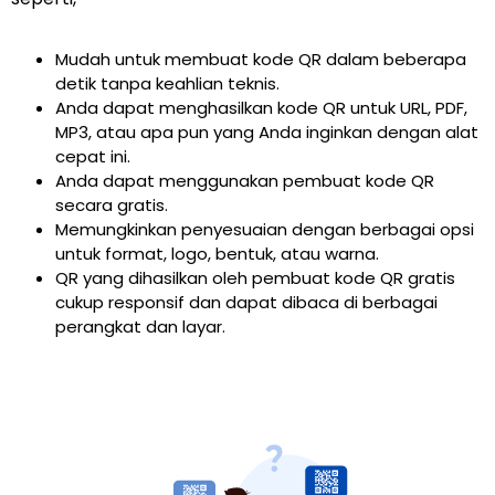
Mudah untuk membuat kode QR dalam beberapa
detik tanpa keahlian teknis.
Anda dapat menghasilkan kode QR untuk URL, PDF,
MP3, atau apa pun yang Anda inginkan dengan alat
cepat ini.
Anda dapat menggunakan pembuat kode QR
secara gratis.
Memungkinkan penyesuaian dengan berbagai opsi
untuk format, logo, bentuk, atau warna.
QR yang dihasilkan oleh pembuat kode QR gratis
cukup responsif dan dapat dibaca di berbagai
perangkat dan layar.