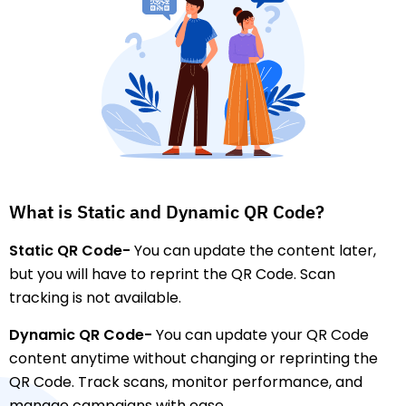
What is Static and Dynamic QR Code?
Static QR Code-
You can update the content later,
but you will have to reprint the QR Code. Scan
tracking is not available.
Dynamic QR Code-
You can update your QR Code
content anytime without changing or reprinting the
QR Code. Track scans, monitor performance, and
manage campaigns with ease.