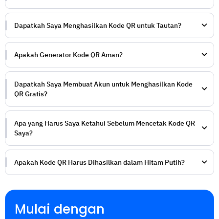
Dapatkah Saya Menghasilkan Kode QR untuk Tautan?
Apakah Generator Kode QR Aman?
Dapatkah Saya Membuat Akun untuk Menghasilkan Kode
QR Gratis?
Apa yang Harus Saya Ketahui Sebelum Mencetak Kode QR
Saya?
Apakah Kode QR Harus Dihasilkan dalam Hitam Putih?
Mulai dengan