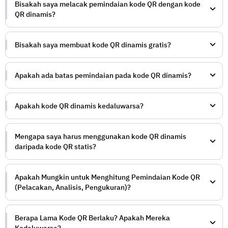
Bisakah saya melacak pemindaian kode QR dengan kode
QR dinamis?
Bisakah saya membuat kode QR dinamis gratis?
Apakah ada batas pemindaian pada kode QR dinamis?
Apakah kode QR dinamis kedaluwarsa?
Mengapa saya harus menggunakan kode QR dinamis
daripada kode QR statis?
Apakah Mungkin untuk Menghitung Pemindaian Kode QR
(Pelacakan, Analisis, Pengukuran)?
Berapa Lama Kode QR Berlaku? Apakah Mereka
Kedaluwarsa?