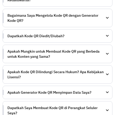
Bagaimana Saya Mengelola Kode QR dengan Generator
Kode QR?
Dapatkah Kode QR Diedit/Diubah?
Apakah Mungkin untuk Membuat Kode QR yang Berbeda
untuk Konten yang Sama?
Apakah Kode QR Dilindungi Secara Hukum? Apa Kebijakan
Lisensi?
Apakah Generator Kode QR Menyimpan Data Saya?
Dapatkah Saya Membuat Kode QR di Perangkat Seluler
Saya?