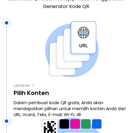
Generator Kode QR.
LANGKAH : 1
Pilih Konten
Dalam pembuat kode QR gratis, Anda akan
mendapatkan pilihan untuk memilih konten Anda dari
URL, Vcard, Teks, E-mail, Wi-Fi, dll.