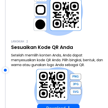
LANGKAH : 2
Sesuaikan Kode QR Anda
Setelah memilih konten Anda, Anda dapat
menyesuaikan kode QR Anda. Pilih bingkai, bentuk, dan
warna atau gunakan logo Anda sebagai QR.