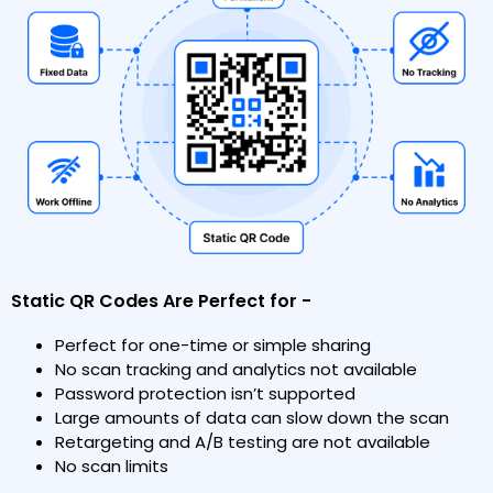
Static QR Codes Are Perfect for -
Perfect for one-time or simple sharing
No scan tracking and analytics not available
Password protection isn’t supported
Large amounts of data can slow down the scan
Retargeting and A/B testing are not available
No scan limits