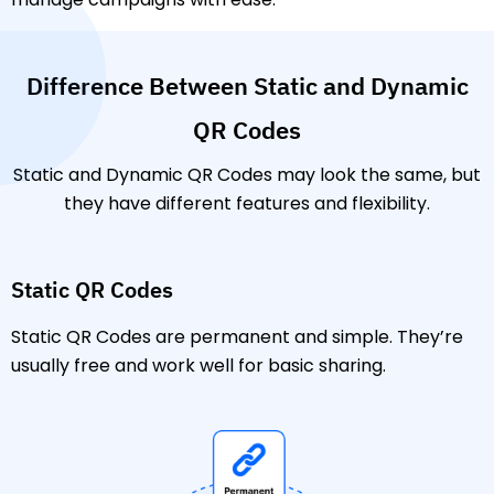
Difference Between Static and Dynamic
QR Codes
Static and Dynamic QR Codes may look the same, but
they have different features and flexibility.
Static QR Codes
Static QR Codes are permanent and simple. They’re
usually free and work well for basic sharing.