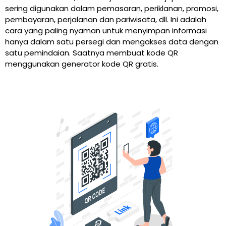
sering digunakan dalam pemasaran, periklanan, promosi,
pembayaran, perjalanan dan pariwisata, dll. Ini adalah
cara yang paling nyaman untuk menyimpan informasi
hanya dalam satu persegi dan mengakses data dengan
satu pemindaian. Saatnya membuat kode QR
menggunakan generator kode QR gratis.