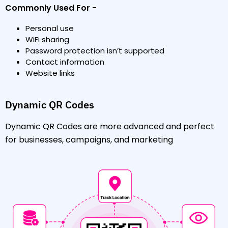
Commonly Used For -
Personal use
WiFi sharing
Password protection isn’t supported
Contact information
Website links
Dynamic QR Codes
Dynamic QR Codes are more advanced and perfect
for businesses, campaigns, and marketing