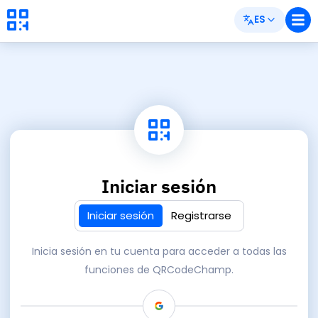
ES
Iniciar sesión
Iniciar sesión
Registrarse
Inicia sesión en tu cuenta para acceder a todas las
funciones de QRCodeChamp.