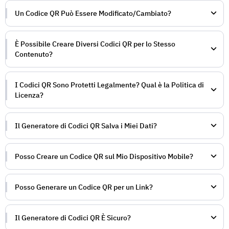
Un Codice QR Può Essere Modificato/Cambiato?
È Possibile Creare Diversi Codici QR per lo Stesso
Contenuto?
I Codici QR Sono Protetti Legalmente? Qual è la Politica di
Licenza?
Il Generatore di Codici QR Salva i Miei Dati?
Posso Creare un Codice QR sul Mio Dispositivo Mobile?
Posso Generare un Codice QR per un Link?
Il Generatore di Codici QR È Sicuro?