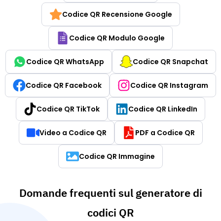
Codice QR Recensione Google
Codice QR Modulo Google
Codice QR WhatsApp
Codice QR Snapchat
Codice QR Facebook
Codice QR Instagram
Codice QR TikTok
Codice QR LinkedIn
Video a Codice QR
PDF a Codice QR
Codice QR Immagine
Domande frequenti sul generatore di
codici QR