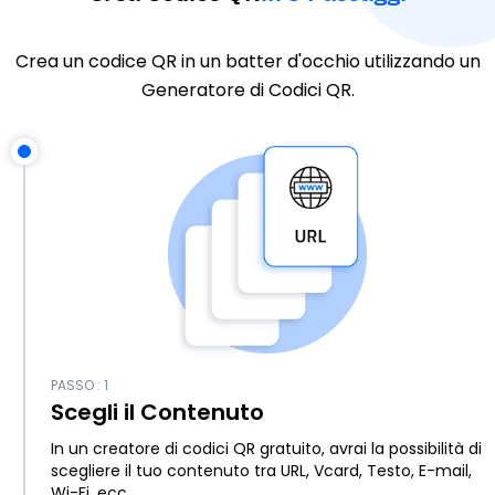
Crea un codice QR in un batter d'occhio utilizzando un
Generatore di Codici QR.
PASSO : 1
Scegli il Contenuto
In un creatore di codici QR gratuito, avrai la possibilità di
scegliere il tuo contenuto tra URL, Vcard, Testo, E-mail,
Wi-Fi, ecc.