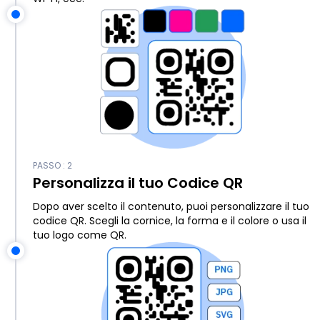
PASSO : 2
Personalizza il tuo Codice QR
Dopo aver scelto il contenuto, puoi personalizzare il tuo
codice QR. Scegli la cornice, la forma e il colore o usa il
tuo logo come QR.