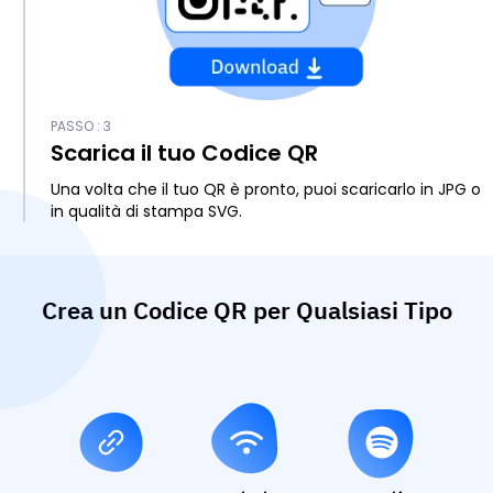
PASSO : 3
Scarica il tuo Codice QR
Una volta che il tuo QR è pronto, puoi scaricarlo in JPG o
in qualità di stampa SVG.
Crea un Codice QR per Qualsiasi Tipo