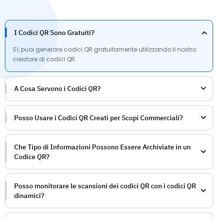
I Codici QR Sono Gratuiti?
Sì, puoi generare codici QR gratuitamente utilizzando il nostro
creatore di codici QR.
A Cosa Servono i Codici QR?
Posso Usare i Codici QR Creati per Scopi Commerciali?
Che Tipo di Informazioni Possono Essere Archiviate in un
Codice QR?
Posso monitorare le scansioni dei codici QR con i codici QR
dinamici?