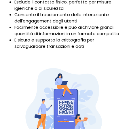
Esclude il contatto fisico, perfetto per misure
igieniche o di sicurezza
Consente il tracciamento delle interazioni e
dell'engagement degli utenti
Facilmente accessibile e può archiviare grandi
quantità di informazioni in un formato compatto
È sicuro e supporta la crittografia per
salvaguardare transazioni e dati