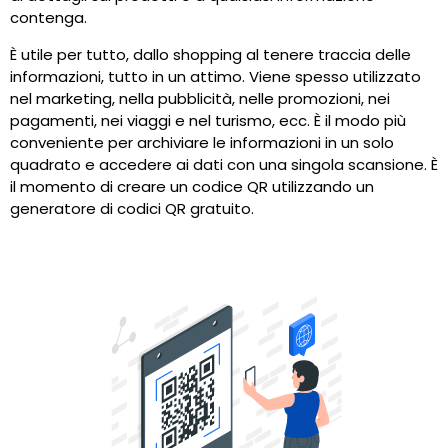
contenga.
È utile per tutto, dallo shopping al tenere traccia delle
informazioni, tutto in un attimo. Viene spesso utilizzato
nel marketing, nella pubblicità, nelle promozioni, nei
pagamenti, nei viaggi e nel turismo, ecc. È il modo più
conveniente per archiviare le informazioni in un solo
quadrato e accedere ai dati con una singola scansione. È
il momento di creare un codice QR utilizzando un
generatore di codici QR gratuito.