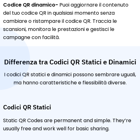
Codice QR dinamico-
Puoi aggiornare il contenuto
del tuo codice QR in qualsiasi momento senza
cambiare o ristampare il codice QR. Traccia le
scansioni, monitora le prestazioni e gestisci le
campagne con facilità.
Differenza tra Codici QR Statici e Dinamici
I codici QR statici e dinamici possono sembrare uguali,
ma hanno caratteristiche e flessibilità diverse.
Codici QR Statici
Static QR Codes are permanent and simple. They’re
usually free and work well for basic sharing.