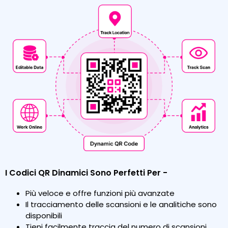
I Codici QR Dinamici Sono Perfetti Per -
Più veloce e offre funzioni più avanzate
Il tracciamento delle scansioni e le analitiche sono
disponibili
Tieni facilmente traccia del numero di scansioni,