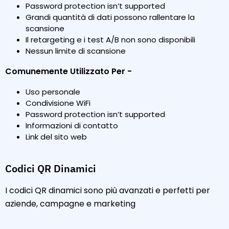
Password protection isn’t supported
Grandi quantità di dati possono rallentare la
scansione
Il retargeting e i test A/B non sono disponibili
Nessun limite di scansione
Comunemente Utilizzato Per -
Uso personale
Condivisione WiFi
Password protection isn’t supported
Informazioni di contatto
Link del sito web
Codici QR Dinamici
I codici QR dinamici sono più avanzati e perfetti per
aziende, campagne e marketing