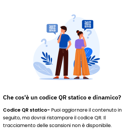
Che cos'è un codice QR statico e dinamico?
Codice QR statico-
Puoi aggiornare il contenuto in
seguito, ma dovrai ristampare il codice QR. Il
tracciamento delle scansioni non è disponibile.