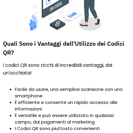
Quali Sono i Vantaggi dell'Utilizzo dei Codici
QR?
I codici QR sono ricchi di incredibili vantaggi, dai
un'occhiata!
Facile da usare, una semplice scansione con uno
smartphone
È efficiente e consente un rapido accesso alle
informazioni
È versatile e può essere utilizzato in qualsiasi
campo, dai pagamenti al marketing
I Codici QR sono piuttosto convenienti