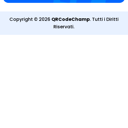
Copyright
©
2026
QRCodeChamp
.
Tutti i Diritti
Riservati
.