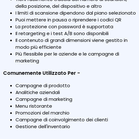
della posizione, del dispositivo e altro
I limiti di scansione dipendono dal piano selezionato
Puoi mettere in pausa o riprendere i codici QR
La protezione con password è supportata
Il retargeting e i test A/B sono disponibili
Il contenuto di grandi dimensioni viene gestito in
modo più efficiente
Più flessibile per le aziende e le campagne di
marketing
Comunemente Utilizzato Per -
Campagne di prodotto
Analitiche aziendali
Campagne di marketing
Menu ristorante
Promozioni del marchio
Campagne di coinvolgimento dei clienti
Gestione dell'inventario