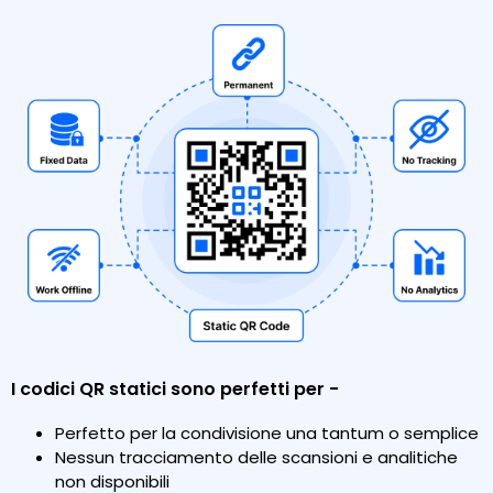
I codici QR statici sono perfetti per -
Perfetto per la condivisione una tantum o semplice
Nessun tracciamento delle scansioni e analitiche
non disponibili