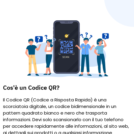
Cos'è un Codice QR?
Il Codice QR (Codice a Risposta Rapida) è una
scorciatoia digitale, un codice bidimensionale in un
pattern quadrato bianco e nero che trasporta
informazioni. Devi solo scansionarlo con il tuo telefono
per accedere rapidamente alle informazioni, al sito web,
ai dettagli sui prodotti o a qualsiasi informazione