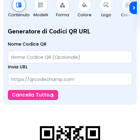
Contenuto
Modelli
Forma
Colore
Logo
Cornici
Generatore di Codici QR URL
Nome Codice QR
Invia URL
Cancella Tutto