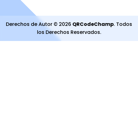
Derechos de Autor
©
2026
QRCodeChamp
.
Todos
los Derechos Reservados
.