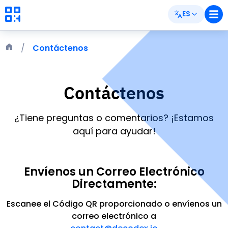
ES
Contáctenos
Contáctenos
¿Tiene preguntas o comentarios? ¡Estamos
aquí para ayudar!
Envíenos un Correo Electrónico
Directamente:
Escanee el Código QR proporcionado o envíenos un
correo electrónico a