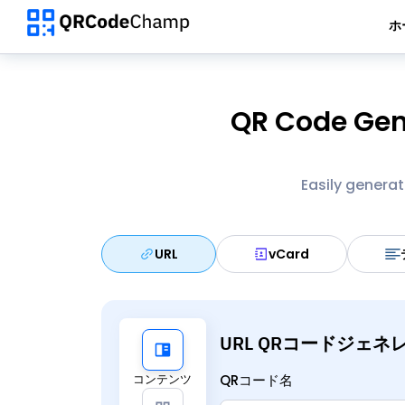
ホ
QR Code Gen
Easily genera
URL
vCard
URL QRコードジェネ
コンテンツ
QRコード名