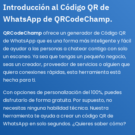
Introducción al Código QR de
WhatsApp de QRCodeChamp.
QRCodeChamp
ofrece un generador de Código QR
de WhatsApp que es una forma más inteligente y fácil
de ayudar a las personas a chatear contigo con solo
un escaneo. Ya sea que tengas un pequeño negocio,
seas un creador, proveedor de servicios o alguien que
quiera conexiones rápidas, esta herramienta está
hecha para ti.
Con opciones de personalización del 100%, puedes
disfrutarlo de forma gratuita. Por supuesto, no
necesitas ninguna habilidad técnica. Nuestra
herramienta te ayuda a crear un código QR de
WhatsApp en solo segundos. ¿Quieres saber cómo?