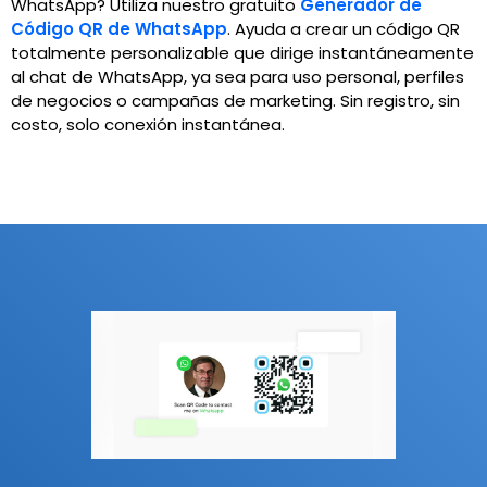
WhatsApp? Utiliza nuestro gratuito
Generador de
Código QR de WhatsApp
.
Ayuda a crear un código QR
totalmente personalizable que dirige instantáneamente
al chat de WhatsApp, ya sea para uso personal, perfiles
de negocios o campañas de marketing. Sin registro, sin
costo, solo conexión instantánea.