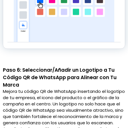
Paso 6: Seleccionar/Añadir un Logotipo a Tu
Código QR de WhatsApp para Alinear con Tu
Marca
Mejora tu código QR de WhatsApp insertando el logotipo
de tu empresa, el icono del producto o el gráfico de la
campaña en el centro. Un logotipo no solo hace que el
código QR de WhatsApp sea visualmente atractivo, sino
que también fortalece el reconocimiento de la marca y
genera confianza con los usuarios que lo escanean.