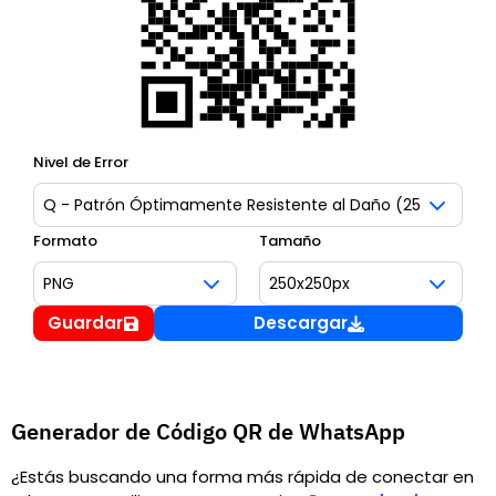
Nivel de Error
Formato
Tamaño
Guardar
Descargar
Generador de Código QR de WhatsApp
¿Estás buscando una forma más rápida de conectar en