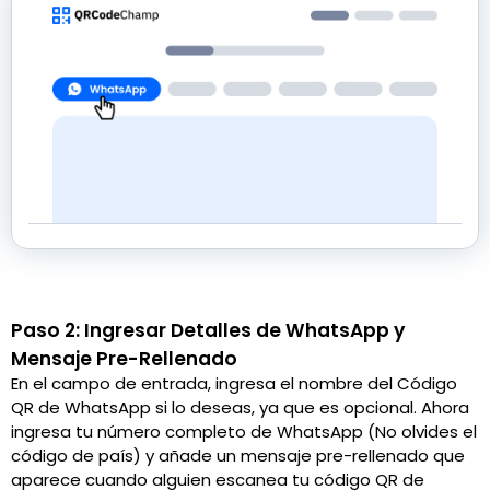
Paso 2: Ingresar Detalles de WhatsApp y
Mensaje Pre-Rellenado
En el campo de entrada, ingresa el nombre del Código
QR de WhatsApp si lo deseas, ya que es opcional. Ahora
ingresa tu número completo de WhatsApp (No olvides el
código de país) y añade un mensaje pre-rellenado que
aparece cuando alguien escanea tu código QR de