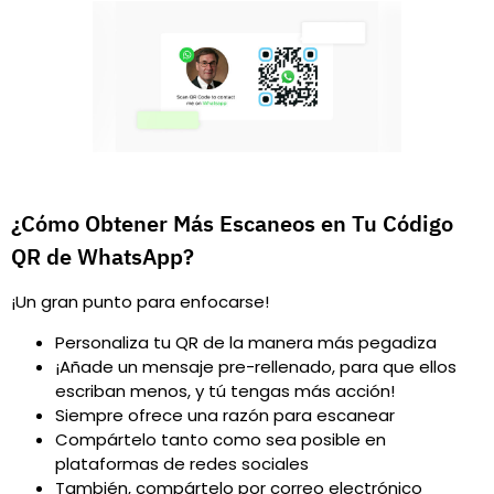
¿Cómo Obtener Más Escaneos en Tu Código
QR de WhatsApp?
¡Un gran punto para enfocarse!
Personaliza tu QR de la manera más pegadiza
¡Añade un mensaje pre-rellenado, para que ellos
escriban menos, y tú tengas más acción!
Siempre ofrece una razón para escanear
Compártelo tanto como sea posible en
plataformas de redes sociales
También, compártelo por correo electrónico