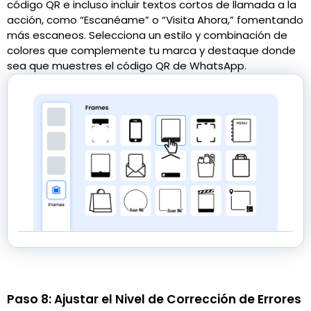
código QR e incluso incluir textos cortos de llamada a la
acción, como “Escanéame” o “Visita Ahora,” fomentando
más escaneos. Selecciona un estilo y combinación de
colores que complemente tu marca y destaque donde
sea que muestres el código QR de WhatsApp.
Paso 8: Ajustar el Nivel de Corrección de Errores