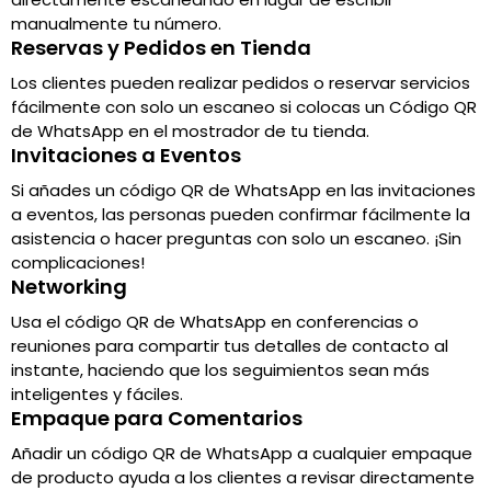
manualmente tu número.
Reservas y Pedidos en Tienda
Los clientes pueden realizar pedidos o reservar servicios
fácilmente con solo un escaneo si colocas un Código QR
de WhatsApp en el mostrador de tu tienda.
Invitaciones a Eventos
Si añades un código QR de WhatsApp en las invitaciones
a eventos, las personas pueden confirmar fácilmente la
asistencia o hacer preguntas con solo un escaneo. ¡Sin
complicaciones!
Networking
Usa el código QR de WhatsApp en conferencias o
reuniones para compartir tus detalles de contacto al
instante, haciendo que los seguimientos sean más
inteligentes y fáciles.
Empaque para Comentarios
Añadir un código QR de WhatsApp a cualquier empaque
de producto ayuda a los clientes a revisar directamente