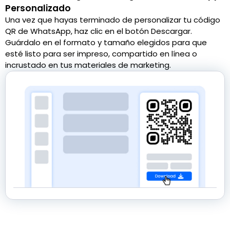
Personalizado
Una vez que hayas terminado de personalizar tu código
QR de WhatsApp, haz clic en el botón Descargar.
Guárdalo en el formato y tamaño elegidos para que
esté listo para ser impreso, compartido en línea o
incrustado en tus materiales de marketing.