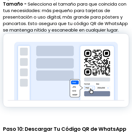
Tamaño -
Selecciona el tamaño para que coincida con
tus necesidades: más pequeño para tarjetas de
presentación o uso digital, más grande para pósters y
pancartas. Esto asegura que tu código QR de WhatsApp
se mantenga nítido y escaneable en cualquier lugar.
Paso 10: Descargar Tu Código QR de WhatsApp