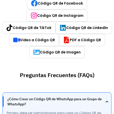
Código QR de Facebook
Código QR de Instagram
Código QR de TikTok
Código QR de LinkedIn
Video a Código QR
PDF a Código QR
Código QR de Imagen
Preguntas Frecuentes (FAQs)
¿Cómo Crear un Código QR de WhatsApp para un Grupo de
WhatsApp?
Primero, debe ser administrador para crear un Código QR de