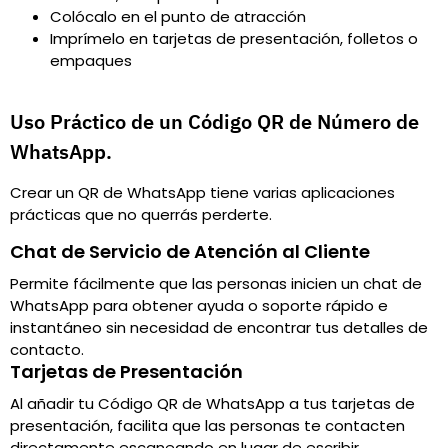
Colócalo en el punto de atracción
Imprímelo en tarjetas de presentación, folletos o
empaques
Uso Práctico de un Código QR de Número de
WhatsApp.
Crear un QR de WhatsApp tiene varias aplicaciones
prácticas que no querrás perderte.
Chat de Servicio de Atención al Cliente
Permite fácilmente que las personas inicien un chat de
WhatsApp para obtener ayuda o soporte rápido e
instantáneo sin necesidad de encontrar tus detalles de
contacto.
Tarjetas de Presentación
Al añadir tu Código QR de WhatsApp a tus tarjetas de
presentación, facilita que las personas te contacten
directamente escaneando en lugar de escribir