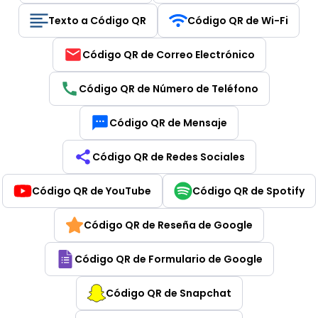
Texto a Código QR
Código QR de Wi-Fi
Código QR de Correo Electrónico
Código QR de Número de Teléfono
Código QR de Mensaje
Código QR de Redes Sociales
Código QR de YouTube
Código QR de Spotify
Código QR de Reseña de Google
Código QR de Formulario de Google
Código QR de Snapchat