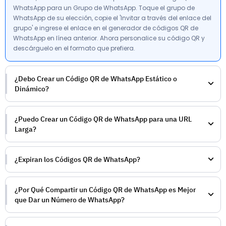
WhatsApp para un Grupo de WhatsApp. Toque el grupo de
WhatsApp de su elección, copie el 'Invitar a través del enlace del
grupo' e ingrese el enlace en el generador de códigos QR de
WhatsApp en línea anterior. Ahora personalice su código QR y
descárguelo en el formato que prefiera.
¿Debo Crear un Código QR de WhatsApp Estático o
Dinámico?
¿Puedo Crear un Código QR de WhatsApp para una URL
Larga?
¿Expiran los Códigos QR de WhatsApp?
¿Por Qué Compartir un Código QR de WhatsApp es Mejor
que Dar un Número de WhatsApp?