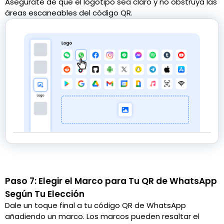
Asegúrate de que el logotipo sea claro y no obstruya las
áreas escaneables del código QR.
Paso 7: Elegir el Marco para Tu QR de WhatsApp
Según Tu Elección
Dale un toque final a tu código QR de WhatsApp
añadiendo un marco. Los marcos pueden resaltar el