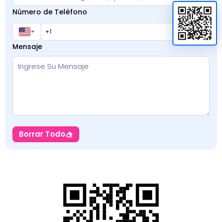
Número de Teléfono
Mensaje
Borrar Todo