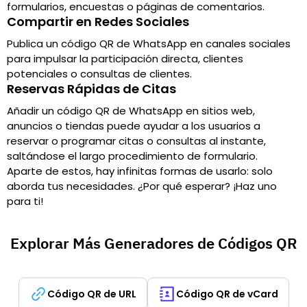
formularios, encuestas o páginas de comentarios.
Compartir en Redes Sociales
Publica un código QR de WhatsApp en canales sociales
para impulsar la participación directa, clientes
potenciales o consultas de clientes.
Reservas Rápidas de Citas
Añadir un código QR de WhatsApp en sitios web,
anuncios o tiendas puede ayudar a los usuarios a
reservar o programar citas o consultas al instante,
saltándose el largo procedimiento de formulario.
Aparte de estos, hay infinitas formas de usarlo: solo
aborda tus necesidades. ¿Por qué esperar? ¡Haz uno
para ti!
Explorar Más Generadores de Códigos QR
Código QR de URL
Código QR de vCard