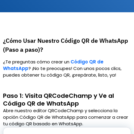
¿Cómo Usar Nuestro Código QR de WhatsApp
(Paso a paso)?
¿Te preguntas cómo crear un
Código QR de
WhatsApp
?
¡No te preocupes! Con unos pocos clics,
puedes obtener tu código QR, ¡prepárate, listo, ya!
Paso 1: Visita QRCodeChamp y Ve al
Código QR de WhatsApp
Abre nuestro editor QRCodeChamp y selecciona la
opción Código QR de WhatsApp para comenzar a crear
tu código QR basado en WhatsApp.