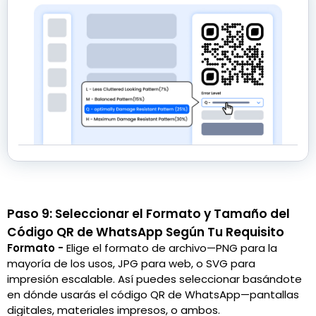
Paso 9: Seleccionar el Formato y Tamaño del
Código QR de WhatsApp Según Tu Requisito
Formato -
Elige el formato de archivo—PNG para la
mayoría de los usos, JPG para web, o SVG para
impresión escalable. Así puedes seleccionar basándote
en dónde usarás el código QR de WhatsApp—pantallas
digitales, materiales impresos, o ambos.