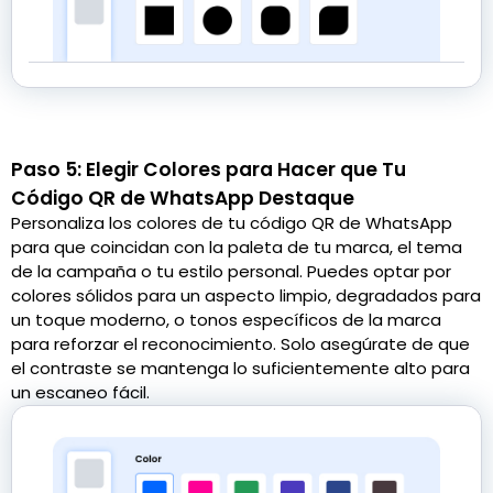
Paso 5: Elegir Colores para Hacer que Tu
Código QR de WhatsApp Destaque
Personaliza los colores de tu código QR de WhatsApp
para que coincidan con la paleta de tu marca, el tema
de la campaña o tu estilo personal. Puedes optar por
colores sólidos para un aspecto limpio, degradados para
un toque moderno, o tonos específicos de la marca
para reforzar el reconocimiento. Solo asegúrate de que
el contraste se mantenga lo suficientemente alto para
un escaneo fácil.