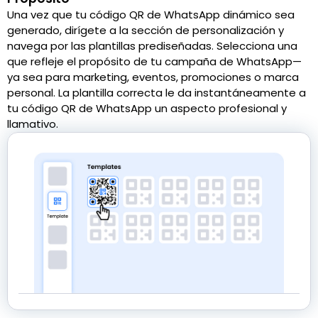
Una vez que tu código QR de WhatsApp dinámico sea
generado, dirígete a la sección de personalización y
navega por las plantillas prediseñadas. Selecciona una
que refleje el propósito de tu campaña de WhatsApp—
ya sea para marketing, eventos, promociones o marca
personal. La plantilla correcta le da instantáneamente a
tu código QR de WhatsApp un aspecto profesional y
llamativo.