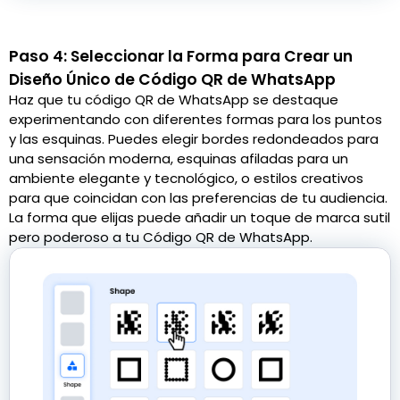
Paso 4: Seleccionar la Forma para Crear un
Diseño Único de Código QR de WhatsApp
Haz que tu código QR de WhatsApp se destaque
experimentando con diferentes formas para los puntos
y las esquinas. Puedes elegir bordes redondeados para
una sensación moderna, esquinas afiladas para un
ambiente elegante y tecnológico, o estilos creativos
para que coincidan con las preferencias de tu audiencia.
La forma que elijas puede añadir un toque de marca sutil
pero poderoso a tu Código QR de WhatsApp.