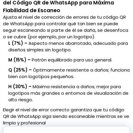
del Código QR de WhatsApp para Máxima
Fiabilidad de Escaneo
Ajusta el nivel de corrección de errores de tu código QR
de WhatsApp para controlar qué tan bien se puede
seguir escaneando si parte de él se daña, se desenfoca
o se cubre (por ejemplo, por un logotipo).
L (7%) –
Aspecto menos abarrotado, adecuado para
diseños simples sin logotipo.
M (15%) –
Patrón equilibrado para uso general.
Q (25%) –
Óptimamente resistente a daños; funciona
bien con logotipos pequeños.
H (30%) –
Máxima resistencia a daños; mejor para
logotipos más grandes o entornos de visualización de
alto riesgo.
Elegir el nivel de error correcto garantiza que tu código
QR de WhatsApp siga siendo escaneable mientras se ve
limpio y profesional