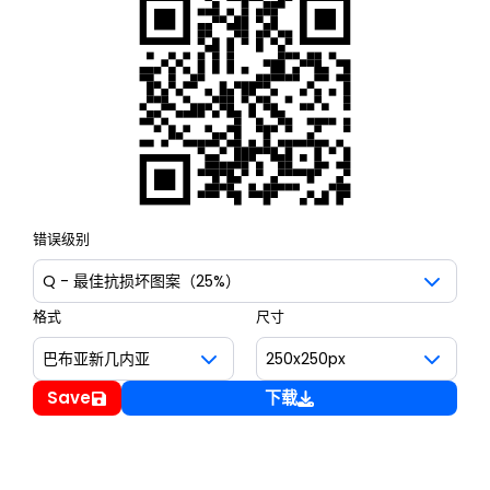
错误级别
格式
尺寸
Save
下载