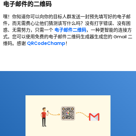
电子邮件的二维码
嘿！你知道你可以向你的目标人群发送一封预先填写好的电子邮
件，而无需费心让他们猜测该写什么吗？没有打字错误、没有困
惑、无需努力，只需一个
电子邮件二维码
，一种更智能的连接方
式。您可以使用免费的电子邮件二维码生成器生成您的 Gmail 二
维码。感谢
QRCodeChamp
！