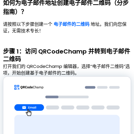
如何为电子邮件地址创建电子邮件二维码（分步
指南）？
请按照以下步骤创建一个
电子邮件的二维码
地址。我们向您保
证，无需技术专长！
步骤 1：访问 QRCodeChamp 并转到电子邮件
二维码
打开我们的 QRCodeChamp 编辑器，选择“电子邮件二维码”选
项，开始创建基于电子邮件的二维码。