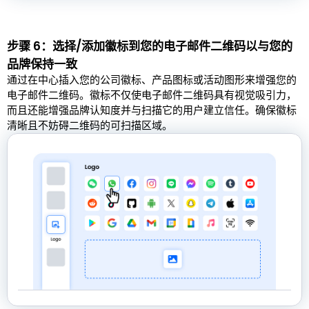
步骤 6：选择/添加徽标到您的电子邮件二维码以与您的
品牌保持一致
通过在中心插入您的公司徽标、产品图标或活动图形来增强您的
电子邮件二维码。徽标不仅使电子邮件二维码具有视觉吸引力，
而且还能增强品牌认知度并与扫描它的用户建立信任。确保徽标
清晰且不妨碍二维码的可扫描区域。