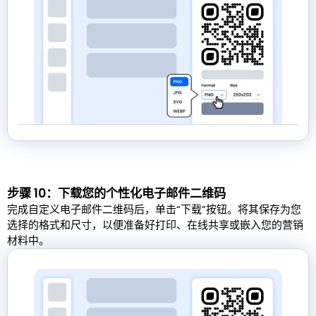
步骤 10：下载您的个性化电子邮件二维码
完成自定义电子邮件二维码后，单击“下载”按钮。将其保存为您
选择的格式和尺寸，以便准备好打印、在线共享或嵌入您的营销
材料中。