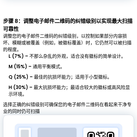
步骤 8：调整电子邮件二维码的纠错级别以实现最大扫描
可靠性
调整您的电子邮件二维码的纠错级别，以控制如果部分内容损
坏、模糊或被覆盖（例如，被徽标覆盖）时，它仍然可以被扫描
的程度。
L (7%) –
不那么杂乱的外观，适合没有徽标的简单设计。
M (15%) –
通用平衡模式。
Q (25%) –
最佳的抗损坏能力；适用于小型徽标。
H (30%) –
最大抗损坏能力；最适合较大的徽标或高风险显
示环境。
选择正确的纠错级别可确保您的电子邮件二维码在看起来干净专
业的同时仍可扫描