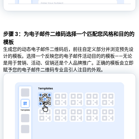
步骤 3：为电子邮件二维码选择一个匹配您风格和目的的
模板
生成您的动态电子邮件二维码后，前往自定义部分并浏览预先设
计的模板。选择一个反映您的电子邮件活动目的的模板——无论
是用于营销、活动、促销还是个人品牌推广。正确的模板会立即
赋予您的电子邮件二维码专业且引人注目的外观。