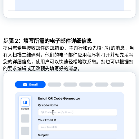
步骤 2：填写所需的电子邮件详细信息
提供您希望接收邮件的邮箱 ID、主题行和预先填写好的消息。当
有人扫描二维码时，他们的电子邮件应用程序将打开并预先填写
您的详细信息，使用户可以快速轻松地联系您。您也可以根据您
的要求编辑或更改预先填写好的消息。