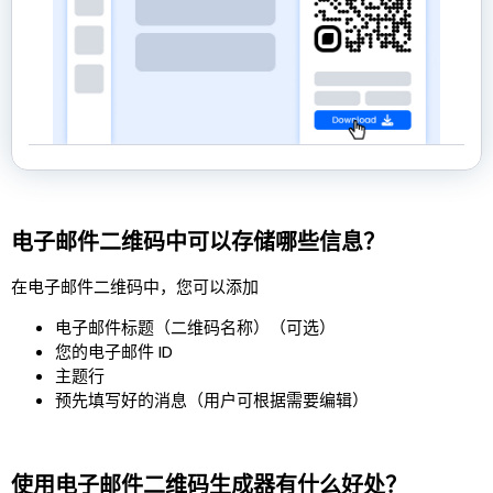
电子邮件二维码中可以存储哪些信息？
在电子邮件二维码中，您可以添加
电子邮件标题（二维码名称）（可选）
您的电子邮件 ID
主题行
预先填写好的消息（用户可根据需要编辑）
使用电子邮件二维码生成器有什么好处？