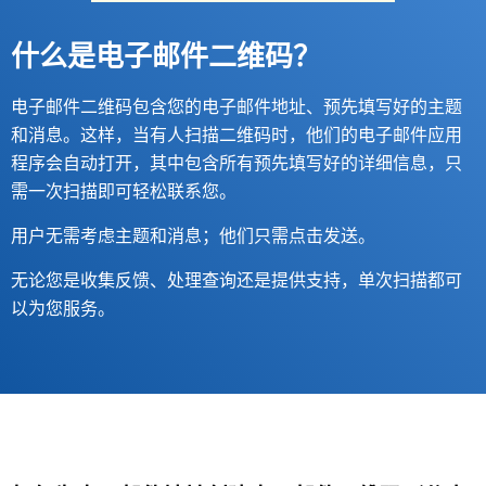
什么是电子邮件二维码？
电子邮件二维码包含您的电子邮件地址、预先填写好的主题
和消息。这样，当有人扫描二维码时，他们的电子邮件应用
程序会自动打开，其中包含所有预先填写好的详细信息，只
需一次扫描即可轻松联系您。
用户无需考虑主题和消息；他们只需点击发送。
无论您是收集反馈、处理查询还是提供支持，单次扫描都可
以为您服务。