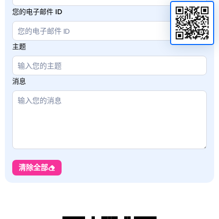
您的电子邮件 ID
主题
消息
清除全部