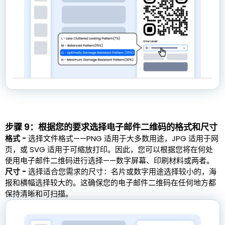
步骤 9：根据您的要求选择电子邮件二维码的格式和尺寸
格式 -
选择文件格式——PNG 适用于大多数用途，JPG 适用于网
页，或 SVG 适用于可缩放打印。因此，您可以根据您将在何处
使用电子邮件二维码进行选择——数字屏幕、印刷材料或两者。
尺寸 -
选择适合您需求的尺寸：名片或数字用途选择较小的，海
报和横幅选择较大的。这确保您的电子邮件二维码在任何地方都
保持清晰和可扫描。