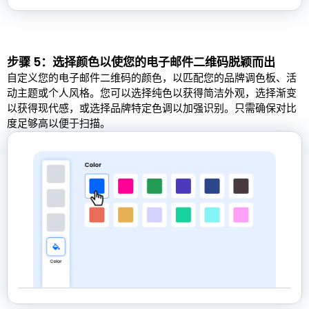
步骤 5：选择颜色以使您的电子邮件二维码脱颖而出
自定义您的电子邮件二维码的颜色，以匹配您的品牌调色板、活
动主题或个人风格。您可以选择纯色以获得简洁外观，选择渐变
以获得现代感，或选择品牌特定色调以加强识别。只需确保对比
度足够高以便于扫描。