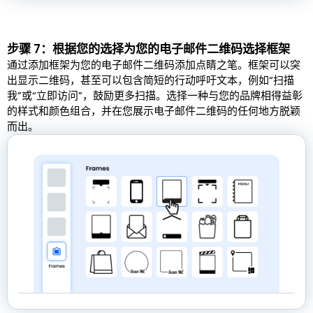
步骤 7：根据您的选择为您的电子邮件二维码选择框架
通过添加框架为您的电子邮件二维码添加点睛之笔。框架可以突
出显示二维码，甚至可以包含简短的行动呼吁文本，例如“扫描
我”或“立即访问”，鼓励更多扫描。选择一种与您的品牌相得益彰
的样式和颜色组合，并在您展示电子邮件二维码的任何地方脱颖
而出。