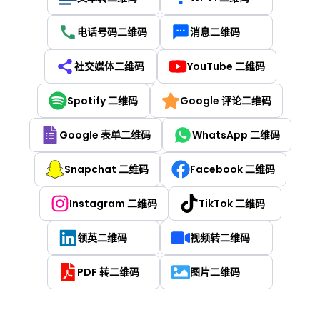
电话号码二维码
消息二维码
社交媒体二维码
YouTube 二维码
Spotify 二维码
Google 评论二维码
Google 表单二维码
WhatsApp 二维码
Snapchat 二维码
Facebook 二维码
Instagram 二维码
TikTok 二维码
领英二维码
视频转二维码
PDF 转二维码
图片二维码