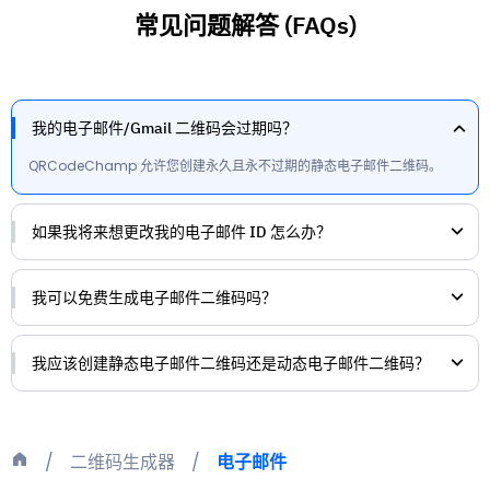
常见问题解答 (FAQs)
我的电子邮件/Gmail 二维码会过期吗？
QRCodeChamp 允许您创建永久且永不过期的静态电子邮件二维码。
如果我将来想更改我的电子邮件 ID 怎么办？
我可以免费生成电子邮件二维码吗？
我应该创建静态电子邮件二维码还是动态电子邮件二维码？
二维码生成器
电子邮件