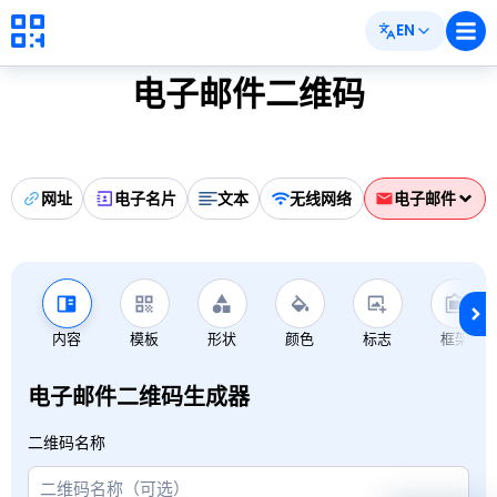
EN
电子邮件二维码
网址
电子名片
文本
无线网络
电子邮件
内容
模板
形状
颜色
标志
框架
电子邮件二维码生成器
二维码名称