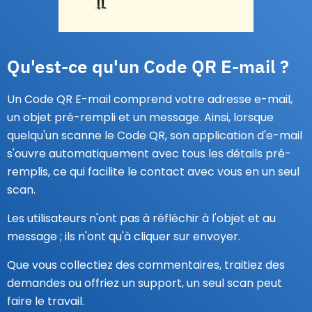
Qu'est-ce qu'un Code QR E-mail ?
Un Code QR E-mail comprend votre adresse e-mail,
un objet pré-rempli et un message. Ainsi, lorsque
quelqu'un scanne le Code QR, son application d'e-mail
s'ouvre automatiquement avec tous les détails pré-
remplis, ce qui facilite le contact avec vous en un seul
scan.
Les utilisateurs n'ont pas à réfléchir à l'objet et au
message ; ils n'ont qu'à cliquer sur envoyer.
Que vous collectiez des commentaires, traitiez des
demandes ou offriez un support, un seul scan peut
faire le travail.