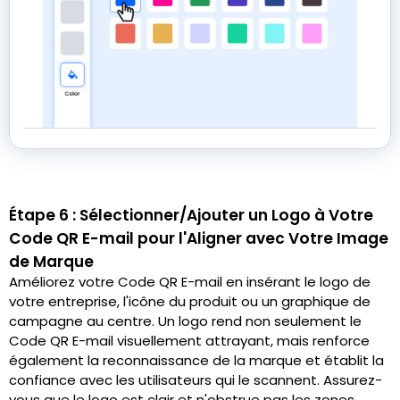
Étape 6 : Sélectionner/Ajouter un Logo à Votre
Code QR E-mail pour l'Aligner avec Votre Image
de Marque
Améliorez votre Code QR E-mail en insérant le logo de
votre entreprise, l'icône du produit ou un graphique de
campagne au centre. Un logo rend non seulement le
Code QR E-mail visuellement attrayant, mais renforce
également la reconnaissance de la marque et établit la
confiance avec les utilisateurs qui le scannent. Assurez-
vous que le logo est clair et n'obstrue pas les zones