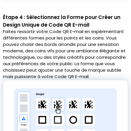
Étape 4 : Sélectionnez la Forme pour Créer un
Design Unique de Code QR E-mail
Faites ressortir votre Code QR E-mail en expérimentant
différentes formes pour les points et les coins. Vous
pouvez choisir des bords arrondis pour une sensation
moderne, des coins vifs pour une ambiance élégante et
technologique, ou des styles créatifs pour correspondre
aux préférences de votre public. La forme que vous
choisissez peut ajouter une touche de marque subtile
mais puissante à votre Code QR E-mail.