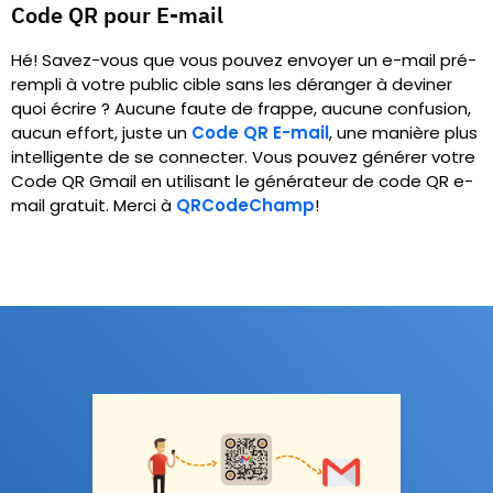
Code QR pour E-mail
Hé! Savez-vous que vous pouvez envoyer un e-mail pré-
rempli à votre public cible sans les déranger à deviner
quoi écrire ? Aucune faute de frappe, aucune confusion,
aucun effort, juste un
Code QR E-mail
, une manière plus
intelligente de se connecter. Vous pouvez générer votre
Code QR Gmail en utilisant le générateur de code QR e-
mail gratuit. Merci à
QRCodeChamp
!