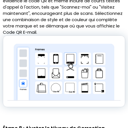
évidence le code QR et même inclure de courts textes
d'appel à l'action, tels que "Scannez-moi" ou "Visitez
maintenant", encourageant plus de scans. Sélectionnez
une combinaison de style et de couleur qui complète
votre marque et se démarque où que vous affichiez le
Code QR E-mail.