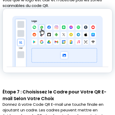
scannables du code QR.
Étape 7 : Choisissez le Cadre pour Votre QR E-
mail Selon Votre Choix
Donnez à votre Code QR E-mail une touche finale en
ajoutant un cadre. Les cadres peuvent mettre en