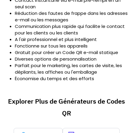
Contact instantané via e-mail pré-rempli en un
seul scan
Réduction des fautes de frappe dans les adresses
e-mail ou les messages
Communication plus rapide qui facilite le contact
pour les clients ou les clients
A l'air professionnel et plus intelligent
Fonctionne sur tous les appareils
Gratuit pour créer un Code QR e-mail statique
Diverses options de personnalisation
Parfait pour le marketing, les cartes de visite, les
dépliants, les affiches ou l'emballage
Économise du temps et des efforts
Explorer Plus de Générateurs de Codes
QR