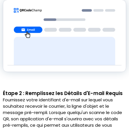
Étape 2 : Remplissez les Détails d'E-mail Requis
Fournissez votre identifiant d'e-mail sur lequel vous
souhaitez recevoir le courrier, la ligne d'objet et le
message pré-rempli. Lorsque quelqu'un scanne le code
QR, son application d'e-mail s'ouvrira avec vos détails
pré-remplis, ce qui permet aux utilisateurs de vous