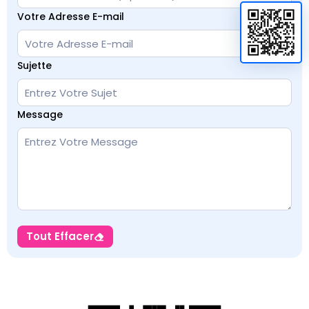
Votre Adresse E-mail
Sujette
Message
Tout Effacer