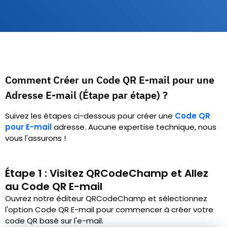
Comment Créer un Code QR E-mail pour une
Adresse E-mail (Étape par étape) ?
Suivez les étapes ci-dessous pour créer une
Code QR
pour E-mail
adresse. Aucune expertise technique, nous
vous l'assurons !
Étape 1 : Visitez QRCodeChamp et Allez
au Code QR E-mail
Ouvrez notre éditeur QRCodeChamp et sélectionnez
l'option Code QR E-mail pour commencer à créer votre
code QR basé sur l'e-mail.