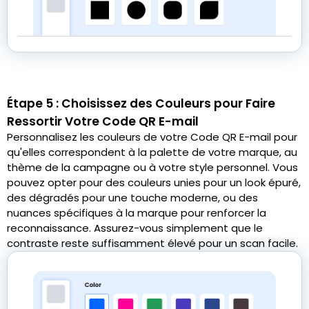
Étape 5 : Choisissez des Couleurs pour Faire
Ressortir Votre Code QR E-mail
Personnalisez les couleurs de votre Code QR E-mail pour
qu'elles correspondent à la palette de votre marque, au
thème de la campagne ou à votre style personnel. Vous
pouvez opter pour des couleurs unies pour un look épuré,
des dégradés pour une touche moderne, ou des
nuances spécifiques à la marque pour renforcer la
reconnaissance. Assurez-vous simplement que le
contraste reste suffisamment élevé pour un scan facile.