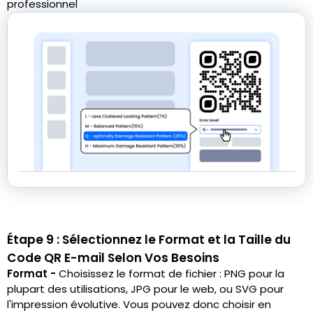
professionnel
Étape 9 : Sélectionnez le Format et la Taille du
Code QR E-mail Selon Vos Besoins
Format -
Choisissez le format de fichier : PNG pour la
plupart des utilisations, JPG pour le web, ou SVG pour
l'impression évolutive. Vous pouvez donc choisir en