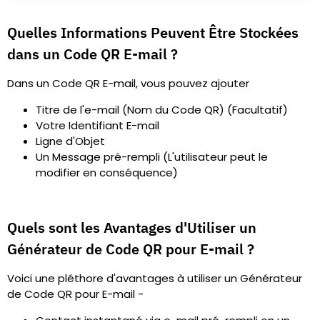
Quelles Informations Peuvent Être Stockées
dans un Code QR E-mail ?
Dans un Code QR E-mail, vous pouvez ajouter
Titre de l'e-mail (Nom du Code QR) (Facultatif)
Votre Identifiant E-mail
Ligne d'Objet
Un Message pré-rempli (L'utilisateur peut le
modifier en conséquence)
Quels sont les Avantages d'Utiliser un
Générateur de Code QR pour E-mail ?
Voici une pléthore d'avantages à utiliser un Générateur
de Code QR pour E-mail -