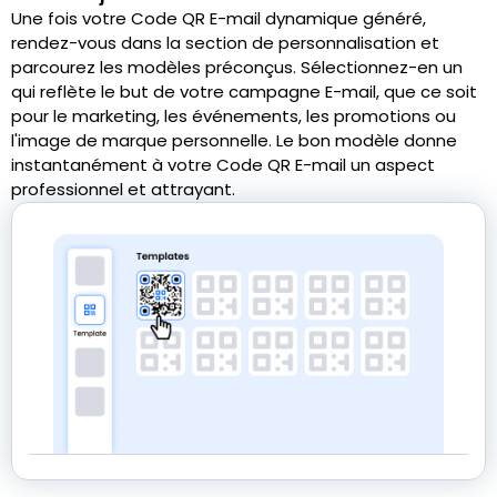
Une fois votre Code QR E-mail dynamique généré,
rendez-vous dans la section de personnalisation et
parcourez les modèles préconçus. Sélectionnez-en un
qui reflète le but de votre campagne E-mail, que ce soit
pour le marketing, les événements, les promotions ou
l'image de marque personnelle. Le bon modèle donne
instantanément à votre Code QR E-mail un aspect
professionnel et attrayant.