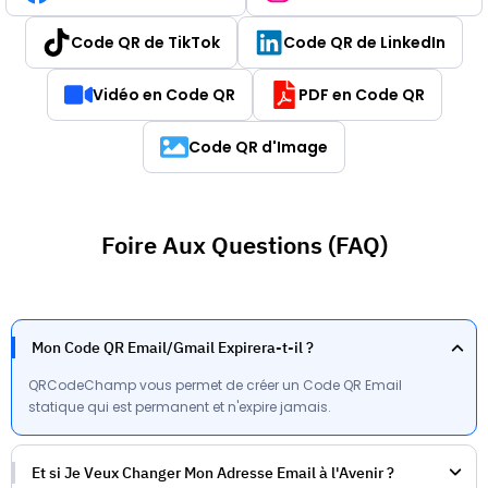
Code QR de TikTok
Code QR de LinkedIn
Vidéo en Code QR
PDF en Code QR
Code QR d'Image
Foire Aux Questions (FAQ)
Mon Code QR Email/Gmail Expirera-t-il ?
QRCodeChamp vous permet de créer un Code QR Email
statique qui est permanent et n'expire jamais.
Et si Je Veux Changer Mon Adresse Email à l'Avenir ?