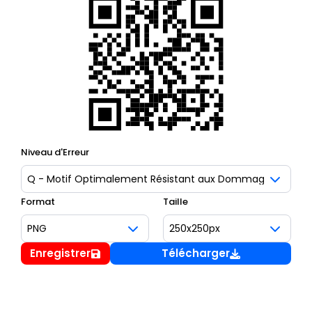
Niveau d'Erreur
Format
Taille
Enregistrer
Télécharger