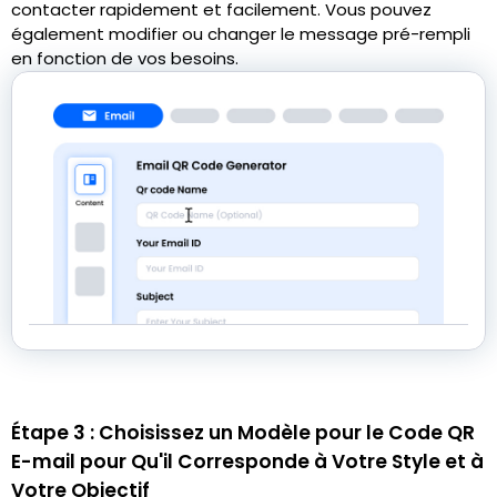
contacter rapidement et facilement. Vous pouvez
également modifier ou changer le message pré-rempli
en fonction de vos besoins.
Étape 3 : Choisissez un Modèle pour le Code QR
E-mail pour Qu'il Corresponde à Votre Style et à
Votre Objectif