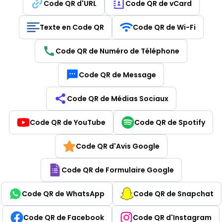
Code QR d'URL
Code QR de vCard
Texte en Code QR
Code QR de Wi-Fi
Code QR de Numéro de Téléphone
Code QR de Message
Code QR de Médias Sociaux
Code QR de YouTube
Code QR de Spotify
Code QR d'Avis Google
Code QR de Formulaire Google
Code QR de WhatsApp
Code QR de Snapchat
Code QR de Facebook
Code QR d'Instagram