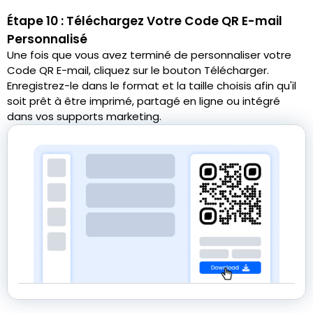
Étape 10 : Téléchargez Votre Code QR E-mail
Personnalisé
Une fois que vous avez terminé de personnaliser votre
Code QR E-mail, cliquez sur le bouton Télécharger.
Enregistrez-le dans le format et la taille choisis afin qu'il
soit prêt à être imprimé, partagé en ligne ou intégré
dans vos supports marketing.