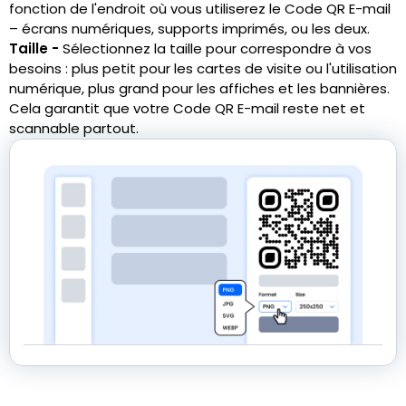
fonction de l'endroit où vous utiliserez le Code QR E-mail
– écrans numériques, supports imprimés, ou les deux.
Taille -
Sélectionnez la taille pour correspondre à vos
besoins : plus petit pour les cartes de visite ou l'utilisation
numérique, plus grand pour les affiches et les bannières.
Cela garantit que votre Code QR E-mail reste net et
scannable partout.