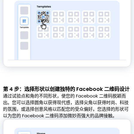
第 4 步：选择形状以创建独特的 Facebook 二维码设计
通过试验点和角的不同形状，使您的 Facebook 二维码脱颖而
出。您可以选择圆角以获得现代感，选择尖角以获得时尚、科技
的氛围，或选择创意风格以匹配您的受众偏好。您选择的形状可
以为您的 Facebook 二维码添加微妙而强大的品牌接触。