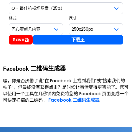
格式
尺寸
Save
下载
Facebook 二维码生成器
嘿，你是否厌倦了说“在 Facebook 上找到我们”或“搜索我们的
帖子”，但最终没有获得点击？是时候让事情变得更智能了。您可
以使用一个工具在几秒钟内免费将您的 Facebook 页面变成一个
可快速扫描的二维码。
Facebook 二维码生成器
.