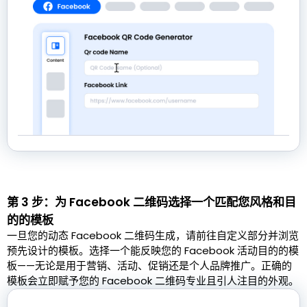
第 3 步：为 Facebook 二维码选择一个匹配您风格和目
的的模板
一旦您的动态 Facebook 二维码生成，请前往自定义部分并浏览
预先设计的模板。选择一个能反映您的 Facebook 活动目的的模
板——无论是用于营销、活动、促销还是个人品牌推广。正确的
模板会立即赋予您的 Facebook 二维码专业且引人注目的外观。