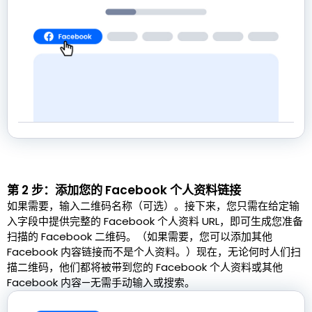
第 2 步：添加您的 Facebook 个人资料链接
如果需要，输入二维码名称（可选）。接下来，您只需在给定输
入字段中提供完整的 Facebook 个人资料 URL，即可生成您准备
扫描的 Facebook 二维码。（如果需要，您可以添加其他
Facebook 内容链接而不是个人资料。）现在，无论何时人们扫
描二维码，他们都将被带到您的 Facebook 个人资料或其他
Facebook 内容—无需手动输入或搜索。