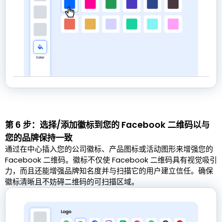
第 6 步：选择/添加徽标到您的 Facebook 二维码以与
您的品牌保持一致
通过在中心插入您的公司徽标、产品图标或活动图形来增强您的
Facebook 二维码。徽标不仅使 Facebook 二维码具有视觉吸引
力，而且还能增强品牌知名度并与扫描它的用户建立信任。确保
徽标清晰且不妨碍二维码的可扫描区域。