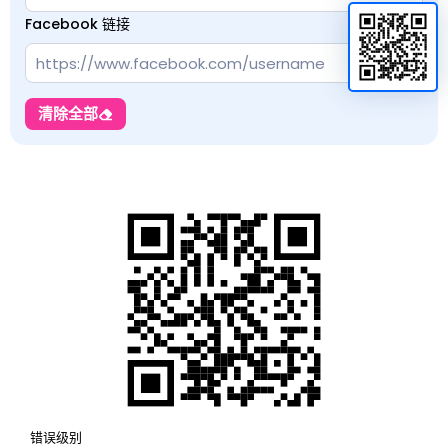
Facebook 链接
清除全部
错误级别