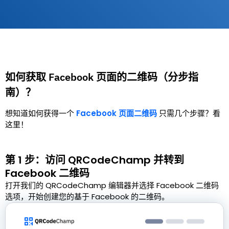
如何获取 Facebook 页面的二维码（分步指
南）？
想知道如何获得一个
Facebook 页面二维码
只需几个步骤？看
这里！
第 1 步：访问 QRCodeChamp 并转到
Facebook 二维码
打开我们的 QRCodeChamp 编辑器并选择 Facebook 二维码
选项，开始创建您的基于 Facebook 的二维码。