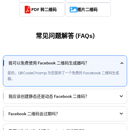
PDF 转二维码
图片二维码
常见问题解答 (FAQs)
我可以免费使用 Facebook 二维码生成器吗？
是的，QRCodeChamp 为您提供了一个免费的 Facebook 二维码生成
器。
我应该创建静态还是动态 Facebook 二维码？
Facebook 二维码会过期吗？