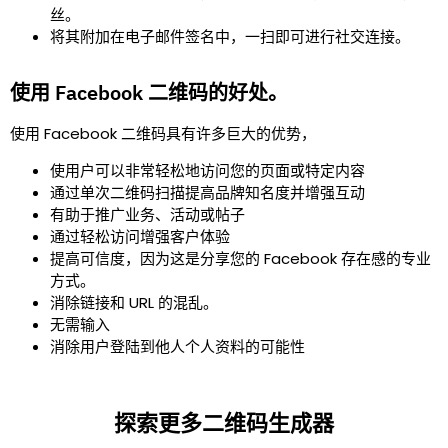
丝。
将其附加在电子邮件签名中，一扫即可进行社交连接。
使用 Facebook 二维码的好处。
使用 Facebook 二维码具有许多巨大的优势，
使用户可以非常轻松地访问您的页面或特定内容
通过单次二维码扫描提高品牌知名度并增强互动
有助于推广业务、活动或帖子
通过轻松访问增强客户体验
提高可信度，因为这是分享您的 Facebook 存在感的专业
方式。
消除链接和 URL 的混乱。
无需输入
消除用户登陆到他人个人资料的可能性
探索更多二维码生成器