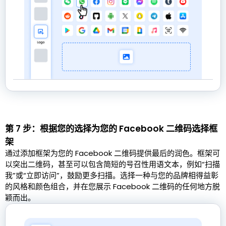
第 7 步：根据您的选择为您的 Facebook 二维码选择框
架
通过添加框架为您的 Facebook 二维码提供最后的润色。框架可
以突出二维码，甚至可以包含简短的号召性用语文本，例如“扫描
我”或“立即访问”，鼓励更多扫描。选择一种与您的品牌相得益彰
的风格和颜色组合，并在您展示 Facebook 二维码的任何地方脱
颖而出。