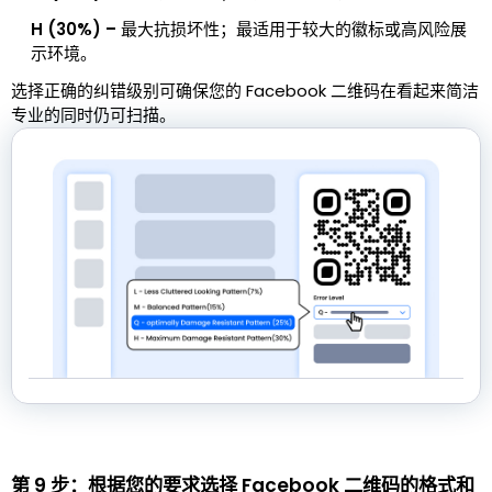
H (30%) –
最大抗损坏性；最适用于较大的徽标或高风险展
示环境。
选择正确的纠错级别可确保您的 Facebook 二维码在看起来简洁
专业的同时仍可扫描。
第 9 步：根据您的要求选择 Facebook 二维码的格式和