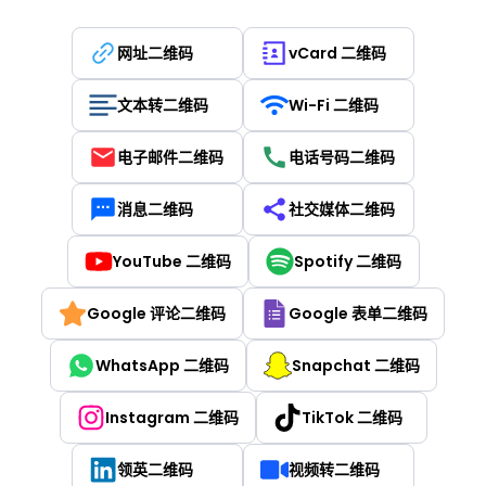
网址二维码
vCard 二维码
文本转二维码
Wi-Fi 二维码
电子邮件二维码
电话号码二维码
消息二维码
社交媒体二维码
YouTube 二维码
Spotify 二维码
Google 评论二维码
Google 表单二维码
WhatsApp 二维码
Snapchat 二维码
Instagram 二维码
TikTok 二维码
领英二维码
视频转二维码