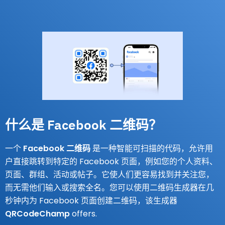
什么是 Facebook 二维码？
一个
Facebook 二维码
是一种智能可扫描的代码，允许用
户直接跳转到特定的 Facebook 页面，例如您的个人资料、
页面、群组、活动或帖子。它使人们更容易找到并关注您，
而无需他们输入或搜索全名。您可以使用二维码生成器在几
秒钟内为 Facebook 页面创建二维码，该生成器
QRCodeChamp
offers.