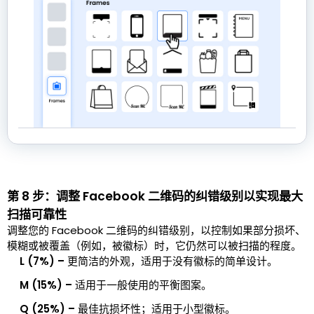
第 8 步：调整 Facebook 二维码的纠错级别以实现最大
扫描可靠性
调整您的 Facebook 二维码的纠错级别，以控制如果部分损坏、
模糊或被覆盖（例如，被徽标）时，它仍然可以被扫描的程度。
L (7%) –
更简洁的外观，适用于没有徽标的简单设计。
M (15%) –
适用于一般使用的平衡图案。
Q (25%) –
最佳抗损坏性；适用于小型徽标。