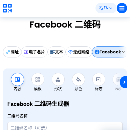
EN
Facebook 二维码
网址
电子名片
文本
无线网络
Facebook
内容
模板
形状
颜色
标志
框架
Facebook 二维码生成器
二维码名称