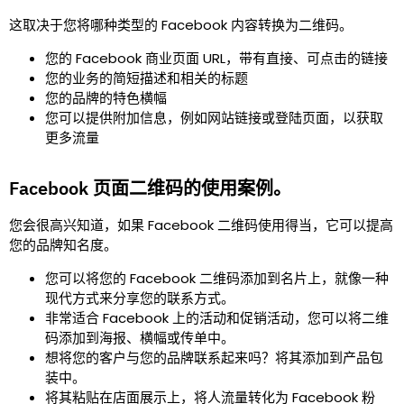
这取决于您将哪种类型的 Facebook 内容转换为二维码。
您的 Facebook 商业页面 URL，带有直接、可点击的链接
您的业务的简短描述和相关的标题
您的品牌的特色横幅
您可以提供附加信息，例如网站链接或登陆页面，以获取
更多流量
Facebook 页面二维码的使用案例。
您会很高兴知道，如果 Facebook 二维码使用得当，它可以提高
您的品牌知名度。
您可以将您的 Facebook 二维码添加到名片上，就像一种
现代方式来分享您的联系方式。
非常适合 Facebook 上的活动和促销活动，您可以将二维
码添加到海报、横幅或传单中。
想将您的客户与您的品牌联系起来吗？将其添加到产品包
装中。
将其粘贴在店面展示上，将人流量转化为 Facebook 粉