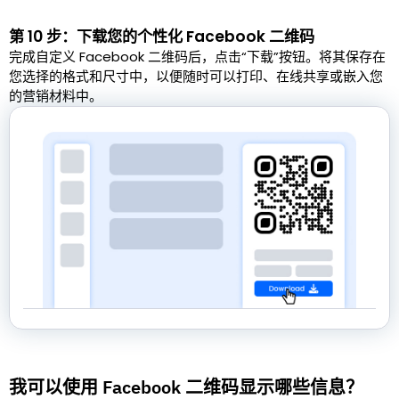
第 10 步：下载您的个性化 Facebook 二维码
完成自定义 Facebook 二维码后，点击“下载”按钮。将其保存在
您选择的格式和尺寸中，以便随时可以打印、在线共享或嵌入您
的营销材料中。
我可以使用 Facebook 二维码显示哪些信息？