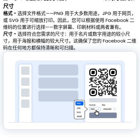
尺寸
格式 -
选择文件格式——PNG 用于大多数用途，JPG 用于网页，
或 SVG 用于可缩放打印。因此，您可以根据使用 Facebook 二
维码的位置进行选择——数字屏幕、印刷材料或两者兼有。
尺寸 -
选择符合您需求的尺寸：用于名片或数字用途的较小尺
寸，用于海报和横幅的较大尺寸。这确保了您的 Facebook 二维
码在任何地方都保持清晰和可扫描。