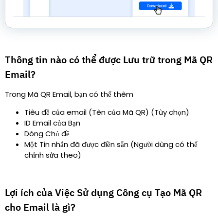
Thông tin nào có thể được Lưu trữ trong Mã QR
Email?
Trong Mã QR Email, bạn có thể thêm
Tiêu đề của email (Tên của Mã QR) (Tùy chọn)
ID Email của Bạn
Dòng Chủ đề
Một Tin nhắn đã được điền sẵn (Người dùng có thể
chỉnh sửa theo)
Lợi ích của Việc Sử dụng Công cụ Tạo Mã QR
cho Email là gì?