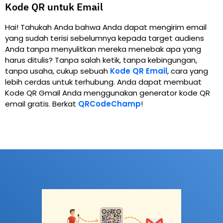
Kode QR untuk Email
Hai! Tahukah Anda bahwa Anda dapat mengirim email
yang sudah terisi sebelumnya kepada target audiens
Anda tanpa menyulitkan mereka menebak apa yang
harus ditulis? Tanpa salah ketik, tanpa kebingungan,
tanpa usaha, cukup sebuah
Kode QR Email
, cara yang
lebih cerdas untuk terhubung. Anda dapat membuat
Kode QR Gmail Anda menggunakan generator kode QR
email gratis. Berkat
QRCodeChamp
!