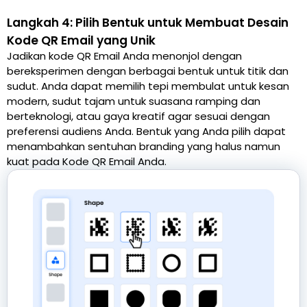
Langkah 4: Pilih Bentuk untuk Membuat Desain
Kode QR Email yang Unik
Jadikan kode QR Email Anda menonjol dengan
bereksperimen dengan berbagai bentuk untuk titik dan
sudut. Anda dapat memilih tepi membulat untuk kesan
modern, sudut tajam untuk suasana ramping dan
berteknologi, atau gaya kreatif agar sesuai dengan
preferensi audiens Anda. Bentuk yang Anda pilih dapat
menambahkan sentuhan branding yang halus namun
kuat pada Kode QR Email Anda.