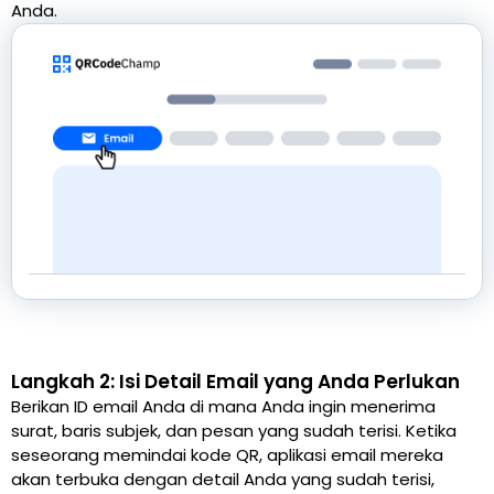
Anda.
Langkah 2: Isi Detail Email yang Anda Perlukan
Berikan ID email Anda di mana Anda ingin menerima
surat, baris subjek, dan pesan yang sudah terisi. Ketika
seseorang memindai kode QR, aplikasi email mereka
akan terbuka dengan detail Anda yang sudah terisi,