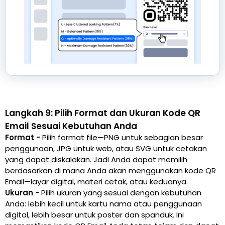
Langkah 9: Pilih Format dan Ukuran Kode QR
Email Sesuai Kebutuhan Anda
Format -
Pilih format file—PNG untuk sebagian besar
penggunaan, JPG untuk web, atau SVG untuk cetakan
yang dapat diskalakan. Jadi Anda dapat memilih
berdasarkan di mana Anda akan menggunakan kode QR
Email—layar digital, materi cetak, atau keduanya.
Ukuran -
Pilih ukuran yang sesuai dengan kebutuhan
Anda: lebih kecil untuk kartu nama atau penggunaan
digital, lebih besar untuk poster dan spanduk. Ini