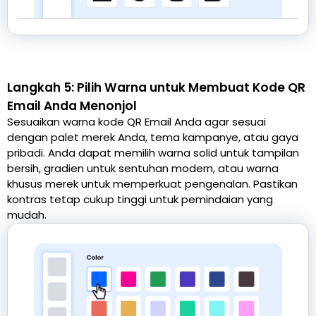
Langkah 5: Pilih Warna untuk Membuat Kode QR
Email Anda Menonjol
Sesuaikan warna kode QR Email Anda agar sesuai
dengan palet merek Anda, tema kampanye, atau gaya
pribadi. Anda dapat memilih warna solid untuk tampilan
bersih, gradien untuk sentuhan modern, atau warna
khusus merek untuk memperkuat pengenalan. Pastikan
kontras tetap cukup tinggi untuk pemindaian yang
mudah.