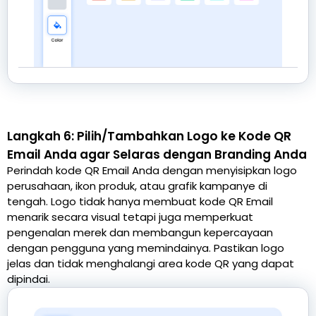
Langkah 6: Pilih/Tambahkan Logo ke Kode QR
Email Anda agar Selaras dengan Branding Anda
Perindah kode QR Email Anda dengan menyisipkan logo
perusahaan, ikon produk, atau grafik kampanye di
tengah. Logo tidak hanya membuat kode QR Email
menarik secara visual tetapi juga memperkuat
pengenalan merek dan membangun kepercayaan
dengan pengguna yang memindainya. Pastikan logo
jelas dan tidak menghalangi area kode QR yang dapat
dipindai.