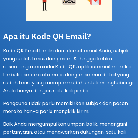
Apa itu Kode QR Email?
Kode QR Email terdiri dari alamat email Anda, subjek
yang sudah terisi, dan pesan. Sehingga ketika
seseorang memindai Kode QR, aplikasi email mereka
terbuka secara otomatis dengan semua detail yang
sudah terisi yang mempermudah untuk menghubungi
Anda hanya dengan satu kali pindai.
Pengguna tidak perlu memikirkan subjek dan pesan;
mereka hanya perlu mengklik kirim.
Baik Anda mengumpulkan umpan balik, menangani
pertanyaan, atau menawarkan dukungan, satu kali