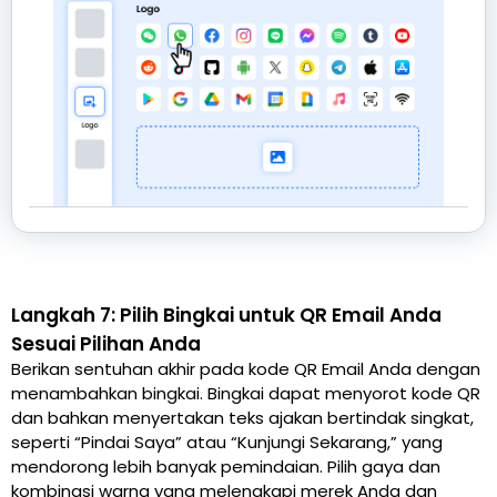
Langkah 7: Pilih Bingkai untuk QR Email Anda
Sesuai Pilihan Anda
Berikan sentuhan akhir pada kode QR Email Anda dengan
menambahkan bingkai. Bingkai dapat menyorot kode QR
dan bahkan menyertakan teks ajakan bertindak singkat,
seperti “Pindai Saya” atau “Kunjungi Sekarang,” yang
mendorong lebih banyak pemindaian. Pilih gaya dan
kombinasi warna yang melengkapi merek Anda dan