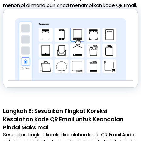
menonjol di mana pun Anda menampilkan kode QR Email.
Langkah 8: Sesuaikan Tingkat Koreksi
Kesalahan Kode QR Email untuk Keandalan
Pindai Maksimal
Sesuaikan tingkat koreksi kesalahan kode QR Email Anda