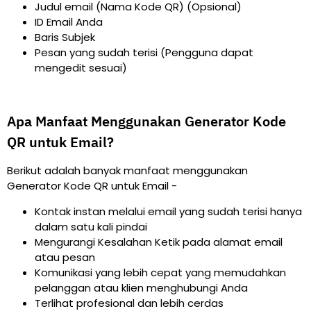
Judul email (Nama Kode QR) (Opsional)
ID Email Anda
Baris Subjek
Pesan yang sudah terisi (Pengguna dapat
mengedit sesuai)
Apa Manfaat Menggunakan Generator Kode
QR untuk Email?
Berikut adalah banyak manfaat menggunakan
Generator Kode QR untuk Email -
Kontak instan melalui email yang sudah terisi hanya
dalam satu kali pindai
Mengurangi Kesalahan Ketik pada alamat email
atau pesan
Komunikasi yang lebih cepat yang memudahkan
pelanggan atau klien menghubungi Anda
Terlihat profesional dan lebih cerdas