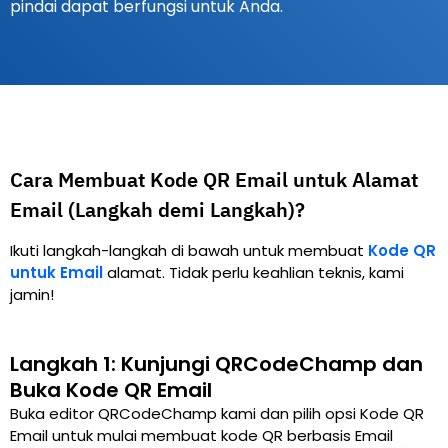
pindai dapat berfungsi untuk Anda.
Cara Membuat Kode QR Email untuk Alamat
Email (Langkah demi Langkah)?
Ikuti langkah-langkah di bawah untuk membuat
Kode QR
untuk Email
alamat. Tidak perlu keahlian teknis, kami
jamin!
Langkah 1: Kunjungi QRCodeChamp dan
Buka Kode QR Email
Buka editor QRCodeChamp kami dan pilih opsi Kode QR
Email untuk mulai membuat kode QR berbasis Email