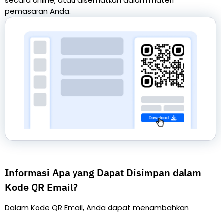
secara online, atau disematkan dalam materi
pemasaran Anda.
Informasi Apa yang Dapat Disimpan dalam
Kode QR Email?
Dalam Kode QR Email, Anda dapat menambahkan