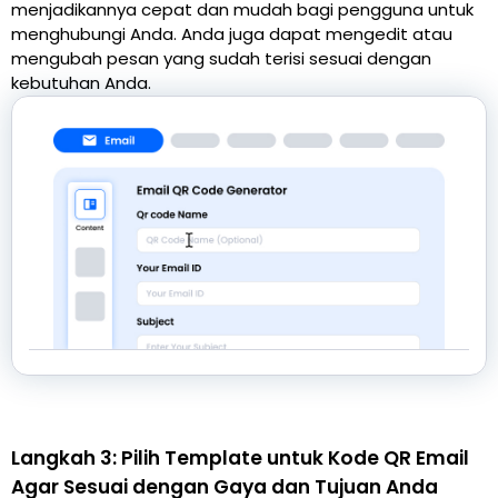
menjadikannya cepat dan mudah bagi pengguna untuk
menghubungi Anda. Anda juga dapat mengedit atau
mengubah pesan yang sudah terisi sesuai dengan
kebutuhan Anda.
Langkah 3: Pilih Template untuk Kode QR Email
Agar Sesuai dengan Gaya dan Tujuan Anda