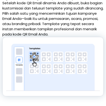
Setelah kode QR Email dinamis Anda dibuat, buka bagian
kustomisasi dan telusuri template yang sudah dirancang.
Pilih salah satu yang mencerminkan tujuan kampanye
Email Anda—baik itu untuk pemasaran, acara, promosi,
atau branding pribadi. Template yang tepat secara
instan memberikan tampilan profesional dan menarik
pada kode QR Email Anda.