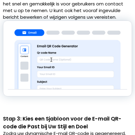
het snel en gemakkelijk is voor gebruikers om contact
met u op te nemen. U kunt ook het vooraf ingevulde
bericht bewerken of wijzigen volgens uw vereisten.
Stap 3: Kies een Sjabloon voor de E-mail QR-
code die Past bij Uw Stijl en Doel
Zodra uw dynamische E-mail QR-code is gegenereerd,