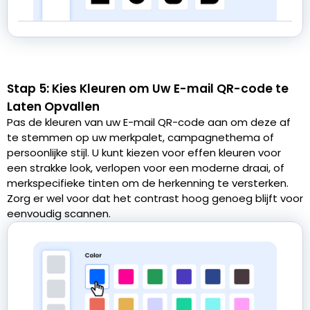
Stap 5: Kies Kleuren om Uw E-mail QR-code te
Laten Opvallen
Pas de kleuren van uw E-mail QR-code aan om deze af
te stemmen op uw merkpalet, campagnethema of
persoonlijke stijl. U kunt kiezen voor effen kleuren voor
een strakke look, verlopen voor een moderne draai, of
merkspecifieke tinten om de herkenning te versterken.
Zorg er wel voor dat het contrast hoog genoeg blijft voor
eenvoudig scannen.