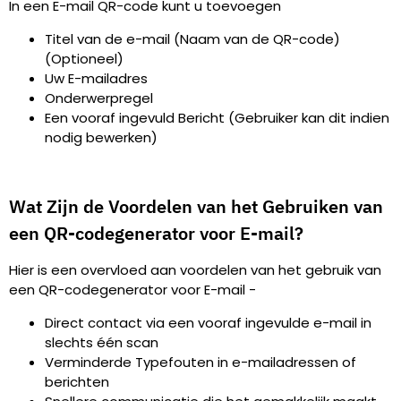
In een E-mail QR-code kunt u toevoegen
Titel van de e-mail (Naam van de QR-code)
(Optioneel)
Uw E-mailadres
Onderwerpregel
Een vooraf ingevuld Bericht (Gebruiker kan dit indien
nodig bewerken)
Wat Zijn de Voordelen van het Gebruiken van
een QR-codegenerator voor E-mail?
Hier is een overvloed aan voordelen van het gebruik van
een QR-codegenerator voor E-mail -
Direct contact via een vooraf ingevulde e-mail in
slechts één scan
Verminderde Typefouten in e-mailadressen of
berichten