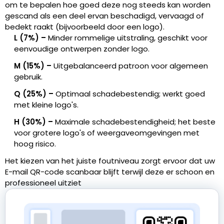
om te bepalen hoe goed deze nog steeds kan worden
gescand als een deel ervan beschadigd, vervaagd of
bedekt raakt (bijvoorbeeld door een logo).
L (7%) –
Minder rommelige uitstraling, geschikt voor
eenvoudige ontwerpen zonder logo.
M (15%) –
Uitgebalanceerd patroon voor algemeen
gebruik.
Q (25%) –
Optimaal schadebestendig; werkt goed
met kleine logo's.
H (30%) –
Maximale schadebestendigheid; het beste
voor grotere logo's of weergaveomgevingen met
hoog risico.
Het kiezen van het juiste foutniveau zorgt ervoor dat uw
E-mail QR-code scanbaar blijft terwijl deze er schoon en
professioneel uitziet