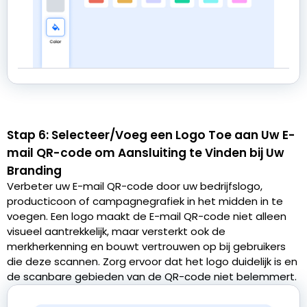
Stap 6: Selecteer/Voeg een Logo Toe aan Uw E-
mail QR-code om Aansluiting te Vinden bij Uw
Branding
Verbeter uw E-mail QR-code door uw bedrijfslogo,
producticoon of campagnegrafiek in het midden in te
voegen. Een logo maakt de E-mail QR-code niet alleen
visueel aantrekkelijk, maar versterkt ook de
merkherkenning en bouwt vertrouwen op bij gebruikers
die deze scannen. Zorg ervoor dat het logo duidelijk is en
de scanbare gebieden van de QR-code niet belemmert.