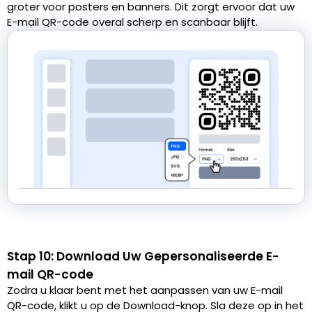
groter voor posters en banners. Dit zorgt ervoor dat uw
E-mail QR-code overal scherp en scanbaar blijft.
Stap 10: Download Uw Gepersonaliseerde E-
mail QR-code
Zodra u klaar bent met het aanpassen van uw E-mail
QR-code, klikt u op de Download-knop. Sla deze op in het