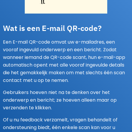
Wat is een E-mail QR-code?
Een E-mail QR-code omvat uw e-mailadres, een
vooraf ingevuld onderwerp en een bericht. Zodat
wanneer iemand de QR-code scant, hun e-mail-app
automatisch opent met alle vooraf ingevulde details
die het gemakkelijk maken om met slechts één scan
contact met u op te nemen.
Gebruikers hoeven niet na te denken over het
onderwerp en bericht; ze hoeven alleen maar op
verzenden te klikken.
Of u nu feedback verzamelt, vragen behandelt of
ondersteuning biedt, één enkele scan kan voor u