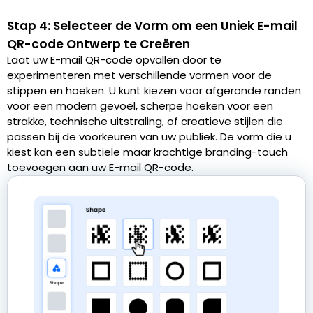
Stap 4: Selecteer de Vorm om een Uniek E-mail
QR-code Ontwerp te Creëren
Laat uw E-mail QR-code opvallen door te
experimenteren met verschillende vormen voor de
stippen en hoeken. U kunt kiezen voor afgeronde randen
voor een modern gevoel, scherpe hoeken voor een
strakke, technische uitstraling, of creatieve stijlen die
passen bij de voorkeuren van uw publiek. De vorm die u
kiest kan een subtiele maar krachtige branding-touch
toevoegen aan uw E-mail QR-code.