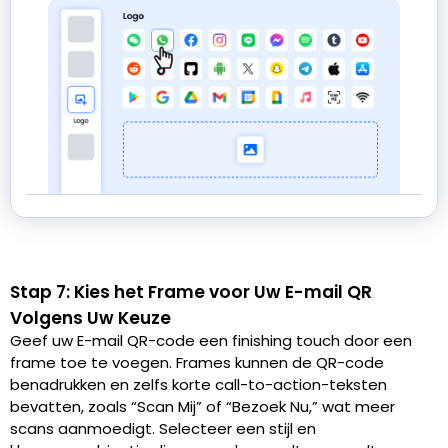
Stap 7: Kies het Frame voor Uw E-mail QR
Volgens Uw Keuze
Geef uw E-mail QR-code een finishing touch door een
frame toe te voegen. Frames kunnen de QR-code
benadrukken en zelfs korte call-to-action-teksten
bevatten, zoals “Scan Mij” of “Bezoek Nu,” wat meer
scans aanmoedigt. Selecteer een stijl en