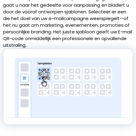
gaat u naar het gedeelte voor aanpassing en bladert u
door de vooraf ontworpen sjablonen. Selecteer er een
die het doel van uw e-mailcampagne weerspiegelt—of
het nu gaat om marketing, evenementen, promoties of
persoonlijke branding. Het juiste sjabloon geeft uw E-mail
QR-code onmiddellijk een professionele en opvallende
uitstraling.