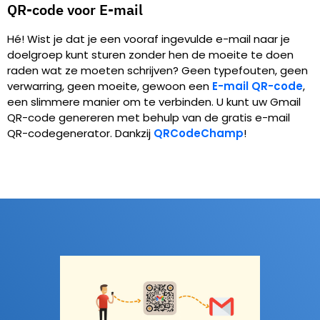
QR-code voor E-mail
Hé! Wist je dat je een vooraf ingevulde e-mail naar je
doelgroep kunt sturen zonder hen de moeite te doen
raden wat ze moeten schrijven? Geen typefouten, geen
verwarring, geen moeite, gewoon een
E-mail QR-code
,
een slimmere manier om te verbinden. U kunt uw Gmail
QR-code genereren met behulp van de gratis e-mail
QR-codegenerator. Dankzij
QRCodeChamp
!