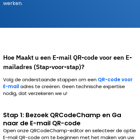
werken.
Hoe Maakt u een E-mail QR-code voor een E-
mailadres (Stap-voor-stap)?
Volg de onderstaande stappen om een
QR-code voor
E-mail
adres te creëren. Geen technische expertise
nodig, dat verzekeren we u!
Stap 1: Bezoek QRCodeChamp en Ga
naar de E-mail QR-code
Open onze QRCodeChamp-editor en selecteer de optie
E-mail QR-code om te beginnen met het maken van uw