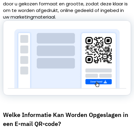
door u gekozen formaat en grootte, zodat deze klaar is
om te worden afgedrukt, online gedeeld of ingebed in
uw marketingmateriaal.
Welke Informatie Kan Worden Opgeslagen in
een E-mail QR-code?