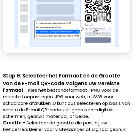
Stap 9: Selecteer het Formaat en de Grootte
van de E-mail QR-code Volgens Uw Vereiste
Formaat -
Kies het bestandsformaat—PNG voor de
meeste toepassingen, JPG voor web, of SVG voor
schaalbare afdrukken. U kunt dus selecteren op basis van
waar u de E-mail QR-code zult gebruiken—digitale
schermen, gedrukt materiaal, of beide.
Grootte -
Selecteer de grootte die past bij uw
behoeften: kleiner voor visitekaartjes of digitaal gebruik,