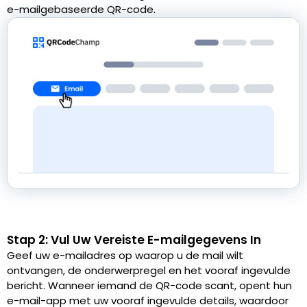
e-mailgebaseerde QR-code.
Stap 2: Vul Uw Vereiste E-mailgegevens In
Geef uw e-mailadres op waarop u de mail wilt
ontvangen, de onderwerpregel en het vooraf ingevulde
bericht. Wanneer iemand de QR-code scant, opent hun
e-mail-app met uw vooraf ingevulde details, waardoor