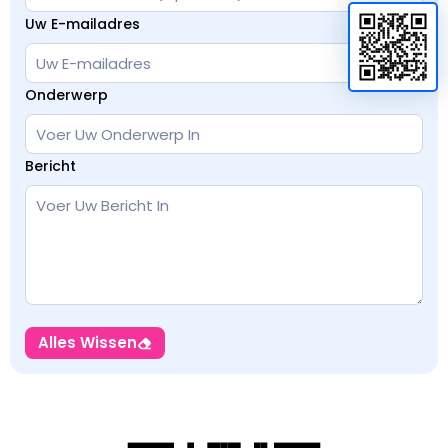
Uw E-mailadres
Onderwerp
Bericht
Alles Wissen