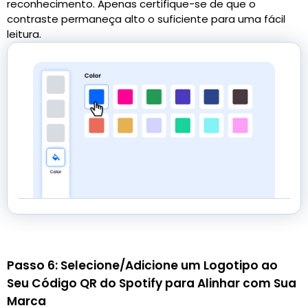
reconhecimento. Apenas certifique-se de que o
contraste permaneça alto o suficiente para uma fácil
leitura.
Passo 6: Selecione/Adicione um Logotipo ao
Seu Código QR do Spotify para Alinhar com Sua
Marca