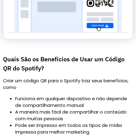
Quais São os Benefícios de Usar um Código
QR do Spotify?
Criar um código QR para o Spotify traz seus benefícios,
como
Funciona em qualquer dispositivo e não depende
de compartilhamento manual
A maneira mais fácil de compartilhar o conteúdo
com muitas pessoas
Pode ser impresso em todos os tipos de mídia
impressa para melhor marketing