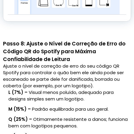
Passo 8: Ajuste o Nível de Correção de Erro do
Código QR do Spotify para Máxima
Confiabilidade de Leitura
Ajuste o nível de correção de erro do seu código QR
Spotify para controlar o quão bem ele ainda pode ser
escaneado se parte dele for danificada, borrada ou
coberta (por exemplo, por um logotipo).
L (7%) –
Visual menos poluído, adequado para
designs simples sem um logotipo.
M (15%) –
Padrão equilibrado para uso geral.
Q (25%) –
Otimamente resistente a danos; funciona
bem com logotipos pequenos.