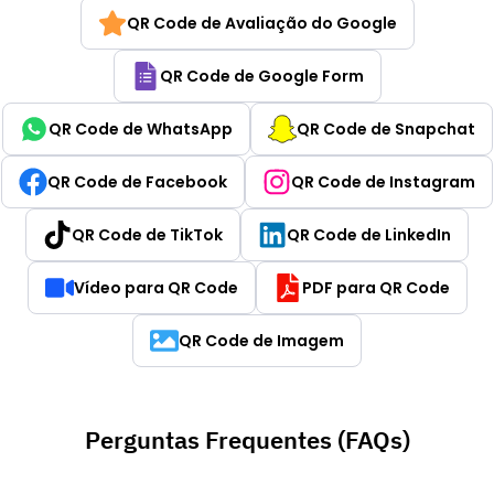
QR Code de Avaliação do Google
QR Code de Google Form
QR Code de WhatsApp
QR Code de Snapchat
QR Code de Facebook
QR Code de Instagram
QR Code de TikTok
QR Code de LinkedIn
Vídeo para QR Code
PDF para QR Code
QR Code de Imagem
Perguntas Frequentes (FAQs)