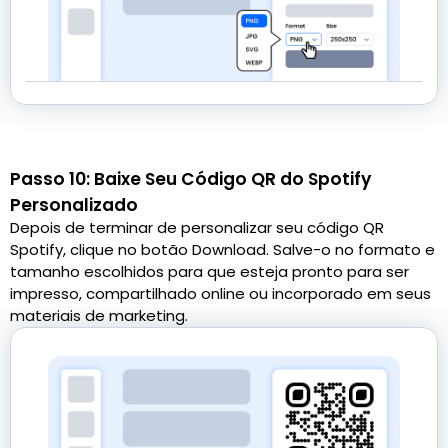
Passo 10: Baixe Seu Código QR do Spotify
Personalizado
Depois de terminar de personalizar seu código QR
Spotify, clique no botão Download. Salve-o no formato e
tamanho escolhidos para que esteja pronto para ser
impresso, compartilhado online ou incorporado em seus
materiais de marketing.