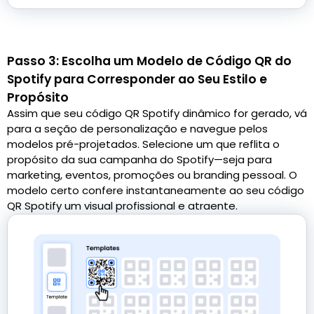
Passo 3: Escolha um Modelo de Código QR do
Spotify para Corresponder ao Seu Estilo e
Propósito
Assim que seu código QR Spotify dinâmico for gerado, vá
para a seção de personalização e navegue pelos
modelos pré-projetados. Selecione um que reflita o
propósito da sua campanha do Spotify—seja para
marketing, eventos, promoções ou branding pessoal. O
modelo certo confere instantaneamente ao seu código
QR Spotify um visual profissional e atraente.