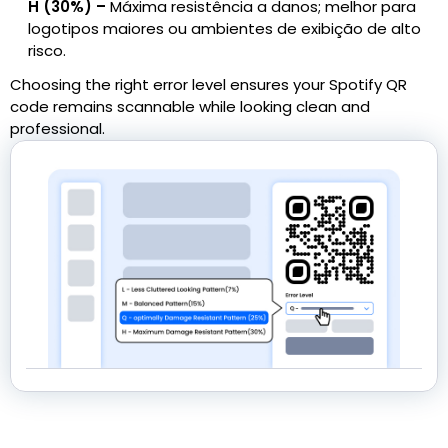
H (30%) –
Máxima resistência a danos; melhor para
logotipos maiores ou ambientes de exibição de alto
risco.
Choosing the right error level ensures your Spotify QR
code remains scannable while looking clean and
professional.