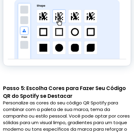
Passo 5: Escolha Cores para Fazer Seu Código
QR do Spotify se Destacar
Personalize as cores do seu código QR Spotify para
combinar com a paleta de sua marca, tema da
campanha ou estilo pessoal. Você pode optar por cores
sólidas para um visual limpo, gradientes para um toque
moderno ou tons específicos da marca para reforçar o