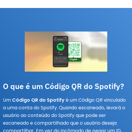
O que é um Código QR do Spotify?
Um
Código QR do Spotify
é um Código QR vinculado
a uma conta do Spotify. Quando escaneado, levará o
usuário ao conteúdo do Spotify que pode ser
escaneado e compartilhado que o usuário deseja
compartilhar. Em vez do incômodo de pegar um ID,