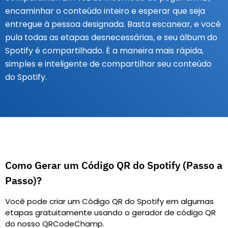
encaminhar o conteúdo inteiro e esperar que seja
entregue à pessoa designada. Basta escanear, e você
pula todas as etapas desnecessárias, e seu álbum do
Spotify é compartilhado. É a maneira mais rápida,
simples e inteligente de compartilhar seu conteúdo
do Spotify.
Como Gerar um Código QR do Spotify (Passo a
Passo)?
Você pode criar um Código QR do Spotify em algumas
etapas gratuitamente usando o gerador de código QR
do nosso QRCodeChamp.