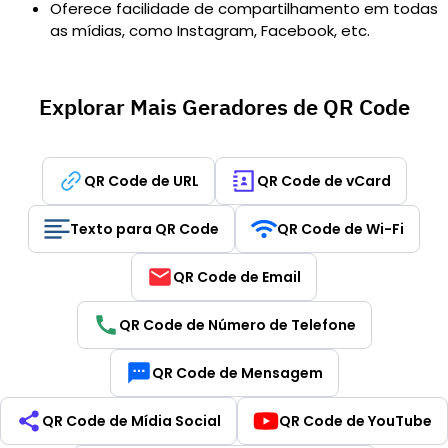
Oferece facilidade de compartilhamento em todas
as mídias, como Instagram, Facebook, etc.
Explorar Mais Geradores de QR Code
QR Code de URL
QR Code de vCard
Texto para QR Code
QR Code de Wi-Fi
QR Code de Email
QR Code de Número de Telefone
QR Code de Mensagem
QR Code de Mídia Social
QR Code de YouTube