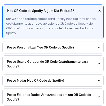
Meu QR Code do Spotify Algum Dia Expirará?
Um QR code estático criado para Spotify não expirará, criado
gratuitamente usando o gerador de QR Code do Spotify do
QRCodeChamp. A menos que o conteúdo seja excluído do
Spotify.
Posso Personalizar Meu QR Code do Spotify?
Posso Usar o Gerador de QR Code Gratuitamente para
Spotify?
Posso Mudar Meu QR Code do Spotify?
Posso Editar os Dados Armazenados em um QR Code do
Spotify?