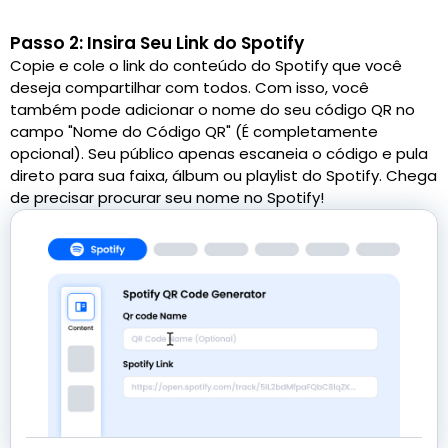
Passo 2: Insira Seu Link do Spotify
Copie e cole o link do conteúdo do Spotify que você
deseja compartilhar com todos. Com isso, você
também pode adicionar o nome do seu código QR no
campo "Nome do Código QR" (É completamente
opcional). Seu público apenas escaneia o código e pula
direto para sua faixa, álbum ou playlist do Spotify. Chega
de precisar procurar seu nome no Spotify!