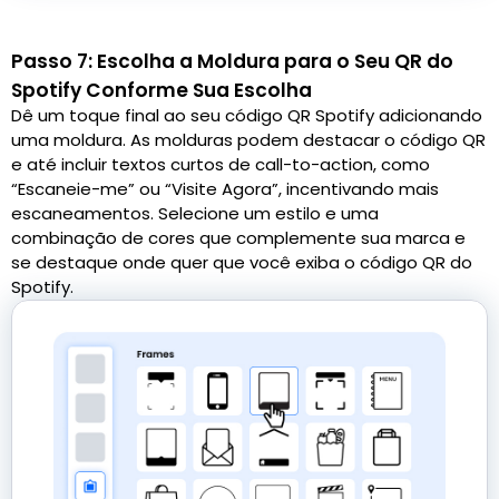
Passo 7: Escolha a Moldura para o Seu QR do
Spotify Conforme Sua Escolha
Dê um toque final ao seu código QR Spotify adicionando
uma moldura. As molduras podem destacar o código QR
e até incluir textos curtos de call-to-action, como
“Escaneie-me” ou “Visite Agora”, incentivando mais
escaneamentos. Selecione um estilo e uma
combinação de cores que complemente sua marca e
se destaque onde quer que você exiba o código QR do
Spotify.