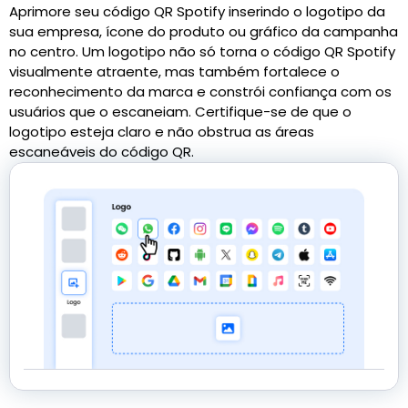
Aprimore seu código QR Spotify inserindo o logotipo da
sua empresa, ícone do produto ou gráfico da campanha
no centro. Um logotipo não só torna o código QR Spotify
visualmente atraente, mas também fortalece o
reconhecimento da marca e constrói confiança com os
usuários que o escaneiam. Certifique-se de que o
logotipo esteja claro e não obstrua as áreas
escaneáveis do código QR.