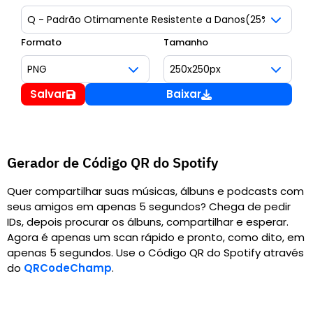
Formato
Tamanho
Salvar
Baixar
Gerador de Código QR do Spotify
Quer compartilhar suas músicas, álbuns e podcasts com
seus amigos em apenas 5 segundos? Chega de pedir
IDs, depois procurar os álbuns, compartilhar e esperar.
Agora é apenas um scan rápido e pronto, como dito, em
apenas 5 segundos. Use o Código QR do Spotify através
do
QRCodeChamp
.