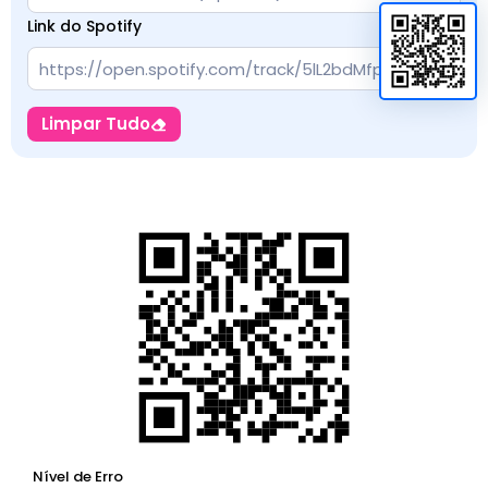
Link do Spotify
Limpar Tudo
Nível de Erro