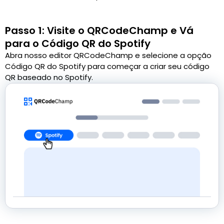
Passo 1: Visite o QRCodeChamp e Vá
para o Código QR do Spotify
Abra nosso editor QRCodeChamp e selecione a opção
Código QR do Spotify para começar a criar seu código
QR baseado no Spotify.