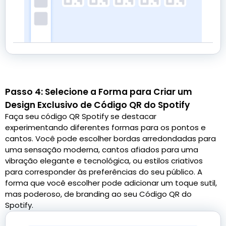
Passo 4: Selecione a Forma para Criar um
Design Exclusivo de Código QR do Spotify
Faça seu código QR Spotify se destacar
experimentando diferentes formas para os pontos e
cantos. Você pode escolher bordas arredondadas para
uma sensação moderna, cantos afiados para uma
vibração elegante e tecnológica, ou estilos criativos
para corresponder às preferências do seu público. A
forma que você escolher pode adicionar um toque sutil,
mas poderoso, de branding ao seu Código QR do
Spotify.