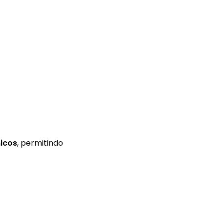
icos
,
permitindo