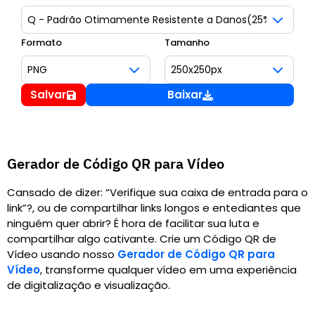
Formato
Tamanho
Salvar
Baixar
Gerador de Código QR para Vídeo
Cansado de dizer: “Verifique sua caixa de entrada para o
link”?, ou de compartilhar links longos e entediantes que
ninguém quer abrir? É hora de facilitar sua luta e
compartilhar algo cativante. Crie um Código QR de
Vídeo usando nosso
Gerador de Código QR para
Vídeo
,
transforme qualquer vídeo em uma experiência
de digitalização e visualização.