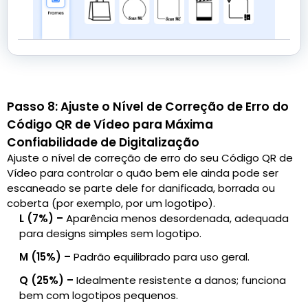
Passo 8: Ajuste o Nível de Correção de Erro do
Código QR de Vídeo para Máxima
Confiabilidade de Digitalização
Ajuste o nível de correção de erro do seu Código QR de
Vídeo para controlar o quão bem ele ainda pode ser
escaneado se parte dele for danificada, borrada ou
coberta (por exemplo, por um logotipo).
L (7%) –
Aparência menos desordenada, adequada
para designs simples sem logotipo.
M (15%) –
Padrão equilibrado para uso geral.
Q (25%) –
Idealmente resistente a danos; funciona
bem com logotipos pequenos.