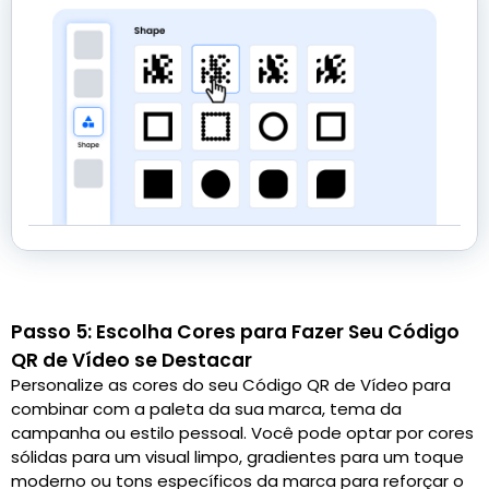
Passo 5: Escolha Cores para Fazer Seu Código
QR de Vídeo se Destacar
Personalize as cores do seu Código QR de Vídeo para
combinar com a paleta da sua marca, tema da
campanha ou estilo pessoal. Você pode optar por cores
sólidas para um visual limpo, gradientes para um toque
moderno ou tons específicos da marca para reforçar o