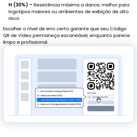
H (30%) –
Resistência máxima a danos; melhor para
logotipos maiores ou ambientes de exibição de alto
risco.
Escolher o nível de erro certo garante que seu Código
QR de Vídeo permaneça escaneável, enquanto parece
limpo e profissional.