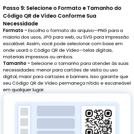
Passo 9: Selecione o Formato e Tamanho do
Código QR de Vídeo Conforme Sua
Necessidade
Formato -
Escolha o formato do arquivo—PNG para a
maioria dos usos, JPG para web, ou SVG para impressão
escalável. Assim, você pode selecionar com base em
onde usará o Código QR de Vídeo—telas digitais,
materiais impressos ou ambos.
Tamanho -
Selecione o tamanho para atender às suas
necessidades: menor para cartões de visita ou uso
digital, maior para cartazes e banners. Isso garante que
seu Código QR de Vídeo permaneça nítido e escaneável
em qualquer lugar.