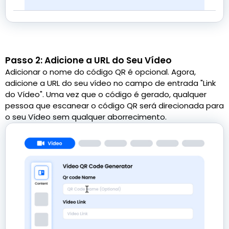
Passo 2: Adicione a URL do Seu Vídeo
Adicionar o nome do código QR é opcional. Agora,
adicione a URL do seu vídeo no campo de entrada "Link
do Vídeo". Uma vez que o código é gerado, qualquer
pessoa que escanear o código QR será direcionada para
o seu Vídeo sem qualquer aborrecimento.