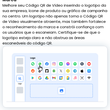
Melhore seu Código QR de Vídeo inserindo o logotipo da
sua empresa, ícone de produto ou gráfico de campanha
no centro. Um logotipo não apenas torna o Código QR
de Vídeo visualmente atraente, mas também fortalece
o reconhecimento da marca e constrói confiança com
os usuários que o escaneiam. Certifique-se de que o
logotipo esteja claro e não obstrua as áreas
escaneáveis do código QR.