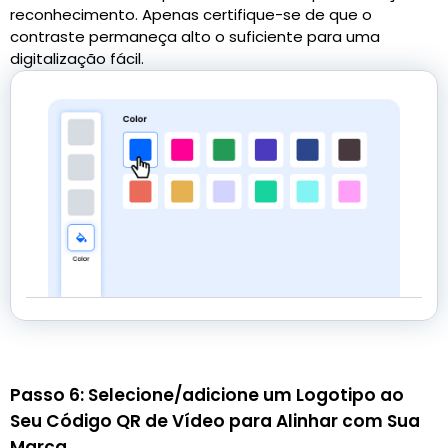
reconhecimento. Apenas certifique-se de que o
contraste permaneça alto o suficiente para uma
digitalização fácil.
Passo 6: Selecione/adicione um Logotipo ao
Seu Código QR de Vídeo para Alinhar com Sua
Marca