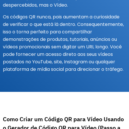
despercebidos, mas o Vídeo.
Os códigos QR nunca, pois aumentam a curiosidade
de verificar o que está lá dentro. Consequentemente,
isso o torna perfeito para compartilhar
demonstrações de produtos, tutoriais, anúncios ou
vídeos promocionais sem digitar um URL longo. Você
pode fornecer um acesso direto aos seus vídeos
postados no YouTube, site, Instagram ou qualquer
plataforma de mídia social para direcionar o tráfego.
Como Criar um Código QR para Vídeo Usando
o Gerador de Código QR para Vídeo (Passo a