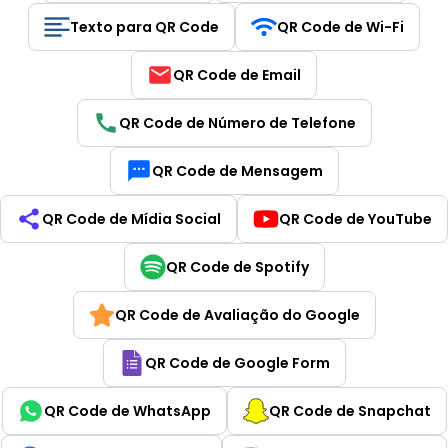
Texto para QR Code
QR Code de Wi-Fi
QR Code de Email
QR Code de Número de Telefone
QR Code de Mensagem
QR Code de Mídia Social
QR Code de YouTube
QR Code de Spotify
QR Code de Avaliação do Google
QR Code de Google Form
QR Code de WhatsApp
QR Code de Snapchat