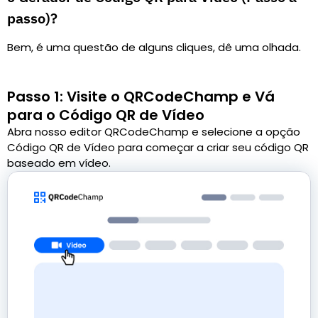
passo)?
Bem, é uma questão de alguns cliques, dê uma olhada.
Passo 1: Visite o QRCodeChamp e Vá
para o Código QR de Vídeo
Abra nosso editor QRCodeChamp e selecione a opção
Código QR de Vídeo para começar a criar seu código QR
baseado em vídeo.