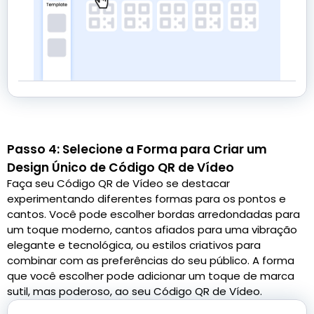
Passo 4: Selecione a Forma para Criar um
Design Único de Código QR de Vídeo
Faça seu Código QR de Vídeo se destacar
experimentando diferentes formas para os pontos e
cantos. Você pode escolher bordas arredondadas para
um toque moderno, cantos afiados para uma vibração
elegante e tecnológica, ou estilos criativos para
combinar com as preferências do seu público. A forma
que você escolher pode adicionar um toque de marca
sutil, mas poderoso, ao seu Código QR de Vídeo.