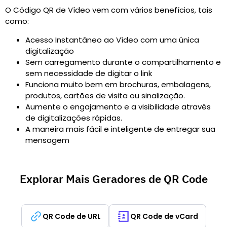
O Código QR de Vídeo vem com vários benefícios, tais
como:
Acesso Instantâneo ao Vídeo com uma única
digitalização
Sem carregamento durante o compartilhamento e
sem necessidade de digitar o link
Funciona muito bem em brochuras, embalagens,
produtos, cartões de visita ou sinalização.
Aumente o engajamento e a visibilidade através
de digitalizações rápidas.
A maneira mais fácil e inteligente de entregar sua
mensagem
Explorar Mais Geradores de QR Code
QR Code de URL
QR Code de vCard