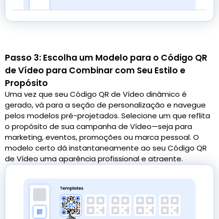
Passo 3: Escolha um Modelo para o Código QR
de Vídeo para Combinar com Seu Estilo e
Propósito
Uma vez que seu Código QR de Vídeo dinâmico é
gerado, vá para a seção de personalização e navegue
pelos modelos pré-projetados. Selecione um que reflita
o propósito de sua campanha de Vídeo—seja para
marketing, eventos, promoções ou marca pessoal. O
modelo certo dá instantaneamente ao seu Código QR
de Vídeo uma aparência profissional e atraente.