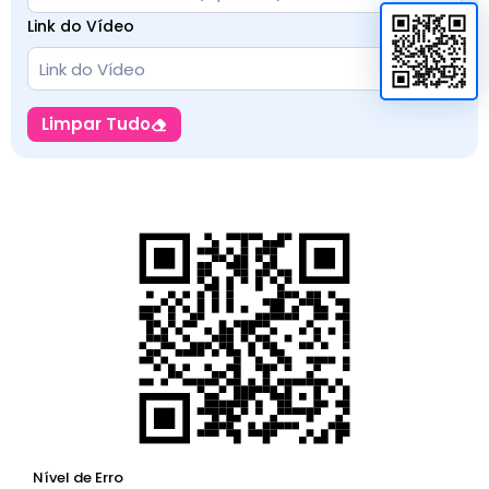
Link do Vídeo
Limpar Tudo
Nível de Erro