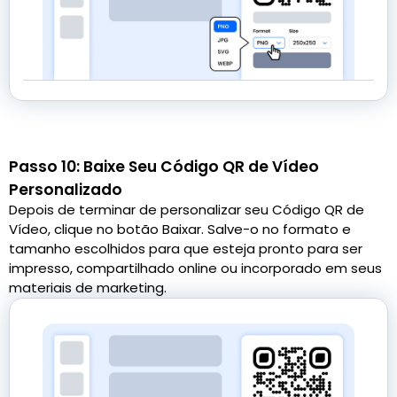
Passo 10: Baixe Seu Código QR de Vídeo
Personalizado
Depois de terminar de personalizar seu Código QR de
Vídeo, clique no botão Baixar. Salve-o no formato e
tamanho escolhidos para que esteja pronto para ser
impresso, compartilhado online ou incorporado em seus
materiais de marketing.