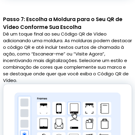
Passo 7: Escolha a Moldura para o Seu QR de
Vídeo Conforme Sua Escolha
Dê um toque final ao seu Código QR de Vídeo
adicionando uma moldura. As molduras podem destacar
o código QR e até incluir textos curtos de chamada à
ação, como “Escanear-me” ou “Visite Agora”,
incentivando mais digitalizações. Selecione um estilo e
combinação de cores que complemente sua marca e
se destaque onde quer que você exiba o Código QR de
Vídeo.