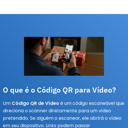
O que é o Código QR para Vídeo?
Um
Código QR de Vídeo
é um código escaneável que
direciona o scanner diretamente para um vídeo
pretendido. Se alguém o escanear, ele abrirá o vídeo
em seu dispositivo. Links podem passar