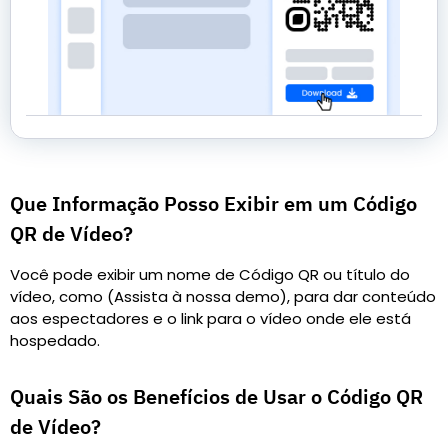
Que Informação Posso Exibir em um Código
QR de Vídeo?
Você pode exibir um nome de Código QR ou título do
vídeo, como (Assista à nossa demo), para dar conteúdo
aos espectadores e o link para o vídeo onde ele está
hospedado.
Quais São os Benefícios de Usar o Código QR
de Vídeo?