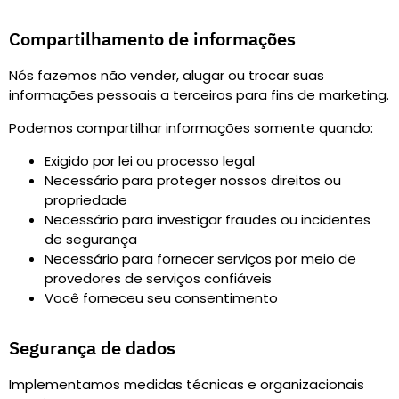
Compartilhamento de informações
Nós fazemos
não vender, alugar ou trocar
suas
informações pessoais a terceiros para fins de marketing.
Podemos compartilhar informações somente quando
:
Exigido por lei ou processo legal
Necessário para proteger nossos direitos ou
propriedade
Necessário para investigar fraudes ou incidentes
de segurança
Necessário para fornecer serviços por meio de
provedores de serviços confiáveis
Você forneceu seu consentimento
Segurança de dados
Implementamos medidas técnicas e organizacionais