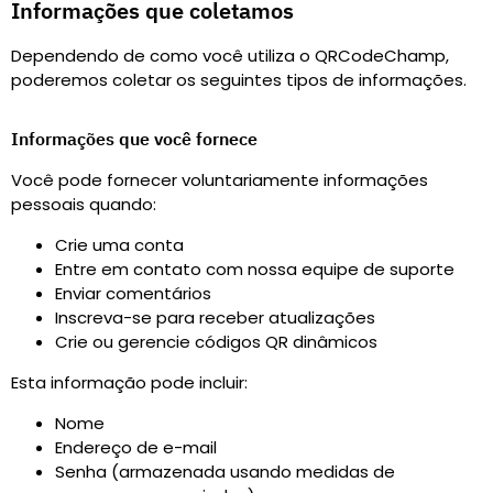
Informações que coletamos
Dependendo de como você utiliza o QRCodeChamp,
poderemos coletar os seguintes tipos de informações.
Informações que você fornece
Você pode fornecer voluntariamente informações
pessoais quando
:
Crie uma conta
Entre em contato com nossa equipe de suporte
Enviar comentários
Inscreva-se para receber atualizações
Crie ou gerencie códigos QR dinâmicos
Esta informação pode incluir
:
Nome
Endereço de e-mail
Senha (armazenada usando medidas de