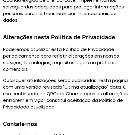
Quando exigido pela lei aplicável, implementamos
salvaguardas adequadas para proteger informações
pessoais durante transferências internacionais de
dados.
Alterações nesta Política de Privacidade
Poderemos atualizar esta Política de Privacidade
periodicamente para refletir alterações em nossos
serviços, tecnologias, requisitos legais ou práticas
comerciais.
Quaisquer atualizações serão publicadas nesta página
com uma versão revisada
"
Última atualização
"
data. O
uso continuado do QRCodeChamp após as alterações
entrarem em vigor constitui aceitação da Política de
Privacidade atualizada.
Contate-nos