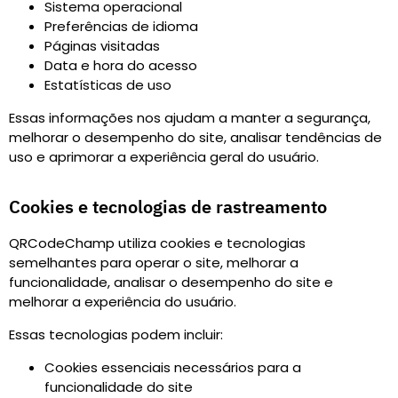
Sistema operacional
Preferências de idioma
Páginas visitadas
Data e hora do acesso
Estatísticas de uso
Essas informações nos ajudam a manter a segurança,
melhorar o desempenho do site, analisar tendências de
uso e aprimorar a experiência geral do usuário.
Cookies e tecnologias de rastreamento
QRCodeChamp utiliza cookies e tecnologias
semelhantes para operar o site, melhorar a
funcionalidade, analisar o desempenho do site e
melhorar a experiência do usuário.
Essas tecnologias podem incluir
:
Cookies essenciais necessários para a
funcionalidade do site