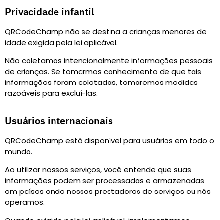
Privacidade infantil
QRCodeChamp não se destina a crianças menores de
idade exigida pela lei aplicável.
Não coletamos intencionalmente informações pessoais
de crianças. Se tomarmos conhecimento de que tais
informações foram coletadas, tomaremos medidas
razoáveis ​​para excluí-las.
Usuários internacionais
QRCodeChamp está disponível para usuários em todo o
mundo.
Ao utilizar nossos serviços, você entende que suas
informações podem ser processadas e armazenadas
em países onde nossos prestadores de serviços ou nós
operamos.