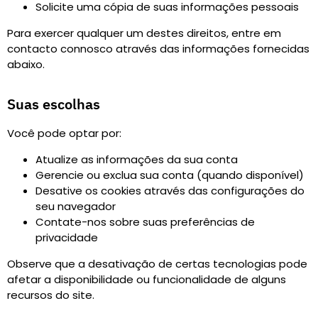
Solicite uma cópia de suas informações pessoais
Para exercer qualquer um destes direitos, entre em
contacto connosco através das informações fornecidas
abaixo.
Suas escolhas
Você pode optar por
:
Atualize as informações da sua conta
Gerencie ou exclua sua conta (quando disponível)
Desative os cookies através das configurações do
seu navegador
Contate-nos sobre suas preferências de
privacidade
Observe que a desativação de certas tecnologias pode
afetar a disponibilidade ou funcionalidade de alguns
recursos do site.