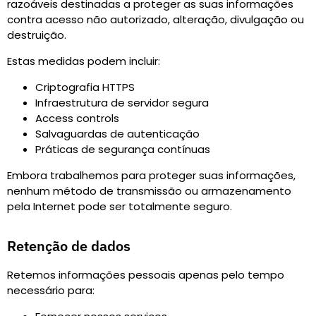
razoáveis destinadas a proteger as suas informações
contra acesso não autorizado, alteração, divulgação ou
destruição.
Estas medidas podem incluir
:
Criptografia HTTPS
Infraestrutura de servidor segura
Access controls
Salvaguardas de autenticação
Práticas de segurança contínuas
Embora trabalhemos para proteger suas informações,
nenhum método de transmissão ou armazenamento
pela Internet pode ser totalmente seguro.
Retenção de dados
Retemos informações pessoais apenas pelo tempo
necessário para
: