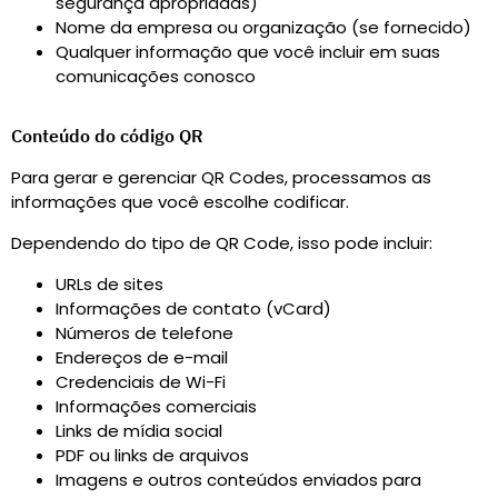
segurança apropriadas)
Nome da empresa ou organização (se fornecido)
Qualquer informação que você incluir em suas
comunicações conosco
Conteúdo do código QR
Para gerar e gerenciar QR Codes, processamos as
informações que você escolhe codificar.
Dependendo do tipo de QR Code, isso pode incluir
:
URLs de sites
Informações de contato (vCard)
Números de telefone
Endereços de e-mail
Credenciais de Wi-Fi
Informações comerciais
Links de mídia social
PDF ou links de arquivos
Imagens e outros conteúdos enviados para