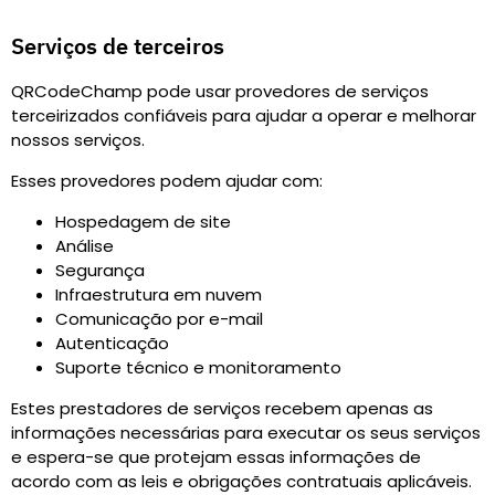
Serviços de terceiros
QRCodeChamp pode usar provedores de serviços
terceirizados confiáveis para ajudar a operar e melhorar
nossos serviços.
Esses provedores podem ajudar com
:
Hospedagem de site
Análise
Segurança
Infraestrutura em nuvem
Comunicação por e-mail
Autenticação
Suporte técnico e monitoramento
Estes prestadores de serviços recebem apenas as
informações necessárias para executar os seus serviços
e espera-se que protejam essas informações de
acordo com as leis e obrigações contratuais aplicáveis.