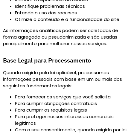
Identifique problemas técnicos
Entenda o uso dos recursos
Otimize o conteúdo e a funcionalidade do site
As informações analíticas podem ser coletadas de
forma agregada ou pseudonimizada e são usadas
principalmente para melhorar nossos serviços.
Base Legal para Processamento
Quando exigido pela lei aplicável, processamos
informações pessoais com base em um ou mais dos
seguintes fundamentos legais
:
Para fornecer os serviços que você solicita
Para cumprir obrigações contratuais
Para cumprir os requisitos legais
Para proteger nossos interesses comerciais
legítimos
Com o seu consentimento, quando exigido por lei