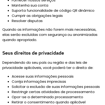
Fornecer nossos serviços
Mantenha sua conta
Suporta funcionalidade de código QR dinâmico
Cumprir as obrigações legais
Resolver disputas
Quando as informações não forem mais necessárias,
elas serão excluídas com segurança ou anonimizadas
quando apropriado.
Seus direitos de privacidade
Dependendo do seu país ou região e das leis de
privacidade aplicáveis, você poderá ter o direito de
:
Acesse suas informações pessoais
Corrija informações imprecisas
Solicitar a exclusão de suas informações pessoais
Restringir certas atividades de processamento
Opor-se a determinado processamento
Retirar o consentimento quando aplicável