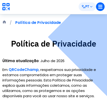
PT
Política de Privacidade
Política de Privacidade
Última atualização
:
Julho de 2026
Em
QRCodeChamp
,
respeitamos sua privacidade e
estamos comprometidos em proteger suas
informações pessoais. Esta Política de Privacidade
explica quais informações coletamos, como as
utilizamos, como as protegemos e as opções
disponíveis para você ao usar nosso site e serviços.