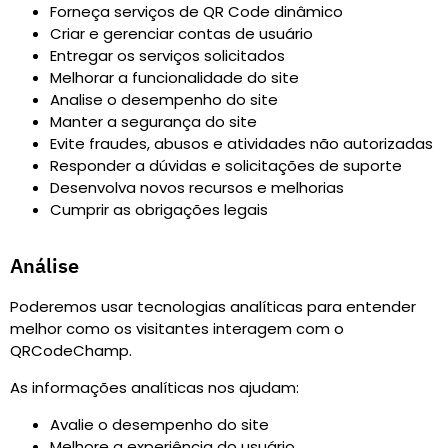
Forneça serviços de QR Code dinâmico
Criar e gerenciar contas de usuário
Entregar os serviços solicitados
Melhorar a funcionalidade do site
Analise o desempenho do site
Manter a segurança do site
Evite fraudes, abusos e atividades não autorizadas
Responder a dúvidas e solicitações de suporte
Desenvolva novos recursos e melhorias
Cumprir as obrigações legais
Análise
Poderemos usar tecnologias analíticas para entender
melhor como os visitantes interagem com o
QRCodeChamp.
As informações analíticas nos ajudam
:
Avalie o desempenho do site
Melhore a experiência do usuário