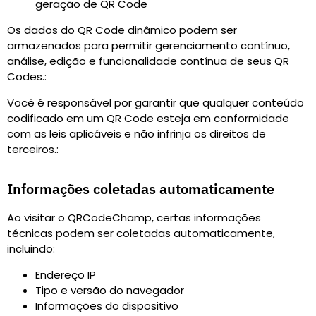
geração de QR Code
Os dados do QR Code dinâmico podem ser
armazenados para permitir gerenciamento contínuo,
análise, edição e funcionalidade contínua de seus QR
Codes.
:
Você é responsável por garantir que qualquer conteúdo
codificado em um QR Code esteja em conformidade
com as leis aplicáveis e não infrinja os direitos de
terceiros.
:
Informações coletadas automaticamente
Ao visitar o QRCodeChamp, certas informações
técnicas podem ser coletadas automaticamente,
incluindo
:
Endereço IP
Tipo e versão do navegador
Informações do dispositivo