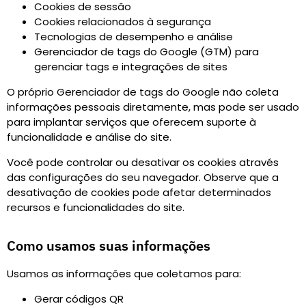
Cookies de sessão
Cookies relacionados à segurança
Tecnologias de desempenho e análise
Gerenciador de tags do Google (GTM) para
gerenciar tags e integrações de sites
O próprio Gerenciador de tags do Google não coleta
informações pessoais diretamente, mas pode ser usado
para implantar serviços que oferecem suporte à
funcionalidade e análise do site.
Você pode controlar ou desativar os cookies através
das configurações do seu navegador. Observe que a
desativação de cookies pode afetar determinados
recursos e funcionalidades do site.
Como usamos suas informações
Usamos as informações que coletamos para
:
Gerar códigos QR