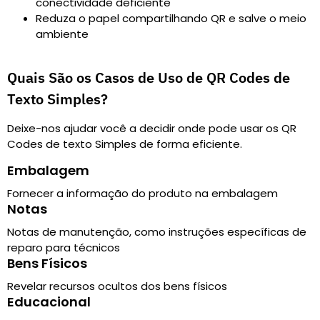
conectividade deficiente
Reduza o papel compartilhando QR e salve o meio
ambiente
Quais São os Casos de Uso de QR Codes de
Texto Simples?
Deixe-nos ajudar você a decidir onde pode usar os QR
Codes de texto Simples de forma eficiente.
Embalagem
Fornecer a informação do produto na embalagem
Notas
Notas de manutenção, como instruções específicas de
reparo para técnicos
Bens Físicos
Revelar recursos ocultos dos bens físicos
Educacional