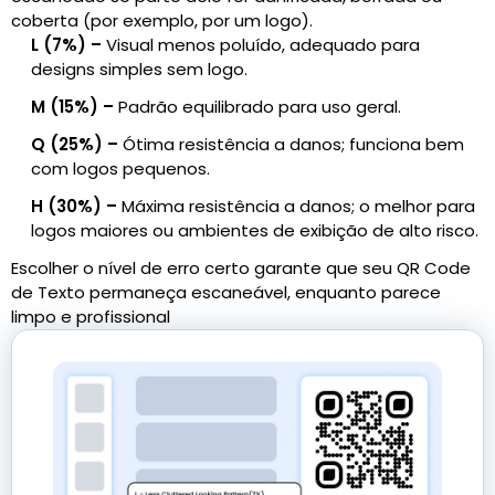
coberta (por exemplo, por um logo).
L (7%) –
Visual menos poluído, adequado para
designs simples sem logo.
M (15%) –
Padrão equilibrado para uso geral.
Q (25%) –
Ótima resistência a danos; funciona bem
com logos pequenos.
H (30%) –
Máxima resistência a danos; o melhor para
logos maiores ou ambientes de exibição de alto risco.
Escolher o nível de erro certo garante que seu QR Code
de Texto permaneça escaneável, enquanto parece
limpo e profissional