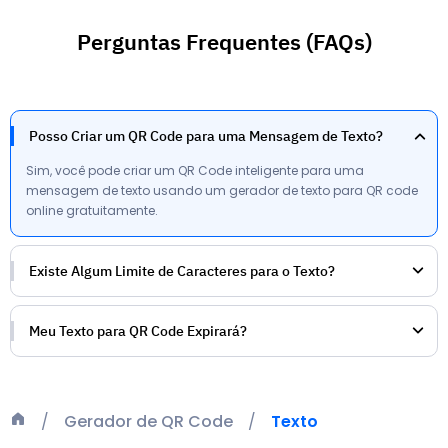
Perguntas Frequentes (FAQs)
Posso Criar um QR Code para uma Mensagem de Texto?
Sim, você pode criar um QR Code inteligente para uma
mensagem de texto usando um gerador de texto para QR code
online gratuitamente.
Existe Algum Limite de Caracteres para o Texto?
Meu Texto para QR Code Expirará?
Gerador de QR Code
Texto