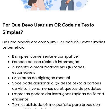
Por Que Devo Usar um QR Code de Texto
Simples?
Dê uma olhada em como um QR Code de Texto Simples
te beneficia.
É simples, conveniente e compatível
Fornece acesso rápido à informação
Aumenta a produtividade via QR Codes
escaneáveis
Evita erros de digitação manual
Você pode adicionar o QR deste texto a cartões
de visita, flyers, menus ou etiquetas de produtos
Empresas podem dar instruções rápidas de forma
eficiente
Tem usabilidade offline, perfeito para áreas com