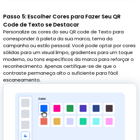
Passo 5: Escolher Cores para Fazer Seu QR
Code de Texto se Destacar
Personalize as cores do seu QR code de Texto para
corresponder à paleta da sua marca, tema da
campanha ou estilo pessoal. Você pode optar por cores
sólidas para um visual limpo, gradientes para um toque
moderno, ou tons específicos da marca para reforçar o
reconhecimento. Apenas certifique-se de que o
contraste permaneça alto o suficiente para fácil
escaneamento.