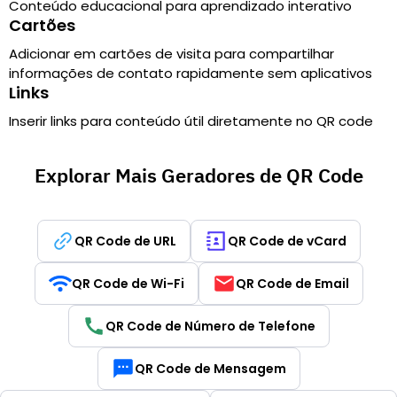
Conteúdo educacional para aprendizado interativo
Cartões
Adicionar em cartões de visita para compartilhar
informações de contato rapidamente sem aplicativos
Links
Inserir links para conteúdo útil diretamente no QR code
Explorar Mais Geradores de QR Code
QR Code de URL
QR Code de vCard
QR Code de Wi-Fi
QR Code de Email
QR Code de Número de Telefone
QR Code de Mensagem