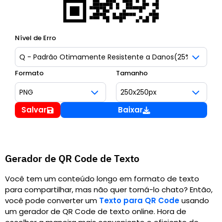
Nível de Erro
Formato
Tamanho
Salvar
Baixar
Gerador de QR Code de Texto
Você tem um conteúdo longo em formato de texto
para compartilhar, mas não quer torná-lo chato? Então,
você pode converter um
Texto para QR Code
usando
um gerador de QR Code de texto online. Hora de