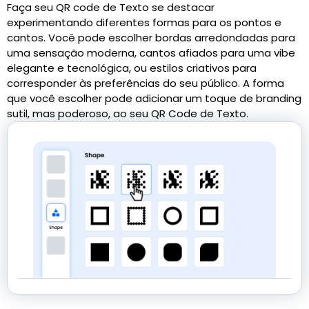
Faça seu QR code de Texto se destacar
experimentando diferentes formas para os pontos e
cantos. Você pode escolher bordas arredondadas para
uma sensação moderna, cantos afiados para uma vibe
elegante e tecnológica, ou estilos criativos para
corresponder às preferências do seu público. A forma
que você escolher pode adicionar um toque de branding
sutil, mas poderoso, ao seu QR Code de Texto.