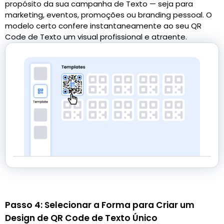
propósito da sua campanha de Texto — seja para
marketing, eventos, promoções ou branding pessoal. O
modelo certo confere instantaneamente ao seu QR
Code de Texto um visual profissional e atraente.
Passo 4: Selecionar a Forma para Criar um
Design de QR Code de Texto Único