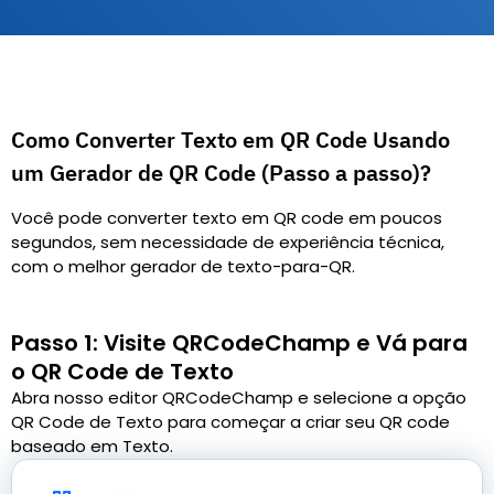
Como Converter Texto em QR Code Usando
um Gerador de QR Code (Passo a passo)?
Você pode converter texto em QR code em poucos
segundos, sem necessidade de experiência técnica,
com o melhor gerador de texto-para-QR.
Passo 1: Visite QRCodeChamp e Vá para
o QR Code de Texto
Abra nosso editor QRCodeChamp e selecione a opção
QR Code de Texto para começar a criar seu QR code
baseado em Texto.