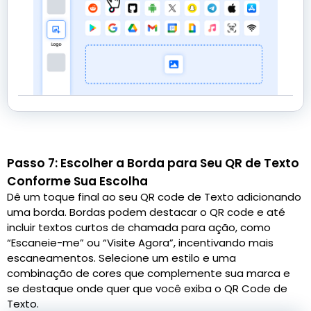
Passo 7: Escolher a Borda para Seu QR de Texto
Conforme Sua Escolha
Dê um toque final ao seu QR code de Texto adicionando
uma borda. Bordas podem destacar o QR code e até
incluir textos curtos de chamada para ação, como
“Escaneie-me” ou “Visite Agora”, incentivando mais
escaneamentos. Selecione um estilo e uma
combinação de cores que complemente sua marca e
se destaque onde quer que você exiba o QR Code de
Texto.