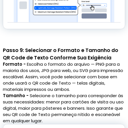
Passo 9: Selecionar o Formato e Tamanho do
QR Code de Texto Conforme Sua Exigência
Formato -
Escolha o formato do arquivo — PNG para a
maioria dos usos, JPG para web, ou SVG para impressão
escalável. Assim, você pode selecionar com base em
onde usará o QR code de Texto — telas digitais,
materiais impressos ou ambos.
Tamanho -
Selecione o tamanho para corresponder às
suas necessidades: menor para cartões de visita ou uso
digital, maior para pôsteres e banners. Isso garante que
seu QR code de Texto permaneça nítido e escaneável
em qualquer lugar.