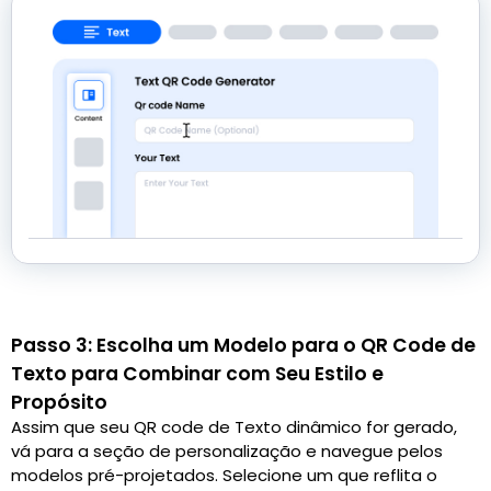
Passo 3: Escolha um Modelo para o QR Code de
Texto para Combinar com Seu Estilo e
Propósito
Assim que seu QR code de Texto dinâmico for gerado,
vá para a seção de personalização e navegue pelos
modelos pré-projetados. Selecione um que reflita o