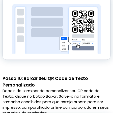
Passo 10: Baixar Seu QR Code de Texto
Personalizado
Depois de terminar de personalizar seu QR code de
Texto, clique no botão Baixar. Salve-o no formato e
tamanho escolhidos para que esteja pronto para ser
impresso, compartilhado online ou incorporado em seus
materiais de marketing.