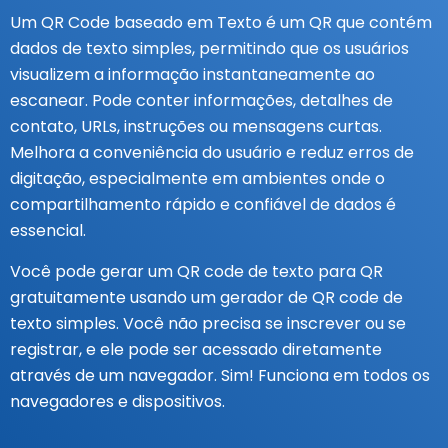
Um QR Code baseado em Texto é um QR que contém
dados de texto simples, permitindo que os usuários
visualizem a informação instantaneamente ao
escanear. Pode conter informações, detalhes de
contato, URLs, instruções ou mensagens curtas.
Melhora a conveniência do usuário e reduz erros de
digitação, especialmente em ambientes onde o
compartilhamento rápido e confiável de dados é
essencial.
Você pode gerar um QR code de texto para QR
gratuitamente usando um gerador de QR code de
texto simples. Você não precisa se inscrever ou se
registrar, e ele pode ser acessado diretamente
através de um navegador. Sim! Funciona em todos os
navegadores e dispositivos.