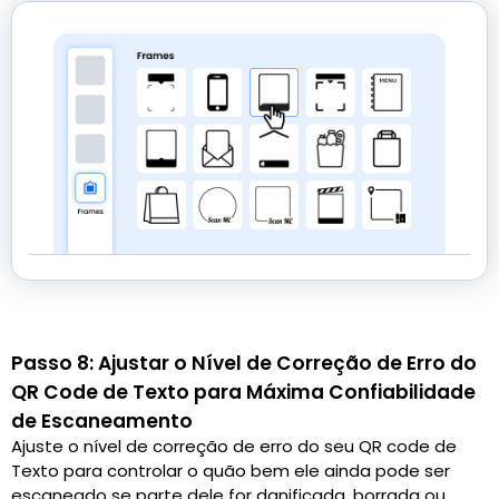
Passo 8: Ajustar o Nível de Correção de Erro do
QR Code de Texto para Máxima Confiabilidade
de Escaneamento
Ajuste o nível de correção de erro do seu QR code de
Texto para controlar o quão bem ele ainda pode ser
escaneado se parte dele for danificada, borrada ou