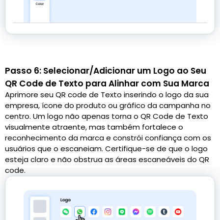
Passo 6: Selecionar/Adicionar um Logo ao Seu
QR Code de Texto para Alinhar com Sua Marca
Aprimore seu QR code de Texto inserindo o logo da sua
empresa, ícone do produto ou gráfico da campanha no
centro. Um logo não apenas torna o QR Code de Texto
visualmente atraente, mas também fortalece o
reconhecimento da marca e constrói confiança com os
usuários que o escaneiam. Certifique-se de que o logo
esteja claro e não obstrua as áreas escaneáveis do QR
code.