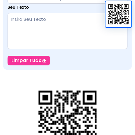
Seu Texto
Limpar Tudo