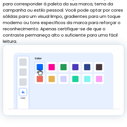
para corresponder à paleta da sua marca, tema da
campanha ou estilo pessoal. Você pode optar por cores
sólidas para um visual limpo, gradientes para um toque
moderno ou tons específicos da marca para reforçar o
reconhecimento. Apenas certifique-se de que o
contraste permaneça alto o suficiente para uma fácil
leitura.