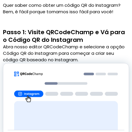
Quer saber como obter um código QR do Instagram?
Bem, é fácil porque tornamos isso fácil para você!
Passo 1: Visite QRCodeChamp e Vá para
o Código QR do Instagram
Abra nosso editor QRCodeChamp e selecione a opção
Código QR do Instagram para começar a criar seu
código QR baseado no Instagram.