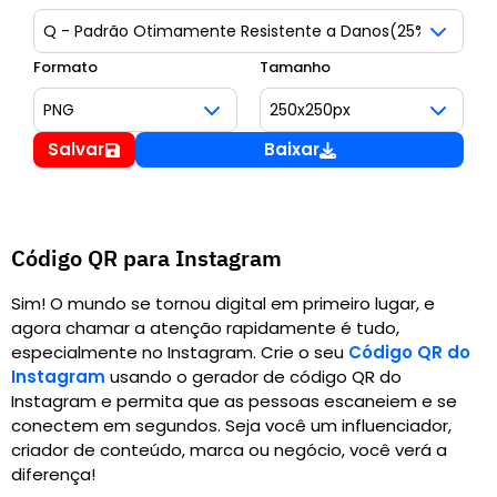
Formato
Tamanho
Salvar
Baixar
Código QR para Instagram
Sim! O mundo se tornou digital em primeiro lugar, e
agora chamar a atenção rapidamente é tudo,
especialmente no Instagram.
Crie o seu
Código QR do
Instagram
usando o gerador de código QR do
Instagram e permita que as pessoas escaneiem e se
conectem em segundos. Seja você um influenciador,
criador de conteúdo, marca ou negócio, você verá a
diferença!