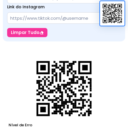
Link do Instagram
Limpar Tudo
Nível de Erro