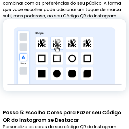
combinar com as preferências do seu público. A forma
que você escolher pode adicionar um toque de marca
sutil, mas poderoso, ao seu Código QR do Instagram.
Passo 5: Escolha Cores para Fazer seu Código
QR do Instagram se Destacar
Personalize as cores do seu código QR do Instagram