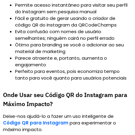
Permite acesso instantâneo para visitar seu perfil
do Instagram sem pesquisa manual
Fácil e gratuito de gerar usando o criador de
código QR do Instagram da QRCodeChamps
Evita confusão com nomes de usuário
semelhantes; ninguém cairá no perfil errado
Ótimo para branding se você o adicionar ao seu
material de marketing
Parece atraente e, portanto, aumenta o
engajamento
Perfeito para eventos, pois economiza tempo
tanto para você quanto para usuários potenciais
Onde Usar seu Código QR do Instagram para
Máximo Impacto?
Deixe-nos ajudá-lo a fazer um uso inteligente de
Código QR para Instagram
para experimentar o
máximo impacto.