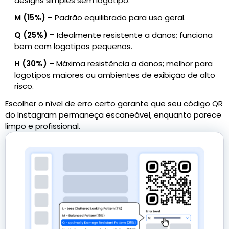
designs simples sem logotipo.
M (15%) –
Padrão equilibrado para uso geral.
Q (25%) –
Idealmente resistente a danos; funciona
bem com logotipos pequenos.
H (30%) –
Máxima resistência a danos; melhor para
logotipos maiores ou ambientes de exibição de alto
risco.
Escolher o nível de erro certo garante que seu código QR
do Instagram permaneça escaneável, enquanto parece
limpo e profissional.