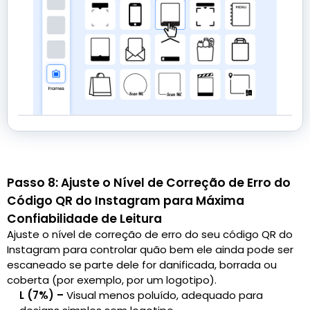
Passo 8: Ajuste o Nível de Correção de Erro do
Código QR do Instagram para Máxima
Confiabilidade de Leitura
Ajuste o nível de correção de erro do seu código QR do
Instagram para controlar quão bem ele ainda pode ser
escaneado se parte dele for danificada, borrada ou
coberta (por exemplo, por um logotipo).
L (7%) –
Visual menos poluído, adequado para