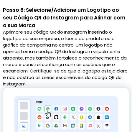
Passo 6: Selecione/Adicione um Logotipo ao
seu Código QR do Instagram para Alinhar com
a sua Marca
Aprimore seu código QR do Instagram inserindo o
logotipo da sua empresa, o ícone do produto ou o
gráfico da campanha no centro. Um logotipo não
apenas torna o código QR do Instagram visualmente
atraente, mas também fortalece o reconhecimento da
marca e constrói confiança com os usuários que o
escaneiam. Certifique-se de que o logotipo esteja claro
e não obstrua as áreas escaneáveis do código QR do
Instagram.