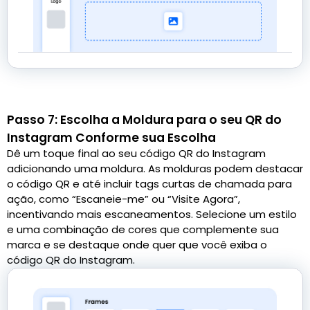
Passo 7: Escolha a Moldura para o seu QR do
Instagram Conforme sua Escolha
Dê um toque final ao seu código QR do Instagram
adicionando uma moldura. As molduras podem destacar
o código QR e até incluir tags curtas de chamada para
ação, como “Escaneie-me” ou “Visite Agora”,
incentivando mais escaneamentos. Selecione um estilo
e uma combinação de cores que complemente sua
marca e se destaque onde quer que você exiba o
código QR do Instagram.