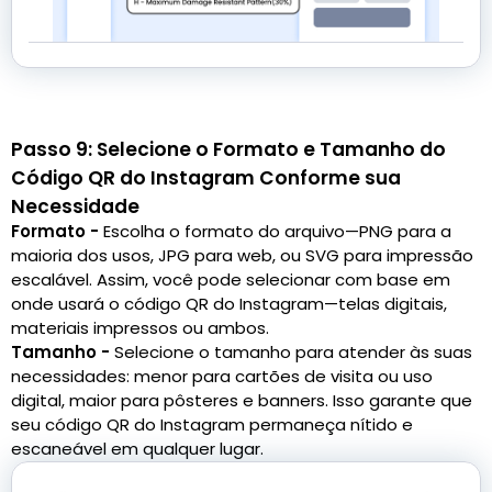
Passo 9: Selecione o Formato e Tamanho do
Código QR do Instagram Conforme sua
Necessidade
Formato -
Escolha o formato do arquivo—PNG para a
maioria dos usos, JPG para web, ou SVG para impressão
escalável. Assim, você pode selecionar com base em
onde usará o código QR do Instagram—telas digitais,
materiais impressos ou ambos.
Tamanho -
Selecione o tamanho para atender às suas
necessidades: menor para cartões de visita ou uso
digital, maior para pôsteres e banners. Isso garante que
seu código QR do Instagram permaneça nítido e
escaneável em qualquer lugar.