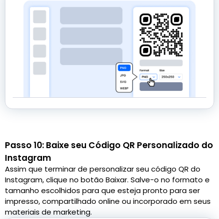
Passo 10: Baixe seu Código QR Personalizado do
Instagram
Assim que terminar de personalizar seu código QR do
Instagram, clique no botão Baixar. Salve-o no formato e
tamanho escolhidos para que esteja pronto para ser
impresso, compartilhado online ou incorporado em seus
materiais de marketing.