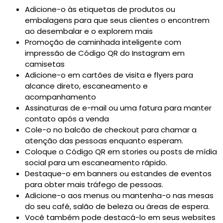
Adicione-o às etiquetas de produtos ou
embalagens para que seus clientes o encontrem
ao desembalar e o explorem mais
Promoção de caminhada inteligente com
impressão de Código QR do Instagram em
camisetas
Adicione-o em cartões de visita e flyers para
alcance direto, escaneamento e
acompanhamento
Assinaturas de e-mail ou uma fatura para manter
contato após a venda
Cole-o no balcão de checkout para chamar a
atenção das pessoas enquanto esperam.
Coloque o Código QR em stories ou posts de mídia
social para um escaneamento rápido.
Destaque-o em banners ou estandes de eventos
para obter mais tráfego de pessoas.
Adicione-o aos menus ou mantenha-o nas mesas
do seu café, salão de beleza ou áreas de espera.
Você também pode destacá-lo em seus websites