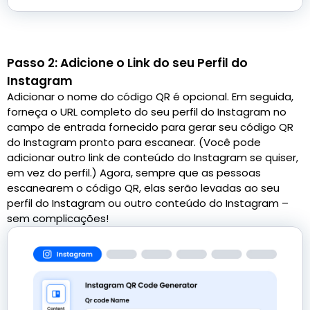
Passo 2: Adicione o Link do seu Perfil do
Instagram
Adicionar o nome do código QR é opcional. Em seguida,
forneça o URL completo do seu perfil do Instagram no
campo de entrada fornecido para gerar seu código QR
do Instagram pronto para escanear. (Você pode
adicionar outro link de conteúdo do Instagram se quiser,
em vez do perfil.) Agora, sempre que as pessoas
escanearem o código QR, elas serão levadas ao seu
perfil do Instagram ou outro conteúdo do Instagram –
sem complicações!