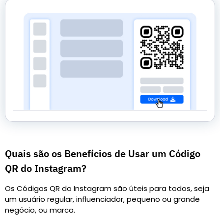
Quais são os Benefícios de Usar um Código
QR do Instagram?
Os Códigos QR do Instagram são úteis para todos, seja
um usuário regular, influenciador, pequeno ou grande
negócio, ou marca.