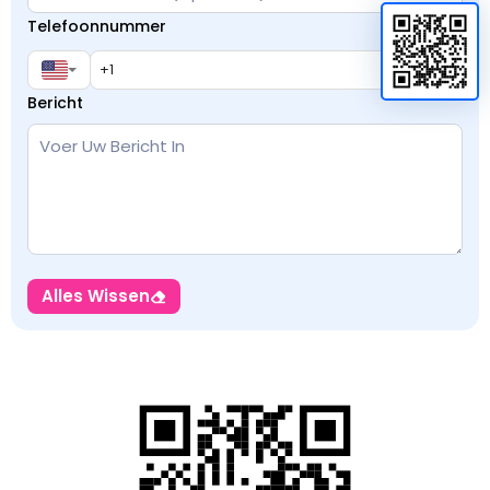
Telefoonnummer
Bericht
Alles Wissen