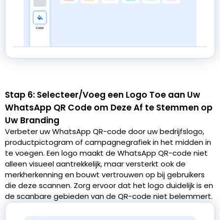
Stap 6: Selecteer/Voeg een Logo Toe aan Uw
WhatsApp QR Code om Deze Af te Stemmen op
Uw Branding
Verbeter uw WhatsApp QR-code door uw bedrijfslogo,
productpictogram of campagnegrafiek in het midden in
te voegen. Een logo maakt de WhatsApp QR-code niet
alleen visueel aantrekkelijk, maar versterkt ook de
merkherkenning en bouwt vertrouwen op bij gebruikers
die deze scannen. Zorg ervoor dat het logo duidelijk is en
de scanbare gebieden van de QR-code niet belemmert.