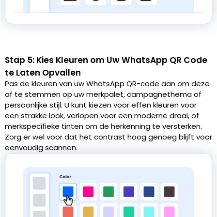
Stap 5: Kies Kleuren om Uw WhatsApp QR Code
te Laten Opvallen
Pas de kleuren van uw WhatsApp QR-code aan om deze
af te stemmen op uw merkpalet, campagnethema of
persoonlijke stijl. U kunt kiezen voor effen kleuren voor
een strakke look, verlopen voor een moderne draai, of
merkspecifieke tinten om de herkenning te versterken.
Zorg er wel voor dat het contrast hoog genoeg blijft voor
eenvoudig scannen.