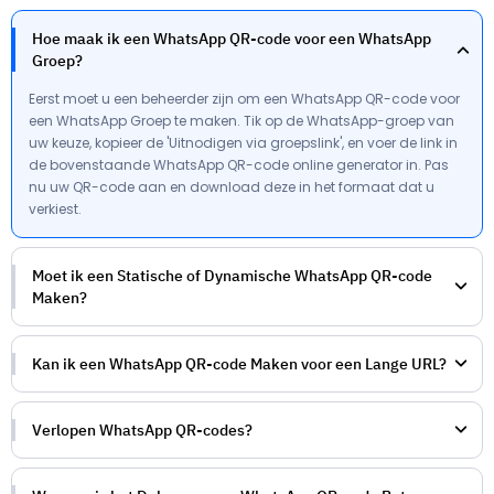
Hoe maak ik een WhatsApp QR-code voor een WhatsApp
Groep?
Eerst moet u een beheerder zijn om een WhatsApp QR-code voor
een WhatsApp Groep te maken. Tik op de WhatsApp-groep van
uw keuze, kopieer de 'Uitnodigen via groepslink', en voer de link in
de bovenstaande WhatsApp QR-code online generator in. Pas
nu uw QR-code aan en download deze in het formaat dat u
verkiest.
Moet ik een Statische of Dynamische WhatsApp QR-code
Maken?
Kan ik een WhatsApp QR-code Maken voor een Lange URL?
Verlopen WhatsApp QR-codes?