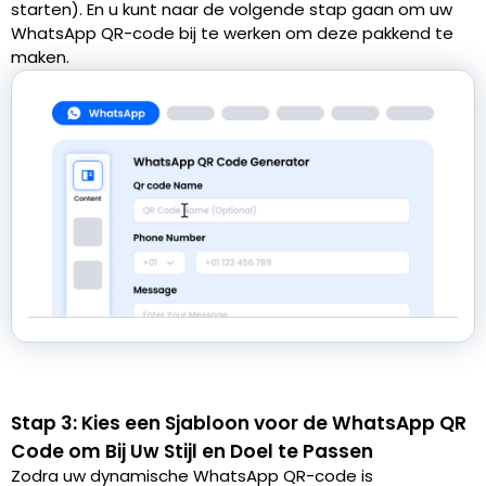
starten). En u kunt naar de volgende stap gaan om uw
WhatsApp QR-code bij te werken om deze pakkend te
maken.
Stap 3: Kies een Sjabloon voor de WhatsApp QR
Code om Bij Uw Stijl en Doel te Passen
Zodra uw dynamische WhatsApp QR-code is