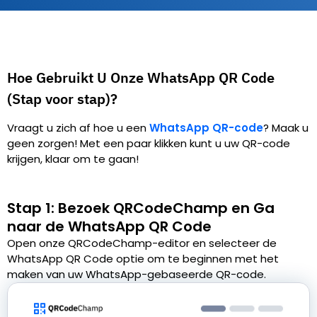
Hoe Gebruikt U Onze WhatsApp QR Code
(Stap voor stap)?
Vraagt u zich af hoe u een
WhatsApp QR-code
?
Maak u
geen zorgen! Met een paar klikken kunt u uw QR-code
krijgen, klaar om te gaan!
Stap 1: Bezoek QRCodeChamp en Ga
naar de WhatsApp QR Code
Open onze QRCodeChamp-editor en selecteer de
WhatsApp QR Code optie om te beginnen met het
maken van uw WhatsApp-gebaseerde QR-code.