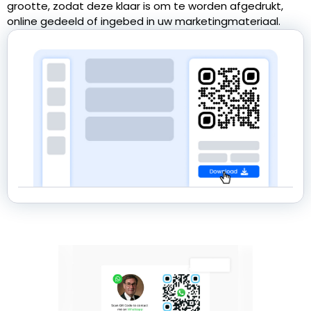
grootte, zodat deze klaar is om te worden afgedrukt,
online gedeeld of ingebed in uw marketingmateriaal.