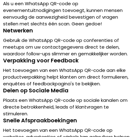
Als u een WhatsApp QR-code op
evenementuitnodigingen toevoegt, kunnen mensen
eenvoudig de aanwezigheid bevestigen of vragen
stellen met slechts één scan. Geen gedoe!
Netwerken
Gebruik de WhatsApp QR-code op conferenties of
meetups om uw contactgegevens direct te delen,
waardoor follow-ups slimmer en gemakkelijker worden.
Verpakking voor Feedback
Het toevoegen van een WhatsApp QR-code aan elke
productverpakking helpt klanten om direct formulieren,
enquêtes of feedbackpagina's te bekijken.
Delen op Sociale Media
Plaats een WhatsApp QR-code op sociale kanalen om
directe betrokkenheid, leads of klantvragen te
stimuleren.
Snelle Afspraakboekingen
Het toevoegen van een WhatsApp QR-code op
websites, advertenties of winkels kan gebruikers helpen