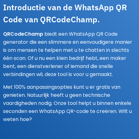
Introductie van de WhatsApp QR
Code van QRCodeChamp.
QRCodeChamp
biedt een WhatsApp QR Code
generator die een slimmere en eenvoudigere manier
is om mensen te helpen met u te chatten in slechts
één scan. Of u nu een klein bedrijf hebt, een maker
bent, een dienstverlener of iemand die snelle
verbindingen wil, deze tool is voor u gemaakt.
Met 100% aanpassingsopties kunt u er gratis van
genieten. Natuurlijk heeft u geen technische
vaardigheden nodig. Onze tool helpt u binnen enkele
seconden een WhatsApp QR-code te creëren. Wilt u
weten hoe?