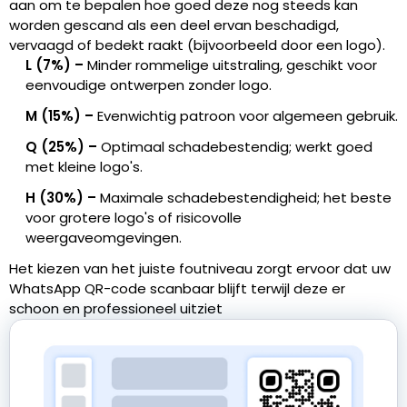
aan om te bepalen hoe goed deze nog steeds kan
worden gescand als een deel ervan beschadigd,
vervaagd of bedekt raakt (bijvoorbeeld door een logo).
L (7%) –
Minder rommelige uitstraling, geschikt voor
eenvoudige ontwerpen zonder logo.
M (15%) –
Evenwichtig patroon voor algemeen gebruik.
Q (25%) –
Optimaal schadebestendig; werkt goed
met kleine logo's.
H (30%) –
Maximale schadebestendigheid; het beste
voor grotere logo's of risicovolle
weergaveomgevingen.
Het kiezen van het juiste foutniveau zorgt ervoor dat uw
WhatsApp QR-code scanbaar blijft terwijl deze er
schoon en professioneel uitziet