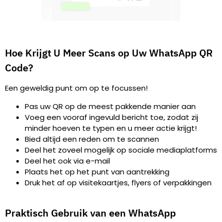
Hoe Krijgt U Meer Scans op Uw WhatsApp QR
Code?
Een geweldig punt om op te focussen!
Pas uw QR op de meest pakkende manier aan
Voeg een vooraf ingevuld bericht toe, zodat zij
minder hoeven te typen en u meer actie krijgt!
Bied altijd een reden om te scannen
Deel het zoveel mogelijk op sociale mediaplatforms
Deel het ook via e-mail
Plaats het op het punt van aantrekking
Druk het af op visitekaartjes, flyers of verpakkingen
Praktisch Gebruik van een WhatsApp