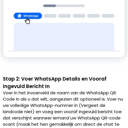
Stap 2: Voer WhatsApp Details en Vooraf
Ingevuld Bericht In
Voer in het invoerveld de naam van de WhatsApp QR
Code in als u dat wilt, aangezien dit optioneel is. Voer nu
uw volledige WhatsApp-nummer in (Vergeet de
landcode niet) en voeg een vooraf ingevuld bericht toe
dat verschijnt wanneer iemand uw WhatsApp QR-code
scant (maak het hen gemakkelijk om direct de chat te