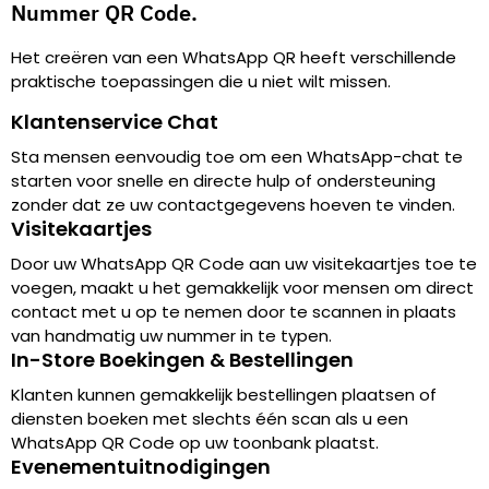
Nummer QR Code.
Het creëren van een WhatsApp QR heeft verschillende
praktische toepassingen die u niet wilt missen.
Klantenservice Chat
Sta mensen eenvoudig toe om een WhatsApp-chat te
starten voor snelle en directe hulp of ondersteuning
zonder dat ze uw contactgegevens hoeven te vinden.
Visitekaartjes
Door uw WhatsApp QR Code aan uw visitekaartjes toe te
voegen, maakt u het gemakkelijk voor mensen om direct
contact met u op te nemen door te scannen in plaats
van handmatig uw nummer in te typen.
In-Store Boekingen & Bestellingen
Klanten kunnen gemakkelijk bestellingen plaatsen of
diensten boeken met slechts één scan als u een
WhatsApp QR Code op uw toonbank plaatst.
Evenementuitnodigingen