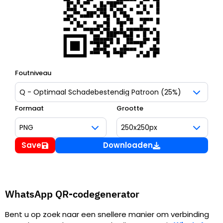
Foutniveau
Formaat
Grootte
Save
Downloaden
WhatsApp QR-codegenerator
Bent u op zoek naar een snellere manier om verbinding