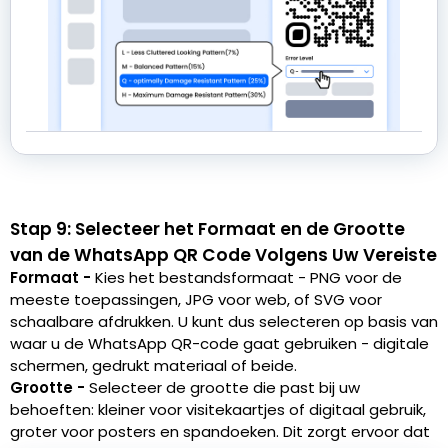
Stap 9: Selecteer het Formaat en de Grootte
van de WhatsApp QR Code Volgens Uw Vereiste
Formaat -
Kies het bestandsformaat - PNG voor de
meeste toepassingen, JPG voor web, of SVG voor
schaalbare afdrukken. U kunt dus selecteren op basis van
waar u de WhatsApp QR-code gaat gebruiken - digitale
schermen, gedrukt materiaal of beide.
Grootte -
Selecteer de grootte die past bij uw
behoeften: kleiner voor visitekaartjes of digitaal gebruik,
groter voor posters en spandoeken. Dit zorgt ervoor dat