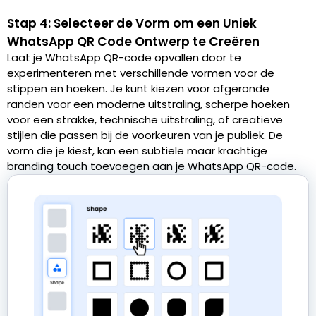
Stap 4: Selecteer de Vorm om een Uniek
WhatsApp QR Code Ontwerp te Creëren
Laat je WhatsApp QR-code opvallen door te
experimenteren met verschillende vormen voor de
stippen en hoeken. Je kunt kiezen voor afgeronde
randen voor een moderne uitstraling, scherpe hoeken
voor een strakke, technische uitstraling, of creatieve
stijlen die passen bij de voorkeuren van je publiek. De
vorm die je kiest, kan een subtiele maar krachtige
branding touch toevoegen aan je WhatsApp QR-code.