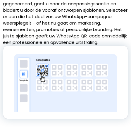
gegenereerd, gaat u naar de aanpassingssectie en
bladert u door de vooraf ontworpen sjablonen. Selecteer
er een die het doel van uw WhatsApp-campagne
weerspiegelt - of het nu gaat om marketing,
evenementen, promoties of persoonlijke branding. Het
juiste sjabloon geeft uw WhatsApp QR-code onmiddellijk
een professionele en opvallende uitstraling.