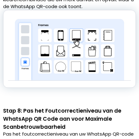
de WhatsApp QR-code ook toont.
Stap 8: Pas het Foutcorrectieniveau van de
WhatsApp QR Code aan voor Maximale
Scanbetrouwbaarheid
Pas het foutcorrectieniveau van uw WhatsApp QR-code