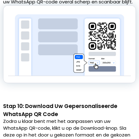
uw WhatsApp QR-code overal scherp en scanbaar blijft.
Stap 10: Download Uw Gepersonaliseerde
WhatsApp QR Code
Zodra u klaar bent met het aanpassen van uw
WhatsApp QR-code, klikt u op de Download-knop. Sla
deze op in het door u gekozen formaat en de gekozen