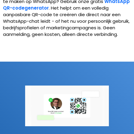
te maken op WhatsApp? Gebruik onze gratis
WhatsApp
QR-codegenerator
.
Het helpt om een volledig
aanpasbare QR-code te creëren die direct naar een
WhatsApp-chat leidt - of het nu voor persoonlijk gebruik,
bedrijfsprofielen of marketingcampagnes is. Geen
aanmelding, geen kosten, alleen directe verbinding.