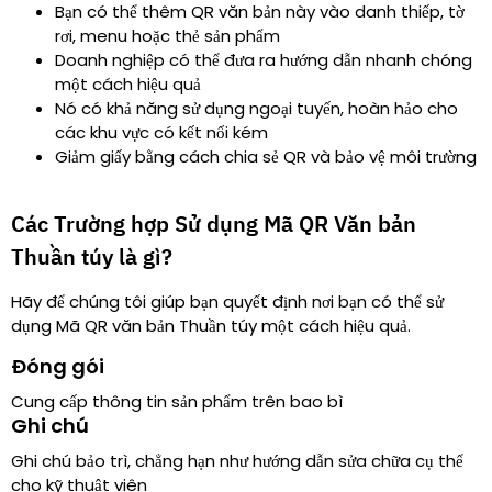
Bạn có thể thêm QR văn bản này vào danh thiếp, tờ
rơi, menu hoặc thẻ sản phẩm
Doanh nghiệp có thể đưa ra hướng dẫn nhanh chóng
một cách hiệu quả
Nó có khả năng sử dụng ngoại tuyến, hoàn hảo cho
các khu vực có kết nối kém
Giảm giấy bằng cách chia sẻ QR và bảo vệ môi trường
Các Trường hợp Sử dụng Mã QR Văn bản
Thuần túy là gì?
Hãy để chúng tôi giúp bạn quyết định nơi bạn có thể sử
dụng Mã QR văn bản Thuần túy một cách hiệu quả.
Đóng gói
Cung cấp thông tin sản phẩm trên bao bì
Ghi chú
Ghi chú bảo trì, chẳng hạn như hướng dẫn sửa chữa cụ thể
cho kỹ thuật viên