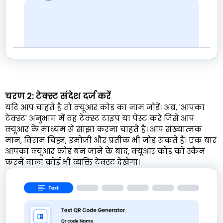
चरण 2: टेक्स्ट संदेश दर्ज करें
यदि आप चाहते हैं तो क्यूआर कोड का नाम जोड़ें। अब, 'आपका
टेक्स्ट' अनुभाग में वह टेक्स्ट टाइप या पेस्ट करें जिसे आप
क्यूआर के माध्यम से साझा करना चाहते हैं। आप संख्यात्मक
मान, विराम चिह्न, इमोजी और प्रतीक भी जोड़ सकते हैं। एक बार
आपका क्यूआर कोड बन जाने के बाद, क्यूआर कोड को स्कैन
करने वाला कोई भी व्यक्ति टेक्स्ट देखेगा।