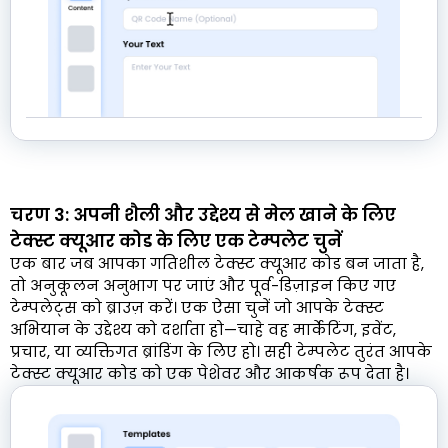
चरण 3: अपनी शैली और उद्देश्य से मेल खाने के लिए
टेक्स्ट क्यूआर कोड के लिए एक टेम्पलेट चुनें
एक बार जब आपका गतिशील टेक्स्ट क्यूआर कोड बन जाता है,
तो अनुकूलन अनुभाग पर जाएं और पूर्व-डिज़ाइन किए गए
टेम्पलेट्स को ब्राउज़ करें। एक ऐसा चुनें जो आपके टेक्स्ट
अभियान के उद्देश्य को दर्शाता हो—चाहे वह मार्केटिंग, इवेंट,
प्रचार, या व्यक्तिगत ब्रांडिंग के लिए हो। सही टेम्पलेट तुरंत आपके
टेक्स्ट क्यूआर कोड को एक पेशेवर और आकर्षक रूप देता है।