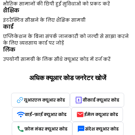
भौतिक सामानों की छिपी हुई सुविधाओं को प्रकट करें
शैक्षिक
इंटरैक्टिव सीखने के लिए शैक्षिक सामग्री
कार्ड
एप्लिकेशन के बिना संपर्क जानकारी को जल्दी से साझा करने
के लिए व्यवसाय कार्ड पर जोड़ें
लिंक
उपयोगी सामग्री के लिंक सीधे क्यूआर कोड में दर्ज करें
अधिक क्यूआर कोड जनरेटर खोजें
यूआरएल क्यूआर कोड
वीकार्ड क्यूआर कोड
वाई-फ़ाई क्यूआर कोड
ईमेल क्यूआर कोड
फ़ोन नंबर क्यूआर कोड
संदेश क्यूआर कोड