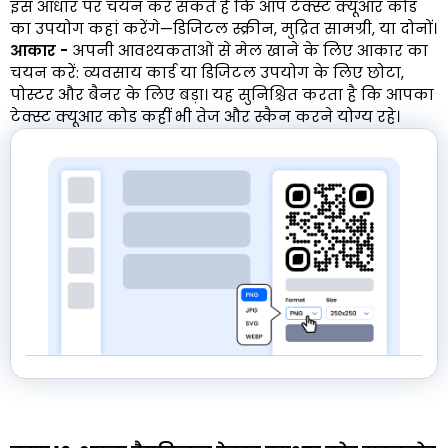
इस आधार पर चयन कर सकते हैं कि आप टेक्स्ट क्यूआर कोड
का उपयोग कहां करेंगे—डिजिटल स्क्रीन, मुद्रित सामग्री, या दोनों।
आकार -
अपनी आवश्यकताओं से मेल खाने के लिए आकार का
चयन करें: व्यवसाय कार्ड या डिजिटल उपयोग के लिए छोटा,
पोस्टर और बैनर के लिए बड़ा। यह सुनिश्चित करता है कि आपका
टेक्स्ट क्यूआर कोड कहीं भी तेज और स्कैन करने योग्य रहे।