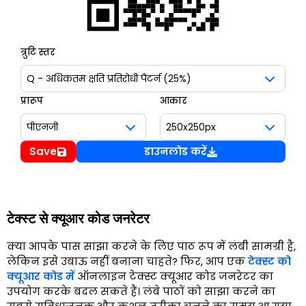
त्रुटि स्तर
प्रारूप
आकार
Save
डाउनलोड करें
टेक्स्ट से क्यूआर कोड जनरेटर
क्या आपके पास साझा करने के लिए पाठ रूप में लंबी सामग्री है,
लेकिन इसे उबाऊ नहीं बनाना चाहते? फिर, आप एक
टेक्स्ट को
क्यूआर कोड में
ऑनलाइन टेक्स्ट क्यूआर कोड जनरेटर का
उपयोग करके बदल सकते हैं। लंबे पाठों को साझा करने का