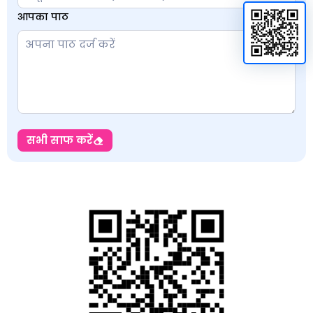
आपका पाठ
सभी साफ करें