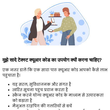
मुझे सादे टेक्स्ट क्यूआर कोड का उपयोग क्यों करना चाहिए?
एक नज़र डालें कि एक सादा पाठ क्यूआर कोड आपको कैसे लाभ
पहुंचाता है।
यह सरल, सुविधाजनक और संगत है
त्वरित सूचना पहुंच प्रदान करता है
स्कैन करने योग्य क्यूआर कोड के माध्यम से उत्पादकता
को बढ़ाता है
मैनुअल टाइपिंग की गलतियों से बचें