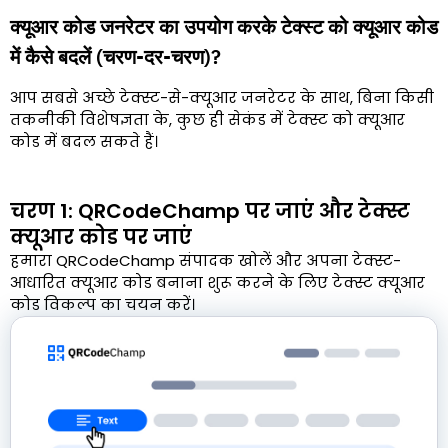
क्यूआर कोड जनरेटर का उपयोग करके टेक्स्ट को क्यूआर कोड
में कैसे बदलें (चरण-दर-चरण)?
आप सबसे अच्छे टेक्स्ट-से-क्यूआर जनरेटर के साथ, बिना किसी
तकनीकी विशेषज्ञता के, कुछ ही सेकंड में टेक्स्ट को क्यूआर
कोड में बदल सकते हैं।
चरण 1: QRCodeChamp पर जाएं और टेक्स्ट
क्यूआर कोड पर जाएं
हमारा QRCodeChamp संपादक खोलें और अपना टेक्स्ट-
आधारित क्यूआर कोड बनाना शुरू करने के लिए टेक्स्ट क्यूआर
कोड विकल्प का चयन करें।