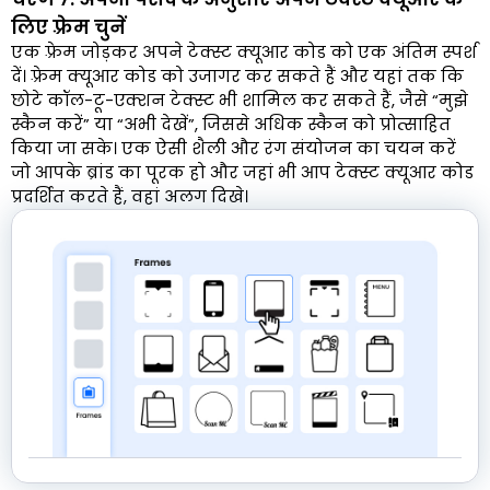
लिए फ़्रेम चुनें
एक फ़्रेम जोड़कर अपने टेक्स्ट क्यूआर कोड को एक अंतिम स्पर्श
दें। फ़्रेम क्यूआर कोड को उजागर कर सकते हैं और यहां तक कि
छोटे कॉल-टू-एक्शन टेक्स्ट भी शामिल कर सकते हैं, जैसे “मुझे
स्कैन करें” या “अभी देखें”, जिससे अधिक स्कैन को प्रोत्साहित
किया जा सके। एक ऐसी शैली और रंग संयोजन का चयन करें
जो आपके ब्रांड का पूरक हो और जहां भी आप टेक्स्ट क्यूआर कोड
प्रदर्शित करते हैं, वहां अलग दिखे।