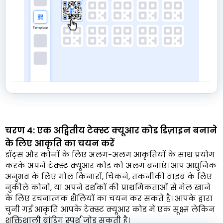
चरण 4: एक अद्वितीय टेक्स्ट क्यूआर कोड डिज़ाइन बनाने
के लिए आकृति का चयन करें
डॉट्स और कोनों के लिए अलग-अलग आकृतियों के साथ प्रयोग
करके अपने टेक्स्ट क्यूआर कोड को अलग बनाएं। आप आधुनिक
अनुभव के लिए गोल किनारों, चिकने, तकनीकी वाइब के लिए
नुकीले कोनों, या अपने दर्शकों की प्राथमिकताओं से मेल खाने
के लिए रचनात्मक शैलियों का चयन कर सकते हैं। आपके द्वारा
चुनी गई आकृति आपके टेक्स्ट क्यूआर कोड में एक सूक्ष्म लेकिन
शक्तिशाली ब्रांडिंग स्पर्श जोड़ सकती है।