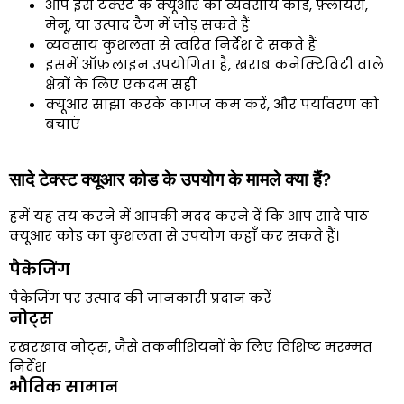
आप इस टेक्स्ट के क्यूआर को व्यवसाय कार्ड, फ़्लायर्स,
मेनू, या उत्पाद टैग में जोड़ सकते हैं
व्यवसाय कुशलता से त्वरित निर्देश दे सकते हैं
इसमें ऑफ़लाइन उपयोगिता है, खराब कनेक्टिविटी वाले
क्षेत्रों के लिए एकदम सही
क्यूआर साझा करके कागज कम करें, और पर्यावरण को
बचाएं
सादे टेक्स्ट क्यूआर कोड के उपयोग के मामले क्या हैं?
हमें यह तय करने में आपकी मदद करने दें कि आप सादे पाठ
क्यूआर कोड का कुशलता से उपयोग कहाँ कर सकते हैं।
पैकेजिंग
पैकेजिंग पर उत्पाद की जानकारी प्रदान करें
नोट्स
रखरखाव नोट्स, जैसे तकनीशियनों के लिए विशिष्ट मरम्मत
निर्देश
भौतिक सामान