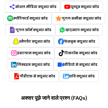
सोशल मीडिया क्यूआर कोड
यूट्यूब क्यूआर कोड
स्पॉटिफाई क्यूआर कोड
गूगल समीक्षा क्यूआर कोड
गूगल फ़ॉर्म क्यूआर कोड
व्हाट्सएप क्यूआर कोड
स्नैपचैट क्यूआर कोड
फेसबुक क्यूआर कोड
इंस्टाग्राम क्यूआर कोड
टिकटॉक क्यूआर कोड
लिंक्डइन क्यूआर कोड
वीडियो से क्यूआर कोड
पीडीएफ़ से क्यूआर कोड
छवि क्यूआर कोड
अक्सर पूछे जाने वाले प्रश्न (FAQs)