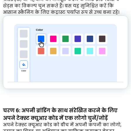
शेड्स का विकल्प चुन सकते हैं। बस यह सुनिश्चित करें कि
आसान स्कैनिंग के लिए कंट्रास्ट पर्याप्त रूप से उच्च बना रहे।
चरण 6: अपनी ब्रांडिंग के साथ संरेखित करने के लिए
अपने टेक्स्ट क्यूआर कोड में एक लोगो चुनें/जोड़ें
अपने टेक्स्ट क्यूआर कोड को बीच में अपनी कंपनी का लोगो,