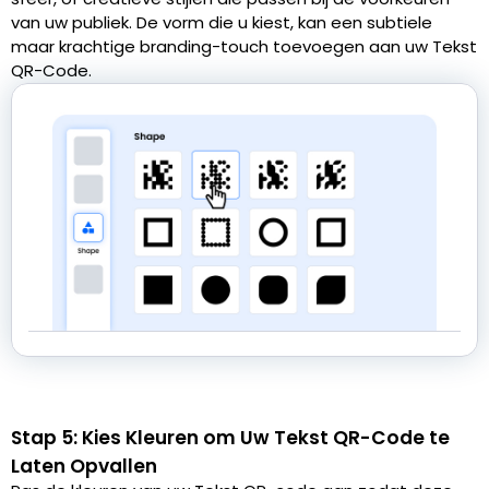
van uw publiek. De vorm die u kiest, kan een subtiele
maar krachtige branding-touch toevoegen aan uw Tekst
QR-Code.
Stap 5: Kies Kleuren om Uw Tekst QR-Code te
Laten Opvallen