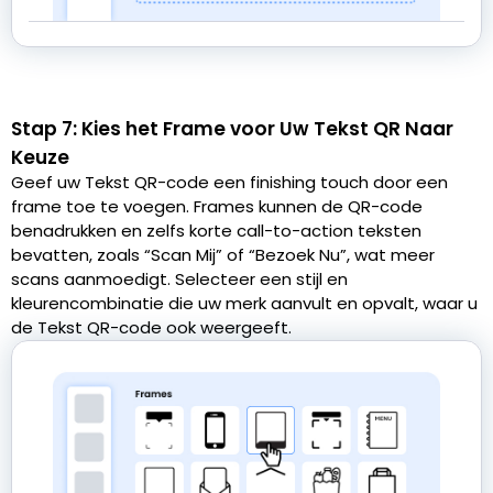
Stap 7: Kies het Frame voor Uw Tekst QR Naar
Keuze
Geef uw Tekst QR-code een finishing touch door een
frame toe te voegen. Frames kunnen de QR-code
benadrukken en zelfs korte call-to-action teksten
bevatten, zoals “Scan Mij” of “Bezoek Nu”, wat meer
scans aanmoedigt. Selecteer een stijl en
kleurencombinatie die uw merk aanvult en opvalt, waar u
de Tekst QR-code ook weergeeft.