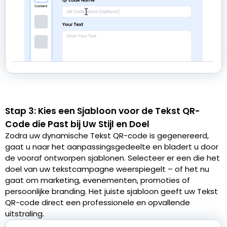
Stap 3: Kies een Sjabloon voor de Tekst QR-
Code die Past bij Uw Stijl en Doel
Zodra uw dynamische Tekst QR-code is gegenereerd,
gaat u naar het aanpassingsgedeelte en bladert u door
de vooraf ontworpen sjablonen. Selecteer er een die het
doel van uw tekstcampagne weerspiegelt – of het nu
gaat om marketing, evenementen, promoties of
persoonlijke branding. Het juiste sjabloon geeft uw Tekst
QR-code direct een professionele en opvallende
uitstraling.