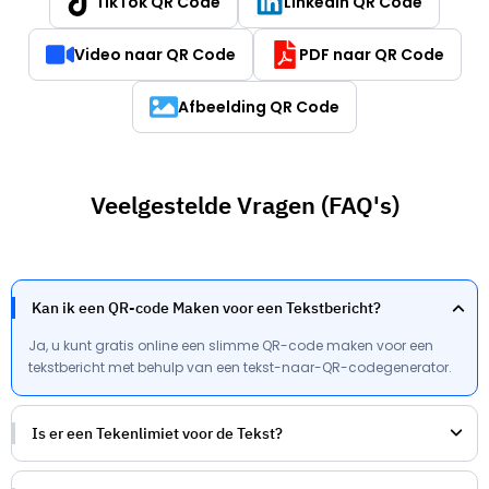
TikTok QR Code
LinkedIn QR Code
Video naar QR Code
PDF naar QR Code
Afbeelding QR Code
Veelgestelde Vragen (FAQ's)
Kan ik een QR-code Maken voor een Tekstbericht?
Ja, u kunt gratis online een slimme QR-code maken voor een
tekstbericht met behulp van een tekst-naar-QR-codegenerator.
Is er een Tekenlimiet voor de Tekst?