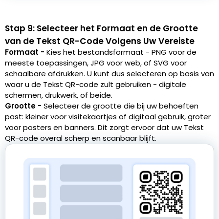
Stap 9: Selecteer het Formaat en de Grootte
van de Tekst QR-Code Volgens Uw Vereiste
Formaat -
Kies het bestandsformaat - PNG voor de
meeste toepassingen, JPG voor web, of SVG voor
schaalbare afdrukken. U kunt dus selecteren op basis van
waar u de Tekst QR-code zult gebruiken - digitale
schermen, drukwerk, of beide.
Grootte -
Selecteer de grootte die bij uw behoeften
past: kleiner voor visitekaartjes of digitaal gebruik, groter
voor posters en banners. Dit zorgt ervoor dat uw Tekst
QR-code overal scherp en scanbaar blijft.