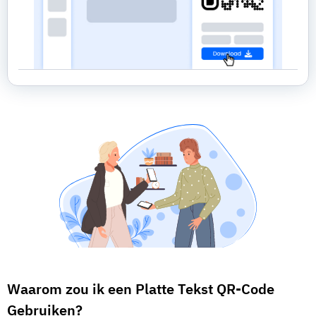
Waarom zou ik een Platte Tekst QR-Code
Gebruiken?