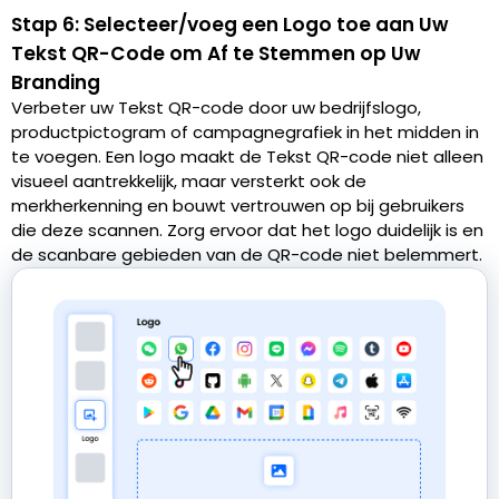
Stap 6: Selecteer/voeg een Logo toe aan Uw
Tekst QR-Code om Af te Stemmen op Uw
Branding
Verbeter uw Tekst QR-code door uw bedrijfslogo,
productpictogram of campagnegrafiek in het midden in
te voegen. Een logo maakt de Tekst QR-code niet alleen
visueel aantrekkelijk, maar versterkt ook de
merkherkenning en bouwt vertrouwen op bij gebruikers
die deze scannen. Zorg ervoor dat het logo duidelijk is en
de scanbare gebieden van de QR-code niet belemmert.