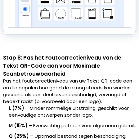
Stap 8: Pas het Foutcorrectieniveau van de
Tekst QR-Code aan voor Maximale
Scanbetrouwbaarheid
Pas het foutcorrectieniveau van uw Tekst QR-code aan
om te bepalen hoe goed deze nog steeds kan worden
gescand als een deel ervan beschadigd, vervaagd of
bedekt raakt (bijvoorbeeld door een logo).
L (7%) –
Minder rommelige uitstraling, geschikt voor
eenvoudige ontwerpen zonder logo.
M (15%) –
Evenwichtig patroon voor algemeen gebruik.
Q (25%) –
Optimaal bestand tegen beschadiging;