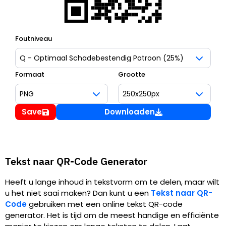
Foutniveau
Formaat
Grootte
Save
Downloaden
Tekst naar QR-Code Generator
Heeft u lange inhoud in tekstvorm om te delen, maar wilt
u het niet saai maken? Dan kunt u een
Tekst naar QR-
Code
gebruiken met een online tekst QR-code
generator. Het is tijd om de meest handige en efficiënte