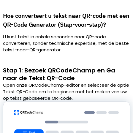
Hoe converteert u tekst naar QR-code met een
QR-Code Generator (Stap-voor-stap)?
U kunt tekst in enkele seconden naar QR-code
converteren, zonder technische expertise, met de beste
tekst-naar-QR-generator.
Stap 1: Bezoek QRCodeChamp en Ga
naar de Tekst QR-Code
Open onze QRCodeChamp-editor en selecteer de optie
Tekst QR-Code om te beginnen met het maken van uw
op tekst gebaseerde QR-code.