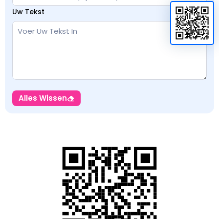
Uw Tekst
Alles Wissen