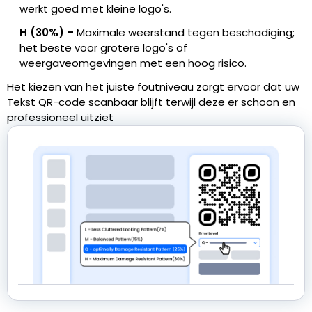
werkt goed met kleine logo's.
H (30%) –
Maximale weerstand tegen beschadiging;
het beste voor grotere logo's of
weergaveomgevingen met een hoog risico.
Het kiezen van het juiste foutniveau zorgt ervoor dat uw
Tekst QR-code scanbaar blijft terwijl deze er schoon en
professioneel uitziet