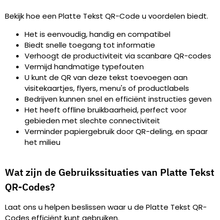
Bekijk hoe een Platte Tekst QR-Code u voordelen biedt.
Het is eenvoudig, handig en compatibel
Biedt snelle toegang tot informatie
Verhoogt de productiviteit via scanbare QR-codes
Vermijd handmatige typefouten
U kunt de QR van deze tekst toevoegen aan
visitekaartjes, flyers, menu's of productlabels
Bedrijven kunnen snel en efficiënt instructies geven
Het heeft offline bruikbaarheid, perfect voor
gebieden met slechte connectiviteit
Verminder papiergebruik door QR-deling, en spaar
het milieu
Wat zijn de Gebruikssituaties van Platte Tekst
QR-Codes?
Laat ons u helpen beslissen waar u de Platte Tekst QR-
Codes efficiënt kunt gebruiken.