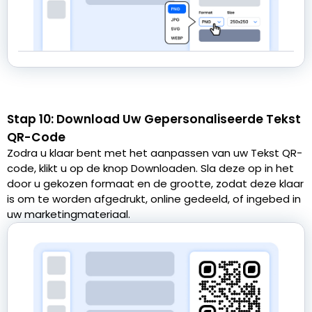
Stap 10: Download Uw Gepersonaliseerde Tekst
QR-Code
Zodra u klaar bent met het aanpassen van uw Tekst QR-
code, klikt u op de knop Downloaden. Sla deze op in het
door u gekozen formaat en de grootte, zodat deze klaar
is om te worden afgedrukt, online gedeeld, of ingebed in
uw marketingmateriaal.