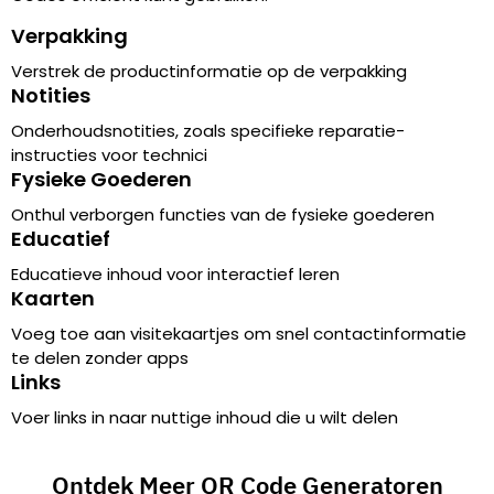
Verpakking
Verstrek de productinformatie op de verpakking
Notities
Onderhoudsnotities, zoals specifieke reparatie-
instructies voor technici
Fysieke Goederen
Onthul verborgen functies van de fysieke goederen
Educatief
Educatieve inhoud voor interactief leren
Kaarten
Voeg toe aan visitekaartjes om snel contactinformatie
te delen zonder apps
Links
Voer links in naar nuttige inhoud die u wilt delen
Ontdek Meer QR Code Generatoren