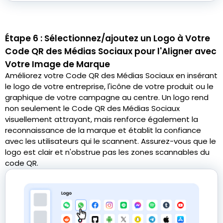
Étape 6 : Sélectionnez/ajoutez un Logo à Votre
Code QR des Médias Sociaux pour l'Aligner avec
Votre Image de Marque
Améliorez votre Code QR des Médias Sociaux en insérant
le logo de votre entreprise, l'icône de votre produit ou le
graphique de votre campagne au centre. Un logo rend
non seulement le Code QR des Médias Sociaux
visuellement attrayant, mais renforce également la
reconnaissance de la marque et établit la confiance
avec les utilisateurs qui le scannent. Assurez-vous que le
logo est clair et n'obstrue pas les zones scannables du
code QR.