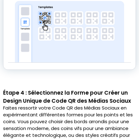
Étape 4 : Sélectionnez la Forme pour Créer un
Design Unique de Code QR des Médias Sociaux
Faites ressortir votre Code QR des Médias Sociaux en
expérimentant différentes formes pour les points et les
coins. Vous pouvez choisir des bords arrondis pour une
sensation moderne, des coins vifs pour une ambiance
élégante et technologique, ou des styles créatifs pour