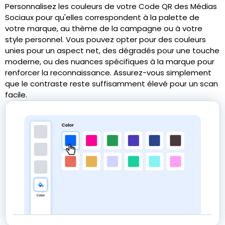
Personnalisez les couleurs de votre Code QR des Médias
Sociaux pour qu'elles correspondent à la palette de
votre marque, au thème de la campagne ou à votre
style personnel. Vous pouvez opter pour des couleurs
unies pour un aspect net, des dégradés pour une touche
moderne, ou des nuances spécifiques à la marque pour
renforcer la reconnaissance. Assurez-vous simplement
que le contraste reste suffisamment élevé pour un scan
facile.