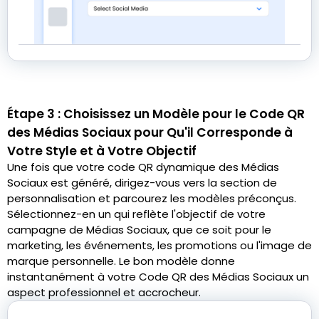
Étape 3 : Choisissez un Modèle pour le Code QR
des Médias Sociaux pour Qu'il Corresponde à
Votre Style et à Votre Objectif
Une fois que votre code QR dynamique des Médias
Sociaux est généré, dirigez-vous vers la section de
personnalisation et parcourez les modèles préconçus.
Sélectionnez-en un qui reflète l'objectif de votre
campagne de Médias Sociaux, que ce soit pour le
marketing, les événements, les promotions ou l'image de
marque personnelle. Le bon modèle donne
instantanément à votre Code QR des Médias Sociaux un
aspect professionnel et accrocheur.