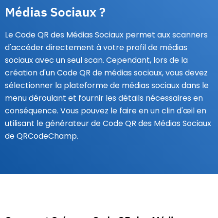
Médias Sociaux ?
Le Code QR des Médias Sociaux permet aux scanners
d'accéder directement à votre profil de médias
sociaux avec un seul scan. Cependant, lors de la
création d'un Code QR de médias sociaux, vous devez
sélectionner la plateforme de médias sociaux dans le
menu déroulant et fournir les détails nécessaires en
conséquence. Vous pouvez le faire en un clin d'œil en
utilisant le générateur de Code QR des Médias Sociaux
de QRCodeChamp.