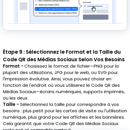
Étape 9 : Sélectionnez le Format et la Taille du
Code QR des Médias Sociaux Selon Vos Besoins
Format -
Choisissez le format de fichier—PNG pour la
plupart des utilisations, JPG pour le web, ou SVG pour
l'impression évolutive. Ainsi, vous pouvez choisir en
fonction de l'endroit où vous utiliserez le Code QR des
Médias Sociaux—écrans numériques, supports imprimés,
ou les deux.
Taille -
Sélectionnez la taille pour correspondre à vos
besoins : plus petit pour les cartes de visite ou l'utilisation
numérique, plus grand pour les affiches et les bannières.
Cela garantit que votre Code QR des Médias Sociaux
reste net et scannable partout.