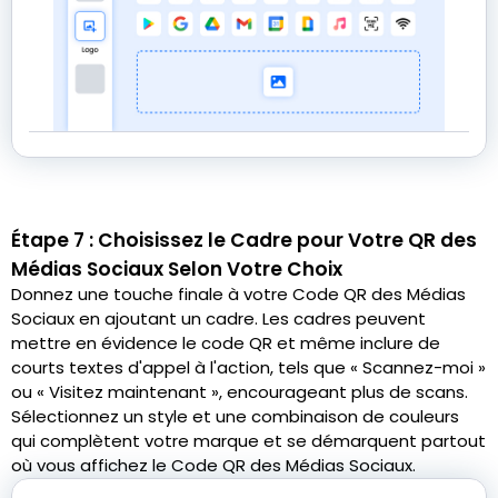
Étape 7 : Choisissez le Cadre pour Votre QR des
Médias Sociaux Selon Votre Choix
Donnez une touche finale à votre Code QR des Médias
Sociaux en ajoutant un cadre. Les cadres peuvent
mettre en évidence le code QR et même inclure de
courts textes d'appel à l'action, tels que « Scannez-moi »
ou « Visitez maintenant », encourageant plus de scans.
Sélectionnez un style et une combinaison de couleurs
qui complètent votre marque et se démarquent partout
où vous affichez le Code QR des Médias Sociaux.