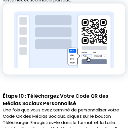
Étape 10 : Téléchargez Votre Code QR des
Médias Sociaux Personnalisé
Une fois que vous avez terminé de personnaliser votre
Code QR des Médias Sociaux, cliquez sur le bouton
Télécharger. Enregistrez-le dans le format et la taille