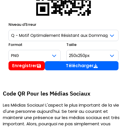
Niveau d'Erreur
Format
Taille
Enregistrer
Télécharger
Code QR Pour les Médias Sociaux
Les Médias Sociaux! L'aspect le plus important de la vie
d'une personne aujourd'hui. Se tenir au courant et
maintenir une présence sur les médias sociaux est très
important. Alors, pourquoi ne pas simplement vous