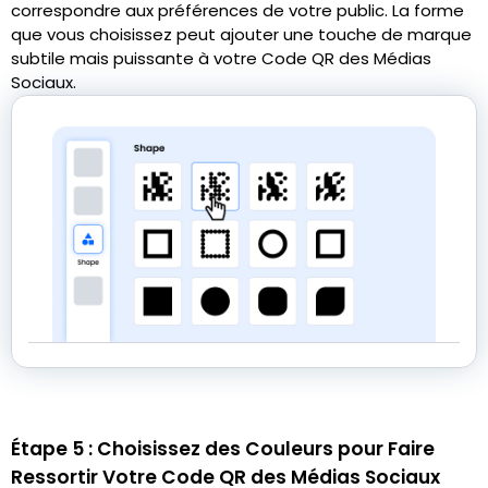
correspondre aux préférences de votre public. La forme
que vous choisissez peut ajouter une touche de marque
subtile mais puissante à votre Code QR des Médias
Sociaux.
Étape 5 : Choisissez des Couleurs pour Faire
Ressortir Votre Code QR des Médias Sociaux