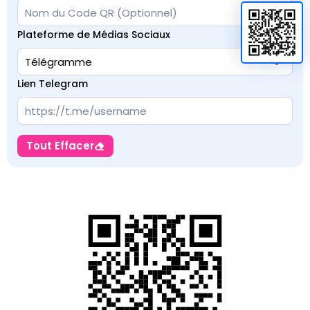
Plateforme de Médias Sociaux
Lien Telegram
Tout Effacer