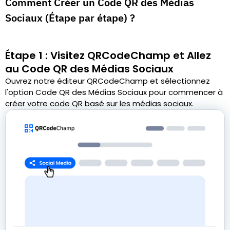
Comment Créer un Code QR des Médias
Sociaux (Étape par étape) ?
Étape 1 : Visitez QRCodeChamp et Allez
au Code QR des Médias Sociaux
Ouvrez notre éditeur QRCodeChamp et sélectionnez
l'option Code QR des Médias Sociaux pour commencer à
créer votre code QR basé sur les médias sociaux.