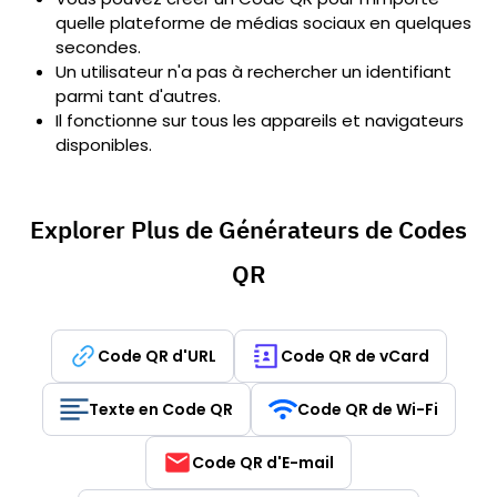
quelle plateforme de médias sociaux en quelques
secondes.
Un utilisateur n'a pas à rechercher un identifiant
parmi tant d'autres.
Il fonctionne sur tous les appareils et navigateurs
disponibles.
Explorer Plus de Générateurs de Codes
QR
Code QR d'URL
Code QR de vCard
Texte en Code QR
Code QR de Wi-Fi
Code QR d'E-mail