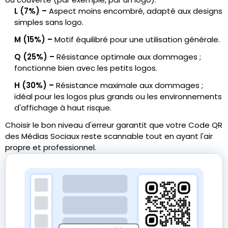
L (7%) –
Aspect moins encombré, adapté aux designs
simples sans logo.
M (15%) –
Motif équilibré pour une utilisation générale.
Q (25%) –
Résistance optimale aux dommages ;
fonctionne bien avec les petits logos.
H (30%) –
Résistance maximale aux dommages ;
idéal pour les logos plus grands ou les environnements
d'affichage à haut risque.
Choisir le bon niveau d'erreur garantit que votre Code QR
des Médias Sociaux reste scannable tout en ayant l'air
propre et professionnel.