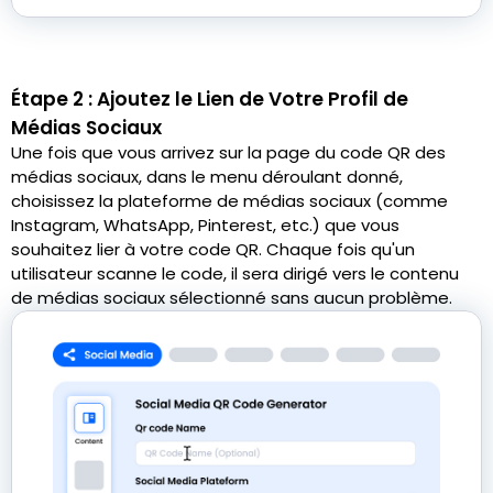
Étape 2 : Ajoutez le Lien de Votre Profil de
Médias Sociaux
Une fois que vous arrivez sur la page du code QR des
médias sociaux, dans le menu déroulant donné,
choisissez la plateforme de médias sociaux (comme
Instagram, WhatsApp, Pinterest, etc.) que vous
souhaitez lier à votre code QR. Chaque fois qu'un
utilisateur scanne le code, il sera dirigé vers le contenu
de médias sociaux sélectionné sans aucun problème.