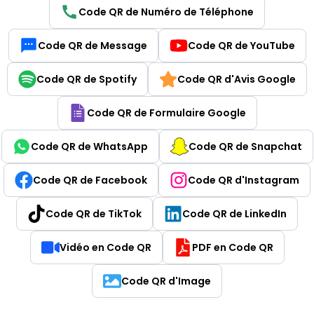
Code QR de Numéro de Téléphone
Code QR de Message
Code QR de YouTube
Code QR de Spotify
Code QR d'Avis Google
Code QR de Formulaire Google
Code QR de WhatsApp
Code QR de Snapchat
Code QR de Facebook
Code QR d'Instagram
Code QR de TikTok
Code QR de LinkedIn
Vidéo en Code QR
PDF en Code QR
Code QR d'Image