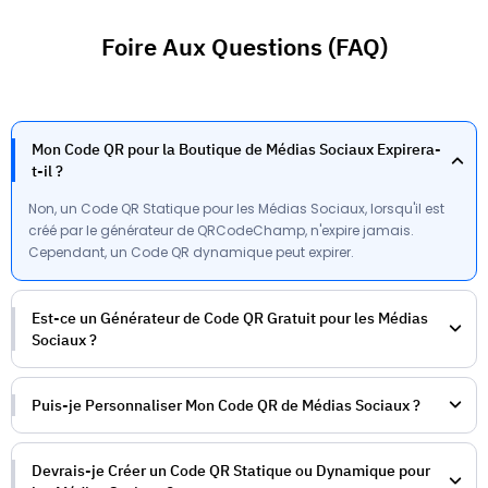
Foire Aux Questions (FAQ)
Mon Code QR pour la Boutique de Médias Sociaux Expirera-
t-il ?
Non, un Code QR Statique pour les Médias Sociaux, lorsqu'il est
créé par le générateur de QRCodeChamp, n'expire jamais.
Cependant, un Code QR dynamique peut expirer.
Est-ce un Générateur de Code QR Gratuit pour les Médias
Sociaux ?
Puis-je Personnaliser Mon Code QR de Médias Sociaux ?
Devrais-je Créer un Code QR Statique ou Dynamique pour