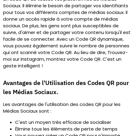
Sociaux. Il élimine le besoin de partager vos identifiants
pour tous vos différents comptes de médias sociaux. Il
donne un accès rapide à votre compte de médias
sociaux. De plus, les gens sont plus susceptibles de
suivre, d'aimer et de partager votre contenu lorsqu'il est
facile de se connecter. Avec un Code QR dynamique,
vous pouvez également suivre le nombre de personnes
qui ont scanné votre Code QR. Au lieu de dire, Trouvez-
moi sur Instagram, montrez votre Code QR. C'est un
geste intelligent !
Avantages de l'Utilisation des Codes QR pour
les Médias Sociaux.
Les avantages de l'utilisation des codes QR pour les
Médias Sociaux sont :
C'est un moyen très efficace de socialiser
Élimine tous les éléments de perte de temps
Vous pouvez créer un Code QR pour n'importe