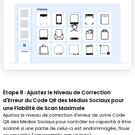
Étape 8 : Ajustez le Niveau de Correction
d'Erreur du Code QR des Médias Sociaux pour
une Fiabilité de Scan Maximale
Ajustez le niveau de correction d'erreur de votre Code
QR des Médias Sociaux pour contrôler sa capacité à être
scanné si une partie de celui-ci est endommagée, floue
ou couverte (par exemple, par un logo).