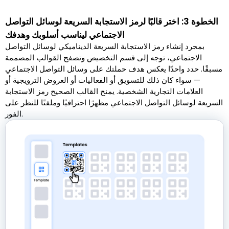
الخطوة 3: اختر قالبًا لرمز الاستجابة السريعة لوسائل التواصل
الاجتماعي ليناسب أسلوبك وهدفك
بمجرد إنشاء رمز الاستجابة السريعة الديناميكي لوسائل التواصل
الاجتماعي، توجه إلى قسم التخصيص وتصفح القوالب المصممة
مسبقًا. حدد واحدًا يعكس هدف حملتك على وسائل التواصل الاجتماعي
— سواء كان ذلك للتسويق أو الفعاليات أو العروض الترويجية أو
العلامات التجارية الشخصية. يمنح القالب الصحيح رمز الاستجابة
السريعة لوسائل التواصل الاجتماعي مظهرًا احترافيًا وملفتًا للنظر على
الفور.