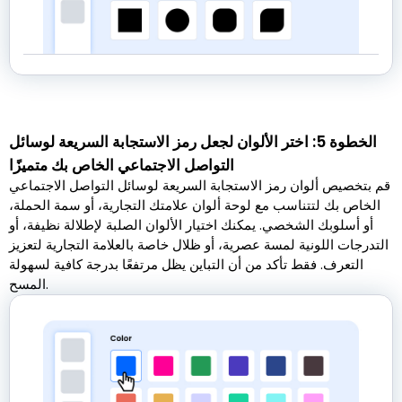
الخطوة 5: اختر الألوان لجعل رمز الاستجابة السريعة لوسائل
التواصل الاجتماعي الخاص بك متميزًا
قم بتخصيص ألوان رمز الاستجابة السريعة لوسائل التواصل الاجتماعي
الخاص بك لتتناسب مع لوحة ألوان علامتك التجارية، أو سمة الحملة،
أو أسلوبك الشخصي. يمكنك اختيار الألوان الصلبة لإطلالة نظيفة، أو
التدرجات اللونية لمسة عصرية، أو ظلال خاصة بالعلامة التجارية لتعزيز
التعرف. فقط تأكد من أن التباين يظل مرتفعًا بدرجة كافية لسهولة
المسح.