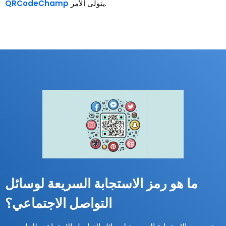
يتولى الأمر.
QRCodeChamp
ما هو رمز الاستجابة السريعة لوسائل
التواصل الاجتماعي؟