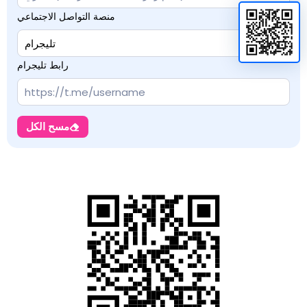
منصة التواصل الاجتماعي
رابط تليجرام
مسح الكل