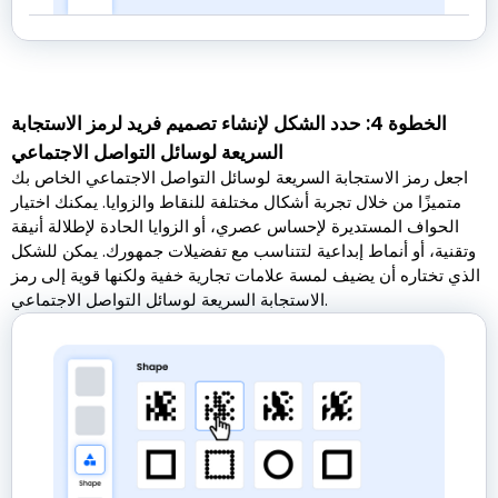
الخطوة 4: حدد الشكل لإنشاء تصميم فريد لرمز الاستجابة
السريعة لوسائل التواصل الاجتماعي
اجعل رمز الاستجابة السريعة لوسائل التواصل الاجتماعي الخاص بك
متميزًا من خلال تجربة أشكال مختلفة للنقاط والزوايا. يمكنك اختيار
الحواف المستديرة لإحساس عصري، أو الزوايا الحادة لإطلالة أنيقة
وتقنية، أو أنماط إبداعية لتتناسب مع تفضيلات جمهورك. يمكن للشكل
الذي تختاره أن يضيف لمسة علامات تجارية خفية ولكنها قوية إلى رمز
الاستجابة السريعة لوسائل التواصل الاجتماعي.