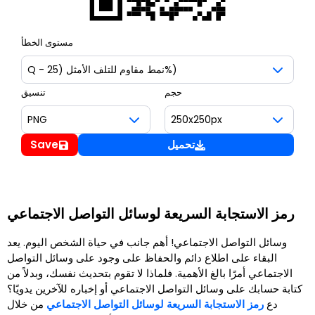
مستوى الخطأ
حجم
تنسيق
تحميل
Save
رمز الاستجابة السريعة لوسائل التواصل الاجتماعي
وسائل التواصل الاجتماعي! أهم جانب في حياة الشخص اليوم. يعد
البقاء على اطلاع دائم والحفاظ على وجود على وسائل التواصل
الاجتماعي أمرًا بالغ الأهمية. فلماذا لا تقوم بتحديث نفسك، وبدلاً من
كتابة حسابك على وسائل التواصل الاجتماعي أو إخباره للآخرين يدويًا؟
دع
رمز الاستجابة السريعة لوسائل التواصل الاجتماعي
من خلال