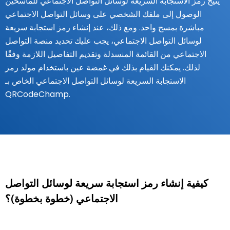
يتيح رمز الاستجابة السريعة لوسائل التواصل الاجتماعي للماسحين
الوصول إلى ملفك الشخصي على وسائل التواصل الاجتماعي
مباشرة بمسح واحد. ومع ذلك، عند إنشاء رمز استجابة سريعة
لوسائل التواصل الاجتماعي، يجب عليك تحديد منصة التواصل
الاجتماعي من القائمة المنسدلة وتقديم التفاصيل اللازمة وفقًا
لذلك. يمكنك القيام بذلك في غمضة عين باستخدام مولد رمز
الاستجابة السريعة لوسائل التواصل الاجتماعي الخاص بـ
QRCodeChamp.
كيفية إنشاء رمز استجابة سريعة لوسائل التواصل
الاجتماعي (خطوة بخطوة)؟