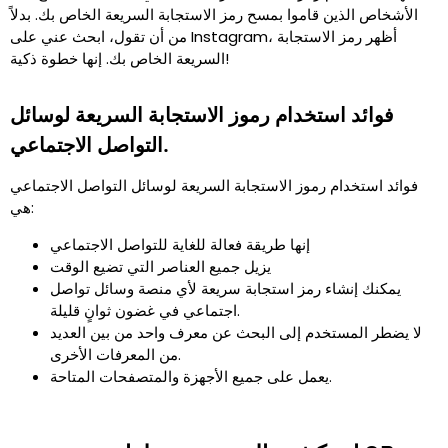
الأشخاص الذين قاموا بمسح رمز الاستجابة السريعة الخاص بك. بدلاً
من أن تقول، ابحث عني على Instagram، أظهر رمز الاستجابة
السريعة الخاص بك. إنها خطوة ذكية!
فوائد استخدام رموز الاستجابة السريعة لوسائل
التواصل الاجتماعي.
فوائد استخدام رموز الاستجابة السريعة لوسائل التواصل الاجتماعي
هي:
إنها طريقة فعالة للغاية للتواصل الاجتماعي
يزيل جميع العناصر التي تضيع الوقت
يمكنك إنشاء رمز استجابة سريعة لأي منصة وسائل تواصل
اجتماعي في غضون ثوانٍ قليلة.
لا يضطر المستخدم إلى البحث عن معرف واحد من بين العديد
من المعرفات الأخرى.
يعمل على جميع الأجهزة والمتصفحات المتاحة.