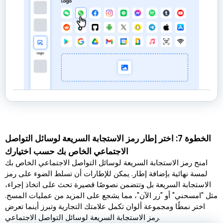
الخطوة 7: اختر إطار رمز الاستجابة السريعة لوسائل التواصل
الاجتماعي الخاص بك حسب اختيارك
امنح رمز الاستجابة السريعة لوسائل التواصل الاجتماعي الخاص بك
لمسة نهائية بإضافة إطار. يمكن للإطارات أن تسلط الضوء على رمز
الاستجابة السريعة بل وتتضمن نصوصًا قصيرة تحث على اتخاذ إجراء،
مثل "امسحني" أو "زر الآن"، مما يشجع على المزيد من عمليات المسح.
اختر نمطًا ومجموعة ألوان تكمل علامتك التجارية وتبرز أينما تعرض
رمز الاستجابة السريعة لوسائل التواصل الاجتماعي.