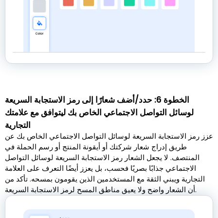
الخطوة 6: حدد/أضف شعارًا إلى رمز الاستجابة السريعة
لوسائل التواصل الاجتماعي الخاص بك ليتوافق مع علامتك
التجارية
عزز رمز الاستجابة السريعة لوسائل التواصل الاجتماعي الخاص بك عن
طريق إدراج شعار شركتك أو أيقونة المنتج أو رسم الحملة في
المنتصف. لا يجعل الشعار رمز الاستجابة السريعة لوسائل التواصل
الاجتماعي جذابًا بصريًا فحسب، بل يعزز أيضًا التعرف على العلامة
التجارية ويبني الثقة مع المستخدمين الذين يقومون بمسحه. تأكد من
أن الشعار واضح ولا يعيق مناطق المسح لرمز الاستجابة السريعة.