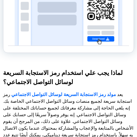
لماذا يجب علي استخدام رمز الاستجابة السريعة
لوسائل التواصل الاجتماعي؟
يعد
مولد رمز الاستجابة السريعة لوسائل التواصل الاجتماعي
رمز
استجابة سريعة لجميع منصات وسائل التواصل الاجتماعي الخاصة بك.
إنه يلغي الحاجة إلى مشاركة معرفاتك لجميع حساباتك المختلفة على
وسائل التواصل الاجتماعي. إنه يوفر وصولاً سريعًا إلى حسابك على
وسائل التواصل الاجتماعي. علاوة على ذلك، من المرجح أن يقوم
الأشخاص بالمتابعة والإعجاب والمشاركة بمحتواك عندما يكون الاتصال
به سهلاً. باستخدام رمز استجابة سريعة ديناميكي، يمكنك أيضًا تتبع عدد