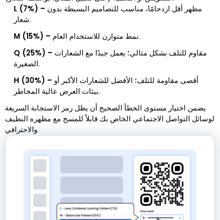
مظهر أقل ازدحامًا، مناسب للتصاميم البسيطة بدون
L (7%) –
شعار.
نمط متوازن للاستخدام العام.
M (15%) –
مقاوم للتلف بشكل مثالي؛ يعمل جيدًا مع الشعارات
Q (25%) –
الصغيرة.
أقصى مقاومة للتلف؛ الأفضل للشعارات الأكبر أو
H (30%) –
بيئات العرض عالية المخاطر.
يضمن اختيار مستوى الخطأ الصحيح أن يظل رمز الاستجابة السريعة
لوسائل التواصل الاجتماعي الخاص بك قابلاً للمسح مع مظهره النظيف
والاحترافي.