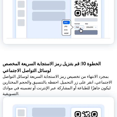
الخطوة 10: قم بتنزيل رمز الاستجابة السريعة المخصص
لوسائل التواصل الاجتماعي
بمجرد الانتهاء من تخصيص رمز الاستجابة السريعة لوسائل التواصل
الاجتماعي، انقر على زر التحميل. احفظه بالتنسيق والحجم المختارين
ليكون جاهزًا للطباعة أو المشاركة عبر الإنترنت أو تضمينه في موادك
التسويقية.