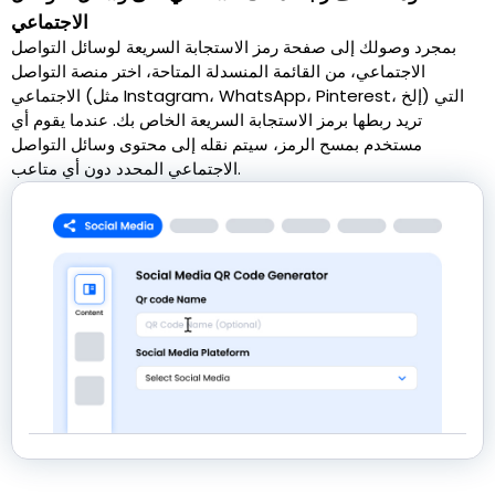
الاجتماعي
بمجرد وصولك إلى صفحة رمز الاستجابة السريعة لوسائل التواصل
الاجتماعي، من القائمة المنسدلة المتاحة، اختر منصة التواصل
الاجتماعي (مثل Instagram، WhatsApp، Pinterest، إلخ) التي
تريد ربطها برمز الاستجابة السريعة الخاص بك. عندما يقوم أي
مستخدم بمسح الرمز، سيتم نقله إلى محتوى وسائل التواصل
الاجتماعي المحدد دون أي متاعب.