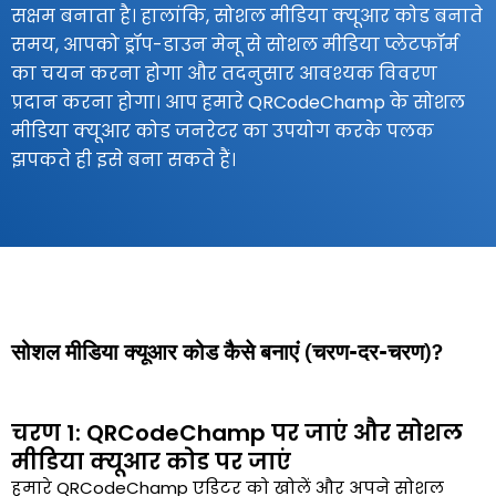
सक्षम बनाता है। हालांकि, सोशल मीडिया क्यूआर कोड बनाते
समय, आपको ड्रॉप-डाउन मेनू से सोशल मीडिया प्लेटफॉर्म
का चयन करना होगा और तदनुसार आवश्यक विवरण
प्रदान करना होगा। आप हमारे QRCodeChamp के सोशल
मीडिया क्यूआर कोड जनरेटर का उपयोग करके पलक
झपकते ही इसे बना सकते हैं।
सोशल मीडिया क्यूआर कोड कैसे बनाएं (चरण-दर-चरण)?
चरण 1: QRCodeChamp पर जाएं और सोशल
मीडिया क्यूआर कोड पर जाएं
हमारे QRCodeChamp एडिटर को खोलें और अपने सोशल