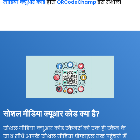
मीडिया क्यूआर कोड
द्वारा
QRCodeChamp
इसे संभाले।
सोशल मीडिया क्यूआर कोड क्या है?
सोशल मीडिया क्यूआर कोड स्कैनर्स को एक ही स्कैन के
साथ सीधे आपके सोशल मीडिया प्रोफाइल तक पहुंचने में