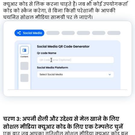
क्यूआर कोड से लिंक करना चाहते हैं। जब भी कोई उपयोगकर्ता
कोड को स्कैन करेगा, वे बिना किसी परेशानी के आपकी
चयनित सोशल मीडिया सामग्री पर ले जाएंगे।
चरण 3: अपनी शैली और उद्देश्य से मेल खाने के लिए
सोशल मीडिया क्यूआर कोड के लिए एक टेम्पलेट चुनें
एक बार जब आपका गतिशील सोशल मीडिया क्यूआर कोड बन