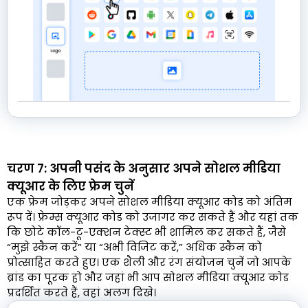
चरण 7: अपनी पसंद के अनुसार अपने सोशल मीडिया
क्यूआर के लिए फ्रेम चुनें
एक फ्रेम जोड़कर अपने सोशल मीडिया क्यूआर कोड को अंतिम
रूप दें। फ्रेम्स क्यूआर कोड को उजागर कर सकते हैं और यहां तक
कि छोटे कॉल-टू-एक्शन टेक्स्ट भी शामिल कर सकते हैं, जैसे
“मुझे स्कैन करें” या “अभी विजिट करें,” अधिक स्कैन को
प्रोत्साहित करते हुए। एक शैली और रंग संयोजन चुनें जो आपके
ब्रांड का पूरक हो और जहां भी आप सोशल मीडिया क्यूआर कोड
प्रदर्शित करते हैं, वहां अलग दिखे।