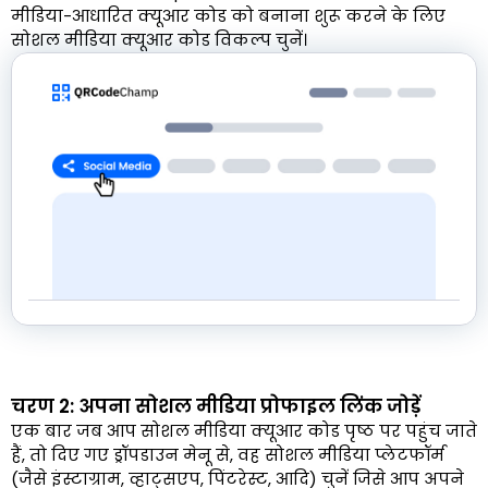
मीडिया-आधारित क्यूआर कोड को बनाना शुरू करने के लिए
सोशल मीडिया क्यूआर कोड विकल्प चुनें।
चरण 2: अपना सोशल मीडिया प्रोफाइल लिंक जोड़ें
एक बार जब आप सोशल मीडिया क्यूआर कोड पृष्ठ पर पहुंच जाते
हैं, तो दिए गए ड्रॉपडाउन मेनू से, वह सोशल मीडिया प्लेटफॉर्म
(जैसे इंस्टाग्राम, व्हाट्सएप, पिंटरेस्ट, आदि) चुनें जिसे आप अपने