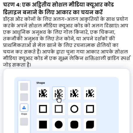
चरण 4: एक अद्वितीय सोशल मीडिया क्यूआर कोड
डिज़ाइन बनाने के लिए आकार का चयन करें
डॉट्स और कोनों के लिए अलग-अलग आकृतियों के साथ प्रयोग
करके अपने सोशल मीडिया क्यूआर कोड को अलग दिखाएं। आप
एक आधुनिक अनुभव के लिए गोल किनारे, एक चिकना,
तकनीकी अनुभव के लिए तेज कोने, या अपने दर्शकों की
प्राथमिकताओं से मेल खाने के लिए रचनात्मक शैलियों का
चयन कर सकते हैं। आपके द्वारा चुना गया आकार आपके सोशल
मीडिया क्यूआर कोड में एक सूक्ष्म लेकिन शक्तिशाली ब्रांडिंग स्पर्श
जोड़ सकता है।