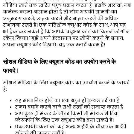
मीडिया खाते तक त्वरित पहुंच प्रदान करता है। इसके अलावा, जब
कनेक्ट करना आसान होता है तो लोग आपकी सामग्री का
अनुसरण करने, लाइक करने और साझा करने की अधिक
संभावना रखते हैं। एक गतिशील क्यूआर कोड के साथ, आप यह
भी ट्रैक कर सकते हैं कि आपके क्यूआर कोड को कितने लोगों ने
स्कैन किया। "मुझे अपने इंस्टाग्राम पर खोजें" कहने के बजाय,
अपना क्यूआर कोड दिखाएं। यह एक स्मार्ट कदम है!
सोशल मीडिया के लिए क्यूआर कोड का उपयोग करने के
फायदे।
सोशल मीडिया के लिए क्यूआर कोड का उपयोग करने के फायदे
हैं:
यह सामाजिक होने का एक बहुत ही कुशल तरीका है
समय बर्बाद करने वाले सभी तत्वों को समाप्त करता है
आप कुछ ही सेकंड के भीतर किसी भी सोशल मीडिया
प्लेटफॉर्म के लिए एक क्यूआर कोड बना सकते हैं।
एक उपयोगकर्ता को कई अन्य आईडी के बीच एक आईडी
खोजने की ज़रूरत नहीं है।