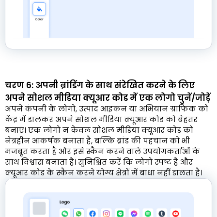
चरण 6: अपनी ब्रांडिंग के साथ संरेखित करने के लिए
अपने सोशल मीडिया क्यूआर कोड में एक लोगो चुनें/जोड़ें
अपने कंपनी के लोगो, उत्पाद आइकन या अभियान ग्राफिक को
केंद्र में डालकर अपने सोशल मीडिया क्यूआर कोड को बेहतर
बनाएं। एक लोगो न केवल सोशल मीडिया क्यूआर कोड को
नेत्रहीन आकर्षक बनाता है, बल्कि ब्रांड की पहचान को भी
मजबूत करता है और इसे स्कैन करने वाले उपयोगकर्ताओं के
साथ विश्वास बनाता है। सुनिश्चित करें कि लोगो स्पष्ट है और
क्यूआर कोड के स्कैन करने योग्य क्षेत्रों में बाधा नहीं डालता है।