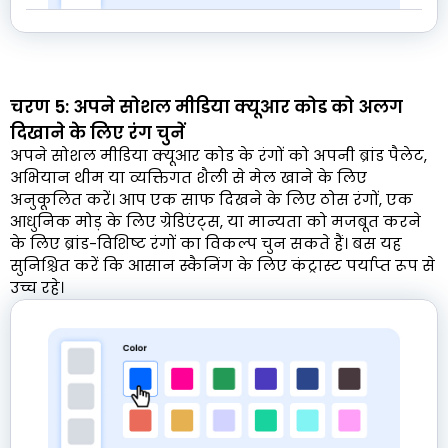
चरण 5: अपने सोशल मीडिया क्यूआर कोड को अलग
दिखाने के लिए रंग चुनें
अपने सोशल मीडिया क्यूआर कोड के रंगों को अपनी ब्रांड पैलेट,
अभियान थीम या व्यक्तिगत शैली से मेल खाने के लिए
अनुकूलित करें। आप एक साफ दिखने के लिए ठोस रंगों, एक
आधुनिक मोड़ के लिए ग्रेडिएंट्स, या मान्यता को मजबूत करने
के लिए ब्रांड-विशिष्ट रंगों का विकल्प चुन सकते हैं। बस यह
सुनिश्चित करें कि आसान स्कैनिंग के लिए कंट्रास्ट पर्याप्त रूप से
उच्च रहे।