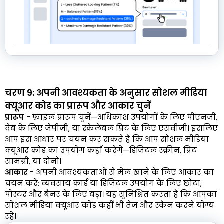
चरण 9: अपनी आवश्यकता के अनुसार सोशल मीडिया
क्यूआर कोड का प्रारूप और आकार चुनें
प्रारूप -
फ़ाइल प्रारूप चुनें—अधिकांश उपयोगों के लिए पीएनजी,
वेब के लिए जेपीजी, या स्केलेबल प्रिंट के लिए एसवीजी। इसलिए
आप इस आधार पर चयन कर सकते हैं कि आप सोशल मीडिया
क्यूआर कोड का उपयोग कहाँ करेंगे—डिजिटल स्क्रीन, प्रिंट
सामग्री, या दोनों।
आकार -
अपनी आवश्यकताओं से मेल खाने के लिए आकार का
चयन करें: व्यवसाय कार्ड या डिजिटल उपयोग के लिए छोटा,
पोस्टर और बैनर के लिए बड़ा। यह सुनिश्चित करता है कि आपका
सोशल मीडिया क्यूआर कोड कहीं भी तेज और स्कैन करने योग्य
रहे।