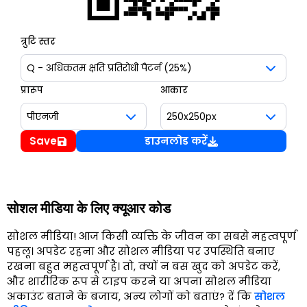
त्रुटि स्तर
प्रारूप
आकार
Save
डाउनलोड करें
सोशल मीडिया के लिए क्यूआर कोड
सोशल मीडिया! आज किसी व्यक्ति के जीवन का सबसे महत्वपूर्ण
पहलू। अपडेट रहना और सोशल मीडिया पर उपस्थिति बनाए
रखना बहुत महत्वपूर्ण है। तो, क्यों न बस खुद को अपडेट करें,
और शारीरिक रूप से टाइप करने या अपना सोशल मीडिया
अकाउंट बताने के बजाय, अन्य लोगों को बताएं? दें कि
सोशल