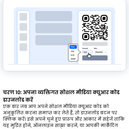
चरण 10: अपना व्यक्तिगत सोशल मीडिया क्यूआर कोड
डाउनलोड करें
एक बार जब आप अपने सोशल मीडिया क्यूआर कोड को
अनुकूलित करना समाप्त कर लेते हैं, तो डाउनलोड बटन पर
क्लिक करें। इसे अपने चुने हुए प्रारूप और आकार में सहेजें ताकि
यह मुद्रित होने, ऑनलाइन साझा करने, या आपकी मार्केटिंग