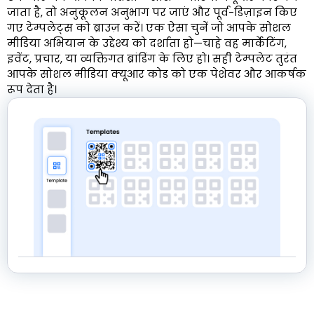
जाता है, तो अनुकूलन अनुभाग पर जाएं और पूर्व-डिज़ाइन किए
गए टेम्पलेट्स को ब्राउज़ करें। एक ऐसा चुनें जो आपके सोशल
मीडिया अभियान के उद्देश्य को दर्शाता हो—चाहे वह मार्केटिंग,
इवेंट, प्रचार, या व्यक्तिगत ब्रांडिंग के लिए हो। सही टेम्पलेट तुरंत
आपके सोशल मीडिया क्यूआर कोड को एक पेशेवर और आकर्षक
रूप देता है।