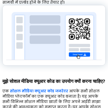
सामग्री में एम्बेड होने के लिए तैयार हो।
मुझे सोशल मीडिया क्यूआर कोड का उपयोग क्यों करना चाहिए?
एक
सोशल मीडिया क्यूआर कोड जनरेटर
आपके सभी सोशल
मीडिया प्लेटफॉर्म का एक क्यूआर कोड बनाता है। यह आपके
सभी विभिन्न सोशल मीडिया खातों के लिए अपने आईडी साझा
करने की आवश्यकता को समाप्त करता है। यह आपके सोशल