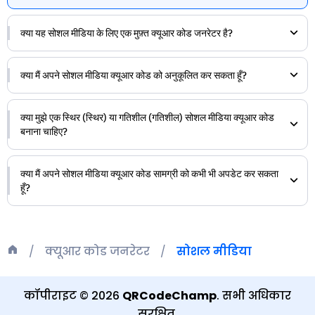
क्या यह सोशल मीडिया के लिए एक मुफ़्त क्यूआर कोड जनरेटर है?
क्या मैं अपने सोशल मीडिया क्यूआर कोड को अनुकूलित कर सकता हूँ?
क्या मुझे एक स्थिर (स्थिर) या गतिशील (गतिशील) सोशल मीडिया क्यूआर कोड
बनाना चाहिए?
क्या मैं अपने सोशल मीडिया क्यूआर कोड सामग्री को कभी भी अपडेट कर सकता
हूँ?
क्यूआर कोड जनरेटर
सोशल मीडिया
कॉपीराइट
©
2026
QRCodeChamp
.
सभी अधिकार
सुरक्षित
.