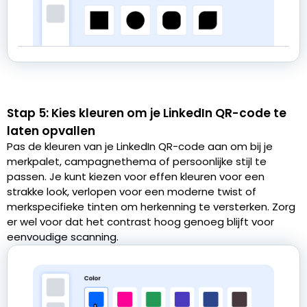
Stap 5: Kies kleuren om je LinkedIn QR-code te
laten opvallen
Pas de kleuren van je LinkedIn QR-code aan om bij je
merkpalet, campagnethema of persoonlijke stijl te
passen. Je kunt kiezen voor effen kleuren voor een
strakke look, verlopen voor een moderne twist of
merkspecifieke tinten om herkenning te versterken. Zorg
er wel voor dat het contrast hoog genoeg blijft voor
eenvoudige scanning.