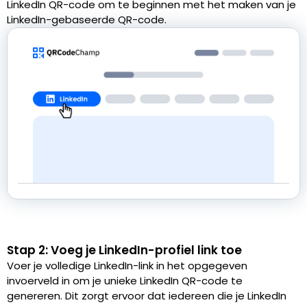
LinkedIn QR-code om te beginnen met het maken van je
LinkedIn-gebaseerde QR-code.
Stap 2: Voeg je LinkedIn-profiel link toe
Voer je volledige LinkedIn-link in het opgegeven
invoerveld in om je unieke LinkedIn QR-code te
genereren. Dit zorgt ervoor dat iedereen die je LinkedIn