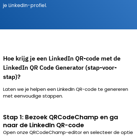
je LinkedIn-profiel.
Hoe krijg je een LinkedIn QR-code met de
LinkedIn QR Code Generator (stap-voor-
stap)?
Laten we je helpen een LinkedIn QR-code te genereren
met eenvoudige stappen.
Stap 1: Bezoek QRCodeChamp en ga
naar de LinkedIn QR-code
Open onze QRCodeChamp-editor en selecteer de optie