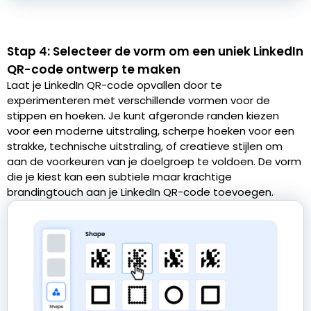
Stap 4: Selecteer de vorm om een uniek LinkedIn
QR-code ontwerp te maken
Laat je LinkedIn QR-code opvallen door te
experimenteren met verschillende vormen voor de
stippen en hoeken. Je kunt afgeronde randen kiezen
voor een moderne uitstraling, scherpe hoeken voor een
strakke, technische uitstraling, of creatieve stijlen om
aan de voorkeuren van je doelgroep te voldoen. De vorm
die je kiest kan een subtiele maar krachtige
brandingtouch aan je LinkedIn QR-code toevoegen.