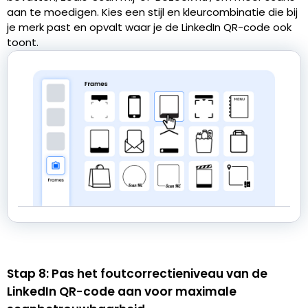
aan te moedigen. Kies een stijl en kleurcombinatie die bij
je merk past en opvalt waar je de LinkedIn QR-code ook
toont.
Stap 8: Pas het foutcorrectieniveau van de
LinkedIn QR-code aan voor maximale