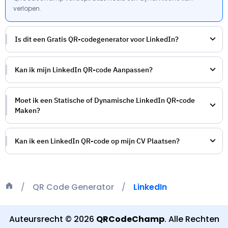
verlopen.
Is dit een Gratis QR-codegenerator voor LinkedIn?
Kan ik mijn LinkedIn QR-code Aanpassen?
Moet ik een Statische of Dynamische LinkedIn QR-code
Maken?
Kan ik een LinkedIn QR-code op mijn CV Plaatsen?
QR Code Generator
LinkedIn
Auteursrecht
©
2026
QRCodeChamp
.
Alle Rechten