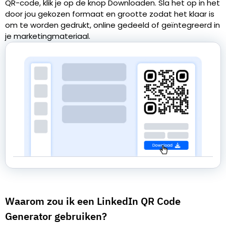
QR-code, klik je op de knop Downloaden. Sla het op in het
door jou gekozen formaat en grootte zodat het klaar is
om te worden gedrukt, online gedeeld of geïntegreerd in
je marketingmateriaal.
Waarom zou ik een LinkedIn QR Code
Generator gebruiken?