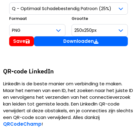
Formaat
Grootte
Save
Downloaden
QR-code LinkedIn
LinkedIn is de beste manier om verbinding te maken.
Maar het nemen van een ID, het zoeken naar het juiste ID
en vervolgens het verzenden van het connectieverzoek
kan leiden tot gemiste leads. Een LinkedIn QR-code
verwijdert al deze obstakels, en je connecties zijn slechts
een QR-code scan verwijderd. Alles dankzij
QRCodeChamp
!