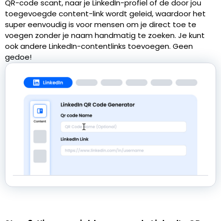
QR-code scant, naar je LinkedIn-profiel of de door jou
toegevoegde content-link wordt geleid, waardoor het
super eenvoudig is voor mensen om je direct toe te
voegen zonder je naam handmatig te zoeken. Je kunt
ook andere LinkedIn-contentlinks toevoegen. Geen
gedoe!