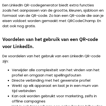
Een LinkedIn QR-codegenerator biedt extra functies
zoals het aanpassen van de grootte, kleuren, sjabloon en
formaat van de QR-code. Zo kan een QR-code die aan je
eisen voldoet worden gemaakt met QRCodeChamp. En
dat ook nog gratis.
Voordelen van het gebruik van een QR-code
voor LinkedIn.
De voordelen van het gebruik van een LinkedIn QR-code
zijn:
Verwijder alle complexiteit van het vinden van het
profiel en omgaan met spellingsfouten
Directe verbinding met het gewenste profiel
Werkt op elk apparaat en laat je in een mum van
tijd verbinden
Kan ook worden gebruikt voor marketing, zelfs in
offline campagnes