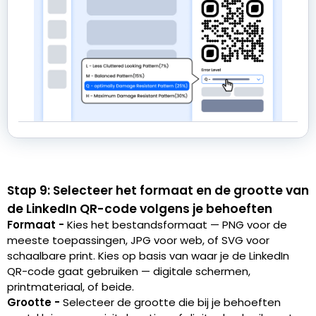
Stap 9: Selecteer het formaat en de grootte van
de LinkedIn QR-code volgens je behoeften
Formaat -
Kies het bestandsformaat — PNG voor de
meeste toepassingen, JPG voor web, of SVG voor
schaalbare print. Kies op basis van waar je de LinkedIn
QR-code gaat gebruiken — digitale schermen,
printmateriaal, of beide.
Grootte -
Selecteer de grootte die bij je behoeften