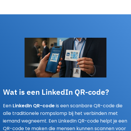
Wat is een LinkedIn QR-code?
Een
LinkedIn QR-code
is een scanbare QR-code die
alle traditionele rompslomp bij het verbinden met
iemand wegneemt. Een LinkedIn QR-code helpt je een
QR-code te maken die mensen kunnen scannen voor