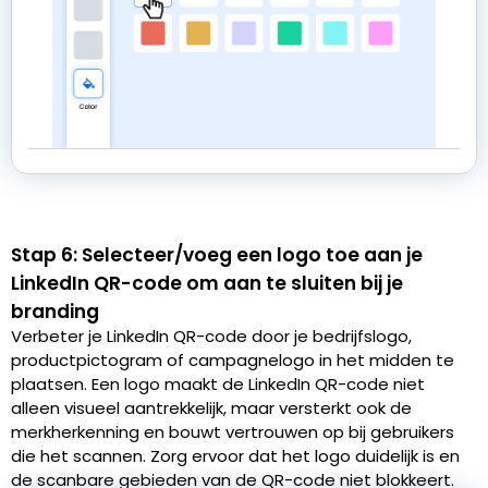
Stap 6: Selecteer/voeg een logo toe aan je
LinkedIn QR-code om aan te sluiten bij je
branding
Verbeter je LinkedIn QR-code door je bedrijfslogo,
productpictogram of campagnelogo in het midden te
plaatsen. Een logo maakt de LinkedIn QR-code niet
alleen visueel aantrekkelijk, maar versterkt ook de
merkherkenning en bouwt vertrouwen op bij gebruikers
die het scannen. Zorg ervoor dat het logo duidelijk is en
de scanbare gebieden van de QR-code niet blokkeert.