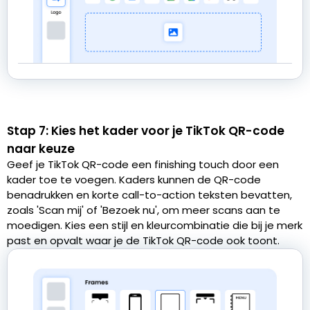
Stap 7: Kies het kader voor je TikTok QR-code
naar keuze
Geef je TikTok QR-code een finishing touch door een
kader toe te voegen. Kaders kunnen de QR-code
benadrukken en korte call-to-action teksten bevatten,
zoals 'Scan mij' of 'Bezoek nu', om meer scans aan te
moedigen. Kies een stijl en kleurcombinatie die bij je merk
past en opvalt waar je de TikTok QR-code ook toont.