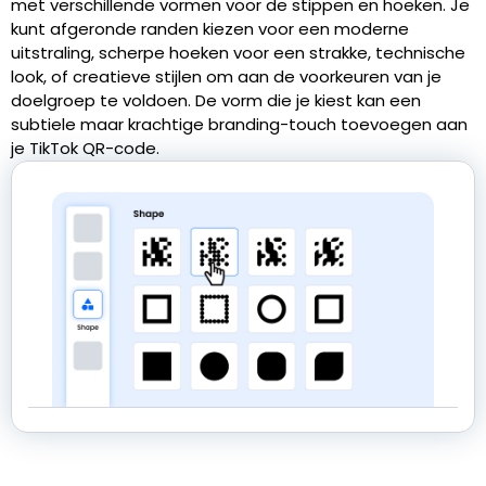
met verschillende vormen voor de stippen en hoeken. Je
kunt afgeronde randen kiezen voor een moderne
uitstraling, scherpe hoeken voor een strakke, technische
look, of creatieve stijlen om aan de voorkeuren van je
doelgroep te voldoen. De vorm die je kiest kan een
subtiele maar krachtige branding-touch toevoegen aan
je TikTok QR-code.