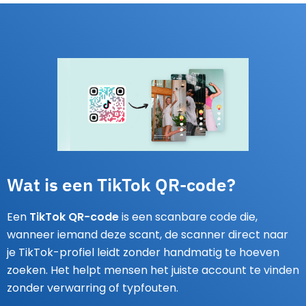
Wat is een TikTok QR-code?
Een
TikTok QR-code
is een scanbare code die,
wanneer iemand deze scant, de scanner direct naar
je TikTok-profiel leidt zonder handmatig te hoeven
zoeken. Het helpt mensen het juiste account te vinden
zonder verwarring of typfouten.