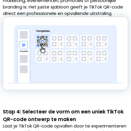
marketing, evenementen, promoties of persoonlijke
branding is. Het juiste sjabloon geeft je TikTok QR-code
direct een professionele en opvallende uitstraling.
Stap 4: Selecteer de vorm om een uniek TikTok
QR-code ontwerp te maken
Laat je TikTok QR-code opvallen door te experimenteren