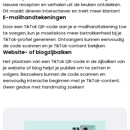
nieuwe recepten en verhalen uit de keuken ontdekken.
Dit maakt dineren interactiever en trekt meer klanten!
E-mailhandtekeningen
Door een TikTok QR-code aan je e-mailhandtekening toe
te voegen, kun je moeiteloos meer betrokkenheid bij je
TikTok-profiel genereren. Ontvangers kunnen eenvoudig
de code scannen en je TikTok-content bekijken.
Website- of blogzijbalken
Het plaatsen van een TikTok QR-code in de zijbalken van
je website of blog helpt je publiek om te zetten in
volgers. Bezoekers kunnen de code scannen en
eenvoudig interactie beginnen met je TikTok-content.
Geen gedoe met handmatig zoeken!