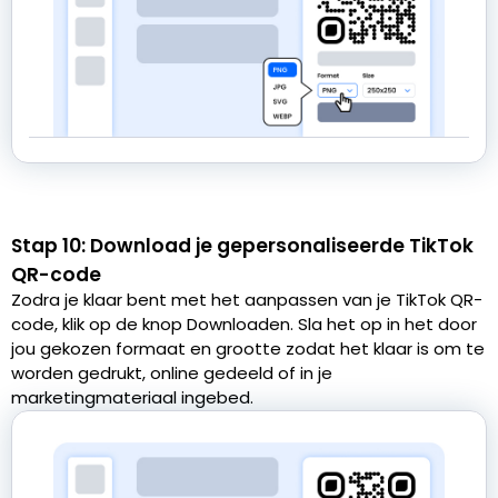
Stap 10: Download je gepersonaliseerde TikTok
QR-code
Zodra je klaar bent met het aanpassen van je TikTok QR-
code, klik op de knop Downloaden. Sla het op in het door
jou gekozen formaat en grootte zodat het klaar is om te
worden gedrukt, online gedeeld of in je
marketingmateriaal ingebed.