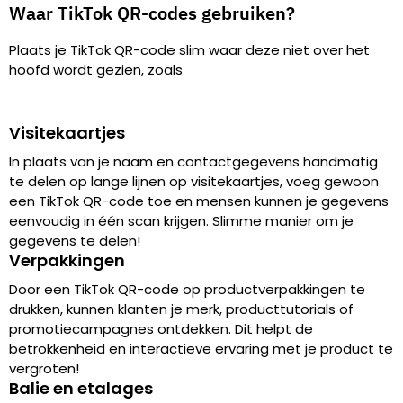
Waar TikTok QR-codes gebruiken?
Plaats je TikTok QR-code slim waar deze niet over het
hoofd wordt gezien, zoals
Visitekaartjes
In plaats van je naam en contactgegevens handmatig
te delen op lange lijnen op visitekaartjes, voeg gewoon
een TikTok QR-code toe en mensen kunnen je gegevens
eenvoudig in één scan krijgen. Slimme manier om je
gegevens te delen!
Verpakkingen
Door een TikTok QR-code op productverpakkingen te
drukken, kunnen klanten je merk, producttutorials of
promotiecampagnes ontdekken. Dit helpt de
betrokkenheid en interactieve ervaring met je product te
vergroten!
Balie en etalages