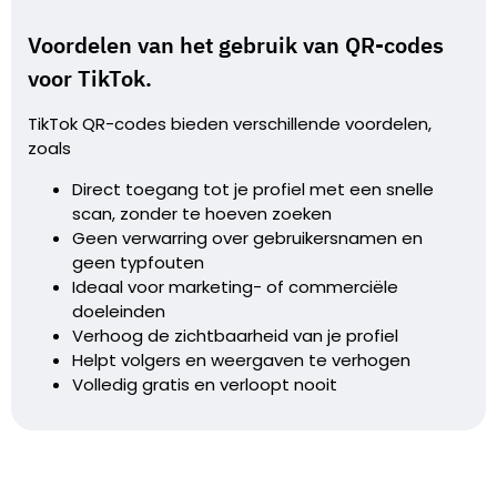
Voordelen van het gebruik van QR-codes
voor TikTok.
TikTok QR-codes bieden verschillende voordelen,
zoals
Direct toegang tot je profiel met een snelle
scan, zonder te hoeven zoeken
Geen verwarring over gebruikersnamen en
geen typfouten
Ideaal voor marketing- of commerciële
doeleinden
Verhoog de zichtbaarheid van je profiel
Helpt volgers en weergaven te verhogen
Volledig gratis en verloopt nooit