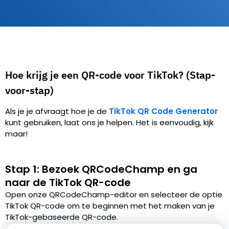
Hoe krijg je een QR-code voor TikTok? (Stap-
voor-stap)
Als je je afvraagt hoe je de
TikTok QR Code Generator
kunt gebruiken, laat ons je helpen. Het is eenvoudig, kijk
maar!
Stap 1: Bezoek QRCodeChamp en ga
naar de TikTok QR-code
Open onze QRCodeChamp-editor en selecteer de optie
TikTok QR-code om te beginnen met het maken van je
TikTok-gebaseerde QR-code.