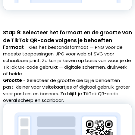
Stap 9: Selecteer het formaat en de grootte van
de TikTok QR-code volgens je behoeften
Formaat -
Kies het bestandsformaat — PNG voor de
meeste toepassingen, JPG voor web of SVG voor
schaalbare print. Zo kun je kiezen op basis van waar je de
TikTok QR-code gebruikt — digitale schermen, drukwerk
of beide.
Grootte -
Selecteer de grootte die bij je behoeften
past: kleiner voor visitekaartjes of digitaal gebruik, groter
voor posters en banners. Zo blijft je TikTok QR-code
overal scherp en scanbaar.