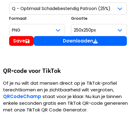
Formaat
Grootte
Save
Downloaden
QR-code voor TikTok
Of je nu wilt dat mensen direct op je TikTok-profiel
terechtkomen en je zichtbaarheid wilt vergroten,
QRCodeChamp
staat voor je klaar. Nu kun je binnen
enkele seconden gratis een TikTok QR-code genereren
met onze TikTok QR Code Generator.