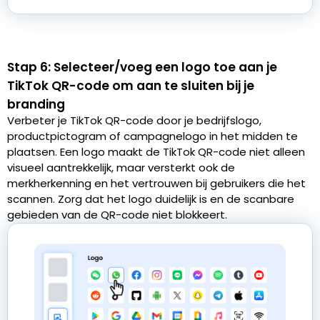
Stap 6: Selecteer/voeg een logo toe aan je
TikTok QR-code om aan te sluiten bij je
branding
Verbeter je TikTok QR-code door je bedrijfslogo,
productpictogram of campagnelogo in het midden te
plaatsen. Een logo maakt de TikTok QR-code niet alleen
visueel aantrekkelijk, maar versterkt ook de
merkherkenning en het vertrouwen bij gebruikers die het
scannen. Zorg dat het logo duidelijk is en de scanbare
gebieden van de QR-code niet blokkeert.