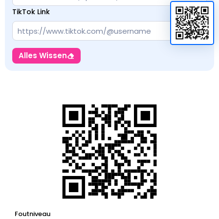
TikTok Link
Alles Wissen
Foutniveau