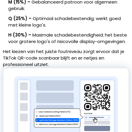
M (15%) –
Gebalanceerd patroon voor algemeen
gebruik.
Q (25%) –
Optimaal schadebestendig; werkt goed
met kleine logo's.
H (30%) –
Maximale schadebestendigheid; het beste
voor grotere logo's of risicovolle display-omgevingen.
Het kiezen van het juiste foutniveau zorgt ervoor dat je
TikTok QR-code scanbaar blijft en er netjes en
professioneel uitziet.