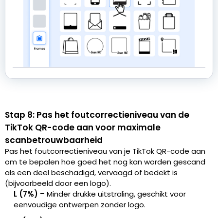
Stap 8: Pas het foutcorrectieniveau van de
TikTok QR-code aan voor maximale
scanbetrouwbaarheid
Pas het foutcorrectieniveau van je TikTok QR-code aan
om te bepalen hoe goed het nog kan worden gescand
als een deel beschadigd, vervaagd of bedekt is
(bijvoorbeeld door een logo).
L (7%) –
Minder drukke uitstraling, geschikt voor
eenvoudige ontwerpen zonder logo.