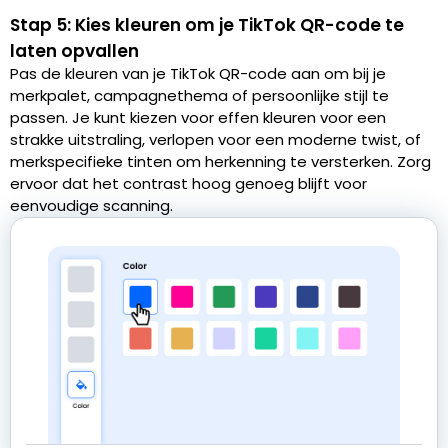
Stap 5: Kies kleuren om je TikTok QR-code te
laten opvallen
Pas de kleuren van je TikTok QR-code aan om bij je
merkpalet, campagnethema of persoonlijke stijl te
passen. Je kunt kiezen voor effen kleuren voor een
strakke uitstraling, verlopen voor een moderne twist, of
merkspecifieke tinten om herkenning te versterken. Zorg
ervoor dat het contrast hoog genoeg blijft voor
eenvoudige scanning.