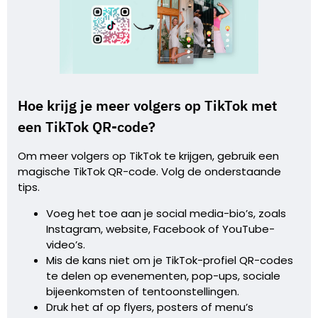
Hoe krijg je meer volgers op TikTok met
een TikTok QR-code?
Om meer volgers op TikTok te krijgen, gebruik een
magische TikTok QR-code. Volg de onderstaande
tips.
Voeg het toe aan je social media-bio’s, zoals
Instagram, website, Facebook of YouTube-
video’s.
Mis de kans niet om je TikTok-profiel QR-codes
te delen op evenementen, pop-ups, sociale
bijeenkomsten of tentoonstellingen.
Druk het af op flyers, posters of menu’s