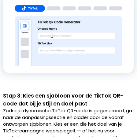
Stap 3: Kies een sjabloon voor de TikTok QR-
code dat bij je stijl en doel past
Zodra je dynamische TikTok QR-code is gegenereerd, ga
naar de aanpassingssectie en blader door de vooraf
ontworpen sjablonen. Kies er een die het doel van je
TikTok-campagne weerspiegelt — of het nu voor