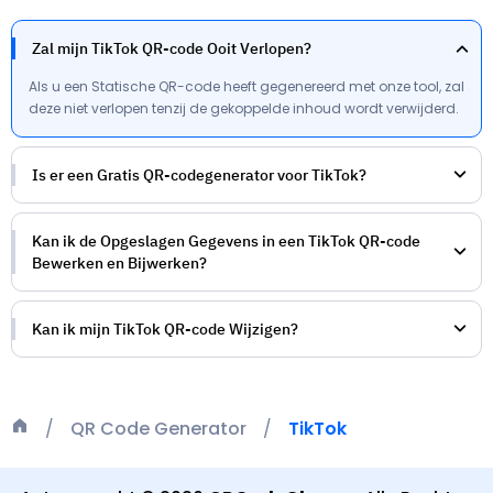
Zal mijn TikTok QR-code Ooit Verlopen?
Als u een Statische QR-code heeft gegenereerd met onze tool, zal
deze niet verlopen tenzij de gekoppelde inhoud wordt verwijderd.
Is er een Gratis QR-codegenerator voor TikTok?
Kan ik de Opgeslagen Gegevens in een TikTok QR-code
Bewerken en Bijwerken?
Kan ik mijn TikTok QR-code Wijzigen?
QR Code Generator
TikTok