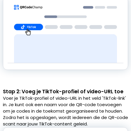
Stap 2: Voeg je TikTok-profiel of video-URL toe
Voer je TikTok-profiel of video-URL in het veld 'TikTok-link'
in. Je kunt ook een naam voor de QR-code toevoegen
om je codes in de toekomst georganiseerd te houden.
Zodra het is opgeslagen, wordt iedereen die de QR-code
scant naar jouw TikTok-content geleid.