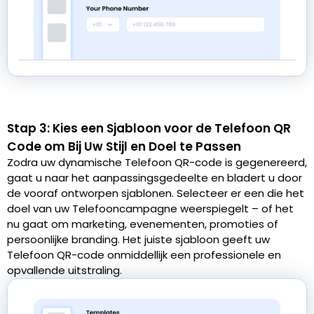
Stap 3: Kies een Sjabloon voor de Telefoon QR
Code om Bij Uw Stijl en Doel te Passen
Zodra uw dynamische Telefoon QR-code is gegenereerd,
gaat u naar het aanpassingsgedeelte en bladert u door
de vooraf ontworpen sjablonen. Selecteer er een die het
doel van uw Telefooncampagne weerspiegelt – of het
nu gaat om marketing, evenementen, promoties of
persoonlijke branding. Het juiste sjabloon geeft uw
Telefoon QR-code onmiddellijk een professionele en
opvallende uitstraling.