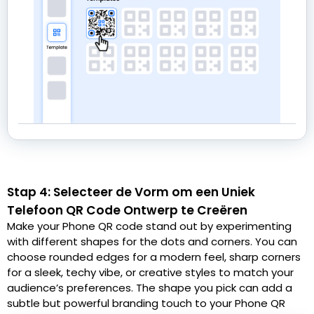
Stap 4: Selecteer de Vorm om een Uniek
Telefoon QR Code Ontwerp te Creëren
Make your Phone QR code stand out by experimenting
with different shapes for the dots and corners. You can
choose rounded edges for a modern feel, sharp corners
for a sleek, techy vibe, or creative styles to match your
audience’s preferences. The shape you pick can add a
subtle but powerful branding touch to your Phone QR