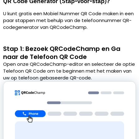
QR Code Generator (Stap-voor-stap)?
U kunt gratis een Mobiel Nummer QR Code maken in een
paar stappen met behulp van de telefoonnummer QR-
codegenerator van QRCodeChamp.
Stap 1: Bezoek QRCodeChamp en Ga
naar de Telefoon QR Code
Open onze QRCodeChamp-editor en selecteer de optie
Telefoon QR Code om te beginnen met het maken van
uw op telefoon gebaseerde QR-code.