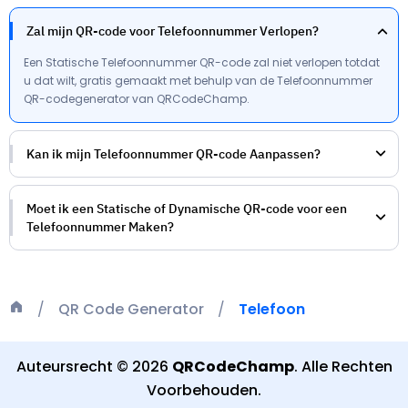
Zal mijn QR-code voor Telefoonnummer Verlopen?
Een Statische Telefoonnummer QR-code zal niet verlopen totdat
u dat wilt, gratis gemaakt met behulp van de Telefoonnummer
QR-codegenerator van QRCodeChamp.
Kan ik mijn Telefoonnummer QR-code Aanpassen?
Moet ik een Statische of Dynamische QR-code voor een
Telefoonnummer Maken?
QR Code Generator
Telefoon
Auteursrecht
©
2026
QRCodeChamp
.
Alle Rechten
Voorbehouden
.