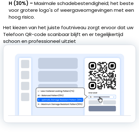
H (30%) –
Maximale schadebestendigheid; het beste
voor grotere logo's of weergaveomgevingen met een
hoog risico.
Het kiezen van het juiste foutniveau zorgt ervoor dat uw
Telefoon QR-code scanbaar blijft en er tegelijkertijd
schoon en professioneel uitziet