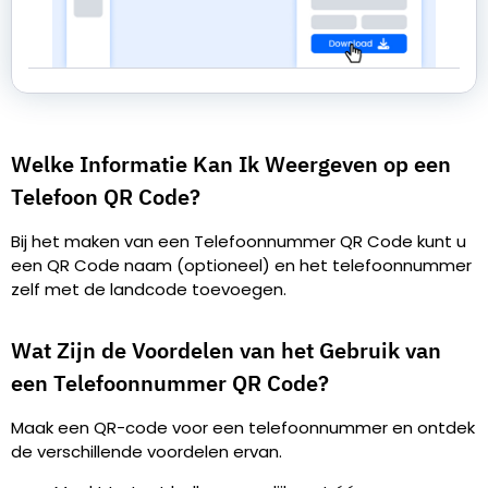
Welke Informatie Kan Ik Weergeven op een
Telefoon QR Code?
Bij het maken van een Telefoonnummer QR Code kunt u
een QR Code naam (optioneel) en het telefoonnummer
zelf met de landcode toevoegen.
Wat Zijn de Voordelen van het Gebruik van
een Telefoonnummer QR Code?
Maak een QR-code voor een telefoonnummer en ontdek
de verschillende voordelen ervan.