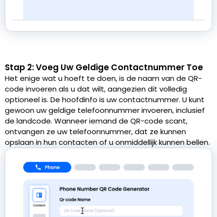
Stap 2: Voeg Uw Geldige Contactnummer Toe
Het enige wat u hoeft te doen, is de naam van de QR-
code invoeren als u dat wilt, aangezien dit volledig
optioneel is. De hoofdinfo is uw contactnummer. U kunt
gewoon uw geldige telefoonnummer invoeren, inclusief
de landcode. Wanneer iemand de QR-code scant,
ontvangen ze uw telefoonnummer, dat ze kunnen
opslaan in hun contacten of u onmiddellijk kunnen bellen.