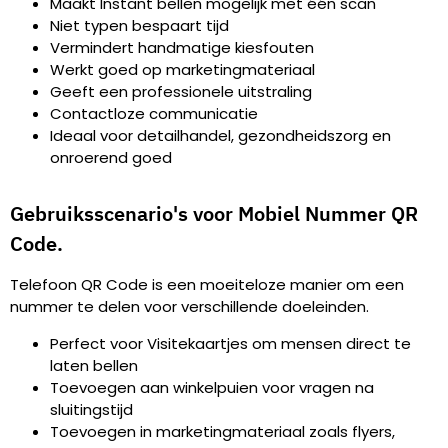
Maakt Instant bellen mogelijk met één scan
Niet typen bespaart tijd
Vermindert handmatige kiesfouten
Werkt goed op marketingmateriaal
Geeft een professionele uitstraling
Contactloze communicatie
Ideaal voor detailhandel, gezondheidszorg en
onroerend goed
Gebruiksscenario's voor Mobiel Nummer QR
Code.
Telefoon QR Code is een moeiteloze manier om een
nummer te delen voor verschillende doeleinden.
Perfect voor Visitekaartjes om mensen direct te
laten bellen
Toevoegen aan winkelpuien voor vragen na
sluitingstijd
Toevoegen in marketingmateriaal zoals flyers,