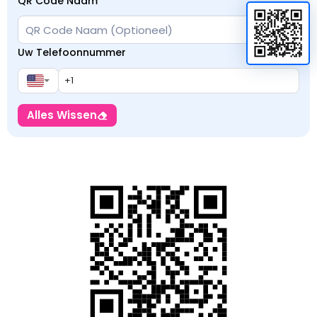
QR Code Naam
Uw Telefoonnummer
Alles Wissen