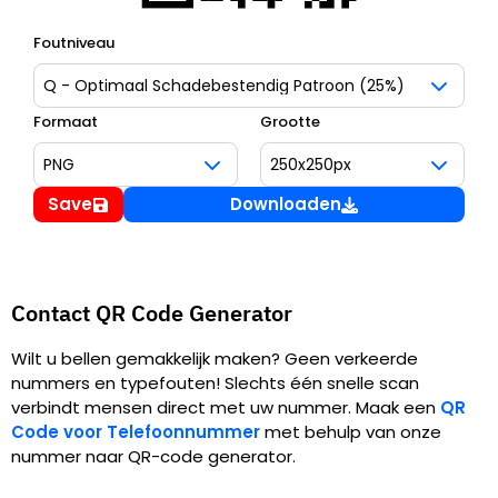
Foutniveau
Formaat
Grootte
Save
Downloaden
Contact QR Code Generator
Wilt u bellen gemakkelijk maken? Geen verkeerde
nummers en typefouten! Slechts één snelle scan
verbindt mensen direct met uw nummer. Maak een
QR
Code voor Telefoonnummer
met behulp van onze
nummer naar QR-code generator.