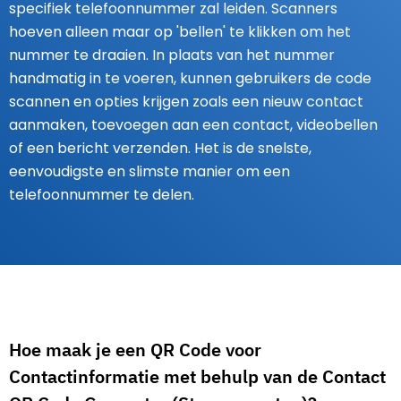
specifiek telefoonnummer zal leiden. Scanners
hoeven alleen maar op 'bellen' te klikken om het
nummer te draaien. In plaats van het nummer
handmatig in te voeren, kunnen gebruikers de code
scannen en opties krijgen zoals een nieuw contact
aanmaken, toevoegen aan een contact, videobellen
of een bericht verzenden. Het is de snelste,
eenvoudigste en slimste manier om een
telefoonnummer te delen.
Hoe maak je een QR Code voor
Contactinformatie met behulp van de Contact