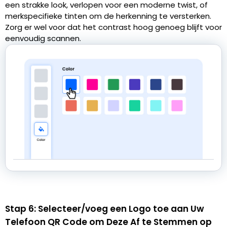
een strakke look, verlopen voor een moderne twist, of
merkspecifieke tinten om de herkenning te versterken.
Zorg er wel voor dat het contrast hoog genoeg blijft voor
eenvoudig scannen.
Stap 6: Selecteer/voeg een Logo toe aan Uw
Telefoon QR Code om Deze Af te Stemmen op