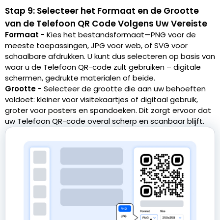
Stap 9: Selecteer het Formaat en de Grootte
van de Telefoon QR Code Volgens Uw Vereiste
Formaat -
Kies het bestandsformaat—PNG voor de
meeste toepassingen, JPG voor web, of SVG voor
schaalbare afdrukken. U kunt dus selecteren op basis van
waar u de Telefoon QR-code zult gebruiken – digitale
schermen, gedrukte materialen of beide.
Grootte -
Selecteer de grootte die aan uw behoeften
voldoet: kleiner voor visitekaartjes of digitaal gebruik,
groter voor posters en spandoeken. Dit zorgt ervoor dat
uw Telefoon QR-code overal scherp en scanbaar blijft.