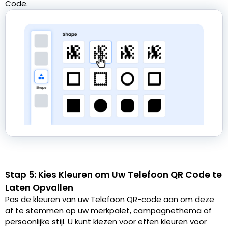
Code.
Stap 5: Kies Kleuren om Uw Telefoon QR Code te
Laten Opvallen
Pas de kleuren van uw Telefoon QR-code aan om deze
af te stemmen op uw merkpalet, campagnethema of
persoonlijke stijl. U kunt kiezen voor effen kleuren voor