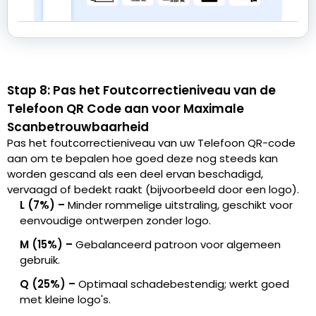
Stap 8: Pas het Foutcorrectieniveau van de
Telefoon QR Code aan voor Maximale
Scanbetrouwbaarheid
Pas het foutcorrectieniveau van uw Telefoon QR-code
aan om te bepalen hoe goed deze nog steeds kan
worden gescand als een deel ervan beschadigd,
vervaagd of bedekt raakt (bijvoorbeeld door een logo).
L (7%) –
Minder rommelige uitstraling, geschikt voor
eenvoudige ontwerpen zonder logo.
M (15%) –
Gebalanceerd patroon voor algemeen
gebruik.
Q (25%) –
Optimaal schadebestendig; werkt goed
met kleine logo's.