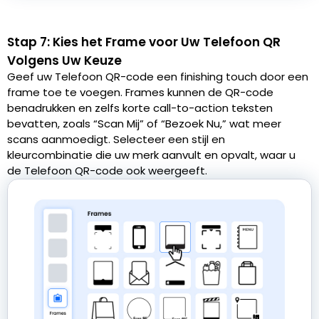
Stap 7: Kies het Frame voor Uw Telefoon QR
Volgens Uw Keuze
Geef uw Telefoon QR-code een finishing touch door een
frame toe te voegen. Frames kunnen de QR-code
benadrukken en zelfs korte call-to-action teksten
bevatten, zoals “Scan Mij” of “Bezoek Nu,” wat meer
scans aanmoedigt. Selecteer een stijl en
kleurcombinatie die uw merk aanvult en opvalt, waar u
de Telefoon QR-code ook weergeeft.