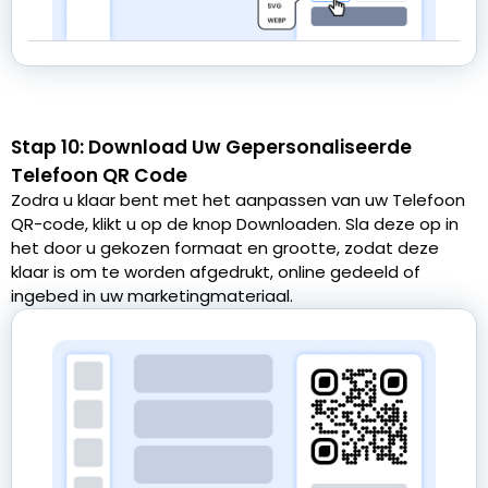
Stap 10: Download Uw Gepersonaliseerde
Telefoon QR Code
Zodra u klaar bent met het aanpassen van uw Telefoon
QR-code, klikt u op de knop Downloaden. Sla deze op in
het door u gekozen formaat en grootte, zodat deze
klaar is om te worden afgedrukt, online gedeeld of
ingebed in uw marketingmateriaal.