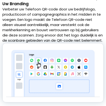
Uw Branding
Verbeter uw Telefoon QR-code door uw bedrijfslogo,
producticoon of campagnegraphics in het midden in te
voegen. Een logo maakt de Telefoon QR-code niet
alleen visueel aantrekkelijk, maar versterkt ook de
merkherkenning en bouwt vertrouwen op bij gebruikers
die deze scannen. Zorg ervoor dat het logo duidelijk is en
de scanbare gebieden van de QR-code niet belemmert.