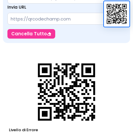
Invia URL
Cancella Tutto
Livello di Errore