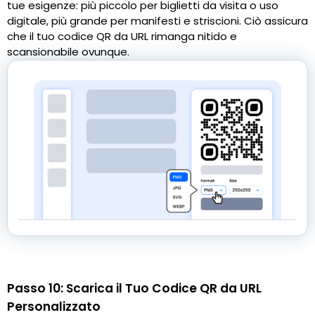
tue esigenze: più piccolo per biglietti da visita o uso
digitale, più grande per manifesti e striscioni. Ciò assicura
che il tuo codice QR da URL rimanga nitido e
scansionabile ovunque.
Passo 10: Scarica il Tuo Codice QR da URL
Personalizzato