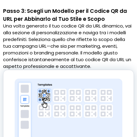
Passo 3: Scegli un Modello per il Codice QR da
URL per Abbinarlo al Tuo Stile e Scopo
Una volta generato il tuo codice QR da URL dinamico, vai
alla sezione di personalizzazione e naviga tra i modelli
predefiniti. Seleziona quello che riflette lo scopo della
tua campagna URL—che sia per marketing, eventi,
promozioni o branding personale. Il modello giusto
conferisce istantaneamente al tuo codice QR da URL un
aspetto professionale e accattivante.