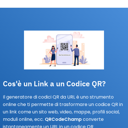
Cos'è un Link a un Codice QR?
Il generatore di codici QR da URL è uno strumento
online che ti permette di trasformare un codice QR in
un link come un sito web, video, mappe, profili social,
moduli online, ecc.
QRCodeChamp
converte
istantaneamente un URL in un codice QR