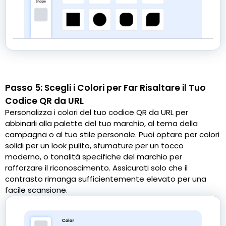
Passo 5: Scegli i Colori per Far Risaltare il Tuo
Codice QR da URL
Personalizza i colori del tuo codice QR da URL per
abbinarli alla palette del tuo marchio, al tema della
campagna o al tuo stile personale. Puoi optare per colori
solidi per un look pulito, sfumature per un tocco
moderno, o tonalità specifiche del marchio per
rafforzare il riconoscimento. Assicurati solo che il
contrasto rimanga sufficientemente elevato per una
facile scansione.