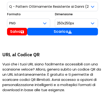
Formato
Dimensione
Salva
Scarica
URL al Codice QR
Vuoi che i tuoi URL siano facilmente accessibili con una
scansione veloce? Allora, genera subito un codice QR da
un URL istantaneamente. È gratuito e ti permette di
scaricare codici QR illimitati. Avrai accesso a opzioni di
personalizzazione intelligenti e a molteplici formati di
download in base alle tue esigenze.