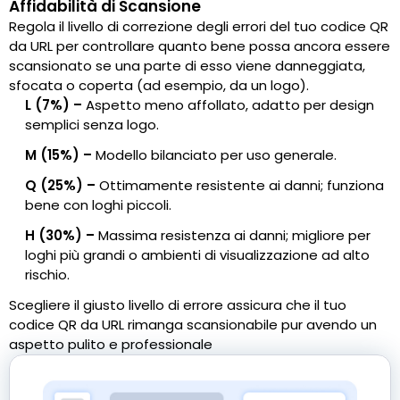
Affidabilità di Scansione
Regola il livello di correzione degli errori del tuo codice QR
da URL per controllare quanto bene possa ancora essere
scansionato se una parte di esso viene danneggiata,
sfocata o coperta (ad esempio, da un logo).
L (7%) –
Aspetto meno affollato, adatto per design
semplici senza logo.
M (15%) –
Modello bilanciato per uso generale.
Q (25%) –
Ottimamente resistente ai danni; funziona
bene con loghi piccoli.
H (30%) –
Massima resistenza ai danni; migliore per
loghi più grandi o ambienti di visualizzazione ad alto
rischio.
Scegliere il giusto livello di errore assicura che il tuo
codice QR da URL rimanga scansionabile pur avendo un
aspetto pulito e professionale