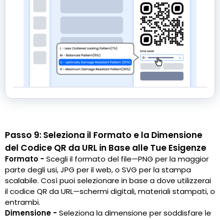
Passo 9: Seleziona il Formato e la Dimensione
del Codice QR da URL in Base alle Tue Esigenze
Formato -
Scegli il formato del file—PNG per la maggior
parte degli usi, JPG per il web, o SVG per la stampa
scalabile. Così puoi selezionare in base a dove utilizzerai
il codice QR da URL—schermi digitali, materiali stampati, o
entrambi.
Dimensione -
Seleziona la dimensione per soddisfare le