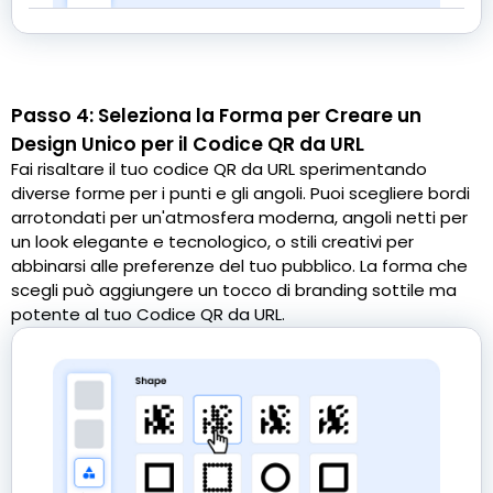
Passo 4: Seleziona la Forma per Creare un
Design Unico per il Codice QR da URL
Fai risaltare il tuo codice QR da URL sperimentando
diverse forme per i punti e gli angoli. Puoi scegliere bordi
arrotondati per un'atmosfera moderna, angoli netti per
un look elegante e tecnologico, o stili creativi per
abbinarsi alle preferenze del tuo pubblico. La forma che
scegli può aggiungere un tocco di branding sottile ma
potente al tuo Codice QR da URL.