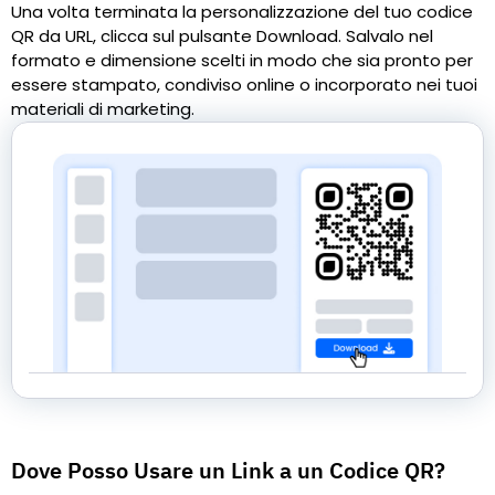
Una volta terminata la personalizzazione del tuo codice
QR da URL, clicca sul pulsante Download. Salvalo nel
formato e dimensione scelti in modo che sia pronto per
essere stampato, condiviso online o incorporato nei tuoi
materiali di marketing.
Dove Posso Usare un Link a un Codice QR?