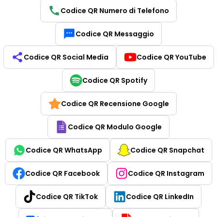
Codice QR Numero di Telefono
Codice QR Messaggio
Codice QR Social Media
Codice QR YouTube
Codice QR Spotify
Codice QR Recensione Google
Codice QR Modulo Google
Codice QR WhatsApp
Codice QR Snapchat
Codice QR Facebook
Codice QR Instagram
Codice QR TikTok
Codice QR LinkedIn