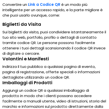
Convertire un
Link a Codice QR
è un modo più
intelligente per un accesso rapido, e la parte migliore è
che puoi usarlo ovunque, come:
Biglietti da Visita
Sui biglietti da visita, puoi condividere istantaneamente il
tuo sito web, portfolio, profilo o dettagli di contatto
tramite codice QR. Le persone possono facilmente
ottenere i tuoi dettagli scansionando il codice QR invece
di digitare o cercare.
Volantini e Manifesti
Indirizza il tuo pubblico a qualsiasi pagina di evento,
pagina di registrazione, offerte speciali o informazioni
dettagliate utilizzando un codice QR.
Imballaggi di Prodotti
Aggiungi un codice QR a qualsiasi imballaggio di
prodotto in modo che i clienti possano accedere
facilmente a manuali utente, video di istruzioni, storia del
marchio e informazioni sul prodotto direttamente dalla