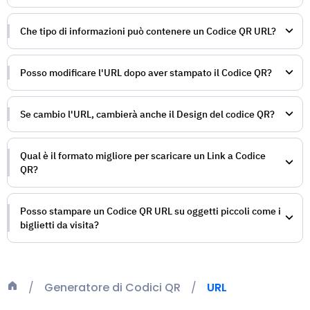
Che tipo di informazioni può contenere un Codice QR URL?
Posso modificare l'URL dopo aver stampato il Codice QR?
Se cambio l'URL, cambierà anche il Design del codice QR?
Qual è il formato migliore per scaricare un Link a Codice
QR?
Posso stampare un Codice QR URL su oggetti piccoli come i
biglietti da visita?
Generatore di Codici QR
URL