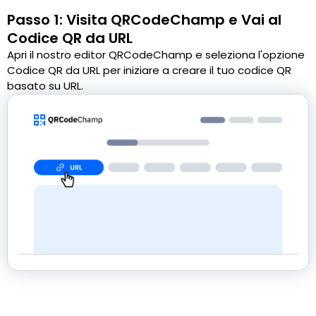
Passo 1: Visita QRCodeChamp e Vai al
Codice QR da URL
Apri il nostro editor QRCodeChamp e seleziona l'opzione
Codice QR da URL per iniziare a creare il tuo codice QR
basato su URL.