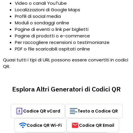
Video o canali YouTube
Localizzazioni di Google Maps
Profili di social media
Moduli o sondaggi online
Pagine di eventi o link per biglietti
Pagine di prodotti o e-commerce
Per raccogliere recensioni o testimonianze
PDF o file scaricabili ospitati online
Quasi tutti i tipi di URL possono essere convertiti in codici
QR.
Esplora Altri Generatori di Codici QR
Codice QR vCard
Testo a Codice QR
Codice QR Wi-Fi
Codice QR Email