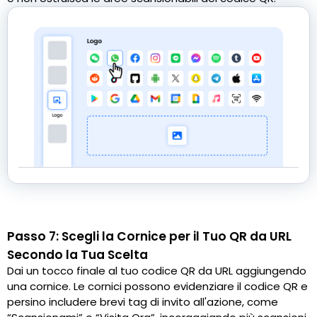
Passo 7: Scegli la Cornice per il Tuo QR da URL
Secondo la Tua Scelta
Dai un tocco finale al tuo codice QR da URL aggiungendo
una cornice. Le cornici possono evidenziare il codice QR e
persino includere brevi tag di invito all'azione, come