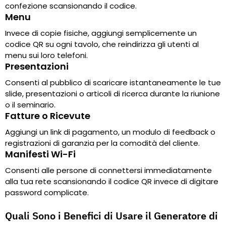
confezione scansionando il codice.
Menu
Invece di copie fisiche, aggiungi semplicemente un
codice QR su ogni tavolo, che reindirizza gli utenti al
menu sui loro telefoni.
Presentazioni
Consenti al pubblico di scaricare istantaneamente le tue
slide, presentazioni o articoli di ricerca durante la riunione
o il seminario.
Fatture o Ricevute
Aggiungi un link di pagamento, un modulo di feedback o
registrazioni di garanzia per la comodità del cliente.
Manifesti Wi-Fi
Consenti alle persone di connettersi immediatamente
alla tua rete scansionando il codice QR invece di digitare
password complicate.
Quali Sono i Benefici di Usare il Generatore di