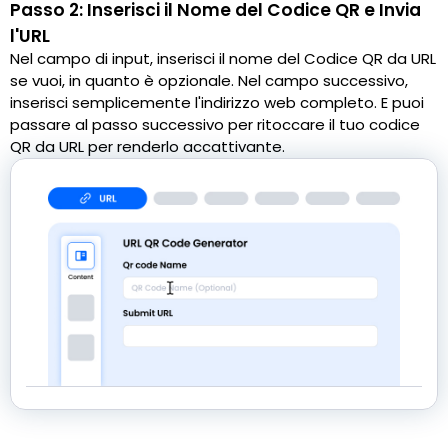
Passo 2: Inserisci il Nome del Codice QR e Invia
l'URL
Nel campo di input, inserisci il nome del Codice QR da URL
se vuoi, in quanto è opzionale. Nel campo successivo,
inserisci semplicemente l'indirizzo web completo. E puoi
passare al passo successivo per ritoccare il tuo codice
QR da URL per renderlo accattivante.