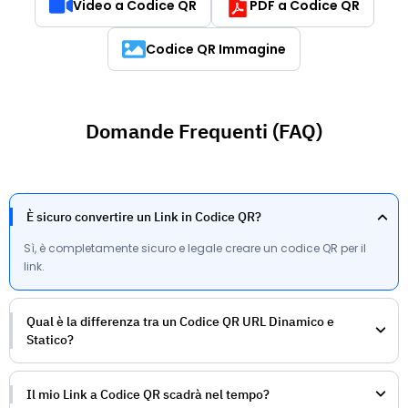
Video a Codice QR
PDF a Codice QR
Codice QR Immagine
Domande Frequenti (FAQ)
È sicuro convertire un Link in Codice QR?
Sì, è completamente sicuro e legale creare un codice QR per il
link.
Qual è la differenza tra un Codice QR URL Dinamico e
Statico?
Il mio Link a Codice QR scadrà nel tempo?