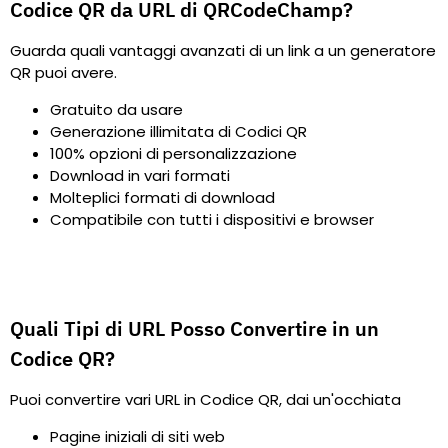
Codice QR da URL di QRCodeChamp?
Guarda quali vantaggi avanzati di un link a un generatore
QR puoi avere.
Gratuito da usare
Generazione illimitata di Codici QR
100% opzioni di personalizzazione
Download in vari formati
Molteplici formati di download
Compatibile con tutti i dispositivi e browser
Quali Tipi di URL Posso Convertire in un
Codice QR?
Puoi convertire vari URL in Codice QR, dai un'occhiata
Pagine iniziali di siti web