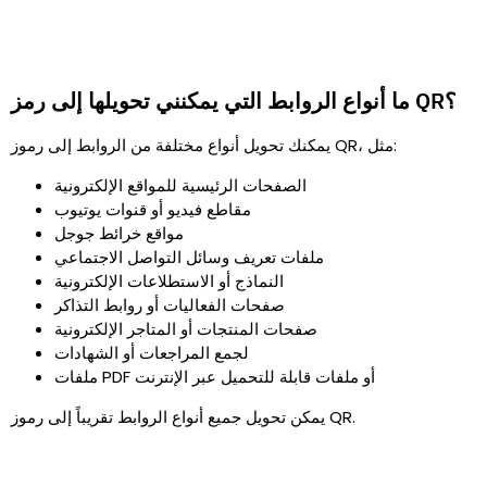
ما أنواع الروابط التي يمكنني تحويلها إلى رمز QR؟
يمكنك تحويل أنواع مختلفة من الروابط إلى رموز QR، مثل:
الصفحات الرئيسية للمواقع الإلكترونية
مقاطع فيديو أو قنوات يوتيوب
مواقع خرائط جوجل
ملفات تعريف وسائل التواصل الاجتماعي
النماذج أو الاستطلاعات الإلكترونية
صفحات الفعاليات أو روابط التذاكر
صفحات المنتجات أو المتاجر الإلكترونية
لجمع المراجعات أو الشهادات
ملفات PDF أو ملفات قابلة للتحميل عبر الإنترنت
يمكن تحويل جميع أنواع الروابط تقريباً إلى رموز QR.