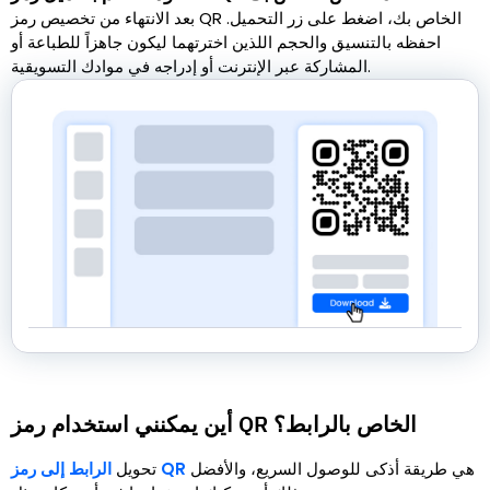
بعد الانتهاء من تخصيص رمز QR الخاص بك، اضغط على زر التحميل.
احفظه بالتنسيق والحجم اللذين اخترتهما ليكون جاهزاً للطباعة أو
المشاركة عبر الإنترنت أو إدراجه في موادك التسويقية.
أين يمكنني استخدام رمز QR الخاص بالرابط؟
هي طريقة أذكى للوصول السريع، والأفضل
الرابط إلى رمز QR
تحويل