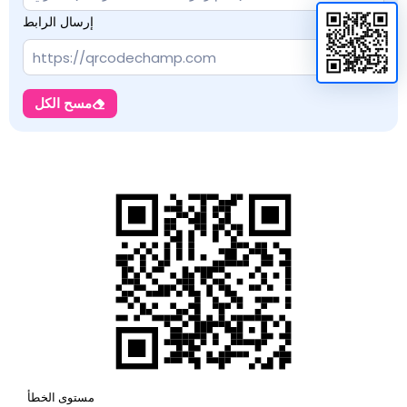
إرسال الرابط
مسح الكل
مستوى الخطأ