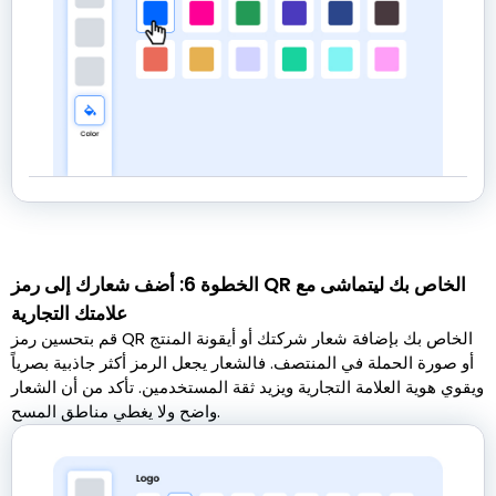
الخطوة 6: أضف شعارك إلى رمز QR الخاص بك ليتماشى مع
علامتك التجارية
قم بتحسين رمز QR الخاص بك بإضافة شعار شركتك أو أيقونة المنتج
أو صورة الحملة في المنتصف. فالشعار يجعل الرمز أكثر جاذبية بصرياً
ويقوي هوية العلامة التجارية ويزيد ثقة المستخدمين. تأكد من أن الشعار
واضح ولا يغطي مناطق المسح.