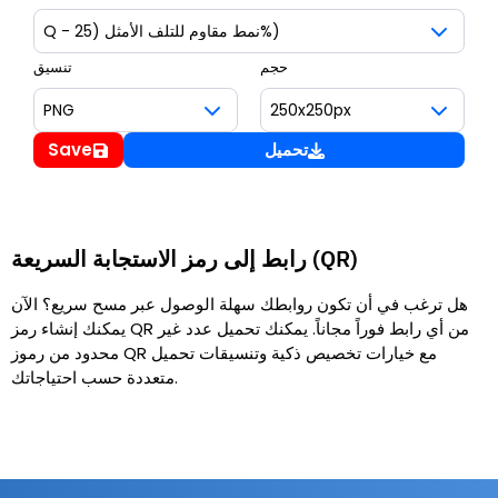
حجم
تنسيق
تحميل
Save
رابط إلى رمز الاستجابة السريعة (QR)
هل ترغب في أن تكون روابطك سهلة الوصول عبر مسح سريع؟ الآن
يمكنك إنشاء رمز QR من أي رابط فوراً مجاناً. يمكنك تحميل عدد غير
محدود من رموز QR مع خيارات تخصيص ذكية وتنسيقات تحميل
متعددة حسب احتياجاتك.