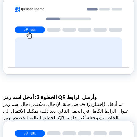
الخطوة 2: أدخل اسم رمز QR وأرسل الرابط
في خانة الإدخال، يمكنك إدخال اسم رمز QR (اختياري). ثم أدخل
عنوان الرابط الكامل في الحقل التالي. بعد ذلك، يمكنك الانتقال إلى
الخطوة التالية لتخصيص رمز QR الخاص بك وجعله أكثر جاذبية.