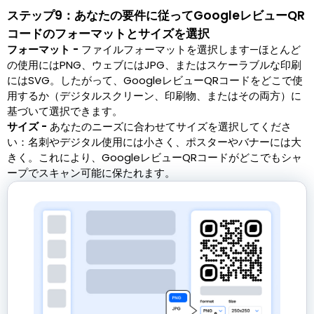
ステップ9：あなたの要件に従ってGoogleレビューQR
コードのフォーマットとサイズを選択
フォーマット -
ファイルフォーマットを選択します—ほとんど
の使用にはPNG、ウェブにはJPG、またはスケーラブルな印刷
にはSVG。したがって、GoogleレビューQRコードをどこで使
用するか（デジタルスクリーン、印刷物、またはその両方）に
基づいて選択できます。
サイズ -
あなたのニーズに合わせてサイズを選択してくださ
い：名刺やデジタル使用には小さく、ポスターやバナーには大
きく。これにより、GoogleレビューQRコードがどこでもシャ
ープでスキャン可能に保たれます。