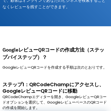
で、顧客はオンラインであなたのビジネスを検索すること
なくレビューを残すことができます。
GoogleレビューQRコードの作成方法（ステッ
プバイステップ）？
GoogleレビューQRコードを作成する手順は次のとおりです。
ステップ1：QRCodeChampにアクセスし、
GoogleレビューQRコードに移動
QRCodeChampエディターを開き、GoogleレビューQRコー
ドオプションを選択して、GoogleレビューベースのQRコード
の作成を開始します。