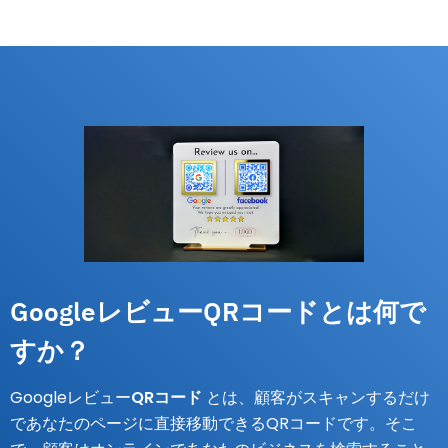
GoogleレビューQRコードとは何で
すか？
Googleレビュー
QRコード
とは、顧客がスキャンするだけ
であなたのページに直接移動できるQRコードです。そこ