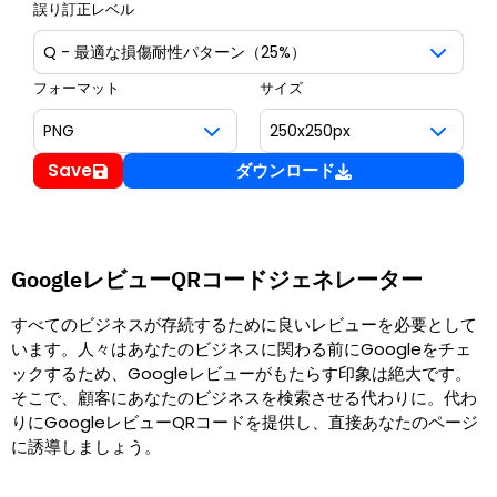
誤り訂正レベル
フォーマット
サイズ
Save
ダウンロード
GoogleレビューQRコードジェネレーター
すべてのビジネスが存続するために良いレビューを必要として
います。人々はあなたのビジネスに関わる前にGoogleをチェ
ックするため、Googleレビューがもたらす印象は絶大です。
そこで、顧客にあなたのビジネスを検索させる代わりに。代わ
りにGoogleレビューQRコードを提供し、直接あなたのページ
に誘導しましょう。