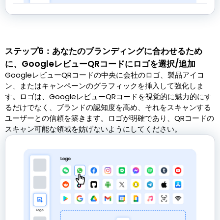
ステップ6：あなたのブランディングに合わせるため
に、GoogleレビューQRコードにロゴを選択/追加
GoogleレビューQRコードの中央に会社のロゴ、製品アイコ
ン、またはキャンペーンのグラフィックを挿入して強化しま
す。ロゴは、GoogleレビューQRコードを視覚的に魅力的にす
るだけでなく、ブランドの認知度を高め、それをスキャンする
ユーザーとの信頼を築きます。ロゴが明確であり、QRコードの
スキャン可能な領域を妨げないようにしてください。