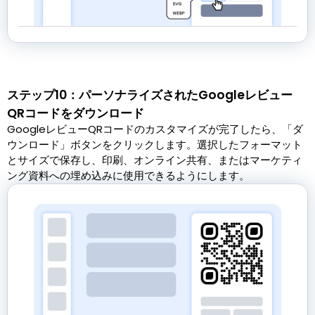
ステップ10：パーソナライズされたGoogleレビュー
QRコードをダウンロード
GoogleレビューQRコードのカスタマイズが完了したら、「ダ
ウンロード」ボタンをクリックします。選択したフォーマット
とサイズで保存し、印刷、オンライン共有、またはマーケティ
ング資料への埋め込みに使用できるようにします。