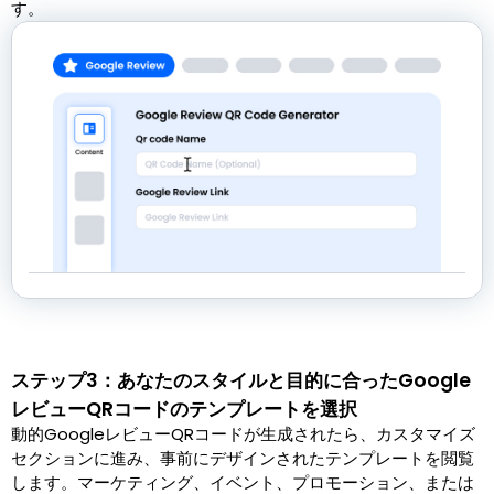
す。
ステップ3：あなたのスタイルと目的に合ったGoogle
レビューQRコードのテンプレートを選択
動的GoogleレビューQRコードが生成されたら、カスタマイズ
セクションに進み、事前にデザインされたテンプレートを閲覧
します。マーケティング、イベント、プロモーション、または