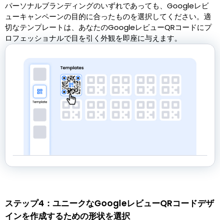
パーソナルブランディングのいずれであっても、Googleレビ
ューキャンペーンの目的に合ったものを選択してください。適
切なテンプレートは、あなたのGoogleレビューQRコードにプ
ロフェッショナルで目を引く外観を即座に与えます。
ステップ4：ユニークなGoogleレビューQRコードデザ
インを作成するための形状を選択