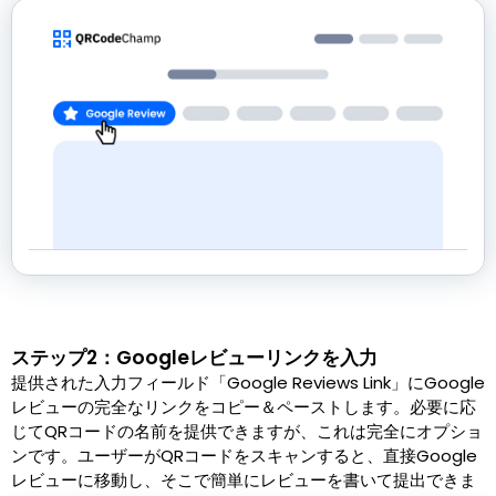
ステップ2：Googleレビューリンクを入力
提供された入力フィールド「Google Reviews Link」にGoogle
レビューの完全なリンクをコピー＆ペーストします。必要に応
じてQRコードの名前を提供できますが、これは完全にオプショ
ンです。ユーザーがQRコードをスキャンすると、直接Google
レビューに移動し、そこで簡単にレビューを書いて提出できま