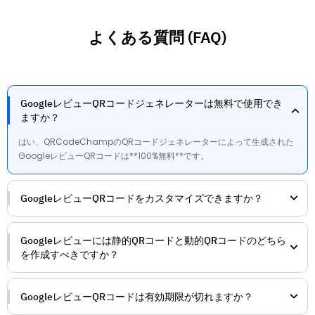
よくある質問 (FAQ)
GoogleレビューQRコードジェネレーターは無料で使用でき
ますか？
はい、QRCodeChampのQRコードジェネレーターによって生成された
GoogleレビューQRコードは**100%無料**です。
GoogleレビューQRコードをカスタマイズできますか？
Googleレビューには静的QRコードと動的QRコードのどちら
を作成すべきですか？
GoogleレビューQRコードは有効期限が切れますか？