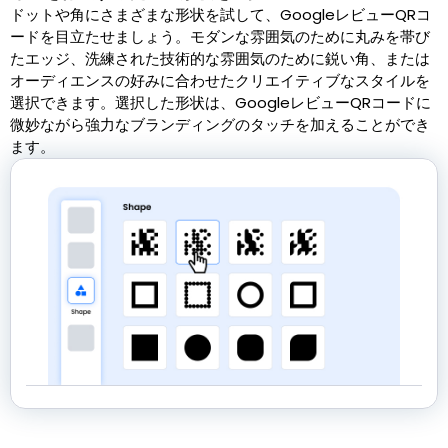
ドットや角にさまざまな形状を試して、GoogleレビューQRコ
ードを目立たせましょう。モダンな雰囲気のために丸みを帯び
たエッジ、洗練された技術的な雰囲気のために鋭い角、または
オーディエンスの好みに合わせたクリエイティブなスタイルを
選択できます。選択した形状は、GoogleレビューQRコードに
微妙ながら強力なブランディングのタッチを加えることができ
ます。