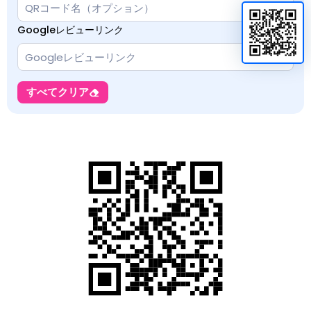
Googleレビューリンク
すべてクリア