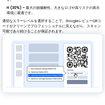
H (30%) –
最大の損傷耐性。大きなロゴや高リスクの表示
環境に最適です。
適切なエラーレベルを選択することで、GoogleレビューQRコ
ードがクリーンでプロフェッショナルに見えながら、スキャン
可能であり続けることが保証されます。