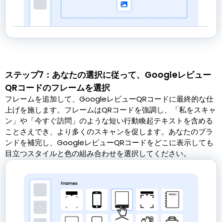
ステップ7：あなたの選択に従って、Googleレビュー
QRコードのフレームを選択
フレームを追加して、GoogleレビューQRコードに最終的な仕
上げを施します。フレームはQRコードを強調し、「私をスキャ
ン」や「今すぐ訪問」のような短い行動喚起テキストを含める
ことさえでき、より多くのスキャンを促します。あなたのブラ
ンドを補完し、GoogleレビューQRコードをどこに表示しても
目立つスタイルと色の組み合わせを選択してください。