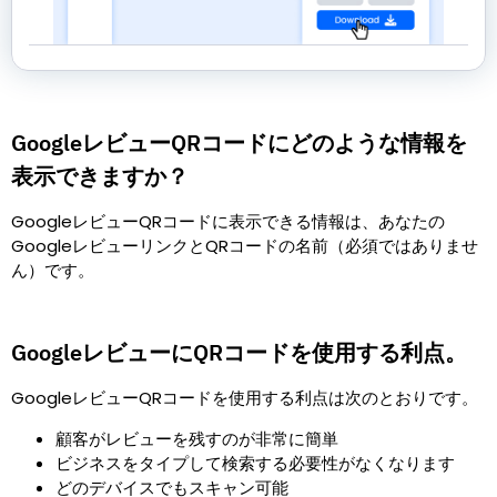
GoogleレビューQRコードにどのような情報を
表示できますか？
GoogleレビューQRコードに表示できる情報は、あなたの
GoogleレビューリンクとQRコードの名前（必須ではありませ
ん）です。
GoogleレビューにQRコードを使用する利点。
GoogleレビューQRコードを使用する利点は次のとおりです。
顧客がレビューを残すのが非常に簡単
ビジネスをタイプして検索する必要性がなくなります
どのデバイスでもスキャン可能