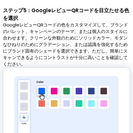
ステップ5：GoogleレビューQRコードを目立たせる色
を選択
GoogleレビューQRコードの色をカスタマイズして、ブランド
のパレット、キャンペーンのテーマ、または個人のスタイルに
合わせます。クリーンな外観のためにソリッドカラー、モダン
なひねりのためにグラデーション、または認識を強化するため
にブランド固有のシェードを選択できます。ただし、簡単にス
キャンできるようにコントラストが十分に高いことを確認して
ください。