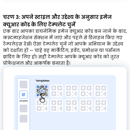
चरण 3: अपने स्टाइल और उद्देश्य के अनुसार इमेज
क्यूआर कोड के लिए टेम्पलेट चुनें
एक बार आपका डायनेमिक इमेज क्यूआर कोड बन जाने के बाद,
कस्टमाइजेशन सेक्शन में जाएं और पहले से डिज़ाइन किए गए
टेम्पलेट्स देखें। ऐसा टेम्पलेट चुनें जो आपके अभियान के उद्देश्य
को दर्शाता हो — चाहे वह मार्केटिंग, इवेंट, प्रमोशन या पर्सनल
ब्रांडिंग के लिए हो। सही टेम्पलेट आपके क्यूआर कोड को तुरंत
प्रोफेशनल और आकर्षक बनाता है।