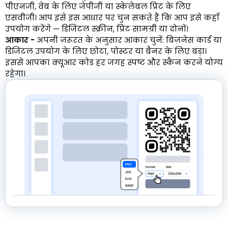
पीएनजी, वेब के लिए जेपीजी या स्केलेबल प्रिंट के लिए
एसवीजी। आप इसे इस आधार पर चुन सकते हैं कि आप इसे कहाँ
उपयोग करेंगे — डिजिटल स्क्रीन, प्रिंट सामग्री या दोनों।
आकार -
अपनी ज़रूरत के अनुसार आकार चुनें: बिज़नेस कार्ड या
डिजिटल उपयोग के लिए छोटा, पोस्टर या बैनर के लिए बड़ा।
इससे आपका क्यूआर कोड हर जगह स्पष्ट और स्कैन करने योग्य
रहेगा।