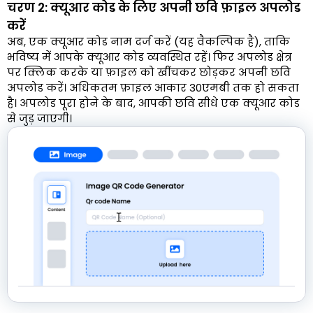
चरण 2: क्यूआर कोड के लिए अपनी छवि फ़ाइल अपलोड
करें
अब, एक क्यूआर कोड नाम दर्ज करें (यह वैकल्पिक है), ताकि
भविष्य में आपके क्यूआर कोड व्यवस्थित रहें। फिर अपलोड क्षेत्र
पर क्लिक करके या फ़ाइल को खींचकर छोड़कर अपनी छवि
अपलोड करें। अधिकतम फ़ाइल आकार 30एमबी तक हो सकता
है। अपलोड पूरा होने के बाद, आपकी छवि सीधे एक क्यूआर कोड
से जुड़ जाएगी।