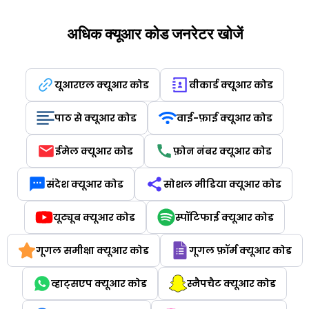
अधिक क्यूआर कोड जनरेटर खोजें
यूआरएल क्यूआर कोड
वीकार्ड क्यूआर कोड
पाठ से क्यूआर कोड
वाई-फ़ाई क्यूआर कोड
ईमेल क्यूआर कोड
फ़ोन नंबर क्यूआर कोड
संदेश क्यूआर कोड
सोशल मीडिया क्यूआर कोड
यूट्यूब क्यूआर कोड
स्पॉटिफाई क्यूआर कोड
गूगल समीक्षा क्यूआर कोड
गूगल फ़ॉर्म क्यूआर कोड
व्हाट्सएप क्यूआर कोड
स्नैपचैट क्यूआर कोड