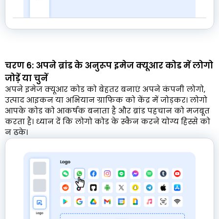
चरण 6: अपने ब्रांड के अनुरूप इमेज क्यूआर कोड में लोगो
जोड़ें या चुनें
अपने इमेज क्यूआर कोड को बेहतर बनाएं अपने कंपनी लोगो,
उत्पाद आइकन या अभियान ग्राफिक को केंद्र में जोड़कर। लोगो
आपके कोड को आकर्षक बनाता है और ब्रांड पहचान को मजबूत
करता है। ध्यान दें कि लोगो कोड के स्कैन करने योग्य हिस्से को
न ढके।