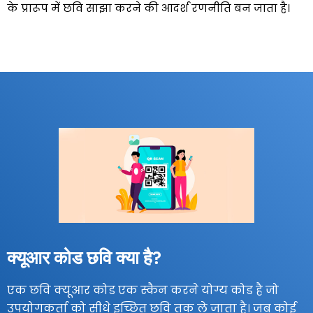
के प्रारूप में छवि साझा करने की आदर्श रणनीति बन जाता है।
क्यूआर कोड छवि क्या है?
एक छवि क्यूआर कोड एक स्कैन करने योग्य कोड है जो
उपयोगकर्ता को सीधे इच्छित छवि तक ले जाता है। जब कोई