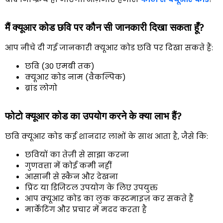
मैं क्यूआर कोड छवि पर कौन सी जानकारी दिखा सकता हूँ?
आप नीचे दी गई जानकारी क्यूआर कोड छवि पर दिखा सकते हैं:
छवि (30 एमबी तक)
क्यूआर कोड नाम (वैकल्पिक)
ब्रांड लोगो
फोटो क्यूआर कोड का उपयोग करने के क्या लाभ हैं?
छवि क्यूआर कोड कई शानदार लाभों के साथ आता है, जैसे कि:
छवियों का तेज़ी से साझा करना
गुणवत्ता में कोई कमी नहीं
आसानी से स्कैन और देखना
प्रिंट या डिजिटल उपयोग के लिए उपयुक्त
आप क्यूआर कोड का लुक कस्टमाइज़ कर सकते हैं
मार्केटिंग और प्रचार में मदद करता है