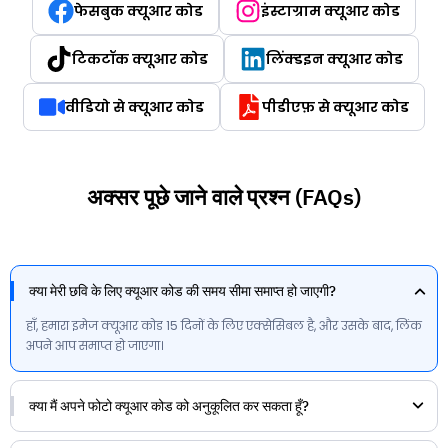
फेसबुक क्यूआर कोड
इंस्टाग्राम क्यूआर कोड
टिकटॉक क्यूआर कोड
लिंक्डइन क्यूआर कोड
वीडियो से क्यूआर कोड
पीडीएफ़ से क्यूआर कोड
अक्सर पूछे जाने वाले प्रश्न (FAQs)
क्या मेरी छवि के लिए क्यूआर कोड की समय सीमा समाप्त हो जाएगी?
हाँ, हमारा इमेज क्यूआर कोड 15 दिनों के लिए एक्सेसिबल है, और उसके बाद, लिंक
अपने आप समाप्त हो जाएगा।
क्या मैं अपने फोटो क्यूआर कोड को अनुकूलित कर सकता हूँ?