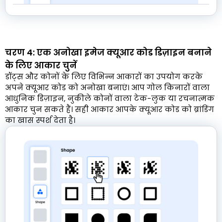
चरण 4: एक अनोखा इमेज क्यूआर कोड डिज़ाइन बनाने
के लिए आकार चुनें
डॉट्स और कोनों के लिए विभिन्न आकारों का उपयोग करके
अपने क्यूआर कोड को अनोखा बनाएं। आप गोल किनारों वाला
आधुनिक डिज़ाइन, नुकीले कोनों वाला टेक-लुक या रचनात्मक
आकार चुन सकते हैं। सही आकार आपके क्यूआर कोड को ब्रांडिंग
का खास स्पर्श देता है।