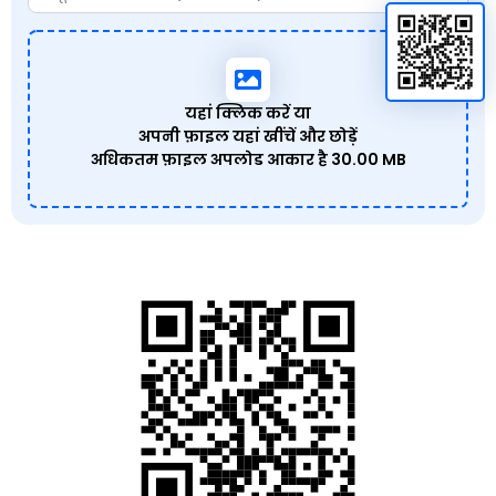
यहां क्लिक करें या
अपनी फ़ाइल यहां खींचें और छोड़ें
अधिकतम फ़ाइल अपलोड आकार है
30.00 MB