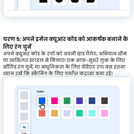
चरण 5: अपने इमेज क्यूआर कोड को आकर्षक बनाने के
लिए रंग चुनें
अपने क्यूआर कोड के रंगों को अपनी ब्रांड पैलेट, अभियान थीम
या व्यक्तिगत स्टाइल से मिलाएं। एक साफ-सुथरे लुक के लिए
सॉलिड रंग चुनें, या आधुनिकता के लिए ग्रेडिएंट रंग। बस इतना
ध्यान रखें कि स्कैनिंग के लिए पर्याप्त कंट्रास्ट बना रहे।