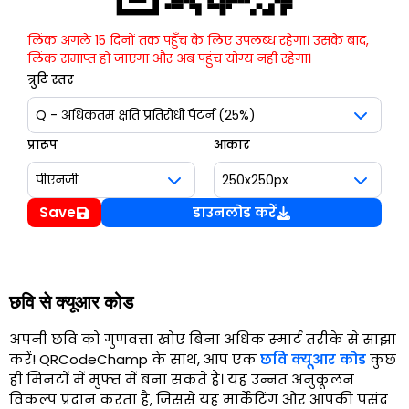
लिंक अगले 15 दिनों तक पहुँच के लिए उपलब्ध रहेगा। उसके बाद,
लिंक समाप्त हो जाएगा और अब पहुंच योग्य नहीं रहेगा।
त्रुटि स्तर
प्रारूप
आकार
Save
डाउनलोड करें
छवि से क्यूआर कोड
अपनी छवि को गुणवत्ता खोए बिना अधिक स्मार्ट तरीके से साझा
करें! QRCodeChamp के साथ, आप एक
छवि क्यूआर कोड
कुछ
ही मिनटों में मुफ्त में बना सकते हैं। यह उन्नत अनुकूलन
विकल्प प्रदान करता है, जिससे यह मार्केटिंग और आपकी पसंद