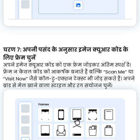
चरण 7: अपनी पसंद के अनुसार इमेज क्यूआर कोड के
लिए फ्रेम चुनें
अपने इमेज क्यूआर कोड को एक फ्रेम जोड़कर अंतिम स्पर्श दें।
फ्रेम न केवल कोड को आकर्षक बनाते हैं बल्कि “Scan Me” या
“Visit Now” जैसे कॉल-टू-एक्शन टेक्स्ट भी जोड़ सकते हैं। अपने
ब्रांड से मेल खाने वाला स्टाइल और रंग संयोजन चुनें।