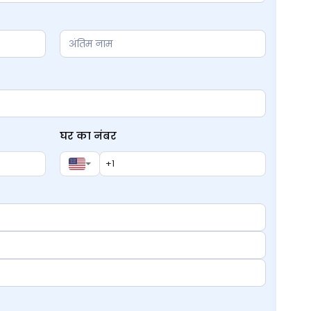
घर का नंबर