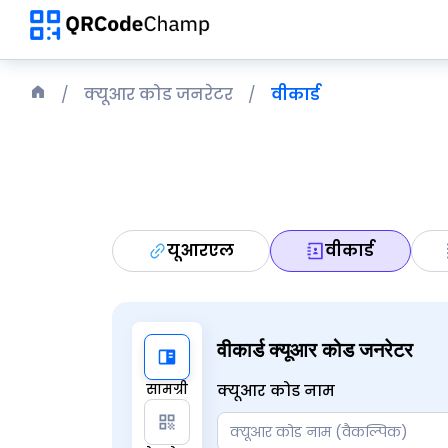
क्यूआर कोड जनरेटर
वीकार्ड
यूआरएल
वीकार्ड
वीकार्ड क्यूआर कोड जनरेटर
सामग्री
क्यूआर कोड नाम