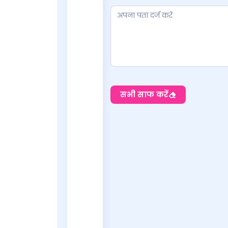
सभी साफ करें