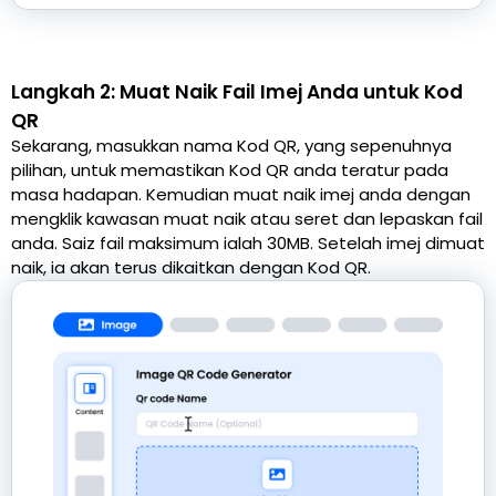
Langkah 2: Muat Naik Fail Imej Anda untuk Kod
QR
Sekarang, masukkan nama Kod QR, yang sepenuhnya
pilihan, untuk memastikan Kod QR anda teratur pada
masa hadapan. Kemudian muat naik imej anda dengan
mengklik kawasan muat naik atau seret dan lepaskan fail
anda. Saiz fail maksimum ialah 30MB. Setelah imej dimuat
naik, ia akan terus dikaitkan dengan Kod QR.