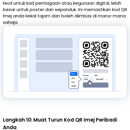
kecil untuk kad perniagaan atau kegunaan digital, lebih
besar untuk poster dan sepanduk. Ini memastikan kod QR
Imej anda kekal tajam dan boleh diimbas di mana-mana
sahaja.
Langkah 10: Muat Turun Kod QR Imej Peribadi
Anda