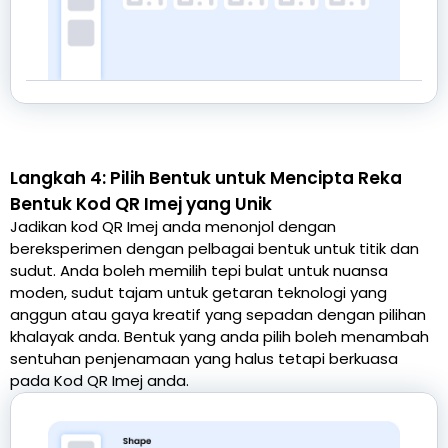
Langkah 4: Pilih Bentuk untuk Mencipta Reka
Bentuk Kod QR Imej yang Unik
Jadikan kod QR Imej anda menonjol dengan
bereksperimen dengan pelbagai bentuk untuk titik dan
sudut. Anda boleh memilih tepi bulat untuk nuansa
moden, sudut tajam untuk getaran teknologi yang
anggun atau gaya kreatif yang sepadan dengan pilihan
khalayak anda. Bentuk yang anda pilih boleh menambah
sentuhan penjenamaan yang halus tetapi berkuasa
pada Kod QR Imej anda.