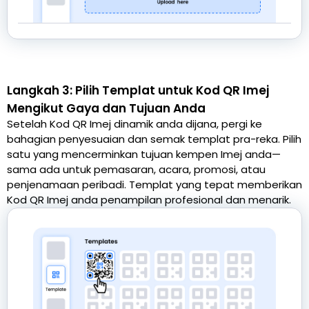
Langkah 3: Pilih Templat untuk Kod QR Imej
Mengikut Gaya dan Tujuan Anda
Setelah Kod QR Imej dinamik anda dijana, pergi ke
bahagian penyesuaian dan semak templat pra-reka. Pilih
satu yang mencerminkan tujuan kempen Imej anda—
sama ada untuk pemasaran, acara, promosi, atau
penjenamaan peribadi. Templat yang tepat memberikan
Kod QR Imej anda penampilan profesional dan menarik.