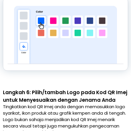
Langkah 6: Pilih/tambah Logo pada Kod QR Imej
untuk Menyesuaikan dengan Jenama Anda
Tingkatkan kod QR Imej anda dengan memasukkan logo
syarikat, ikon produk atau grafik kempen anda di tengah.
Logo bukan sahaja menjadikan kod QR Imej menarik
secara visual tetapi juga mengukuhkan pengecaman