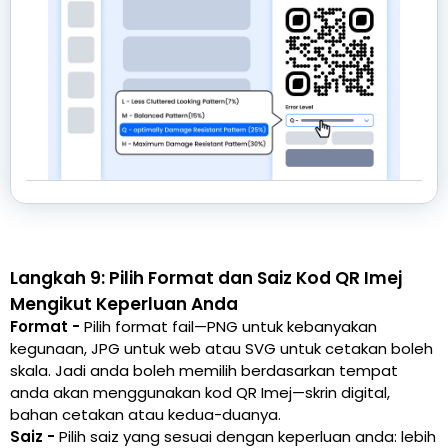
Langkah 9: Pilih Format dan Saiz Kod QR Imej
Mengikut Keperluan Anda
Format -
Pilih format fail—PNG untuk kebanyakan
kegunaan, JPG untuk web atau SVG untuk cetakan boleh
skala. Jadi anda boleh memilih berdasarkan tempat
anda akan menggunakan kod QR Imej—skrin digital,
bahan cetakan atau kedua-duanya.
Saiz -
Pilih saiz yang sesuai dengan keperluan anda: lebih