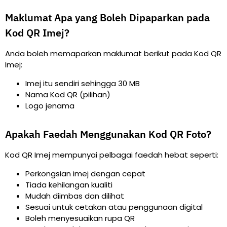
Maklumat Apa yang Boleh Dipaparkan pada
Kod QR Imej?
Anda boleh memaparkan maklumat berikut pada Kod QR
Imej:
Imej itu sendiri sehingga 30 MB
Nama Kod QR (pilihan)
Logo jenama
Apakah Faedah Menggunakan Kod QR Foto?
Kod QR Imej mempunyai pelbagai faedah hebat seperti:
Perkongsian imej dengan cepat
Tiada kehilangan kualiti
Mudah diimbas dan dilihat
Sesuai untuk cetakan atau penggunaan digital
Boleh menyesuaikan rupa QR