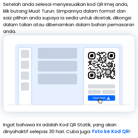
Setelah anda selesai menyesuaikan kod QR Imej anda,
klik butang Muat Turun. Simpannya dalam format dan
saiz pilihan anda supaya ia sedia untuk dicetak, dikongsi
dalam talian atau dibenamkan dalam bahan pemasaran
anda.
Ingat bahawa ini adalah Kod QR Statik, yang akan
dinyahaktif selepas 30 hari. Cuba juga:
Foto ke Kod QR
!