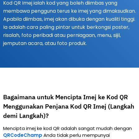
Kod QR Imej ialah kod yang boleh diimbas yang
membawa pengguna terus ke imej yang dimaksudkan.
Apabila diimbas, imej akan dibuka dengan kualiti tinggi.
Ia adalah cara paling pintar untuk berkongsi poster,
risalah, foto peribadi atau perniagaan, menu, sijil,
jemputan acara, atau foto produk.
Bagaimana untuk Mencipta Imej ke Kod QR
Menggunakan Penjana Kod QR Imej (Langkah
demi Langkah)?
Mencipta imej ke kod QR adalah sangat mudah dengan
QRCodeChamp
Anda tidak perlu mempunyai