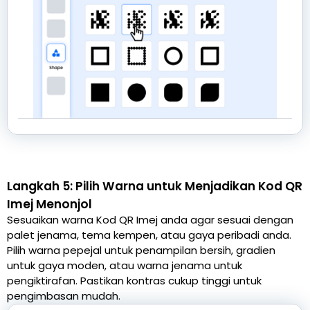
Langkah 5: Pilih Warna untuk Menjadikan Kod QR
Imej Menonjol
Sesuaikan warna Kod QR Imej anda agar sesuai dengan
palet jenama, tema kempen, atau gaya peribadi anda.
Pilih warna pepejal untuk penampilan bersih, gradien
untuk gaya moden, atau warna jenama untuk
pengiktirafan. Pastikan kontras cukup tinggi untuk
pengimbasan mudah.