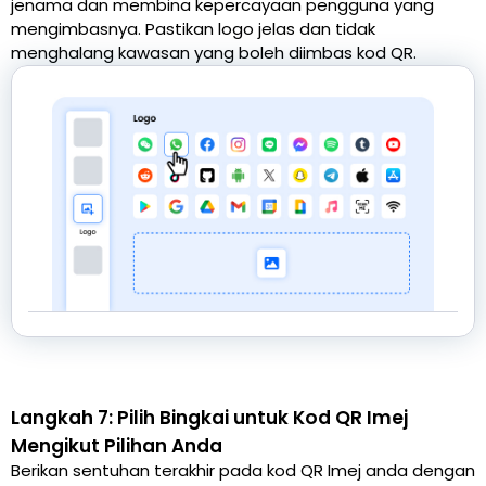
jenama dan membina kepercayaan pengguna yang
mengimbasnya. Pastikan logo jelas dan tidak
menghalang kawasan yang boleh diimbas kod QR.
Langkah 7: Pilih Bingkai untuk Kod QR Imej
Mengikut Pilihan Anda
Berikan sentuhan terakhir pada kod QR Imej anda dengan