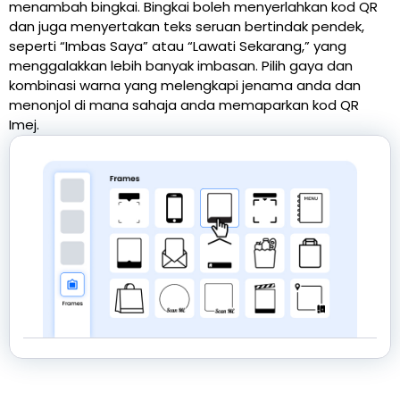
menambah bingkai. Bingkai boleh menyerlahkan kod QR
dan juga menyertakan teks seruan bertindak pendek,
seperti “Imbas Saya” atau “Lawati Sekarang,” yang
menggalakkan lebih banyak imbasan. Pilih gaya dan
kombinasi warna yang melengkapi jenama anda dan
menonjol di mana sahaja anda memaparkan kod QR
Imej.