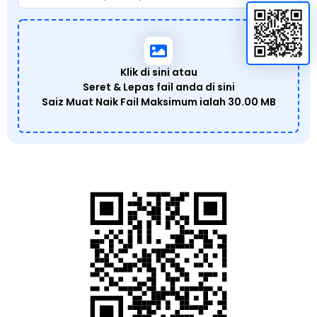
Klik di sini atau
Seret & Lepas fail anda di sini
Saiz Muat Naik Fail Maksimum ialah
30.00 MB