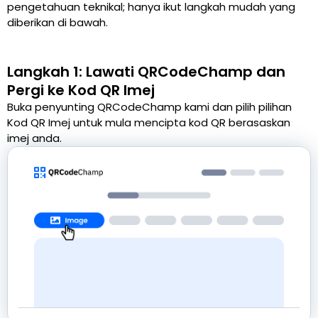
pengetahuan teknikal; hanya ikut langkah mudah yang
diberikan di bawah.
Langkah 1: Lawati QRCodeChamp dan
Pergi ke Kod QR Imej
Buka penyunting QRCodeChamp kami dan pilih pilihan
Kod QR Imej untuk mula mencipta kod QR berasaskan
imej anda.