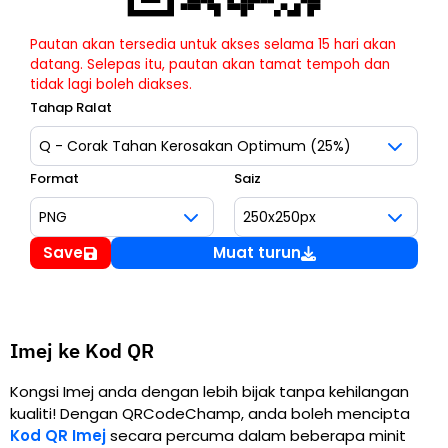
Pautan akan tersedia untuk akses selama 15 hari akan
datang. Selepas itu, pautan akan tamat tempoh dan
tidak lagi boleh diakses.
Tahap Ralat
Format
Saiz
Save
Muat turun
Imej ke Kod QR
Kongsi Imej anda dengan lebih bijak tanpa kehilangan
kualiti! Dengan QRCodeChamp, anda boleh mencipta
Kod QR Imej
secara percuma dalam beberapa minit