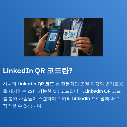
LinkedIn QR 코드란?
하나의
LinkedIn QR 코드
는 전통적인 연결 과정의 번거로움
을 제거하는 스캔 가능한 QR 코드입니다. LinkedIn QR 코드
를 통해 사람들이 스캔하여 귀하의 LinkedIn 프로필에 바로
접속할 수 있습니다.