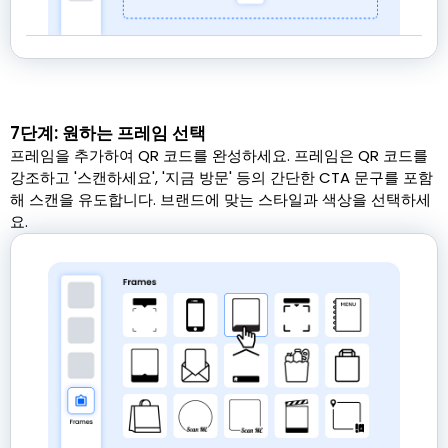
7단계: 원하는 프레임 선택
프레임을 추가하여 QR 코드를 완성하세요. 프레임은 QR 코드를
강조하고 '스캔하세요', '지금 방문' 등의 간단한 CTA 문구를 포함
해 스캔을 유도합니다. 브랜드에 맞는 스타일과 색상을 선택하세
요.