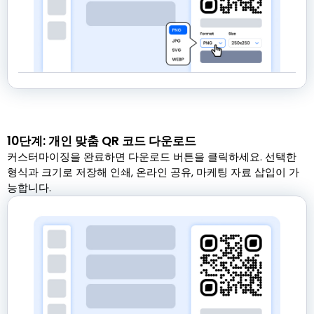
10단계: 개인 맞춤 QR 코드 다운로드
커스터마이징을 완료하면 다운로드 버튼을 클릭하세요. 선택한
형식과 크기로 저장해 인쇄, 온라인 공유, 마케팅 자료 삽입이 가
능합니다.