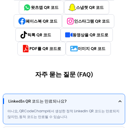
왓츠앱 QR 코드
스냅챗 QR 코드
페이스북 QR 코드
인스타그램 QR 코드
틱톡 QR 코드
동영상을 QR 코드로
PDF를 QR 코드로
이미지 QR 코드
자주 묻는 질문 (FAQ)
LinkedIn QR 코드는 만료되나요?
아니요, QRCodeChamp에서 생성한 정적 LinkedIn QR 코드는 만료되지
않지만, 동적 코드는 만료될 수 있습니다.