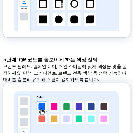
5단계: QR 코드를 돋보이게 하는 색상 선택
브랜드 팔레트, 캠페인 테마, 개인 스타일에 맞게 색상을 맞춤 설
정하세요. 단색, 그라디언트, 브랜드 전용 색상 등 선택 가능하며
대비를 충분히 유지해 스캔이 용이하도록 합니다.