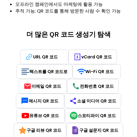
오프라인 캠페인에서도 마케팅에 활용 가능
추적 가능; QR 코드를 통해 방문한 사람 수 확인 가능
더 많은 QR 코드 생성기 탐색
URL QR 코드
vCard QR 코드
텍스트를 QR 코드로
Wi-Fi QR 코드
이메일 QR 코드
전화번호 QR 코드
메시지 QR 코드
소셜 미디어 QR 코드
유튜브 QR 코드
스포티파이 QR 코드
구글 리뷰 QR 코드
구글 설문지 QR 코드