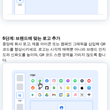
6단계: 브랜드에 맞는 로고 추가
중앙에 회사 로고, 제품 아이콘 또는 캠페인 그래픽을 삽입해 QR
코드를 향상시키세요. 로고는 시각적 매력뿐 아니라 브랜드 인지
도와 신뢰도를 높이며, QR 코드 스캔 영역을 가리지 않도록 합니
다.