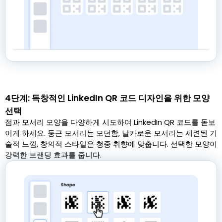
4단계: 독창적인 LinkedIn QR 코드 디자인을 위한 모양
선택
점과 모서리 모양을 다양하게 시도하여 LinkedIn QR 코드를 돋보
이게 하세요. 둥근 모서리는 모던함, 날카로운 모서리는 세련된 기
술적 느낌, 창의적 스타일은 청중 취향에 맞춥니다. 선택한 모양이
강력한 브랜딩 효과를 줍니다.