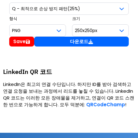
형식
크기
Save
다운로드
LinkedIn QR 코드
LinkedIn은 최고의 연결 수단입니다. 하지만 ID를 받아 검색하고
연결 요청을 보내는 과정에서 리드를 놓칠 수 있습니다. LinkedIn
QR 코드는 이러한 모든 장애물을 제거하고, 연결이 QR 코드 스캔
한 번으로 가능하게 합니다. 모두 덕분에:
QRCodeChamp
!