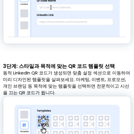
3단계: 스타일과 목적에 맞는 QR 코드 템플릿 선택
동적 LinkedIn QR 코드가 생성되면 맞춤 설정 섹션으로 이동하여
미리 디자인된 템플릿을 살펴보세요. 마케팅, 이벤트, 프로모션,
개인 브랜딩 등 목적에 맞는 템플릿을 선택하면 전문적이고 시선
을 끄는 QR 코드가 됩니다.