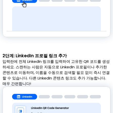
2단계: LinkedIn 프로필 링크 추가
입력란에 전체 LinkedIn 링크를 입력하여 고유한 QR 코드를 생성
하세요. 스캔하는 사람은 자동으로 LinkedIn 프로필이나 추가한
콘텐츠로 이동하며, 이름을 수동으로 검색할 필요 없이 즉시 연결
할 수 있습니다. 다른 LinkedIn 콘텐츠 링크도 추가 가능합니다.
매우 간편합니다!