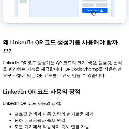
왜 LinkedIn QR 코드 생성기를 사용해야 할까
요?
LinkedIn QR 코드 생성기는 QR 코드의 크기, 색상, 템플릿, 형식
을 변경하는 기능을 제공합니다. QRCodeChamp를 사용하면
요구 사항에 맞는 QR 코드를 무료로 만들 수 있습니다.
LinkedIn QR 코드 사용의 장점
LinkedIn QR 코드 사용의 장점:
프로필 검색과 이름 입력의 번거로움 제거
원하는 프로필과 즉시 연결
모든 기기에서 작동하며 즉시 연결 가능