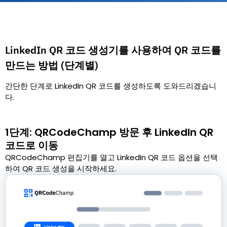
LinkedIn QR 코드 생성기를 사용하여 QR 코드를
만드는 방법 (단계별)
간단한 단계로 LinkedIn QR 코드를 생성하도록 도와드리겠습니
다.
1단계: QRCodeChamp 방문 후 LinkedIn QR
코드로 이동
QRCodeChamp 편집기를 열고 LinkedIn QR 코드 옵션을 선택
하여 QR 코드 생성을 시작하세요.