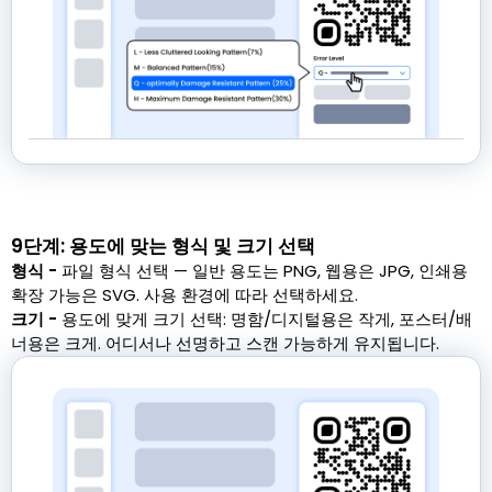
9단계: 용도에 맞는 형식 및 크기 선택
형식 -
파일 형식 선택 — 일반 용도는 PNG, 웹용은 JPG, 인쇄용
확장 가능은 SVG. 사용 환경에 따라 선택하세요.
크기 -
용도에 맞게 크기 선택: 명함/디지털용은 작게, 포스터/배
너용은 크게. 어디서나 선명하고 스캔 가능하게 유지됩니다.