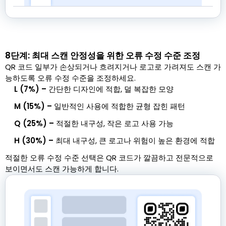
8단계: 최대 스캔 안정성을 위한 오류 수정 수준 조정
QR 코드 일부가 손상되거나 흐려지거나 로고로 가려져도 스캔 가
능하도록 오류 수정 수준을 조정하세요.
L (7%) –
간단한 디자인에 적합, 덜 복잡한 모양
M (15%) –
일반적인 사용에 적합한 균형 잡힌 패턴
Q (25%) –
적절한 내구성, 작은 로고 사용 가능
H (30%) –
최대 내구성, 큰 로고나 위험이 높은 환경에 적합
적절한 오류 수정 수준 선택은 QR 코드가 깔끔하고 전문적으로
보이면서도 스캔 가능하게 합니다.