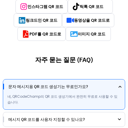
인스타그램 QR 코드
틱톡 QR 코드
링크드인 QR 코드
동영상을 QR 코드로
PDF를 QR 코드로
이미지 QR 코드
자주 묻는 질문 (FAQ)
문자 메시지용 QR 코드 생성기는 무료인가요?
네, QRCodeChamp의 QR 코드 생성기에서 완전히 무료로 사용할 수 있
습니다.
메시지 QR 코드를 사용자 지정할 수 있나요?