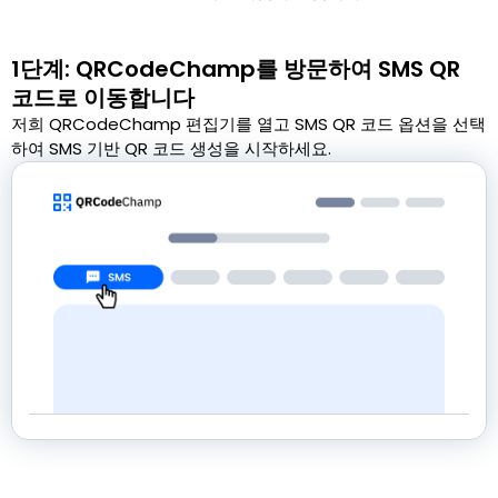
1단계: QRCodeChamp를 방문하여 SMS QR
코드로 이동합니다
저희 QRCodeChamp 편집기를 열고 SMS QR 코드 옵션을 선택
하여 SMS 기반 QR 코드 생성을 시작하세요.