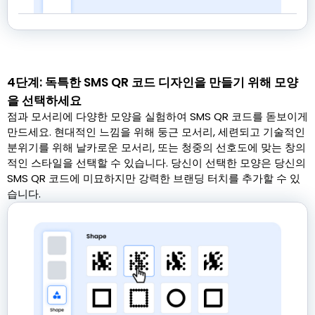
4단계: 독특한 SMS QR 코드 디자인을 만들기 위해 모양
을 선택하세요
점과 모서리에 다양한 모양을 실험하여 SMS QR 코드를 돋보이게
만드세요. 현대적인 느낌을 위해 둥근 모서리, 세련되고 기술적인
분위기를 위해 날카로운 모서리, 또는 청중의 선호도에 맞는 창의
적인 스타일을 선택할 수 있습니다. 당신이 선택한 모양은 당신의
SMS QR 코드에 미묘하지만 강력한 브랜딩 터치를 추가할 수 있
습니다.