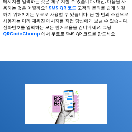
메시지를 입력하는 것은 매우 지칠 수 있습니다. 대신, 다음을 사
용하는 것은 어떨까요?
SMS QR 코드
고객의 문의를 쉽게 해결
하기 위해? 이는 무료로 사용할 수 있습니다. 단 한 번의 스캔으로
사용자는 미리 채워진 메시지를 직접 당신에게 보낼 수 있습니다.
전화번호를 입력하는 모든 번거로움을 건너뛰세요. 그냥
QRCodeChamp
에서 무료로 SMS QR 코드를 만드세요.