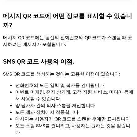
메시지 QR 코드에 어떤 정보를 표시할 수 있습니
까?
메시지 QR 코드에는 당신의 전화번호와 QR 코드가 스캔될 때 표
시하려는 메시지가 포함됩니다.
SMS QR 코드 사용의 이점.
SMS QR 코드를 생성하는 것에는 고유한 이점이 있습니다:
전화번호의 모든 입력 및 복사를 건너뜁니다
이벤트 마케팅, 전자 상거래, 고객 지원 서비스, 미디어 등에
서 사용할 수 있습니다
양 당사자 간의 의사 소통을 개선합니다
모든 앱과 장치에서 작동합니다
메시지는 사용자가 QR 코드를 스캔한 후에만 표시됩니다
모든 스팸 SMS를 건너뛰고, 사용자는 원하는 것을 얻습니
다