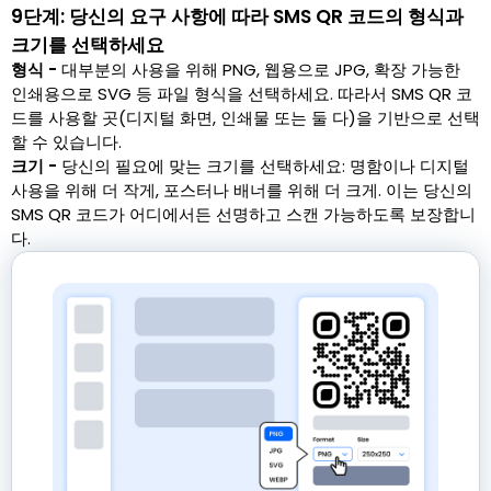
9단계: 당신의 요구 사항에 따라 SMS QR 코드의 형식과
크기를 선택하세요
형식 -
대부분의 사용을 위해 PNG, 웹용으로 JPG, 확장 가능한
인쇄용으로 SVG 등 파일 형식을 선택하세요. 따라서 SMS QR 코
드를 사용할 곳(디지털 화면, 인쇄물 또는 둘 다)을 기반으로 선택
할 수 있습니다.
크기 -
당신의 필요에 맞는 크기를 선택하세요: 명함이나 디지털
사용을 위해 더 작게, 포스터나 배너를 위해 더 크게. 이는 당신의
SMS QR 코드가 어디에서든 선명하고 스캔 가능하도록 보장합니
다.