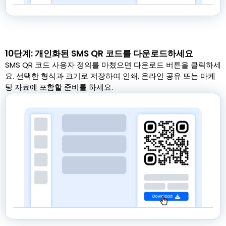
10단계: 개인화된 SMS QR 코드를 다운로드하세요
SMS QR 코드 사용자 정의를 마쳤으면 다운로드 버튼을 클릭하세
요. 선택한 형식과 크기로 저장하여 인쇄, 온라인 공유 또는 마케
팅 자료에 포함할 준비를 하세요.