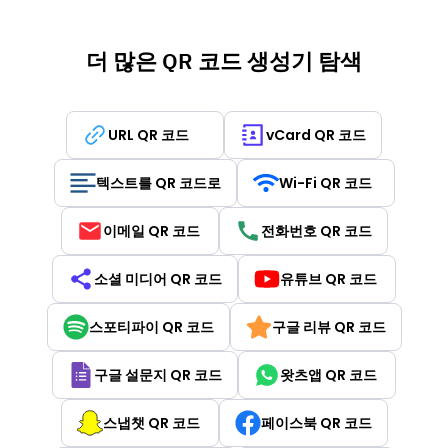
더 많은 QR 코드 생성기 탐색
URL QR 코드
vCard QR 코드
텍스트를 QR 코드로
Wi-Fi QR 코드
이메일 QR 코드
전화번호 QR 코드
소셜 미디어 QR 코드
유튜브 QR 코드
스포티파이 QR 코드
구글 리뷰 QR 코드
구글 설문지 QR 코드
왓츠앱 QR 코드
스냅챗 QR 코드
페이스북 QR 코드