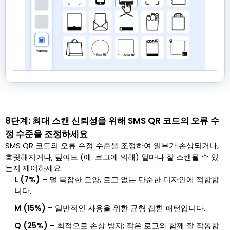
8단계: 최대 스캔 신뢰성을 위해 SMS QR 코드의 오류 수
정 수준을 조정하세요
SMS QR 코드의 오류 수정 수준을 조정하여 일부가 손상되거나,
흐릿해지거나, 덮여도 (예: 로고에 의해) 얼마나 잘 스캔될 수 있
는지 제어하세요.
L (7%) –
덜 복잡한 모양, 로고 없는 단순한 디자인에 적합합
니다.
M (15%) –
일반적인 사용을 위한 균형 잡힌 패턴입니다.
Q (25%) –
최적으로 손상 방지; 작은 로고와 함께 잘 작동합