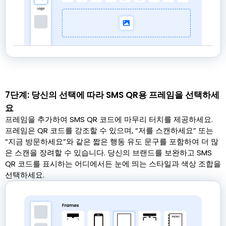
7단계: 당신의 선택에 따라 SMS QR용 프레임을 선택하세
요
프레임을 추가하여 SMS QR 코드에 마무리 터치를 제공하세요.
프레임은 QR 코드를 강조할 수 있으며, “저를 스캔하세요” 또는
“지금 방문하세요”와 같은 짧은 행동 유도 문구를 포함하여 더 많
은 스캔을 장려할 수 있습니다. 당신의 브랜드를 보완하고 SMS
QR 코드를 표시하는 어디에서든 눈에 띄는 스타일과 색상 조합을
선택하세요.