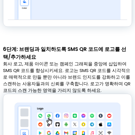
6단계: 브랜딩과 일치하도록 SMS QR 코드에 로고를 선
택/추가하세요
회사 로고, 제품 아이콘 또는 캠페인 그래픽을 중앙에 삽입하여
SMS QR 코드를 향상시키세요. 로고는 SMS QR 코드를 시각적으
로 매력적으로 만들 뿐만 아니라 브랜드 인지도를 강화하고 이를
스캔하는 사용자들과의 신뢰를 구축합니다. 로고가 명확하며 QR
코드의 스캔 가능한 영역을 가리지 않도록 하세요.