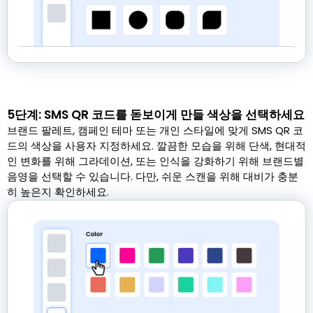
5단계: SMS QR 코드를 돋보이게 만들 색상을 선택하세요
브랜드 팔레트, 캠페인 테마 또는 개인 스타일에 맞게 SMS QR 코
드의 색상을 사용자 지정하세요. 깔끔한 모습을 위해 단색, 현대적
인 변화를 위해 그라데이션, 또는 인식을 강화하기 위해 브랜드별
음영을 선택할 수 있습니다. 다만, 쉬운 스캔을 위해 대비가 충분
히 높은지 확인하세요.