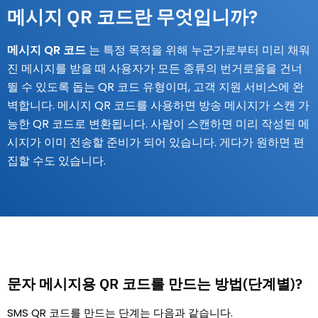
메시지 QR 코드란 무엇입니까?
메시지 QR 코드
는 특정 목적을 위해 누군가로부터 미리 채워
진 메시지를 받을 때 사용자가 모든 종류의 번거로움을 건너
뛸 수 있도록 돕는 QR 코드 유형이며, 고객 지원 서비스에 완
벽합니다. 메시지 QR 코드를 사용하면 방송 메시지가 스캔 가
능한 QR 코드로 변환됩니다. 사람이 스캔하면 미리 작성된 메
시지가 이미 전송할 준비가 되어 있습니다. 게다가 원하면 편
집할 수도 있습니다.
문자 메시지용 QR 코드를 만드는 방법(단계별)?
SMS QR 코드를 만드는 단계는 다음과 같습니다.