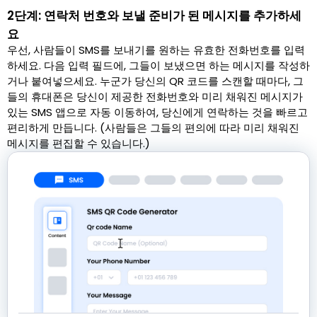
2단계: 연락처 번호와 보낼 준비가 된 메시지를 추가하세
요
우선, 사람들이 SMS를 보내기를 원하는 유효한 전화번호를 입력
하세요. 다음 입력 필드에, 그들이 보냈으면 하는 메시지를 작성하
거나 붙여넣으세요. 누군가 당신의 QR 코드를 스캔할 때마다, 그
들의 휴대폰은 당신이 제공한 전화번호와 미리 채워진 메시지가
있는 SMS 앱으로 자동 이동하여, 당신에게 연락하는 것을 빠르고
편리하게 만듭니다. (사람들은 그들의 편의에 따라 미리 채워진
메시지를 편집할 수 있습니다.)