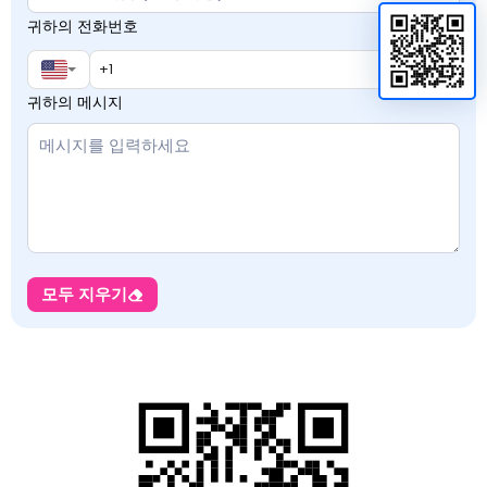
귀하의 전화번호
귀하의 메시지
모두 지우기