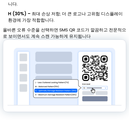
니다.
H (30%) –
최대 손상 저항; 더 큰 로고나 고위험 디스플레이
환경에 가장 적합합니다.
올바른 오류 수준을 선택하면 SMS QR 코드가 깔끔하고 전문적으
로 보이면서도 계속 스캔 가능하게 유지됩니다