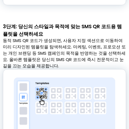
3단계: 당신의 스타일과 목적에 맞는 SMS QR 코드용 템
플릿을 선택하세요
동적 SMS QR 코드가 생성되면, 사용자 지정 섹션으로 이동하여
미리 디자인된 템플릿을 탐색하세요. 마케팅, 이벤트, 프로모션 또
는 개인 브랜딩 등 SMS 캠페인의 목적을 반영하는 것을 선택하세
요. 올바른 템플릿은 당신의 SMS QR 코드에 즉시 전문적이고 눈
길을 끄는 모습을 제공합니다.