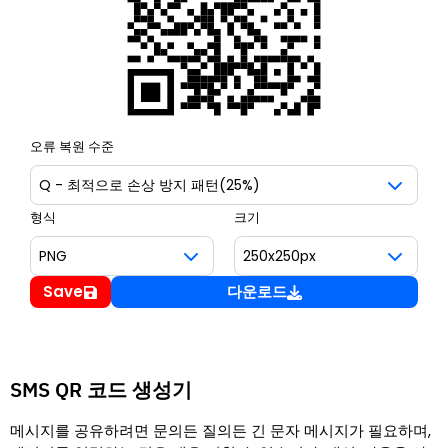
오류 복원 수준
형식
크기
Save
다운로드
SMS QR 코드 생성기
메시지를 공유하려면 문의든 질의든 긴 문자 메시지가 필요하며,