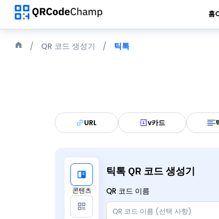
홈
Q
QR 코드 생성기
틱톡
URL
v카드
틱톡 QR 코드 생성기
콘텐츠
QR 코드 이름