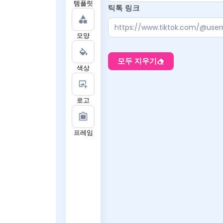
템플릿
틱톡 링크
모양
모두 지우기
색상
로고
프레임