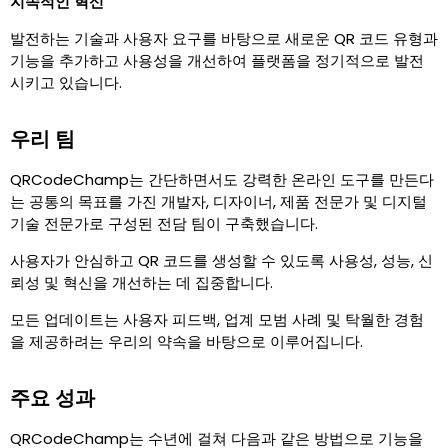
지속적인 혁신
발전하는 기술과 사용자 요구를 바탕으로 새로운 QR 코드 유형과
기능을 추가하고 사용성을 개선하여 플랫폼을 정기적으로 발전
시키고 있습니다.
우리 팀
QRCodeChamp는 간단하면서도 강력한 온라인 도구를 만든다
는 공통의 목표를 가진 개발자, 디자이너, 제품 전문가 및 디지털
기술 전문가로 구성된 전담 팀이 구축했습니다.
사용자가 안심하고 QR 코드를 생성할 수 있도록 사용성, 성능, 신
뢰성 및 혁신을 개선하는 데 집중합니다.
모든 업데이트는 사용자 피드백, 업계 모범 사례 및 탁월한 경험
을 제공하려는 우리의 약속을 바탕으로 이루어집니다.
주요 성과
QRCodeChamp는 수년에 걸쳐 다음과 같은 방법으로 기능을