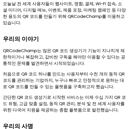
오늘날 전 세계 사용자들이 웹사이트, 명함, 결제, Wi-Fi 접속, 소
셜 미디어, 디지털 메뉴, 이벤트, 제품 포장, 마케팅 캠페인 등 다양
한 용도의 QR 코드를 만들기 위해 QRCodeChamp를 이용하고
있습니다.
우리의 이야기
QRCodeChamp는 많은 QR 코드 생성기가 기능이 지나치게 제
한적이거나 복잡하고, 값비싼 구독을 해야만 이용할 수 있다는 공
통적인 문제를 발견하면서 시작되었습니다.
처음으로 QR 코드 하나를 만드는 사용자부터 수천 개의 동적 QR
코드를 관리하는 기업까지, 누구나 빠르고 안정적으로 원하는 대
로 QR 코드를 만들 수 있는 플랫폼을 구축하고자 했습니다.
간단한 QR 코드 생성기로 시작한 서비스는 이제 수십 가지 QR 코
드 유형, 고급 맞춤 설정, 동적 QR 관리, 분석 및 전 세계 사용자를
위한 다국어 지원을 제공하는 종합 플랫폼으로 발전했습니다.
우리의 사명