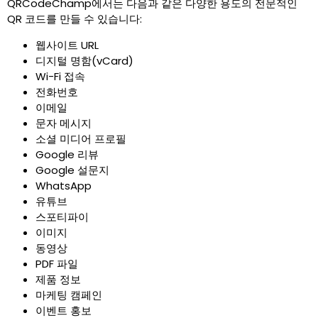
QRCodeChamp에서는 다음과 같은 다양한 용도의 전문적인
QR 코드를 만들 수 있습니다
:
웹사이트 URL
디지털 명함(vCard)
Wi-Fi 접속
전화번호
이메일
문자 메시지
소셜 미디어 프로필
Google 리뷰
Google 설문지
WhatsApp
유튜브
스포티파이
이미지
동영상
PDF 파일
제품 정보
마케팅 캠페인
이벤트 홍보