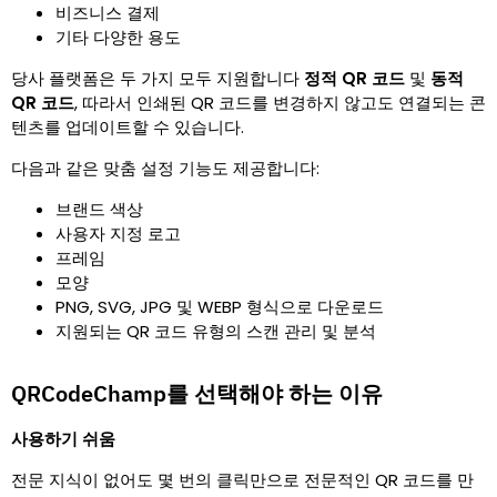
비즈니스 결제
기타 다양한 용도
당사 플랫폼은 두 가지 모두 지원합니다
정적 QR 코드
및
동적
QR 코드
,
따라서 인쇄된 QR 코드를 변경하지 않고도 연결되는 콘
텐츠를 업데이트할 수 있습니다.
다음과 같은 맞춤 설정 기능도 제공합니다
:
브랜드 색상
사용자 지정 로고
프레임
모양
PNG, SVG, JPG 및 WEBP 형식으로 다운로드
지원되는 QR 코드 유형의 스캔 관리 및 분석
QRCodeChamp를 선택해야 하는 이유
사용하기 쉬움
전문 지식이 없어도 몇 번의 클릭만으로 전문적인 QR 코드를 만