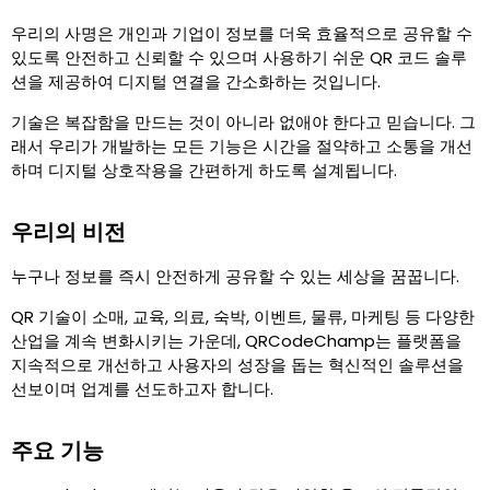
우리의 사명은 개인과 기업이 정보를 더욱 효율적으로 공유할 수
있도록 안전하고 신뢰할 수 있으며 사용하기 쉬운 QR 코드 솔루
션을 제공하여 디지털 연결을 간소화하는 것입니다.
기술은 복잡함을 만드는 것이 아니라 없애야 한다고 믿습니다. 그
래서 우리가 개발하는 모든 기능은 시간을 절약하고 소통을 개선
하며 디지털 상호작용을 간편하게 하도록 설계됩니다.
우리의 비전
누구나 정보를 즉시 안전하게 공유할 수 있는 세상을 꿈꿉니다.
QR 기술이 소매, 교육, 의료, 숙박, 이벤트, 물류, 마케팅 등 다양한
산업을 계속 변화시키는 가운데, QRCodeChamp는 플랫폼을
지속적으로 개선하고 사용자의 성장을 돕는 혁신적인 솔루션을
선보이며 업계를 선도하고자 합니다.
주요 기능