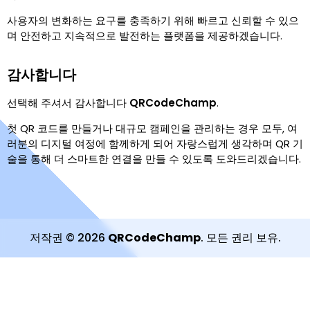
사용자의 변화하는 요구를 충족하기 위해 빠르고 신뢰할 수 있으
며 안전하고 지속적으로 발전하는 플랫폼을 제공하겠습니다.
감사합니다
선택해 주셔서 감사합니다
QRCodeChamp
.
첫 QR 코드를 만들거나 대규모 캠페인을 관리하는 경우 모두, 여
러분의 디지털 여정에 함께하게 되어 자랑스럽게 생각하며 QR 기
술을 통해 더 스마트한 연결을 만들 수 있도록 도와드리겠습니다.
저작권
©
2026
QRCodeChamp
.
모든 권리 보유
.