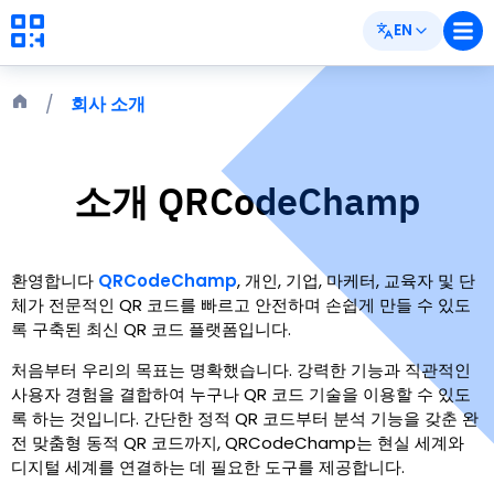
EN
회사 소개
소개
QRCodeChamp
환영합니다
QRCodeChamp
,
개인, 기업, 마케터, 교육자 및 단
체가 전문적인 QR 코드를 빠르고 안전하며 손쉽게 만들 수 있도
록 구축된 최신 QR 코드 플랫폼입니다.
처음부터 우리의 목표는 명확했습니다. 강력한 기능과 직관적인
사용자 경험을 결합하여 누구나 QR 코드 기술을 이용할 수 있도
록 하는 것입니다. 간단한 정적 QR 코드부터 분석 기능을 갖춘 완
전 맞춤형 동적 QR 코드까지, QRCodeChamp는 현실 세계와
디지털 세계를 연결하는 데 필요한 도구를 제공합니다.