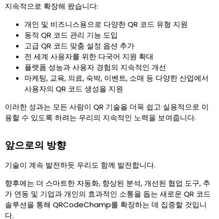
지속적으로 확장해 왔습니다
:
개인 및 비즈니스용으로 다양한 QR 코드 유형 지원
동적 QR 코드 관리 기능 도입
고급 QR 코드 맞춤 설정 옵션 추가
전 세계 사용자를 위한 다국어 지원 확대
플랫폼 성능과 사용자 경험의 지속적인 개선
마케팅, 교육, 의료, 숙박, 이벤트, 소매 등 다양한 산업에서
사용자의 QR 코드 생성을 지원
이러한 성과는 모든 사람이 QR 기술을 더욱 쉽고 실용적으로 이
용할 수 있도록 하려는 우리의 지속적인 노력을 보여줍니다.
앞으로의 방향
기술이 계속 발전하듯 우리도 함께 발전합니다.
향후에는 더 스마트한 자동화, 향상된 분석, 개선된 협업 도구, 추
가 연동 및 기업과 개인의 효과적인 소통을 돕는 새로운 QR 코드
솔루션을 통해 QRCodeChamp를 확장하는 데 집중할 것입니
다.