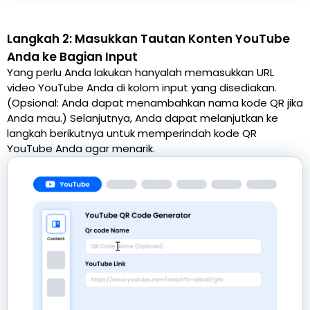
Langkah 2: Masukkan Tautan Konten YouTube
Anda ke Bagian Input
Yang perlu Anda lakukan hanyalah memasukkan URL
video YouTube Anda di kolom input yang disediakan.
(Opsional: Anda dapat menambahkan nama kode QR jika
Anda mau.) Selanjutnya, Anda dapat melanjutkan ke
langkah berikutnya untuk memperindah kode QR
YouTube Anda agar menarik.