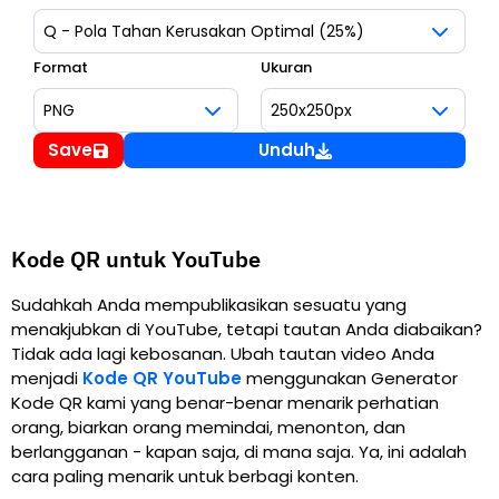
Format
Ukuran
Save
Unduh
Kode QR untuk YouTube
Sudahkah Anda mempublikasikan sesuatu yang
menakjubkan di YouTube, tetapi tautan Anda diabaikan?
Tidak ada lagi kebosanan. Ubah tautan video Anda
menjadi
Kode QR YouTube
menggunakan Generator
Kode QR kami yang benar-benar menarik perhatian
orang, biarkan orang memindai, menonton, dan
berlangganan - kapan saja, di mana saja. Ya, ini adalah
cara paling menarik untuk berbagi konten.