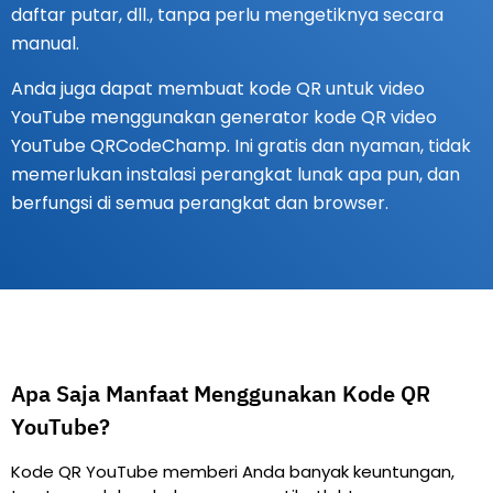
daftar putar, dll., tanpa perlu mengetiknya secara
manual.
Anda juga dapat membuat kode QR untuk video
YouTube menggunakan generator kode QR video
YouTube QRCodeChamp. Ini gratis dan nyaman, tidak
memerlukan instalasi perangkat lunak apa pun, dan
berfungsi di semua perangkat dan browser.
Apa Saja Manfaat Menggunakan Kode QR
YouTube?
Kode QR YouTube memberi Anda banyak keuntungan,