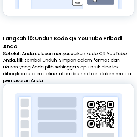
Langkah 10: Unduh Kode QR YouTube Pribadi
Anda
Setelah Anda selesai menyesuaikan kode QR YouTube
Anda, klik tombol Unduh. Simpan dalam format dan
ukuran yang Anda pilih sehingga siap untuk dicetak,
dibagikan secara online, atau disematkan dalam materi
pemasaran Anda.