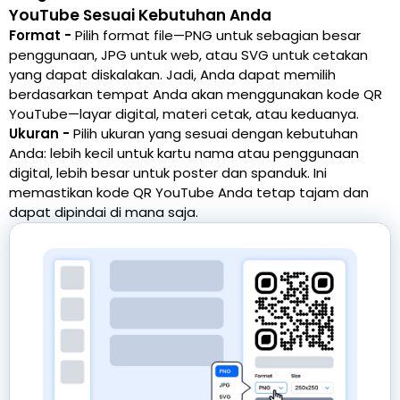
YouTube Sesuai Kebutuhan Anda
Format -
Pilih format file—PNG untuk sebagian besar
penggunaan, JPG untuk web, atau SVG untuk cetakan
yang dapat diskalakan. Jadi, Anda dapat memilih
berdasarkan tempat Anda akan menggunakan kode QR
YouTube—layar digital, materi cetak, atau keduanya.
Ukuran -
Pilih ukuran yang sesuai dengan kebutuhan
Anda: lebih kecil untuk kartu nama atau penggunaan
digital, lebih besar untuk poster dan spanduk. Ini
memastikan kode QR YouTube Anda tetap tajam dan
dapat dipindai di mana saja.