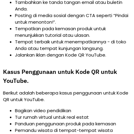
Tambahkan ke tanda tangan email atau buletin
Anda.
Posting di media sosial dengan CTA seperti “Pindai
untuk menonton!”.
Tempatkan pada kemasan produk untuk
menunjukkan tutorial atau ulasan.
Tempat terbaik untuk menempatkannya - di toko
Anda atau tempat kunjungan langsung.
Jalankan iklan dengan Kode QR YouTube.
Kasus Penggunaan untuk Kode QR untuk
YouTube.
Berikut adalah beberapa kasus penggunaan untuk Kode
QR untuk YouTube.
Bagikan video pendidikan
Tur rumah virtual untuk real estat
Panduan penggunaan produk pada kemasan
Pemandu wisata di tempat-tempat wisata