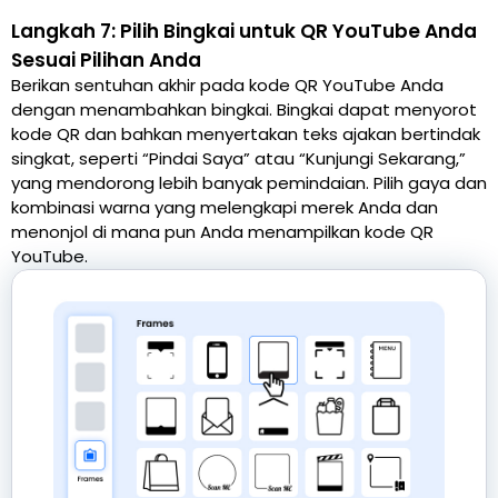
Langkah 7: Pilih Bingkai untuk QR YouTube Anda
Sesuai Pilihan Anda
Berikan sentuhan akhir pada kode QR YouTube Anda
dengan menambahkan bingkai. Bingkai dapat menyorot
kode QR dan bahkan menyertakan teks ajakan bertindak
singkat, seperti “Pindai Saya” atau “Kunjungi Sekarang,”
yang mendorong lebih banyak pemindaian. Pilih gaya dan
kombinasi warna yang melengkapi merek Anda dan
menonjol di mana pun Anda menampilkan kode QR
YouTube.