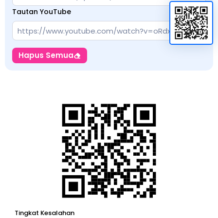
Tautan YouTube
Hapus Semua
Tingkat Kesalahan