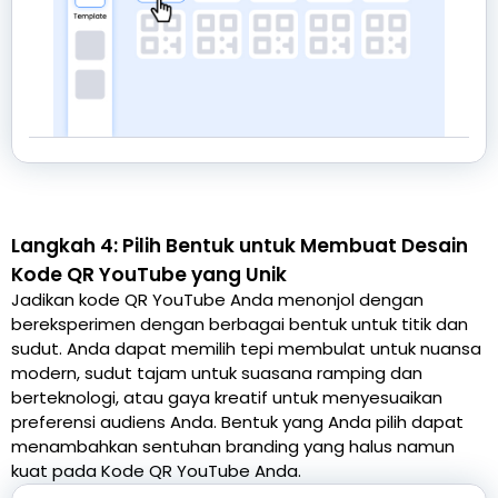
Langkah 4: Pilih Bentuk untuk Membuat Desain
Kode QR YouTube yang Unik
Jadikan kode QR YouTube Anda menonjol dengan
bereksperimen dengan berbagai bentuk untuk titik dan
sudut. Anda dapat memilih tepi membulat untuk nuansa
modern, sudut tajam untuk suasana ramping dan
berteknologi, atau gaya kreatif untuk menyesuaikan
preferensi audiens Anda. Bentuk yang Anda pilih dapat
menambahkan sentuhan branding yang halus namun
kuat pada Kode QR YouTube Anda.