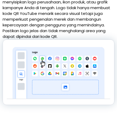
menyisipkan logo perusahaan, ikon produk, atau grafik
kampanye Anda di tengah. Logo tidak hanya membuat
kode QR YouTube menarik secara visual tetapi juga
memperkuat pengenalan merek dan membangun
kepercayaan dengan pengguna yang memindainya.
Pastikan logo jelas dan tidak menghalangi area yang
dapat dipindai dari kode QR.