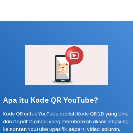
Apa itu Kode QR YouTube?
Kode QR untuk YouTube adalah Kode QR 2D yang Unik
dan Dapat Dipindai yang memberikan akses langsung
ke Konten YouTube Spesifik, seperti Video, saluran,