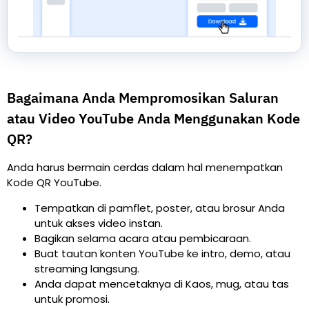
Bagaimana Anda Mempromosikan Saluran
atau Video YouTube Anda Menggunakan Kode
QR?
Anda harus bermain cerdas dalam hal menempatkan
Kode QR YouTube.
Tempatkan di pamflet, poster, atau brosur Anda
untuk akses video instan.
Bagikan selama acara atau pembicaraan.
Buat tautan konten YouTube ke intro, demo, atau
streaming langsung.
Anda dapat mencetaknya di Kaos, mug, atau tas
untuk promosi.