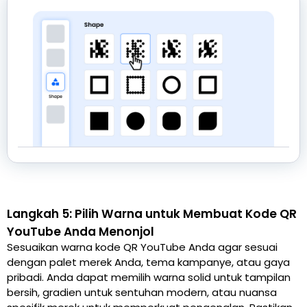
Langkah 5: Pilih Warna untuk Membuat Kode QR
YouTube Anda Menonjol
Sesuaikan warna kode QR YouTube Anda agar sesuai
dengan palet merek Anda, tema kampanye, atau gaya
pribadi. Anda dapat memilih warna solid untuk tampilan
bersih, gradien untuk sentuhan modern, atau nuansa