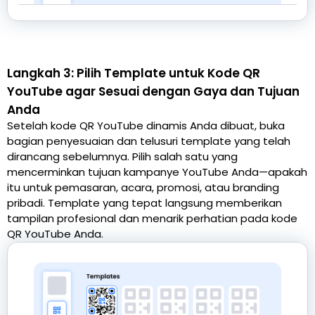
Langkah 3: Pilih Template untuk Kode QR
YouTube agar Sesuai dengan Gaya dan Tujuan
Anda
Setelah kode QR YouTube dinamis Anda dibuat, buka
bagian penyesuaian dan telusuri template yang telah
dirancang sebelumnya. Pilih salah satu yang
mencerminkan tujuan kampanye YouTube Anda—apakah
itu untuk pemasaran, acara, promosi, atau branding
pribadi. Template yang tepat langsung memberikan
tampilan profesional dan menarik perhatian pada kode
QR YouTube Anda.